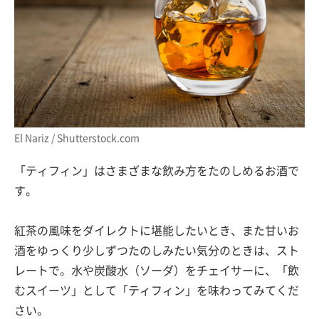
El Nariz / Shutterstock.com
「ティフィン」はさまざまな飲み方をたのしめるお酒で
す。
紅茶の風味をダイレクトに堪能したいとき、また甘いお
酒をゆっくり少しずつたのしみたい気分のときは、スト
レートで。水や炭酸水（ソーダ）をチェイサーに、「飲
むスイーツ」として「ティフィン」を味わってみてくだ
さい。