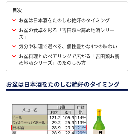
目次
お盆は日本酒をたのしむ絶好のタイミング
お盆の食卓を彩る「吉田類お薦め地酒シリー
ズ」
気分や料理で選べる、個性豊かな4つの味わい
お盆料理とのペアリングで広がる「吉田類お薦
め地酒シリーズ」のたのしみ方
お盆は日本酒をたのしむ絶好のタイミング