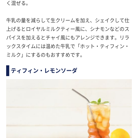
く混ぜる。
牛乳の量を減らして生クリームを加え、シェイクして仕
上げるとロイヤルミルクティー風に、シナモンなどのス
パイスを加えるとチャイ風にもアレンジできます。リラ
ックスタイムには温めた牛乳で「ホット・ティフィン・
ミルク」にするのもおすすめです。
ティフィン・レモンソーダ