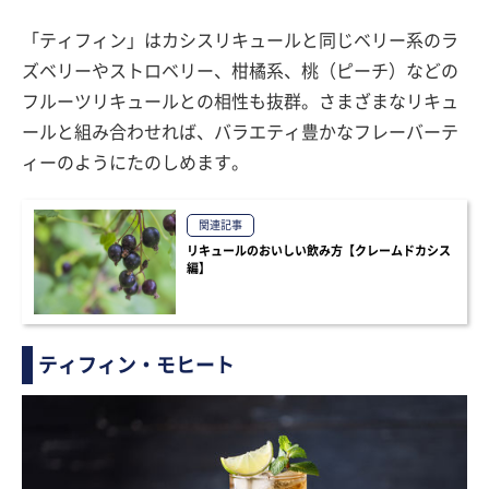
「ティフィン」はカシスリキュールと同じベリー系のラ
ズベリーやストロベリー、柑橘系、桃（ピーチ）などの
フルーツリキュールとの相性も抜群。さまざまなリキュ
ールと組み合わせれば、バラエティ豊かなフレーバーテ
ィーのようにたのしめます。
関連記事
リキュールのおいしい飲み方【クレームドカシス
編】
ティフィン・モヒート