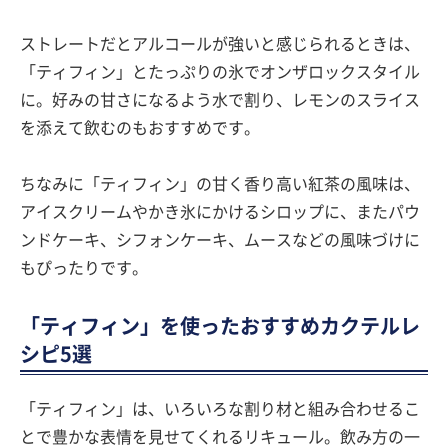
ストレートだとアルコールが強いと感じられるときは、
「ティフィン」とたっぷりの氷でオンザロックスタイル
に。好みの甘さになるよう水で割り、レモンのスライス
を添えて飲むのもおすすめです。
ちなみに「ティフィン」の甘く香り高い紅茶の風味は、
アイスクリームやかき氷にかけるシロップに、またパウ
ンドケーキ、シフォンケーキ、ムースなどの風味づけに
もぴったりです。
「ティフィン」を使ったおすすめカクテルレ
シピ5選
「ティフィン」は、いろいろな割り材と組み合わせるこ
とで豊かな表情を見せてくれるリキュール。飲み方の一