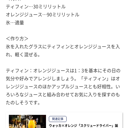
ティフィン…30ミリリットル
オレンジジュース…90ミリリットル
氷…適量
＜作り方＞
氷を入れたグラスにティフィンとオレンジジュースを入
れ、軽く混ぜる。
ティフィン：オレンジジュースは1：3を基本にその日の
気分や好みでアレンジしましょう。「ティフィン」はオ
レンジジュースのほかアップルジュースとも好相性。い
ろいろなジュースと組み合わせてお気に入りを探すのも
たのしそうです。
関連記事
ウォッカ×オレンジ「スクリュードライバー」誕