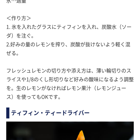
氷…適量
＜作り方＞
1. 氷を入れたグラスにティフィンを入れ、炭酸水（ソー
ダ）を注ぐ。
2.好みの量のレモンを搾り、炭酸が抜けないよう軽く混
ぜる。
フレッシュレモンの切り方や添え方は、薄い輪切りのス
ライスや1/8のくし形切りなど好みの酸味になるよう調整
を。生のレモンがなければレモン果汁（レモンジュー
ス）を使ってもOKです。
ティフィン・ティードライバー