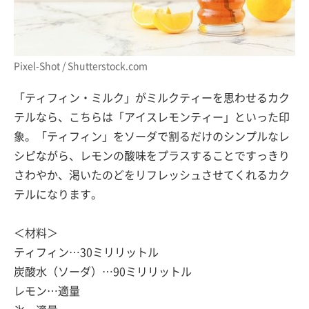
Pixel-Shot / Shutterstock.com
「ティフィン・ミルク」がミルクティーを思わせるカク
テルなら、こちらは「アイスレモンティー」といった印
象。「ティフィン」をソーダで割るだけのシンプルなレ
シピながら、レモンの酸味をプラスすることですっきり
さわやか、渇いたのどをリフレッシュさせてくれるカク
テルになります。
＜材料＞
ティフィン…30ミリリットル
炭酸水（ソーダ）…90ミリリットル
レモン…適量