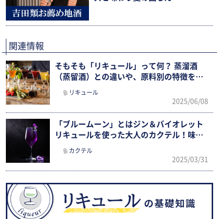
関連情報
そもそも「リキュール」って何？ 蒸溜酒
（蒸留酒）との違いや、原料別の特徴をわ
かりやすく紹介！
リキュール
2025/06/08
「ブルームーン」とはジン＆バイオレット
リキュールを使った大人のカクテル！味わ
いの特徴やレシピを紹介
カクテル
2025/03/31