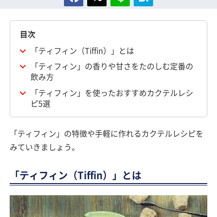
目次
「ティフィン（Tiffin）」とは
「ティフィン」の香りや甘さをたのしむ定番の
飲み方
「ティフィン」を使ったおすすめカクテルレシ
ピ5選
「ティフィン」の特徴や手軽に作れるカクテルレシピを
みていきましょう。
「ティフィン（Tiffin）」とは