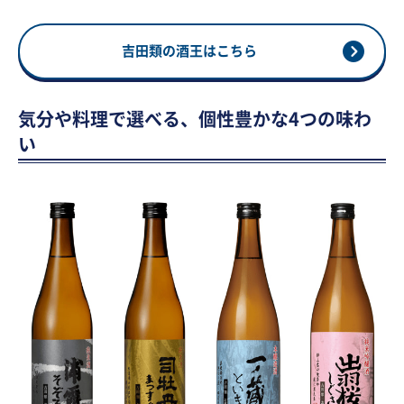
吉田類の酒王はこちら
気分や料理で選べる、個性豊かな4つの味わ
い