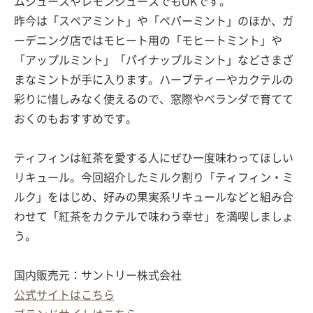
ムジュースやレモンジュースでもOKです。
昨今は「スペアミント」や「ペパーミント」のほか、ガ
ーデニング店ではモヒート用の「モヒートミント」や
「アップルミント」「パイナップルミント」などさまざ
まなミントが手に入ります。ハーブティーやカクテルの
彩りに惜しみなく使えるので、窓際やベランダで育てて
おくのもおすすめです。
ティフィンは紅茶を愛する人にぜひ一度味わってほしい
リキュール。今回紹介したミルク割り「ティフィン・ミ
ルク」をはじめ、好みの果実系リキュールなどと組み合
わせて「紅茶をカクテルで味わう幸せ」を満喫しましょ
う。
国内販売元：サントリー株式会社
公式サイトはこちら