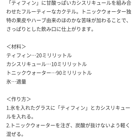
「ティフィン」に甘酸っぱいカシスリキュールを組み合
わせたフルーティーなカクテル。トニックウォーター独
特の果皮やハーブ由来のほのかな苦味が加わることで、
さっぱりとした飲み口に仕上がります。
＜材料＞
ティフィン…20ミリリットル
カシスリキュール…10ミリリットル
トニックウォーター…90ミリリットル
氷…適量
＜作り方＞
1.氷を入れたグラスに「ティフィン」とカシスリキュー
ルを入れる。
2.トニックウォーターを注ぎ、炭酸が抜けないよう軽く
混ぜる。