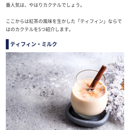
番人気は、やはりカクテルでしょう。
ここからは紅茶の風味を生かした「ティフィン」ならで
はのカクテルを5つ紹介します。
ティフィン・ミルク