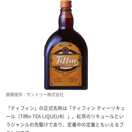
画像提供：サントリー株式会社
「ティフィン」の正式名称は「ティフィン ティーリキュ
ール（Tiffin TEA LIQUEUR）」。紅茶のリキュールとい
うジャンルの先駆けであり、定番中の定番ともいえるブ