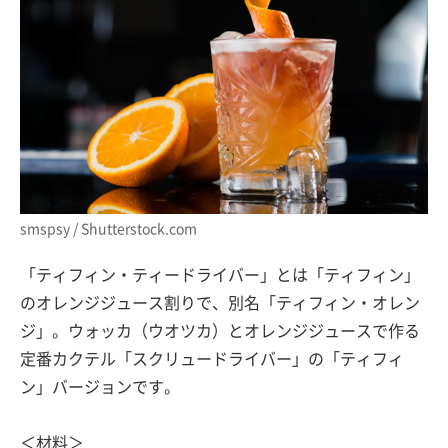
smspsy / Shutterstock.com
「ティフィン・ティードライバー」とは「ティフィン」
のオレンジジュース割りで、別名「ティフィン・オレン
ジ」。ウォッカ（ウオツカ）とオレンジジュースで作る
定番カクテル「スクリュードライバー」の「ティフィ
ン」バージョンです。
＜材料＞