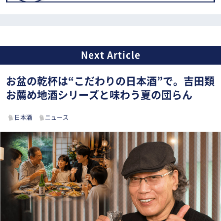
お盆の乾杯は“こだわりの日本酒”で。吉田類
お薦め地酒シリーズと味わう夏の団らん
日本酒
ニュース