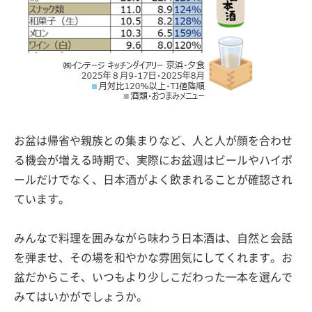
お盆は帰省や親族との集まりなど、人と人が顔を合わせ
る機会が増える時期で、実際にお盆週はビールやハイボ
ールだけでなく、日本酒がよく飲まれることが確認され
ています。
みんなで料理を囲みながら味わう日本酒は、自然と会話
を弾ませ、その場を和やかな雰囲気にしてくれます。お
盆だからこそ、いつもより少しこだわった一本を選んで
みてはいかがでしょうか。