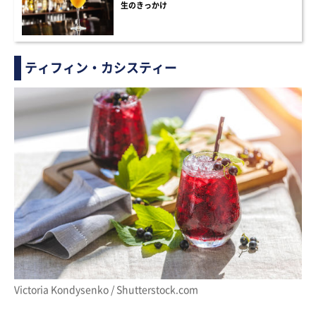
生のきっかけ
ティフィン・カシスティー
Victoria Kondysenko / Shutterstock.com