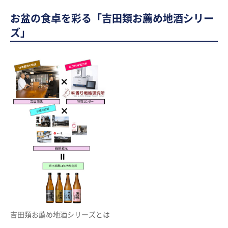
お盆の食卓を彩る「吉田類お薦め地酒シリー
ズ」
吉田類お薦め地酒シリーズとは