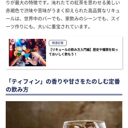
りが最大の特徴です。淹れたての紅茶を思わせる美しい
赤褐色で渋味や苦味がうまく抑えられた高品質なリキュ
ールは、世界中のバーでも、家飲みのシーンでも、スイ
ーツ作りにも、大いに重宝されています。
関連記事
【リキュールの飲み方入門編】歴史や種類を知っ
ておいしく飲もう！
「ティフィン」の香りや甘さをたのしむ定番
の飲み方