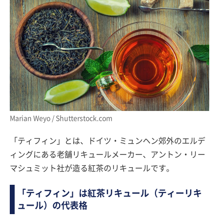
Marian Weyo / Shutterstock.com
「ティフィン」とは、ドイツ・ミュンヘン郊外のエルデ
ィングにある老舗リキュールメーカー、アントン・リー
マシュミット社が造る紅茶のリキュールです。
「ティフィン」は紅茶リキュール（ティーリキ
ュール）の代表格