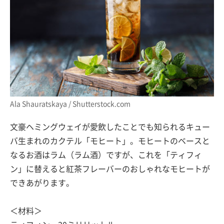
Ala Shauratskaya / Shutterstock.com
文豪ヘミングウェイが愛飲したことでも知られるキュー
バ生まれのカクテル「モヒート」。モヒートのベースと
なるお酒はラム（ラム酒）ですが、これを「ティフィ
ン」に替えると紅茶フレーバーのおしゃれなモヒートが
できあがります。
＜材料＞