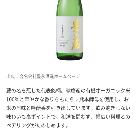
出典：合名会社豊永酒造ホームページ
蔵の名を冠した代表銘柄。球磨産の有機オーガニック米
100％と華やかな香りをもたらす熊本酵母を使用し、お
米の旨味と吟醸香を引き出しています。飲み飽きしない
味わいも高ポイントで、和洋を問わず、幅広い料理との
ペアリングがたのしめます。