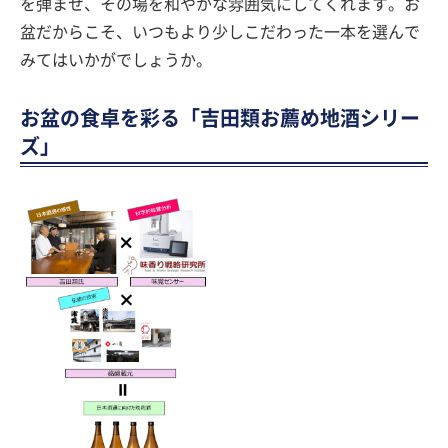
を弾ませ、その場を和やかな雰囲気にしてくれます。お
盆だからこそ、いつもより少しこだわった一本を選んで
みてはいかがでしょうか。
お盆の食卓を彩る「吉田類お薦め地酒シリー
ズ」