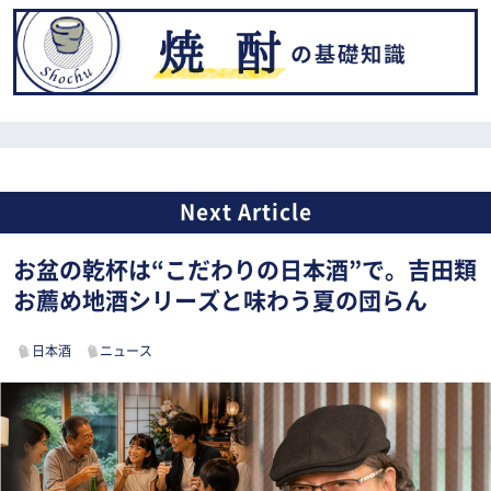
お盆の乾杯は“こだわりの日本酒”で。吉田類
お薦め地酒シリーズと味わう夏の団らん
日本酒
ニュース