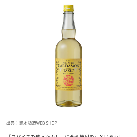
出典：豊永酒造WEB SHOP