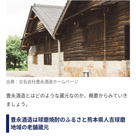
出典：合名会社豊永酒造ホームページ
豊永酒造とはどのような蔵元なのか、概要からみていき
ましょう。
豊永酒造は球磨焼酎のふるさと熊本県人吉球磨
地域の老舗蔵元