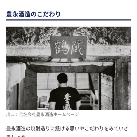
豊永酒造のこだわり
出典：合名会社豊永酒造ホームページ
豊永酒造の焼酎造りに懸ける思いやこだわりをみていき