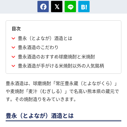
目次
豊永（とよなが）酒造とは
豊永酒造のこだわり
豊永酒造のおすすめ球磨焼酎と米焼酎
豊永酒造が手がける米焼酎以外の人気銘柄
豊永酒造は、球磨焼酎「常圧豊永蔵（とよながくら）」
や麦焼酎「麦汁（むぎしる）」で名高い熊本県の蔵元で
す。その焼酎造りをみていきます。
豊永（とよなが）酒造とは