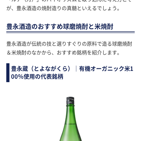
が、豊永酒造の焼酎造りの真髄といえるでしょう。
豊永酒造のおすすめ球磨焼酎と米焼酎
豊永酒造が伝統の技と選りすぐりの原料で造る球磨焼酎
＆米焼酎のなかから、おすすめ銘柄を紹介します。
豊永蔵（とよながくら）｜有機オーガニック米1
00％使用の代表銘柄