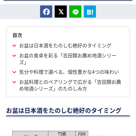
目次
お盆は日本酒をたのしむ絶好のタイミング
お盆の食卓を彩る「吉田類お薦め地酒シリー
ズ」
気分や料理で選べる、個性豊かな4つの味わい
お盆料理とのペアリングで広がる「吉田類お薦
め地酒シリーズ」のたのしみ方
お盆は日本酒をたのしむ絶好のタイミング