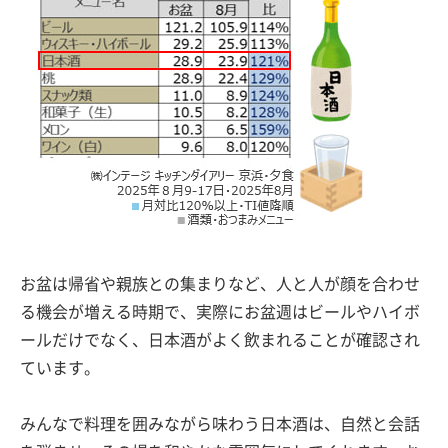
お盆は帰省や親族との集まりなど、人と人が顔を合わせ
る機会が増える時期で、実際にお盆週はビールやハイボ
ールだけでなく、日本酒がよく飲まれることが確認され
ています。
みんなで料理を囲みながら味わう日本酒は、自然と会話