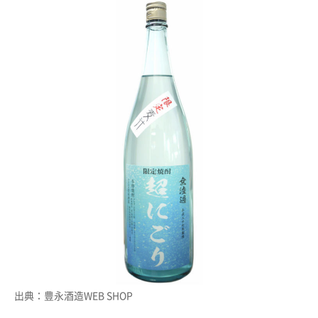
出典：豊永酒造WEB SHOP