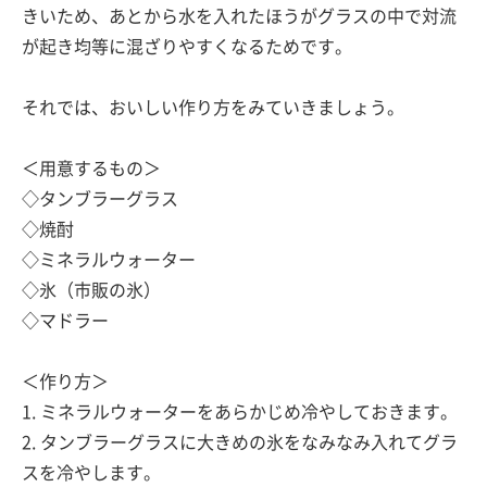
きいため、あとから水を入れたほうがグラスの中で対流
が起き均等に混ざりやすくなるためです。
それでは、おいしい作り方をみていきましょう。
＜用意するもの＞
◇タンブラーグラス
◇焼酎
◇ミネラルウォーター
◇氷（市販の氷）
◇マドラー
＜作り方＞
1. ミネラルウォーターをあらかじめ冷やしておきます。
2. タンブラーグラスに大きめの氷をなみなみ入れてグラ
スを冷やします。