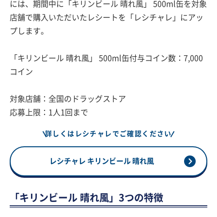
には、期間中に「キリンビール 晴れ風」 500ml缶を対象
店舗で購入いただいたレシートを「レシチャレ」にアッ
プします。
「キリンビール 晴れ風」 500ml缶付与コイン数：7,000
コイン
対象店舗：全国のドラッグストア
応募上限：1人1回まで
詳しくはレシチャレでご確認ください
レシチャレ キリンビール 晴れ風
「キリンビール 晴れ風」3つの特徴