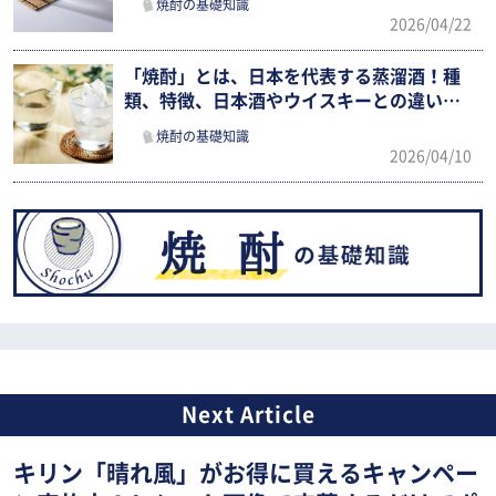
焼酎の基礎知識
2026/04/22
「焼酎」とは、日本を代表する蒸溜酒！種
類、特徴、日本酒やウイスキーとの違いま
でわかりやすく紹介
焼酎の基礎知識
2026/04/10
キリン「晴れ風」がお得に買えるキャンペー