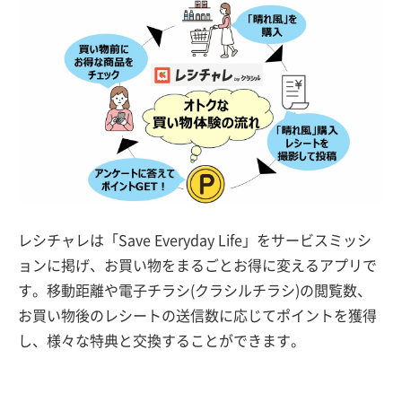
レシチャレは「Save Everyday Life」をサービスミッシ
ョンに掲げ、お買い物をまるごとお得に変えるアプリで
す。移動距離や電子チラシ(クラシルチラシ)の閲覧数、
お買い物後のレシートの送信数に応じてポイントを獲得
し、様々な特典と交換することができます。