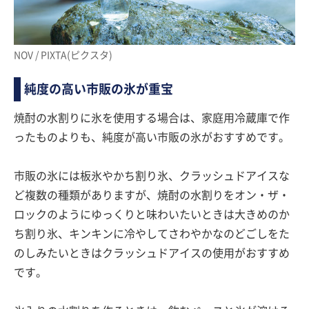
NOV / PIXTA(ピクスタ)
純度の高い市販の氷が重宝
焼酎の水割りに氷を使用する場合は、家庭用冷蔵庫で作
ったものよりも、純度が高い市販の氷がおすすめです。
市販の氷には板氷やかち割り氷、クラッシュドアイスな
ど複数の種類がありますが、焼酎の水割りをオン・ザ・
ロックのようにゆっくりと味わいたいときは大きめのか
ち割り氷、キンキンに冷やしてさわやかなのどごしをた
のしみたいときはクラッシュドアイスの使用がおすすめ
です。