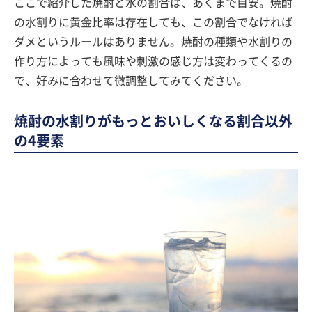
ここで紹介した焼酎と水の割合は、あくまで目安。焼酎
の水割りに黄金比率は存在しても、この割合でなければ
ダメというルールはありません。焼酎の種類や水割りの
作り方によっても風味や刺激の感じ方は変わってくるの
で、好みに合わせて微調整してみてください。
焼酎の水割りがもっとおいしくなる割合以外
の4要素