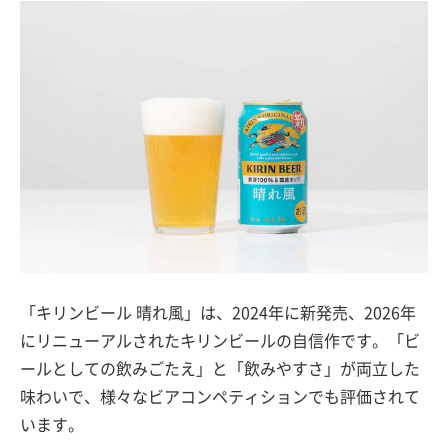
「キリンビール 晴れ風」は、2024年に新発売、2026年
にリニューアルされたキリンビールの自信作です。「ビ
ールとしての飲みごたえ」と「飲みやすさ」が両立した
味わいで、様々なビアコンペティションでも評価されて
います。