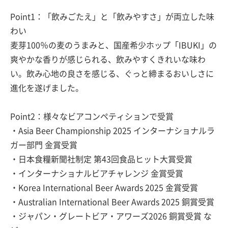
Point1：「飲みごたえ」と「飲みやすさ」が両立した味
わい
麦芽100％の麦のうまみと、国産希少ホップ「IBUKI」の
爽やかな香りが感じられる、飲みやすくきれいな味わ
い。飲み心地の良さを感じる、ぐっと締まるおいしさに
進化を遂げました。
Point2：様々なビアコンペティションで受賞
・Asia Beer Championship 2025 インターナショナルラ
ガー部門 金賞受賞
・日本食糧新聞社制定 第43回食品ヒット大賞受賞
・インターナショナルビアチャレンジ 金賞受賞
・Korea International Beer Awards 2025 金賞受賞
・Australian International Beer Awards 2025 銅賞受賞
・ジャパン・グレートビア・アワーズ2026 銅賞受賞 な