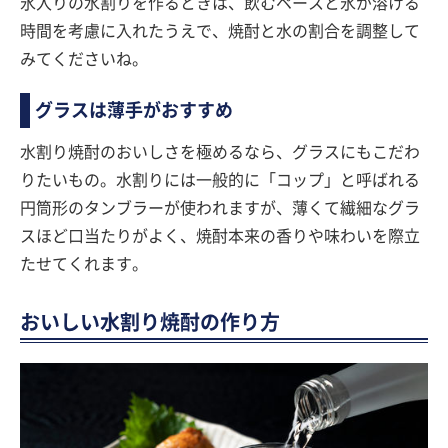
氷入りの水割りを作るときは、飲むペースと氷が溶ける
時間を考慮に入れたうえで、焼酎と水の割合を調整して
みてくださいね。
グラスは薄手がおすすめ
水割り焼酎のおいしさを極めるなら、グラスにもこだわ
りたいもの。水割りには一般的に「コップ」と呼ばれる
円筒形のタンブラーが使われますが、薄くて繊細なグラ
スほど口当たりがよく、焼酎本来の香りや味わいを際立
たせてくれます。
おいしい水割り焼酎の作り方