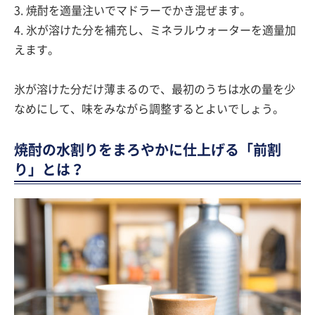
3. 焼酎を適量注いでマドラーでかき混ぜます。
4. 氷が溶けた分を補充し、ミネラルウォーターを適量加
えます。
氷が溶けた分だけ薄まるので、最初のうちは水の量を少
なめにして、味をみながら調整するとよいでしょう。
焼酎の水割りをまろやかに仕上げる「前割
り」とは？