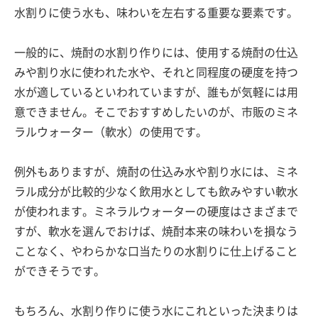
水割りに使う水も、味わいを左右する重要な要素です。
一般的に、焼酎の水割り作りには、使用する焼酎の仕込
みや割り水に使われた水や、それと同程度の硬度を持つ
水が適しているといわれていますが、誰もが気軽には用
意できません。そこでおすすめしたいのが、市販のミネ
ラルウォーター（軟水）の使用です。
例外もありますが、焼酎の仕込み水や割り水には、ミネ
ラル成分が比較的少なく飲用水としても飲みやすい軟水
が使われます。ミネラルウォーターの硬度はさまざまで
すが、軟水を選んでおけば、焼酎本来の味わいを損なう
ことなく、やわらかな口当たりの水割りに仕上げること
ができそうです。
もちろん、水割り作りに使う水にこれといった決まりは