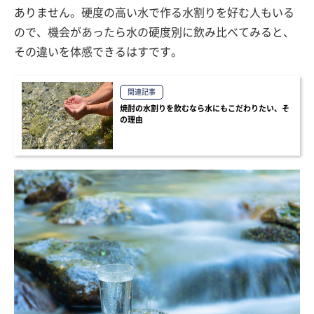
ありません。硬度の高い水で作る水割りを好む人もいる
ので、機会があったら水の硬度別に飲み比べてみると、
その違いを体感できるはすです。
関連記事
焼酎の水割りを飲むなら水にもこだわりたい、そ
の理由