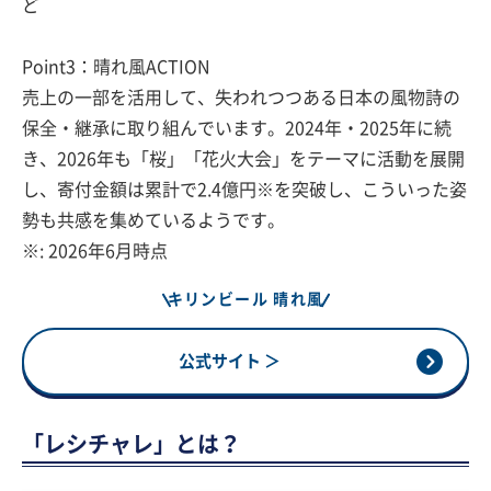
ど
Point3：晴れ風ACTION
売上の一部を活用して、失われつつある日本の風物詩の
保全・継承に取り組んでいます。2024年・2025年に続
き、2026年も「桜」「花火大会」をテーマに活動を展開
し、寄付金額は累計で2.4億円※を突破し、こういった姿
勢も共感を集めているようです。
※: 2026年6月時点
キリンビール 晴れ風
公式サイト ＞
「レシチャレ」とは？