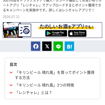
500 ml缶をドラッグストアで購入・レシート撮影してお買い物サポ
ートアプリ「レシチャレ」でアップロードするとポイント獲得でき
るキャンペーンを実施中です。詳しくはレシチャレアプリで！
2026.07.21
目次
「キリンビール 晴れ風」を買ってポイント獲得
する方法
「キリンビール 晴れ風」3つの特徴
「レシチャレ」とは？