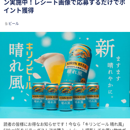
ン実施中！レシート画像で応募するだけでポ
イント獲得
ビール
読者の皆様にお得なお知らせです！今なら「キリンビール 晴れ風」