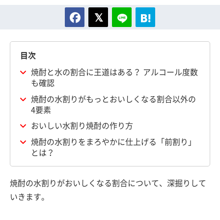
目次
焼酎と水の割合に王道はある？ アルコール度数
も確認
焼酎の水割りがもっとおいしくなる割合以外の
4要素
おいしい水割り焼酎の作り方
焼酎の水割りをまろやかに仕上げる「前割り」
とは？
焼酎の水割りがおいしくなる割合について、深掘りして
いきます。