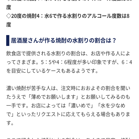
度
◇20度の焼酎4：水6で作る水割りのアルコール度数は8
度
居酒屋さんが作る焼酎の水割りの割合は？
飲食店で提供される水割りの割合は、お店や作る人によ
ってさまざま。5：5や4：6程度が多い印象ですが、6：4
を目安にしているケースもあるようです。
濃い焼酎が苦手な人は、注文時におおよその割合を聞い
たうえで「薄めでお願いします」とお願いしてみるのも
一手です。お店によっては「濃いめで」「水を少なめ
で」といったリクエストに応えてもらえる場合もありま
す。