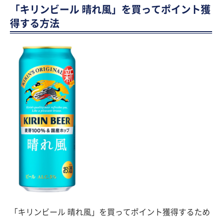
「キリンビール 晴れ風」を買ってポイント獲
得する方法
「キリンビール 晴れ風」を買ってポイント獲得するため