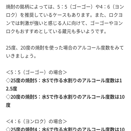
焼酎の銘柄によっては、5：5（ゴーゴー）や4：6（ヨン
ロク）を推奨しているケースもあります。また、ロクヨ
ンでは刺激が強いと感じる人に向けて、ゴーゴーやヨン
ロクもおすすめとしている蔵元も多いようです。
25度、20度の焼酎を使った場合のアルコール度数をみて
いきましょう。
＜5：5（ゴーゴー）の場合＞
◇25度の焼酎5：水5で作る水割りのアルコール度数は1
2.5度
◇20度の焼酎5：水5で作る水割りのアルコール度数は10
度
＜4：6（ヨンロク）の場合＞
◇25度の焼酎4：水6で作る水割りのアルコール度数は10