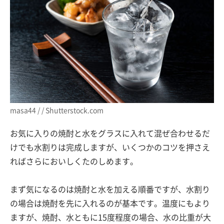
masa44 / / Shutterstock.com
お気に入りの焼酎と水をグラスに入れて混ぜ合わせるだ
けでも水割りは完成しますが、いくつかのコツを押さえ
ればさらにおいしくたのしめます。
まず気になるのは焼酎と水を加える順番ですが、水割り
の場合は焼酎を先に入れるのが基本です。温度にもより
ますが、焼酎、水ともに15度程度の場合、水の比重が大