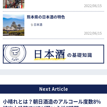
2022/06/15
熊本県の日本酒の特色
日本酒
2022/06/15
小晴れとは？朝日酒造のアルコール度数8%