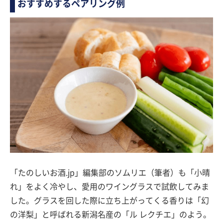
おすすめするペアリング例
「たのしいお酒.jp」編集部のソムリエ（筆者）も「小晴
れ」をよく冷やし、愛用のワイングラスで試飲してみま
した。グラスを回した際に立ち上がってくる香りは「幻
の洋梨」と呼ばれる新潟名産の「ル レクチエ」のよう。