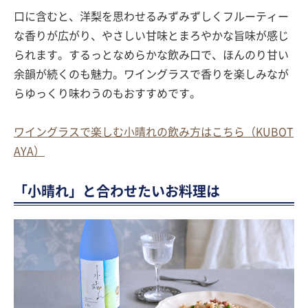
口に含むと、洋梨を思わせるみずみずしくフルーティー
な香りが広がり、やさしい甘味とまろやかな旨味が感じ
られます。するっとなめらかな飲み口で、ほんのり甘い
余韻が続くのも魅力。ワイングラスで香りを楽しみなが
らゆっくり味わうのもおすすめです。
ワイングラスで楽しむ小晴れの飲み方はこちら（KUBOT
AYA）
「小晴れ」と合わせたいお料理は