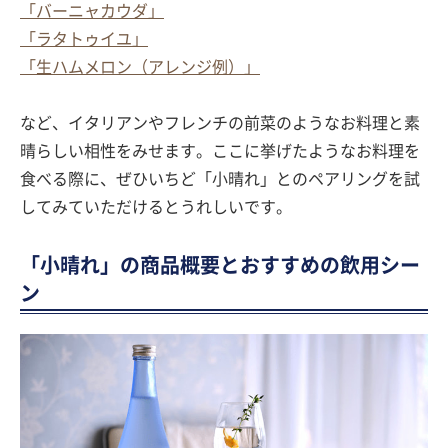
「バーニャカウダ」
「ラタトゥイユ」
「生ハムメロン（アレンジ例）」
など、イタリアンやフレンチの前菜のようなお料理と素
晴らしい相性をみせます。ここに挙げたようなお料理を
食べる際に、ぜひいちど「小晴れ」とのペアリングを試
してみていただけるとうれしいです。
「小晴れ」の商品概要とおすすめの飲用シー
ン