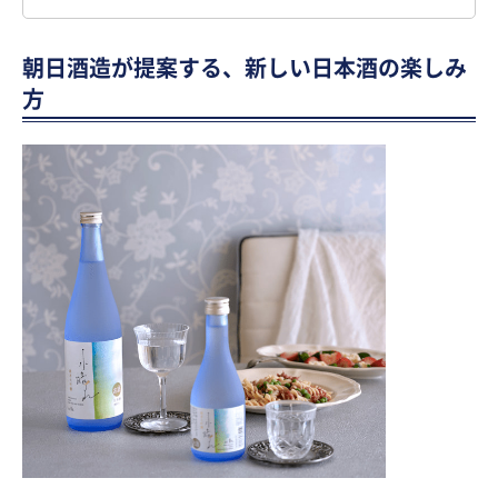
朝日酒造が提案する、新しい日本酒の楽しみ
方