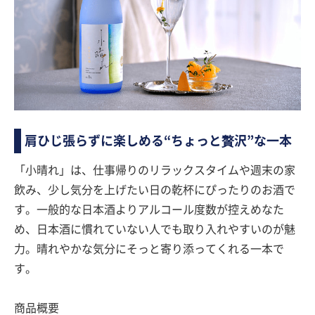
肩ひじ張らずに楽しめる“ちょっと贅沢”な一本
「小晴れ」は、仕事帰りのリラックスタイムや週末の家
飲み、少し気分を上げたい日の乾杯にぴったりのお酒で
す。一般的な日本酒よりアルコール度数が控えめなた
め、日本酒に慣れていない人でも取り入れやすいのが魅
力。晴れやかな気分にそっと寄り添ってくれる一本で
す。
商品概要