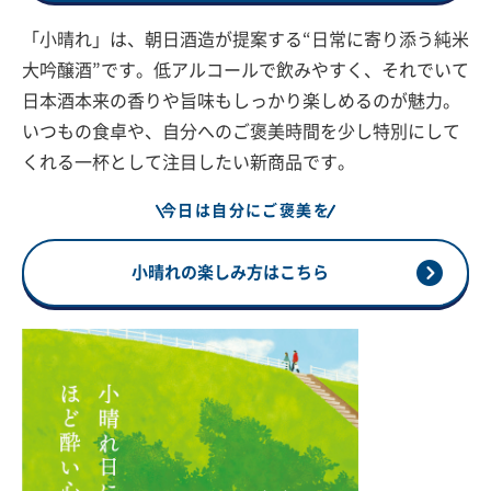
「小晴れ」は、朝日酒造が提案する“日常に寄り添う純米
大吟醸酒”です。低アルコールで飲みやすく、それでいて
日本酒本来の香りや旨味もしっかり楽しめるのが魅力。
いつもの食卓や、自分へのご褒美時間を少し特別にして
くれる一杯として注目したい新商品です。
今日は自分にご褒美を
小晴れの楽しみ方はこちら