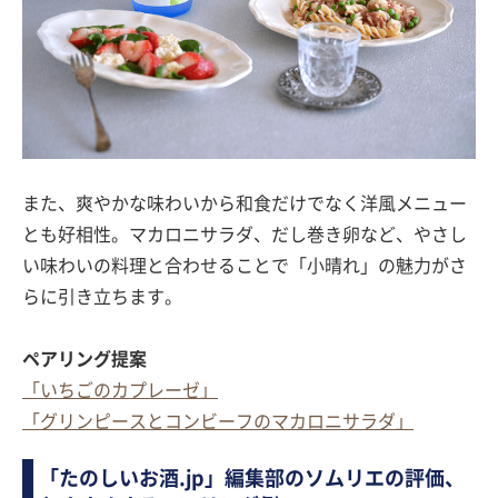
また、爽やかな味わいから和食だけでなく洋風メニュー
とも好相性。マカロニサラダ、だし巻き卵など、やさし
い味わいの料理と合わせることで「小晴れ」の魅力がさ
らに引き立ちます。
ペアリング提案
「いちごのカプレーゼ」
「グリンピースとコンビーフのマカロニサラダ」
「たのしいお酒.jp」編集部のソムリエの評価、