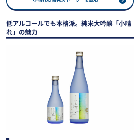
低アルコールでも本格派。純米大吟醸「小晴
れ」の魅力