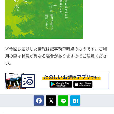
※今回お届けした情報は記事執筆時点のものです。ご利
用の際は状況が異なる場合がありますのでご注意くださ
い。