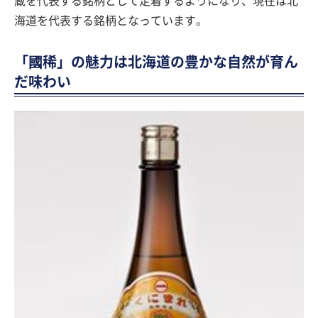
蔵を代表する銘柄として定着するようになり、現在は北
海道を代表する銘柄となっています。
「國稀」の魅力は北海道の豊かな自然が育ん
だ味わい