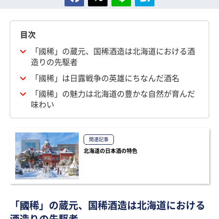
目次
「國稀」の蔵元、国稀酒造は北海道における酒
造りの先駆者
「國稀」は日露戦争の英雄にちなんだ酒名
「國稀」の魅力は北海道の豊かな自然が育んだ
味わい
関連記事
北海道の日本酒の特色
「國稀」の蔵元、国稀酒造は北海道における