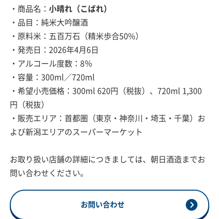
・商品名：
小晴れ（こばれ）
・品目：純米大吟醸酒
・原料米：五百万石（精米歩合50%）
・発売日：2026年4月6日
・アルコール度数：8％
・容量：300ml／720ml
・希望小売価格：300ml 620円（税抜）、720ml 1,300
円（税抜）
・販売エリア：首都圏（東京・神奈川・埼玉・千葉）お
よび新潟エリアのスーパーマーケット
お取り扱い店舗の詳細につきましては、朝日酒造までお
問い合わせください。
お問い合わせ