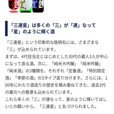
「三連星」は多くの「三」が「連」なって
「星」のように輝く酒
「三連星」という印象的な銘柄名には、さまざまな
「三」が込められています。
まずは、4代目当主とはじめとした30代の蔵人3人が中心
になって造る酒。次に、「純米大吟醸」「純米吟醸」
「純米酒」の3種類を、それぞれ「定番酒」「特別限定
酒」「季節の酒」の3タイプ造り分けます。さらには、1
00年にわたり酒造りの歴史を積み重ねてきた、過去3代
の蔵元への敬意も込められています。
これら多くの「三」が連なって、星のように輝いてほし
いとの願いから、「三連星」と名づけられました。