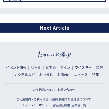
イベント情報
ビール
日本酒
ワイン
ウイスキー
焼酎
カクテルなど
おつまみ
お酒etc.
ニュース
特集
広告掲載について
お問い合わせ
ご利用規約・ご利用環境
利用者情報の外部送信について
プライバシーポリシー
運営会社情報
監修者一覧