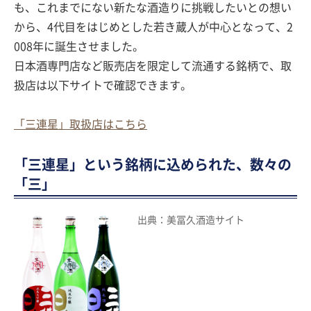
も、これまでにない新たな酒造りに挑戦したいとの想い
から、4代目をはじめとした若き蔵人が中心となって、2
008年に誕生させました。
日本酒専門店など販売店を限定して流通する銘柄で、取
扱店は以下サイトで確認できます。
「三連星」取扱店はこちら
「三連星」という銘柄に込められた、数々の
「三」
出典：美冨久酒造サイト