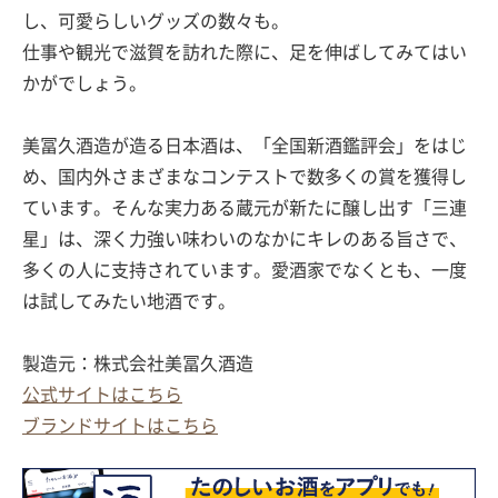
し、可愛らしいグッズの数々も。
仕事や観光で滋賀を訪れた際に、足を伸ばしてみてはい
かがでしょう。
美冨久酒造が造る日本酒は、「全国新酒鑑評会」をはじ
め、国内外さまざまなコンテストで数多くの賞を獲得し
ています。そんな実力ある蔵元が新たに醸し出す「三連
星」は、深く力強い味わいのなかにキレのある旨さで、
多くの人に支持されています。愛酒家でなくとも、一度
は試してみたい地酒です。
製造元：株式会社美冨久酒造
公式サイトはこちら
ブランドサイトはこちら