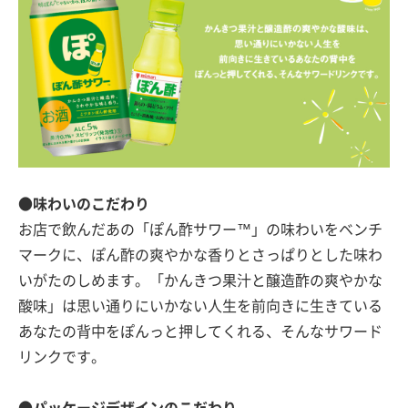
●味わいのこだわり
お店で飲んだあの「ぽん酢サワー™」の味わいをベンチ
マークに、ぽん酢の爽やかな香りとさっぱりとした味わ
いがたのしめます。「かんきつ果汁と醸造酢の爽やかな
酸味」は思い通りにいかない人生を前向きに生きている
あなたの背中をぽんっと押してくれる、そんなサワード
リンクです。