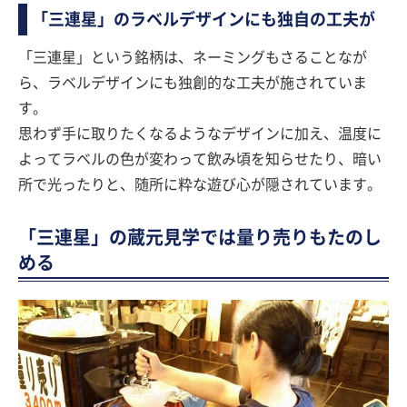
「三連星」のラベルデザインにも独自の工夫が
「三連星」という銘柄は、ネーミングもさることなが
ら、ラベルデザインにも独創的な工夫が施されていま
す。
思わず手に取りたくなるようなデザインに加え、温度に
よってラベルの色が変わって飲み頃を知らせたり、暗い
所で光ったりと、随所に粋な遊び心が隠されています。
「三連星」の蔵元見学では量り売りもたのし
める