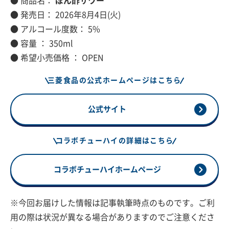
● 商品名：
ぽん酢サワー™
● 発売日： 2026年8月4日(火)
● アルコール度数： 5%
● 容量 ： 350ml
● 希望小売価格 ： OPEN
三菱食品の公式ホームページはこちら
公式サイト
コラボチューハイの詳細はこちら
コラボチューハイホームページ
※今回お届けした情報は記事執筆時点のものです。ご利
用の際は状況が異なる場合がありますのでご注意くださ