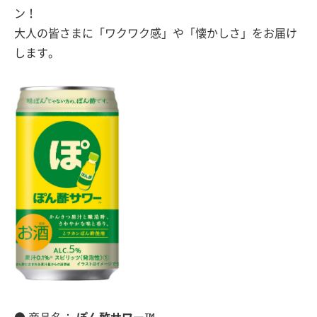
ン！
大人の皆さまに「ワクワク感」や「懐かしさ」をお届け
します。