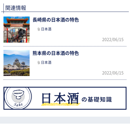
関連情報
長崎県の日本酒の特色
日本酒
2022/06/15
熊本県の日本酒の特色
日本酒
2022/06/15