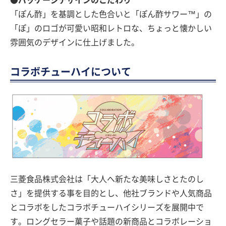
●パッケージデザインのこだわり
「ぽん酢」を基調とした色合いと「ぽん酢サワー™」の
「ぽ」のロゴが可愛い昭和レトロな、ちょっと懐かしい
雰囲気のデザインに仕上げました。
コラボチューハイについて
三菱食品株式会社は「大人へ新たな美味しさとたのし
さ」を提供する事を目的とし、他社ブランドや人気商品
とコラボをしたコラボチューハイシリーズを展開中で
す。ロングセラー菓子や話題の新商品とコラボレーショ