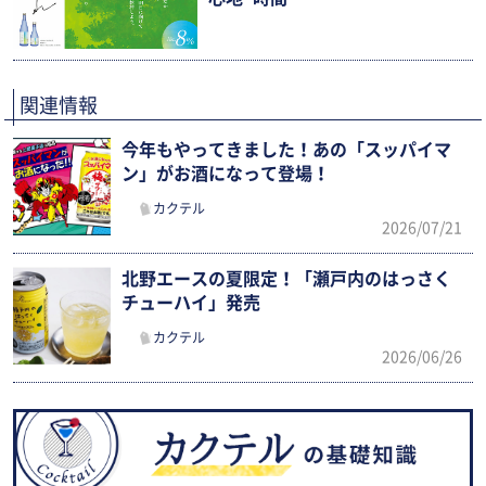
関連情報
今年もやってきました！あの「スッパイマ
ン」がお酒になって登場！
カクテル
2026/07/21
北野エースの夏限定！「瀬戸内のはっさく
チューハイ」発売
カクテル
2026/06/26