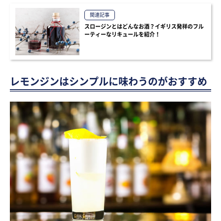
関連記事
スロージンとはどんなお酒？イギリス発祥のフル
ーティーなリキュールを紹介！
レモンジンはシンプルに味わうのがおすすめ