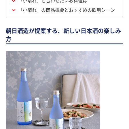
「小晴れ」と合わせたいお料理は
「小晴れ」の商品概要とおすすめの飲用シーン
朝日酒造が提案する、新しい日本酒の楽しみ
方