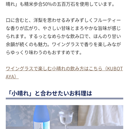
晴れ」も精米歩合50%の五百万石を使用しています。
口に含むと、洋梨を思わせるみずみずしくフルーティー
な香りが広がり、やさしい甘味とまろやかな旨味が感じ
られます。するっとなめらかな飲み口で、ほんのり甘い
余韻が続くのも魅力。ワイングラスで香りを楽しみなが
らゆっくり味わうのもおすすめです。
ワイングラスで楽しむ小晴れの飲み方はこちら（KUBOT
AYA）
「小晴れ」と合わせたいお料理は