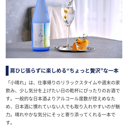
肩ひじ張らずに楽しめる“ちょっと贅沢”な一本
「小晴れ」は、仕事帰りのリラックスタイムや週末の家
飲み、少し気分を上げたい日の乾杯にぴったりのお酒で
す。一般的な日本酒よりアルコール度数が控えめなた
め、日本酒に慣れていない人でも取り入れやすいのが魅
力。晴れやかな気分にそっと寄り添ってくれる一本で
す。