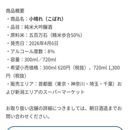
商品概要
・商品名：
小晴れ（こばれ）
・品目：純米大吟醸酒
・原料米：五百万石（精米歩合50%）
・発売日：2026年4月6日
・アルコール度数：8％
・容量：300ml／720ml
・希望小売価格：300ml 620円（税抜）、720ml 1,300
円（税抜）
・販売エリア：首都圏（東京・神奈川・埼玉・千葉）お
よび新潟エリアのスーパーマーケット
お取り扱い店舗の詳細につきましては、朝日酒造までお
問い合わせください。