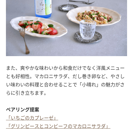
また、爽やかな味わいから和食だけでなく洋風メニュー
とも好相性。マカロニサラダ、だし巻き卵など、やさし
い味わいの料理と合わせることで「小晴れ」の魅力がさ
らに引き立ちます。
ペアリング提案
「いちごのカプレーゼ」
「グリンピースとコンビーフのマカロニサラダ」