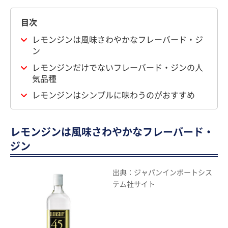
目次
レモンジンは風味さわやかなフレーバード・ジ
ン
レモンジンだけでないフレーバード・ジンの人
気品種
レモンジンはシンプルに味わうのがおすすめ
レモンジンは風味さわやかなフレーバード・
ジン
出典：ジャパンインポートシス
テム社サイト