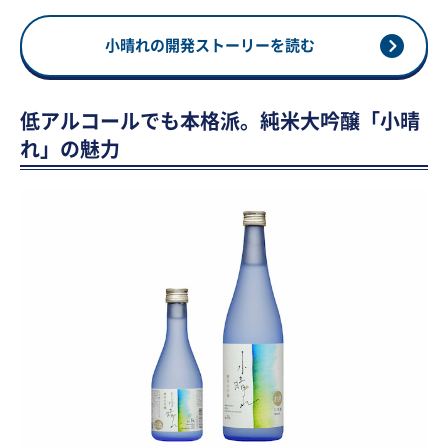
小晴れの開発ストーリーを読む
低アルコールでも本格派。純米大吟醸「小晴
れ」の魅力