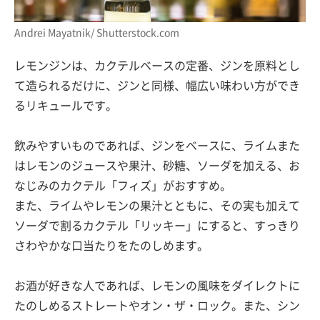
Andrei Mayatnik/ Shutterstock.com
レモンジンは、カクテルベースの定番、ジンを原料とし
て造られるだけに、ジンと同様、幅広い味わい方ができ
るリキュールです。
飲みやすいものであれば、ジンをベースに、ライムまた
はレモンのジュースや果汁、砂糖、ソーダを加える、お
なじみのカクテル「フィズ」がおすすめ。
また、ライムやレモンの果汁とともに、その実も加えて
ソーダで割るカクテル「リッキー」にすると、すっきり
さわやかな口当たりをたのしめます。
お酒が好きな人であれば、レモンの風味をダイレクトに
たのしめるストレートやオン・ザ・ロック。また、シン