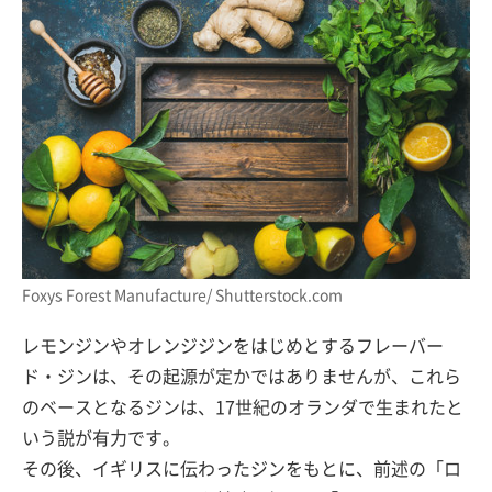
Foxys Forest Manufacture/ Shutterstock.com
レモンジンやオレンジジンをはじめとするフレーバー
ド・ジンは、その起源が定かではありませんが、これら
のベースとなるジンは、17世紀のオランダで生まれたと
いう説が有力です。
その後、イギリスに伝わったジンをもとに、前述の「ロ