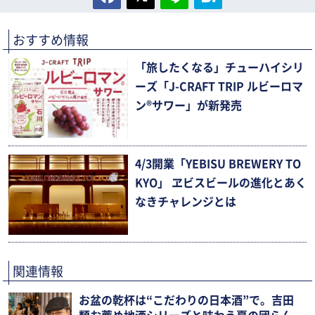
おすすめ情報
「旅したくなる」チューハイシリ
ーズ「J-CRAFT TRIP ルビーロマ
ン®サワー」が新発売
4/3開業「YEBISU BREWERY TO
KYO」 ヱビスビールの進化とあく
なきチャレンジとは
関連情報
お盆の乾杯は“こだわりの日本酒”で。吉田