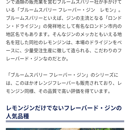
ンで酒類の販売業を営むブルームスバリー社が手がけて
いる「ブルームスバリー フレーバー・ジン レモン」。
ブルームスバリーといえば、ジンの主流となる「ロンド
ン・ドライジン」の発祥地として有名なロンドン市内の
地区名でもあります。そんなジンのメッカともいえる地
名を冠した同社のレモンジンは、本場のドライジンをベ
ースに、少量受注生産に徹して造られる、こだわりのフ
レーバード・ジンなのだとか。
「ブルームスバリー フレーバー・ジン」のシリーズに
は、このほかオレンジフレーバーも販売されており、レ
モンジン同様、その品質で高い評価を得ています。
レモンジンだけでないフレーバード・ジンの
人気品種