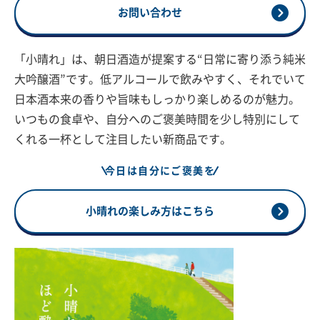
お問い合わせ
「小晴れ」は、朝日酒造が提案する“日常に寄り添う純米
大吟醸酒”です。低アルコールで飲みやすく、それでいて
日本酒本来の香りや旨味もしっかり楽しめるのが魅力。
いつもの食卓や、自分へのご褒美時間を少し特別にして
くれる一杯として注目したい新商品です。
今日は自分にご褒美を
小晴れの楽しみ方はこちら