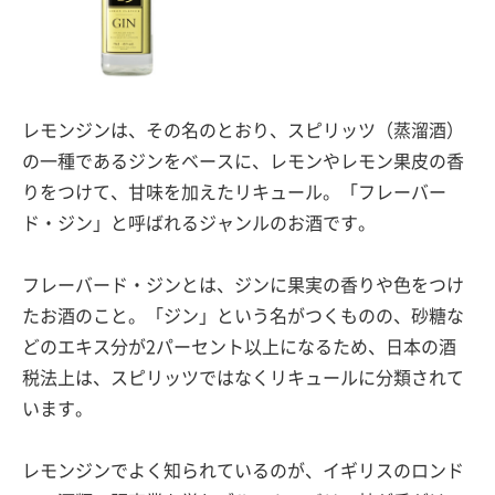
レモンジンは、その名のとおり、スピリッツ（蒸溜酒）
の一種であるジンをベースに、レモンやレモン果皮の香
りをつけて、甘味を加えたリキュール。「フレーバー
ド・ジン」と呼ばれるジャンルのお酒です。
フレーバード・ジンとは、ジンに果実の香りや色をつけ
たお酒のこと。「ジン」という名がつくものの、砂糖な
どのエキス分が2パーセント以上になるため、日本の酒
税法上は、スピリッツではなくリキュールに分類されて
います。
レモンジンでよく知られているのが、イギリスのロンド