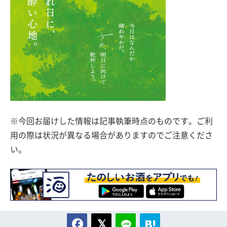
※今回お届けした情報は記事執筆時点のものです。ご利
用の際は状況が異なる場合がありますのでご注意くださ
い。