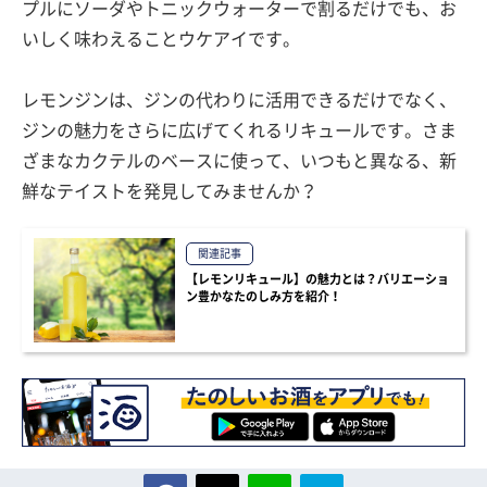
プルにソーダやトニックウォーターで割るだけでも、お
いしく味わえることウケアイです。
レモンジンは、ジンの代わりに活用できるだけでなく、
ジンの魅力をさらに広げてくれるリキュールです。さま
ざまなカクテルのベースに使って、いつもと異なる、新
鮮なテイストを発見してみませんか？
関連記事
【レモンリキュール】の魅力とは？バリエーショ
ン豊かなたのしみ方を紹介！