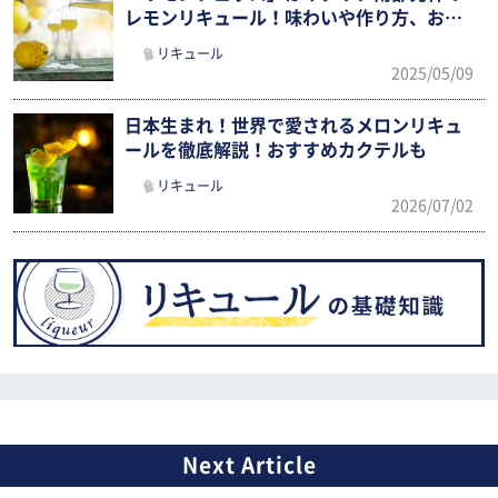
レモンリキュール！味わいや作り方、おい
しい飲み方まで紹介
リキュール
2025/05/09
日本生まれ！世界で愛されるメロンリキュ
ールを徹底解説！おすすめカクテルも
リキュール
2026/07/02