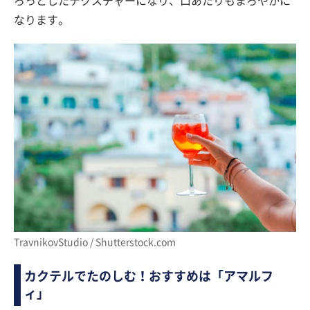
ろっとしたテクスチャーになり、口あたりもまろやかに
なります。
TravnikovStudio / Shutterstock.com
カクテルでたのしむ！おすすめは「アマルフ
ィ」