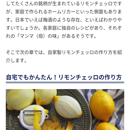
してたくさんの銘柄が生まれているリモンチェッロです
が、家庭で作られるホームリカーといった側面もありま
す。日本でいえば梅酒のような存在、といえばわかりや
すいでしょうか。各家庭に独自のレシピがあり、それぞ
れの「マンマ（母）の味」があるそうです。
そこで次の章では、自家製リモンチェッロの作り方を紹
介します。
自宅でもかんたん！リモンチェッロの作り方