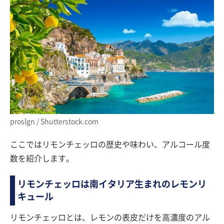
proslgn / Shutterstock.com
ここではリモンチェッロの歴史や味わい、アルコール度
数を紹介します。
リモンチェッロは南イタリア生まれのレモンリ
キュール
リモンチェッロとは、レモンの表皮だけを高濃度のアル