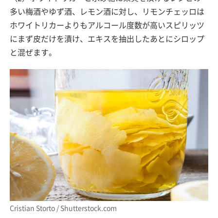
多い梅酒やゆず酒、レモン酒に対し、リモンチェッロは
ホワイトリカーよりもアルコール度数が高いスピリッツ
にまず皮だけを漬け、エキスを抽出したあとにシロップ
と混ぜます。
Cristian Storto / Shutterstock.com