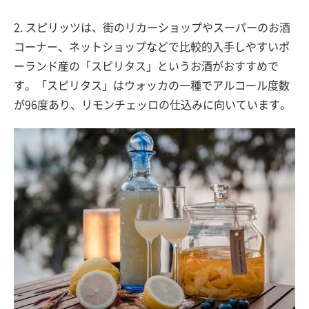
2. スピリッツは、街のリカーショップやスーパーのお酒
コーナー、ネットショップなどで比較的入手しやすいポ
ーランド産の「スピリタス」というお酒がおすすめで
す。「スピリタス」はウォッカの一種でアルコール度数
が96度あり、リモンチェッロの仕込みに向いています。