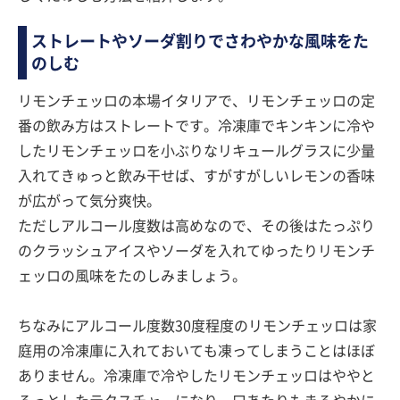
ストレートやソーダ割りでさわやかな風味をた
のしむ
リモンチェッロの本場イタリアで、リモンチェッロの定
番の飲み方はストレートです。冷凍庫でキンキンに冷や
したリモンチェッロを小ぶりなリキュールグラスに少量
入れてきゅっと飲み干せば、すがすがしいレモンの香味
が広がって気分爽快。
ただしアルコール度数は高めなので、その後はたっぷり
のクラッシュアイスやソーダを入れてゆったりリモンチ
ェッロの風味をたのしみましょう。
ちなみにアルコール度数30度程度のリモンチェッロは家
庭用の冷凍庫に入れておいても凍ってしまうことはほぼ
ありません。冷凍庫で冷やしたリモンチェッロはややと