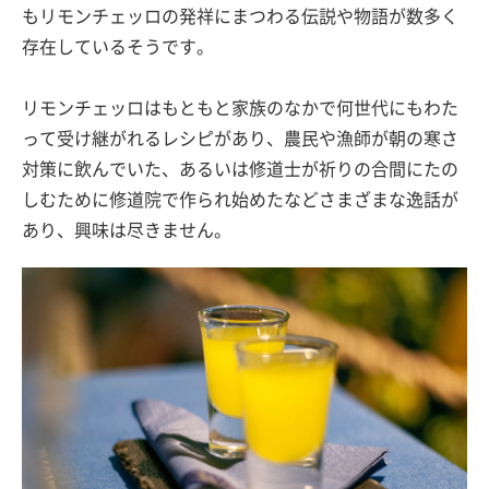
もリモンチェッロの発祥にまつわる伝説や物語が数多く
存在しているそうです。
リモンチェッロはもともと家族のなかで何世代にもわた
って受け継がれるレシピがあり、農民や漁師が朝の寒さ
対策に飲んでいた、あるいは修道士が祈りの合間にたの
しむために修道院で作られ始めたなどさまざまな逸話が
あり、興味は尽きません。