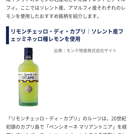
フィ。ここではソレント産、アマルフィ産それぞれのレ
モンを使用したおすすめ銘柄を紹介します。
リモンチェッロ・ディ・カプリ｜ソレント産フ
ェッミネッロ種レモンを使用
出典：モンテ物産株式会社サイト
「リモンチェッロ・ディ・カプリ」のルーツは、20世紀
初頭のカプリ島で「ペンシオーネ マリアントニア」を経