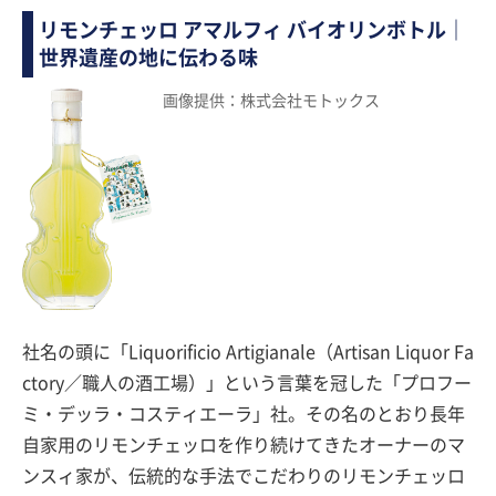
リモンチェッロ アマルフィ バイオリンボトル｜
世界遺産の地に伝わる味
画像提供：株式会社モトックス
社名の頭に「Liquorificio Artigianale（Artisan Liquor Fa
ctory／職人の酒工場）」という言葉を冠した「プロフー
ミ・デッラ・コスティエーラ」社。その名のとおり長年
自家用のリモンチェッロを作り続けてきたオーナーのマ
ンスィ家が、伝統的な手法でこだわりのリモンチェッロ