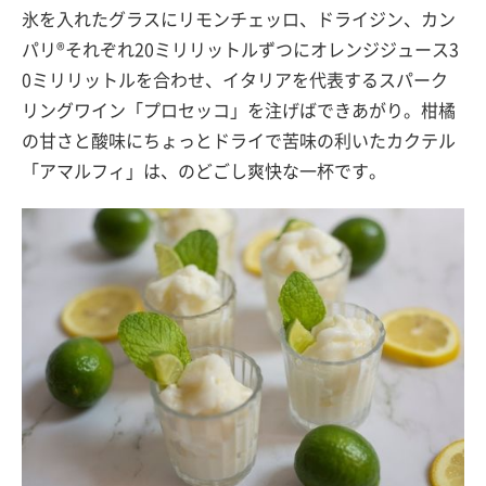
氷を入れたグラスにリモンチェッロ、ドライジン、カン
パリ®それぞれ20ミリリットルずつにオレンジジュース3
0ミリリットルを合わせ、イタリアを代表するスパーク
リングワイン「プロセッコ」を注げばできあがり。柑橘
の甘さと酸味にちょっとドライで苦味の利いたカクテル
「アマルフィ」は、のどごし爽快な一杯です。