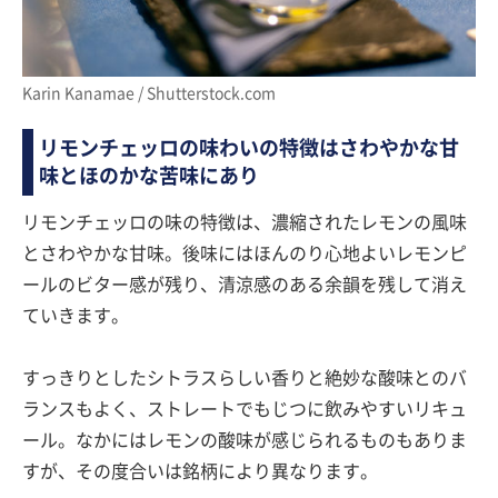
Karin Kanamae / Shutterstock.com
リモンチェッロの味わいの特徴はさわやかな甘
味とほのかな苦味にあり
リモンチェッロの味の特徴は、濃縮されたレモンの風味
とさわやかな甘味。後味にはほんのり心地よいレモンピ
ールのビター感が残り、清涼感のある余韻を残して消え
ていきます。
すっきりとしたシトラスらしい香りと絶妙な酸味とのバ
ランスもよく、ストレートでもじつに飲みやすいリキュ
ール。なかにはレモンの酸味が感じられるものもありま
すが、その度合いは銘柄により異なります。