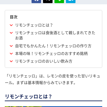
目次
リモンチェッロとは？
リモンチェッロは食後酒として親しまれてきた
お酒
自宅でもかんたん！リモンチェッロの作り方
本場の味！リモンチェッロのおすすめ銘柄
リモンチェッロのおいしい飲み方
「リモンチェッロ」は、レモンの皮を使った甘いリキュ
ール。まずは基本情報からみていきます。
リモンチェッロとは？