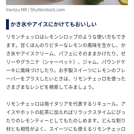
Irantzu MR / Shutterstock.com
かき氷やアイスにかけてもおいしい
リモンチェッロはレモンシロップのような使い方もでき
ます。甘くほんのりビターなレモンの風味を生かし、か
き氷やアイスクリーム、パフェにそのままかけたり、ゼ
リーやグラニテ（シャーベット）、ジャム、パウンドケ
ーキに風味づけしたり。お手製スイーツにレモンのフレ
ーバーをプラスしたいときは、リモンチェッロを使った
さまざまなレシピを検索してみましょう。
リモンチェッロは南イタリアを代表するリキュール。ア
イスやホットの紅茶に加えればリラックスタイムにぴっ
たりのレモンティーとしてもたのしめます。どんな割り
材とも相性がよく、スイーツにも使えるリモンチェッロ