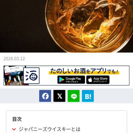
2026.03.12
目次
ジャパニーズウイスキーとは