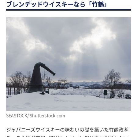
ブレンデッドウイスキーなら「竹鶴」
SEASTOCK/ Shutterstock.com
ジャパニーズウイスキーの味わいの礎を築いた竹鶴政孝