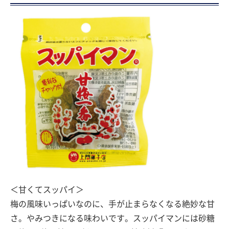
＜甘くてスッパイ＞
梅の風味いっぱいなのに、手が止まらなくなる絶妙な甘
さ。やみつきになる味わいです。スッパイマンには砂糖