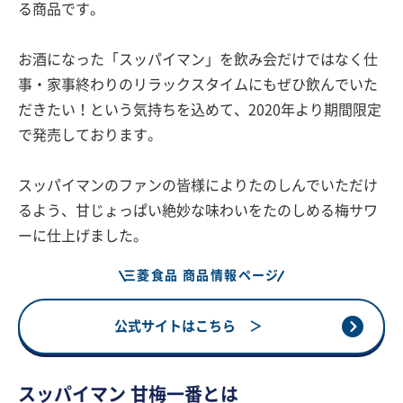
る商品です。
お酒になった「スッパイマン」を飲み会だけではなく仕
事・家事終わりのリラックスタイムにもぜひ飲んでいた
だきたい！という気持ちを込めて、2020年より期間限定
で発売しております。
スッパイマンのファンの皆様によりたのしんでいただけ
るよう、甘じょっぱい絶妙な味わいをたのしめる梅サワ
ーに仕上げました。
三菱食品 商品情報ページ
公式サイトはこちら ＞
スッパイマン 甘梅一番とは