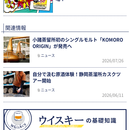
関連情報
小諸蒸留所初のシングルモルト「KOMORO
ORIGIN」が発売へ
ニュース
2026/07/26
自分で汲む原酒体験！静岡蒸溜所カスクツ
アー開始
ニュース
2026/06/11