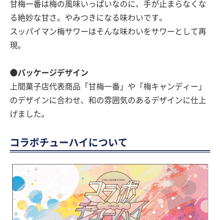
甘梅一番は梅の風味いっぱいなのに、手が止まらなくな
る絶妙な甘さ。やみつきになる味わいです。
スッパイマン梅サワーはそんな味わいをサワーとして再
現。
●パッケージデザイン
上間菓子店代表商品「甘梅一番」や「梅キャンディー」
のデザインに合わせ、和の雰囲気のあるデザインに仕上
げました。
コラボチューハイについて