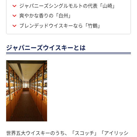
ジャパニーズシングルモルトの代表「山崎」
爽やかな香りの「白州」
ブレンデッドウイスキーなら「竹鶴」
ジャパニーズウイスキーとは
世界五大ウイスキーのうち、「スコッチ」「アイリッシ