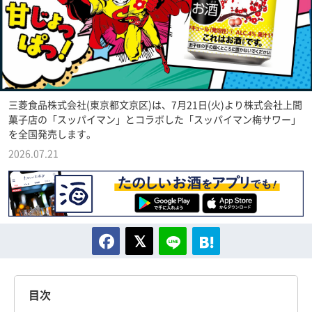
三菱食品株式会社(東京都文京区)は、7月21日(火)より株式会社上間
菓子店の「スッパイマン」とコラボした「スッパイマン梅サワー」
を全国発売します。
2026.07.21
目次