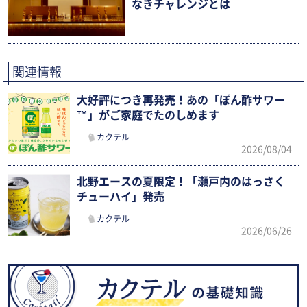
なきチャレンジとは
関連情報
大好評につき再発売！あの「ぽん酢サワー
™」がご家庭でたのしめます
カクテル
2026/08/04
北野エースの夏限定！「瀬戸内のはっさく
チューハイ」発売
カクテル
2026/06/26