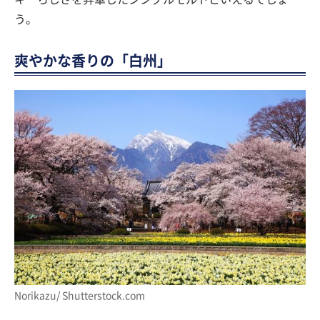
う。
爽やかな香りの「白州」
Norikazu/ Shutterstock.com