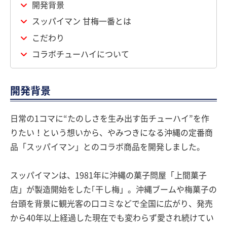
開発背景
スッパイマン 甘梅一番とは
こだわり
コラボチューハイについて
開発背景
日常の1コマに“たのしさを生み出す缶チューハイ”を作
りたい！という想いから、やみつきになる沖縄の定番商
品「スッパイマン」とのコラボ商品を開発しました。
スッパイマンは、1981年に沖縄の菓子問屋「上間菓子
店」が製造開始をした｢干し梅」。沖縄ブームや梅菓子の
台頭を背景に観光客の口コミなどで全国に広がり、発売
から40年以上経過した現在でも変わらず愛され続けてい