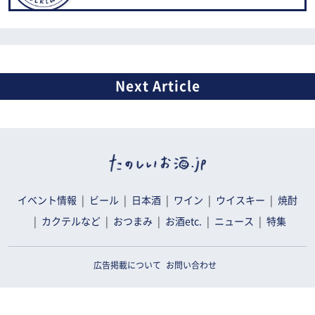
イベント情報
ビール
日本酒
ワイン
ウイスキー
焼酎
カクテルなど
おつまみ
お酒etc.
ニュース
特集
広告掲載について
お問い合わせ
ご利用規約・ご利用環境
利用者情報の外部送信について
プライバシーポリシー
運営会社情報
監修者一覧