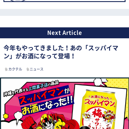
今年もやってきました！あの「スッパイマ
ン」がお酒になって登場！
カクテル
ニュース