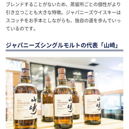
ブレンドすることがないため、蒸留所ごとの個性がより
引き立つことも大きな特徴。ジャパニーズウイスキーは
スコッチをお手本としながらも、独自の道を歩んでいっ
ているのです。
ジャパニーズシングルモルトの代表「山崎」