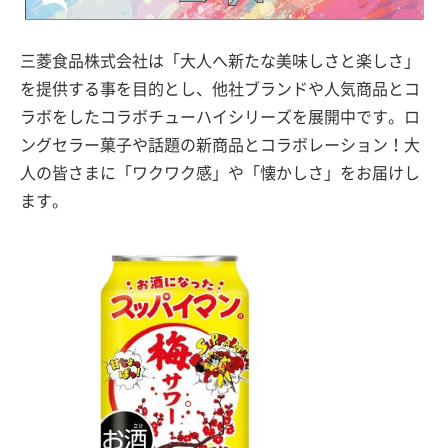
三菱食品株式会社は「大人へ新たな美味しさと楽しさ」
を提供する事を目的とし、他社ブランドや人気商品とコ
ラボをしたコラボチューハイシリーズを展開中です。ロ
ングセラー菓子や話題の新商品とコラボレーション！大
人の皆さまに「ワクワク感」や「懐かしさ」をお届けし
ます。