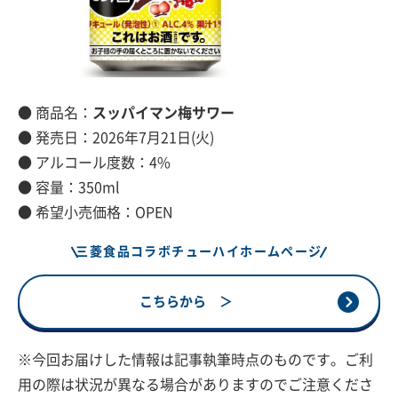
● 商品名：
スッパイマン梅サワー
● 発売日：2026年7月21日(火)
● アルコール度数：4%
● 容量：350ml
● 希望小売価格：OPEN
三菱食品コラボチューハイホームページ
こちらから ＞
※今回お届けした情報は記事執筆時点のものです。ご利
用の際は状況が異なる場合がありますのでご注意くださ