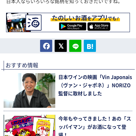
日本人ならいろいろな銘柄を知っておきたいですね。
おすすめ情報
日本ワインの映画「Vin Japonais
（ヴァン・ジャポネ）」NORIZO
監督に取材しました
今年もやってきました！あの「ス
ッパイマン」がお酒になって登
場！