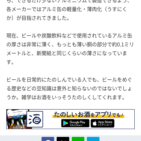
ら、できるだけ少ないアルミニウムで製造できるよう、
各メーカーではアルミ缶の軽量化・薄肉化（うすにく
か）が目指されてきました。
現在、ビールや炭酸飲料などで使用されているアルミ缶
の厚さは非常に薄く、もっとも薄い胴の部分で約0.1ミリ
メートルと、新聞紙と同じくらいの薄さになっていま
す。
ビールを日常的にたのしんでいる人でも、ビールをめぐ
る歴史などの豆知識は意外と知らないのではないでしょ
うか。雑学はお酒をいっそうたのしくしてくれます。