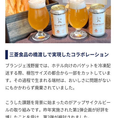
三菱食品の橋渡しで実現したコラボレーション
ブランジェ浅野屋では、ホテル向けのバゲットを冷凍配
送する際、梱包サイズの都合から一部をカットしていま
す。その過程で生まれる端材は、おいしさに問題がない
にもかかわらず廃棄されていました。
こうした課題を背景に始まったのがアップサイクルビー
ルの取り組みです。昨年実施された第1弾企画が好評を
博したことを受け、第2弾が検討されました。