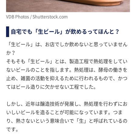
VDB Photos / Shutterstock.com
自宅でも「生ビール」が飲めるってほんと？
「生ビール」は、お店でしか飲めないと思っていません
か？
そもそも「生ビール」とは、製造工程で熱処理をしてい
ないビールのことを指します。熱処理は、酵母の働きを
止め、雑菌の活動を抑えるために行われるもので、かつ
てはビール造りに欠かせない工程でした。
しかし、近年は醸造技術が発展し、熱処理を行わずにお
いしいビールを造ることが可能になっています。つま
り、熱さないという意味合いで「生」と呼ばれているの
です。