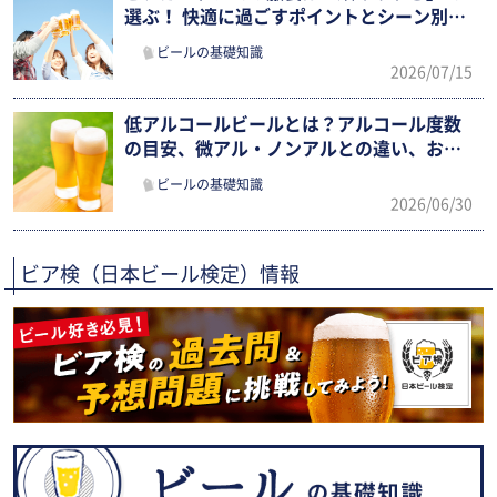
選ぶ！ 快適に過ごすポイントとシーン別ま
とめ
ビールの基礎知識
2026/07/15
低アルコールビールとは？アルコール度数
の目安、微アル・ノンアルとの違い、おす
すめ市販銘柄まで徹底解説
ビールの基礎知識
2026/06/30
ビア検（日本ビール検定）情報