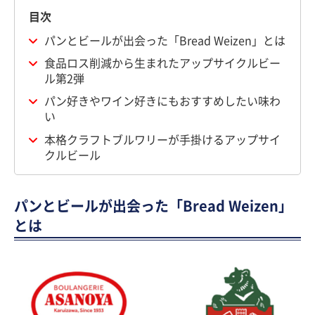
目次
パンとビールが出会った「Bread Weizen」とは
食品ロス削減から生まれたアップサイクルビー
ル第2弾
パン好きやワイン好きにもおすすめしたい味わ
い
本格クラフトブルワリーが手掛けるアップサイ
クルビール
パンとビールが出会った「Bread Weizen」
とは