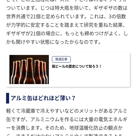
ついています。じつは特大瓶を除いて、ギザギザの数は
世界共通で21個と定められています。これは、3の倍数
が力学的に安定することを踏まえて研究を重ねた結果、
ギザギザが21個の場合に、もっとも締めつけがよく、し
かも開けやすい状態になったからなのです。
関連記事
瓶ビールの歴史について知ろう！
アルミ缶はどれほど薄い？
軽くて冷蔵庫で冷えやすいなどのメリットがあるアルミ
缶ですが、アルミニウムを作るには大量の電気エネルギ
ーを消費します。そのため、地球温暖化防止の観点か