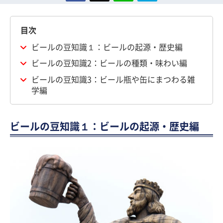
目次
ビールの豆知識１：ビールの起源・歴史編
ビールの豆知識2：ビールの種類・味わい編
ビールの豆知識3：ビール瓶や缶にまつわる雑
学編
ビールの豆知識１：ビールの起源・歴史編