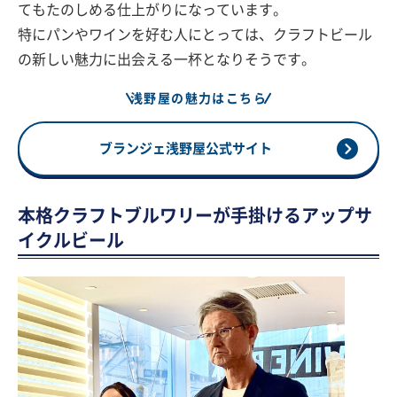
てもたのしめる仕上がりになっています。
特にパンやワインを好む人にとっては、クラフトビール
の新しい魅力に出会える一杯となりそうです。
浅野屋の魅力はこちら
ブランジェ浅野屋公式サイト
本格クラフトブルワリーが手掛けるアップサ
イクルビール