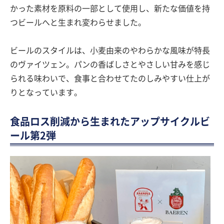
かった素材を原料の一部として使用し、新たな価値を持
つビールへと生まれ変わらせました。
ビールのスタイルは、小麦由来のやわらかな風味が特長
のヴァイツェン。パンの香ばしさとやさしい甘みを感じ
られる味わいで、食事と合わせてたのしみやすい仕上が
りとなっています。
食品ロス削減から生まれたアップサイクルビ
ール第2弾