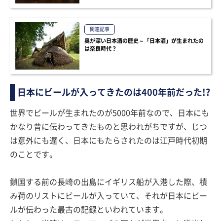
関連記事
奥が深い日本酒の歴史～「日本酒」が生まれたの
は奈良時代？
日本にビールが入ってきたのは400年前だった!?
世界でビールが生まれたのが5000年前なので、日本にも
かなり昔に伝わってきたものと思われがちですが、じつ
は意外にも遅く、日本にもたらされたのは江戸時代初期
のことです。
鎖国する前の長崎の出島にイギリス船が入港した際、積
み荷のリストにビールが入っていて、それが日本にビー
ルが伝わった最古の記録といわれています。