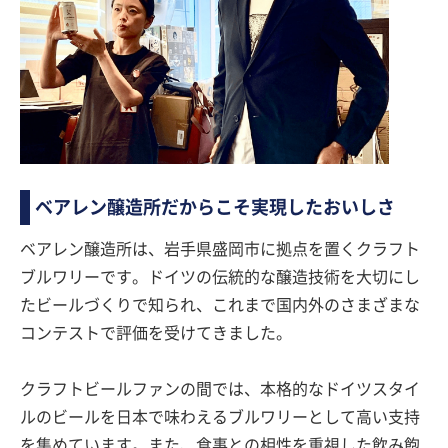
ベアレン醸造所だからこそ実現したおいしさ
ベアレン醸造所は、岩手県盛岡市に拠点を置くクラフト
ブルワリーです。ドイツの伝統的な醸造技術を大切にし
たビールづくりで知られ、これまで国内外のさまざまな
コンテストで評価を受けてきました。
クラフトビールファンの間では、本格的なドイツスタイ
ルのビールを日本で味わえるブルワリーとして高い支持
を集めています。また、食事との相性を重視した飲み飽