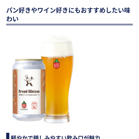
パン好きやワイン好きにもおすすめしたい味
わい
軽やかで親しみやすい飲み口が魅力