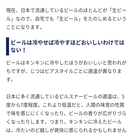
現在、日本で流通しているビールのほとんどが「生ビー
ル」なので、自宅でも「生ビール」をたのしめるという
ことになります。
ビールは冷やせば冷やすほどおいしいわけでは
ない！
ビールはキンキンに冷やしたほうがおいしいと思われが
ちですが、じつはビアスタイルごとに適温が異なりま
す。
日本に多く流通しているピルスナービールの適温は、5
度から7度程度。これより低温だと、人間の味覚の性質
で味を感じにくくなったり、ビールの香りが広がりづら
くなったりします。つまり、キンキンに冷えたビール
は、冷たいのど越しが爽快に感じられるかもしれません