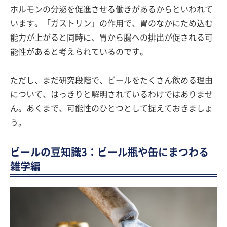
ホルモンの分泌を促進させる働きがあるからといわれて
います。「ガストリン」の作用で、胃のなかにため込む
能力が上がると同時に、胃から腸への排出が促される可
能性があると考えられているのです。
ただし、まだ研究段階で、ビールをたくさん飲める理由
について、はっきりと解明されているわけではありませ
ん。あくまで、可能性のひとつとして捉えておきましょ
う。
ビールの豆知識3：ビール瓶や缶にまつわる
雑学編