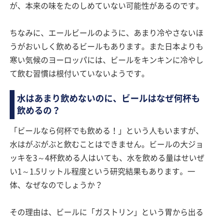
が、本来の味をたのしめていない可能性があるのです。
ちなみに、エールビールのように、あまり冷やさないほ
うがおいしく飲めるビールもあります。また日本よりも
寒い気候のヨーロッパには、ビールをキンキンに冷やし
て飲む習慣は根付いていないようです。
水はあまり飲めないのに、ビールはなぜ何杯も
飲めるの？
「ビールなら何杯でも飲める！」という人もいますが、
水はがぶがぶと飲むことはできません。ビールの大ジョ
ッキを3～4杯飲める人はいても、水を飲める量はせいぜ
い1～1.5リットル程度という研究結果もあります。一
体、なぜなのでしょうか？
その理由は、ビールに「ガストリン」という胃から出る