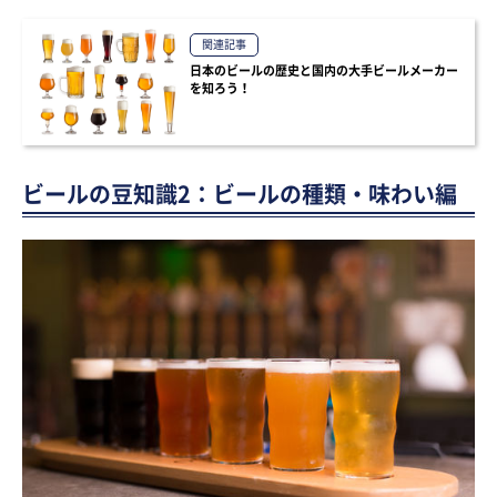
関連記事
日本のビールの歴史と国内の大手ビールメーカー
を知ろう！
ビールの豆知識2：ビールの種類・味わい編