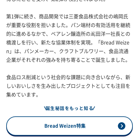
第1弾に続き、商品開発では三菱食品株式会社の嶋岡氏
が重要な役割を担いました。パン端材の有効活用を継続
的に進めるなかで、ベアレン醸造所の嶌田洋一社長との
橋渡しを行い、新たな協業体制を実現。「Bread Weize
n」は、パンメーカー、クラフトブルワリー、食品流通
企業がそれぞれの強みを持ち寄ることで誕生しました。
食品ロス削減という社会的な課題に向き合いながら、新
しいおいしさを生み出したプロジェクトとしても注目を
集めています。
誕生秘話をもっと知る
Bread Weizen特集