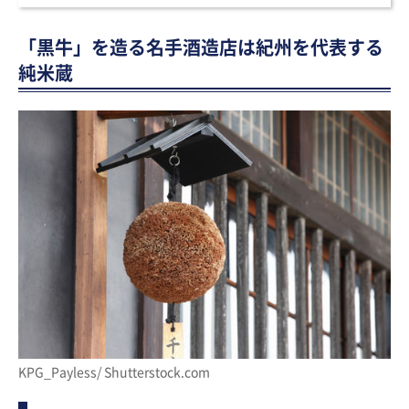
「黒牛」を造る名手酒造店は紀州を代表する
純米蔵
KPG_Payless/ Shutterstock.com