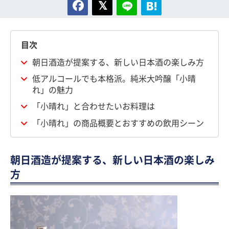
目次
朝日酒造が提案する、新しい日本酒の楽しみ方
低アルコールでも本格派。純米大吟醸「小晴
れ」の魅力
「小晴れ」と合わせたいお料理は
「小晴れ」の商品概要とおすすめの飲用シーン
朝日酒造が提案する、新しい日本酒の楽しみ
方