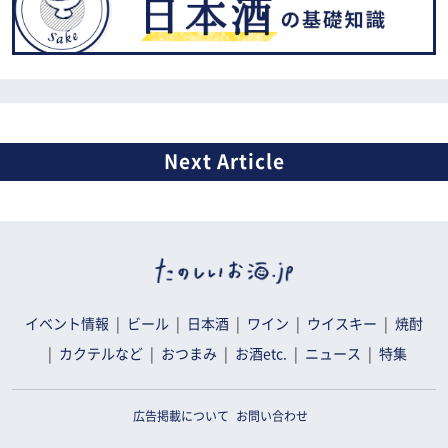
イベント情報
ビール
日本酒
ワイン
ウイスキー
焼酎
カクテルなど
おつまみ
お酒etc.
ニュース
特集
広告掲載について
お問い合わせ