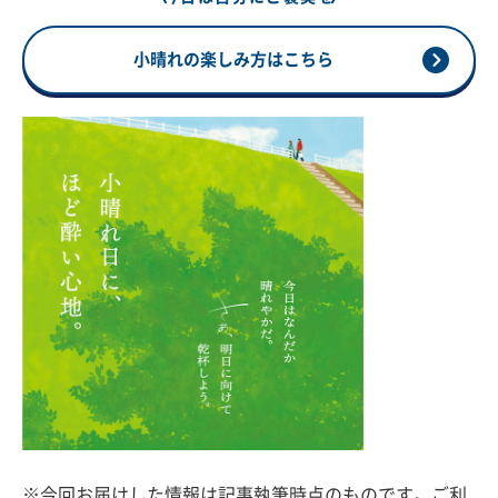
小晴れの楽しみ方はこちら
※今回お届けした情報は記事執筆時点のものです。ご利