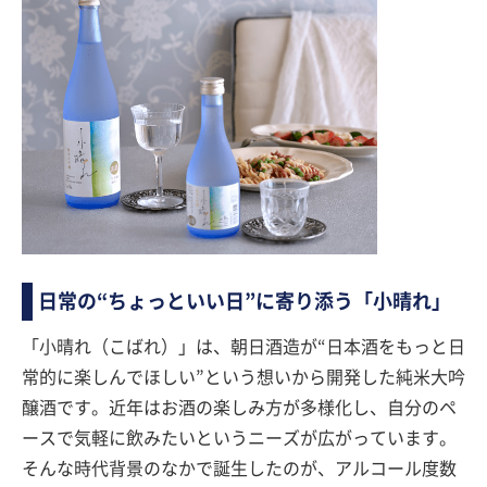
日常の“ちょっといい日”に寄り添う「小晴れ」
「小晴れ（こばれ）」は、朝日酒造が“日本酒をもっと日
常的に楽しんでほしい”という想いから開発した純米大吟
醸酒です。近年はお酒の楽しみ方が多様化し、自分のペ
ースで気軽に飲みたいというニーズが広がっています。
そんな時代背景のなかで誕生したのが、アルコール度数