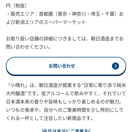
円（税抜）
・販売エリア：首都圏（東京・神奈川・埼玉・千葉）お
よび新潟エリアのスーパーマーケット
お取り扱い店舗の詳細につきましては、朝日酒造までお
問い合わせください。
お問い合わせ
「小晴れ」は、朝日酒造が提案する“日常に寄り添う純米
大吟醸酒”です。低アルコールで飲みやすく、それでいて
日本酒本来の香りや旨味もしっかり楽しめるのが魅力。
いつもの食卓や、自分へのご褒美時間を少し特別にして
くれる一杯として注目したい新商品です。
今日は自分にご褒美を