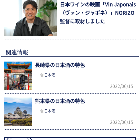
日本ワインの映画「Vin Japonais
（ヴァン・ジャポネ）」NORIZO
監督に取材しました
関連情報
長崎県の日本酒の特色
日本酒
2022/06/15
熊本県の日本酒の特色
日本酒
2022/06/15