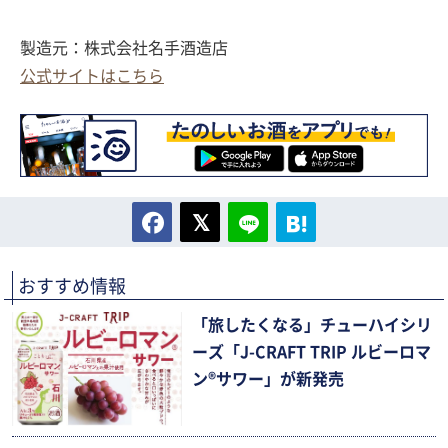
製造元：株式会社名手酒造店
公式サイトはこちら
おすすめ情報
「旅したくなる」チューハイシリ
ーズ「J-CRAFT TRIP ルビーロマ
ン®サワー」が新発売