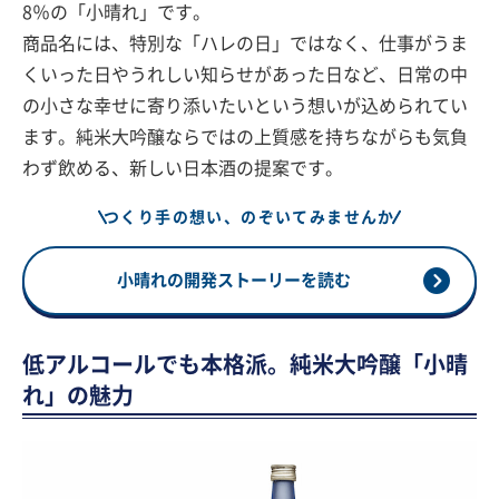
8％の「小晴れ」です。
商品名には、特別な「ハレの日」ではなく、仕事がうま
くいった日やうれしい知らせがあった日など、日常の中
の小さな幸せに寄り添いたいという想いが込められてい
ます。純米大吟醸ならではの上質感を持ちながらも気負
わず飲める、新しい日本酒の提案です。
つくり手の想い、のぞいてみませんか
小晴れの開発ストーリーを読む
低アルコールでも本格派。純米大吟醸「小晴
れ」の魅力