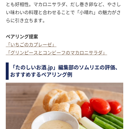
とも好相性。マカロニサラダ、だし巻き卵など、やさし
い味わいの料理と合わせることで「小晴れ」の魅力がさ
らに引き立ちます。
ペアリング提案
「いちごのカプレーゼ」
「グリンピースとコンビーフのマカロニサラダ」
「たのしいお酒.jp」編集部のソムリエの評価、
おすすめするペアリング例