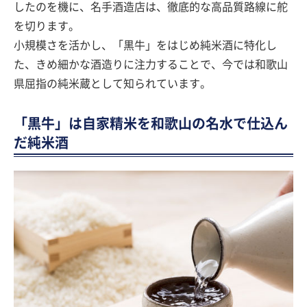
したのを機に、名手酒造店は、徹底的な高品質路線に舵
を切ります。
小規模さを活かし、「黒牛」をはじめ純米酒に特化し
た、きめ細かな酒造りに注力することで、今では和歌山
県屈指の純米蔵として知られています。
「黒牛」は自家精米を和歌山の名水で仕込ん
だ純米酒