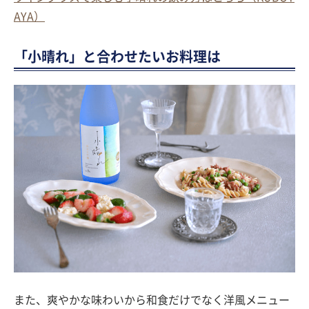
AYA）
「小晴れ」と合わせたいお料理は
また、爽やかな味わいから和食だけでなく洋風メニュー