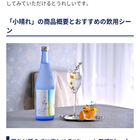
してみていただけるとうれしいです。
「小晴れ」の商品概要とおすすめの飲用シー
ン