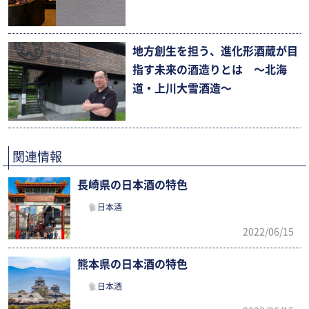
地方創生を担う、進化形酒蔵が目
指す未来の酒造りとは 〜北海
道・上川大雪酒造〜
関連情報
長崎県の日本酒の特色
日本酒
2022/06/15
熊本県の日本酒の特色
日本酒