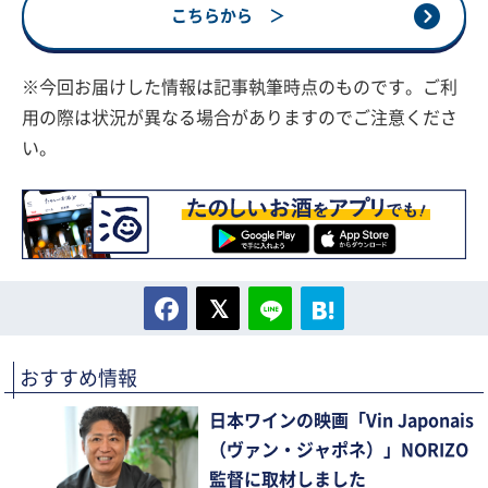
こちらから ＞
※今回お届けした情報は記事執筆時点のものです。ご利
用の際は状況が異なる場合がありますのでご注意くださ
い。
おすすめ情報
日本ワインの映画「Vin Japonais
（ヴァン・ジャポネ）」NORIZO
監督に取材しました