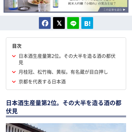
目次
日本酒生産量第2位。その大半を造る酒の都伏
見
月桂冠、松竹梅、黄桜。有名蔵が目白押し
京都を代表する日本酒
日本酒生産量第2位。その大半を造る酒の都
伏見