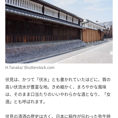
H.Tanaka/ Shutterstock.com
伏見は、かつて「伏水」とも書かれていたほどに、質の
高い伏流水が豊富な地。きめ細かく、まろやかな風味
は、そのまま口当たりのいいやわらかな酒となり、「女
酒」とも呼ばれます。
伏見の清酒の歴史は古く、日本に稲作が伝わった弥生時