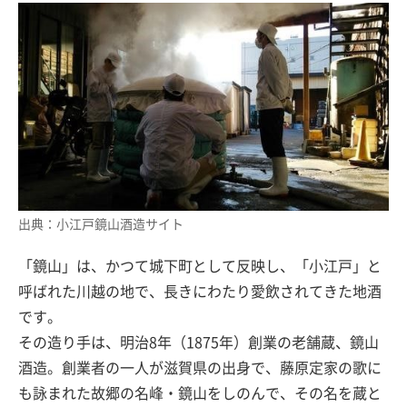
出典：小江戸鏡山酒造サイト
「鏡山」は、かつて城下町として反映し、「小江戸」と
呼ばれた川越の地で、長きにわたり愛飲されてきた地酒
です。
その造り手は、明治8年（1875年）創業の老舗蔵、鏡山
酒造。創業者の一人が滋賀県の出身で、藤原定家の歌に
も詠まれた故郷の名峰・鏡山をしのんで、その名を蔵と