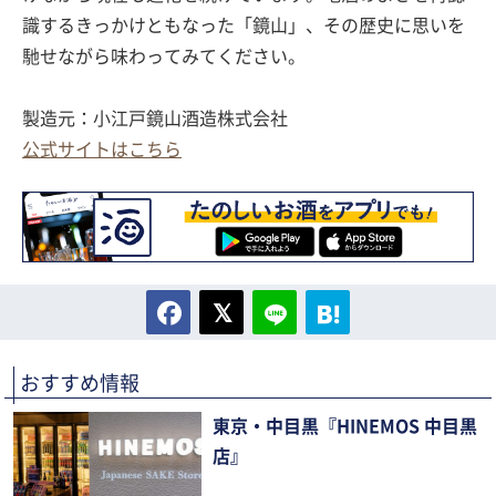
識するきっかけともなった「鏡山」、その歴史に思いを
馳せながら味わってみてください。
製造元：小江戸鏡山酒造株式会社
公式サイトはこちら
おすすめ情報
東京・中目黒『HINEMOS 中目黒
店』