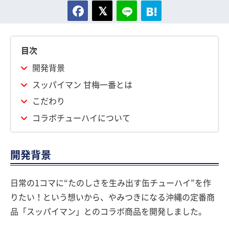
目次
開発背景
スッパイマン 甘梅一番とは
こだわり
コラボチューハイについて
開発背景
日常の1コマに“たのしさを生み出す缶チューハイ”を作
りたい！という想いから、やみつきになる沖縄の定番商
品「スッパイマン」とのコラボ商品を開発しました。