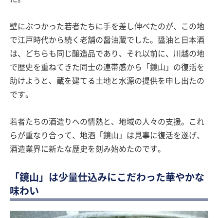
壁にぶつかった若者たちに手を差し伸べたのが、この地
で江戸時代から続く老舗の醤油蔵でした。醤油と日本酒
は、どちらも同じ醸造品であり、それ以前に、川越の地
で歴史を重ねてきた同士の連帯感から「鏡山」の復活を
助けようと、蔵を建てる土地と水源の提供を申し出たの
です。
若者たちの酒造りへの情熱と、地域の人々の支援。これ
らが重なり合って、地酒「鏡山」は見事に復活を遂げ、
酒造業界に新たな歴史を刻み始めたのです。
「鏡山」は少量仕込みにこだわった華やかな
味わい