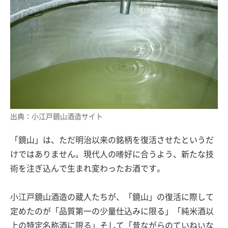
出典：小江戸鏡山酒造サイト
「鏡山」は、ただ明治以来の銘柄を復活させたというだ
けではありません。現代人の嗜好に合うよう、新たな技
術を注ぎ込んで生まれ変わったお酒です。
小江戸鏡山酒造の蔵人たちが、「鏡山」の復活に際して
定めたのが「品質第一の少量仕込みに限る」「純米酒以
上の特定名称酒に限る」そして「昔ながらのていねいな