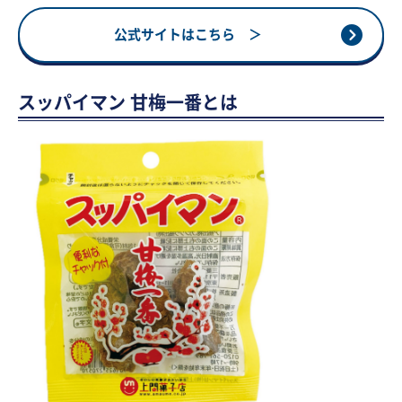
公式サイトはこちら ＞
スッパイマン 甘梅一番とは