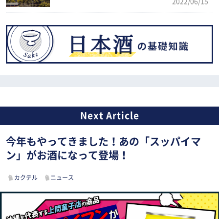
2022/06/15
今年もやってきました！あの「スッパイマ
ン」がお酒になって登場！
カクテル
ニュース