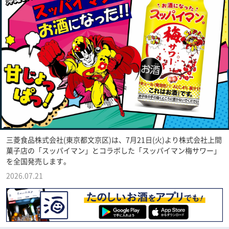
三菱食品株式会社(東京都文京区)は、7月21日(火)より株式会社上間
菓子店の「スッパイマン」とコラボした「スッパイマン梅サワー」
を全国発売します。
2026.07.21