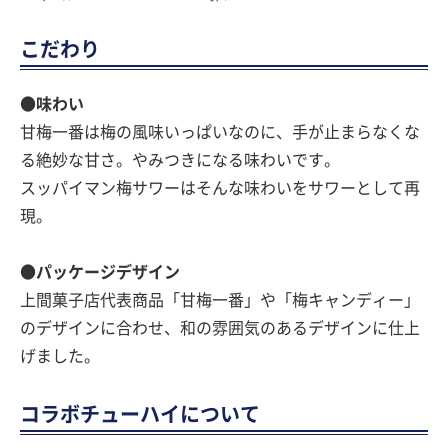
こだわり
●味わい
甘梅一番は梅の風味いっぱいなのに、手が止まらなくな
る絶妙な甘さ。やみつきになる味わいです。
スッパイマン梅サワーはそんな味わいをサワーとして再
現。
●パッケージデザイン
上間菓子店代表商品「甘梅一番」や「梅キャンディー」
のデザインに合わせ、和の雰囲気のあるデザインに仕上
げました。
コラボチューハイについて