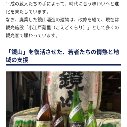
平成の蔵人たちの手によって、時代に合う味わいへと進
化を果たしています。
なお、廃業した鏡山酒造の建物は、改修を経て、現在は
観光施設「小江戸蔵里（こえどくらり）」として多くの
観光客で賑わっています。
「鏡山」を復活させた、若者たちの情熱と地
域の支援