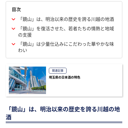
目次
「鏡山」は、明治以来の歴史を誇る川越の地酒
「鏡山」を復活させた、若者たちの情熱と地域
の支援
「鏡山」は少量仕込みにこだわった華やかな味
わい
関連記事
埼玉県の日本酒の特色
「鏡山」は、明治以来の歴史を誇る川越の地
酒