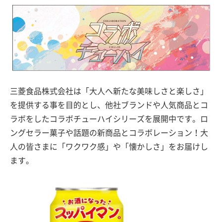
三菱食品株式会社は「大人へ新たな美味しさと楽しさ」
を提供する事を目的とし、他社ブランドや人気商品とコ
ラボをしたコラボチューハイシリーズを展開中です。ロ
ングセラー菓子や話題の新商品とコラボレーション！大
人の皆さまに「ワクワク感」や「懐かしさ」をお届けし
ます。