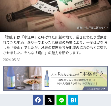
出典 : 小江戸鏡山酒造サイト
「鏡山」は「小江戸」と呼ばれた川越の地で、長きにわたり愛飲さ
れてきた地酒。造り手であった老舗蔵の廃業により、一度は姿を消
した「鏡山」でしたが、地元の有志たちが地域の協力のもとに復活
させました。そんな「鏡山」の魅力を紹介します。
2024.05.31