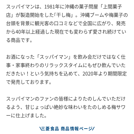
スッパイマンは、1981年に沖縄の菓子問屋「上間菓子
店」が製造開始をした｢干し梅」。沖縄ブームや梅菓子の
台頭を背景に観光客の口コミなどで全国に広がり、発売
から40年以上経過した現在でも変わらず愛され続けてい
る商品です。
お酒になった「スッパイマン」を飲み会だけではなく仕
事・家事終わりのリラックスタイムにもぜひ飲んでいた
だきたい！という気持ちを込めて、2020年より期間限定
で発売しております。
スッパイマンのファンの皆様によりたのしんでいただけ
るよう、甘じょっぱい絶妙な味わいをたのしめる梅サワ
ーに仕上げました。
三菱食品 商品情報ページ