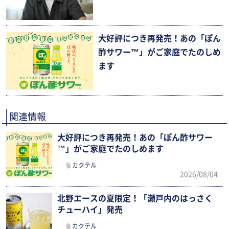
大好評につき再発売！あの「ぽん
酢サワー™」がご家庭でたのしめ
ます
関連情報
大好評につき再発売！あの「ぽん酢サワー
™」がご家庭でたのしめます
カクテル
2026/08/04
北野エースの夏限定！「瀬戸内のはっさく
チューハイ」発売
カクテル