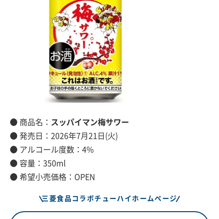
● 商品名：
スッパイマン梅サワー
● 発売日：2026年7月21日(火)
● アルコール度数：4%
● 容量：350ml
● 希望小売価格：OPEN
三菱食品コラボチューハイホームページ