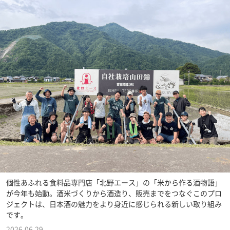
個性あふれる食料品専門店「北野エース」の「米から作る酒物語」
が今年も始動。酒米づくりから酒造り、販売までをつなぐこのプロ
ジェクトは、日本酒の魅力をより身近に感じられる新しい取り組み
です。
2026.06.29