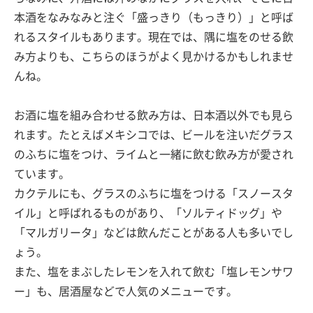
本酒をなみなみと注ぐ「盛っきり（もっきり）」と呼ば
れるスタイルもあります。現在では、隅に塩をのせる飲
み方よりも、こちらのほうがよく見かけるかもしれませ
んね。
お酒に塩を組み合わせる飲み方は、日本酒以外でも見ら
れます。たとえばメキシコでは、ビールを注いだグラス
のふちに塩をつけ、ライムと一緒に飲む飲み方が愛され
ています。
カクテルにも、グラスのふちに塩をつける「スノースタ
イル」と呼ばれるものがあり、「ソルティドッグ」や
「マルガリータ」などは飲んだことがある人も多いでし
ょう。
また、塩をまぶしたレモンを入れて飲む「塩レモンサワ
ー」も、居酒屋などで人気のメニューです。