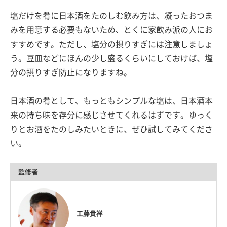
塩だけを肴に日本酒をたのしむ飲み方は、凝ったおつま
みを用意する必要もないため、とくに家飲み派の人にお
すすめです。ただし、塩分の摂りすぎには注意しましょ
う。豆皿などにほんの少し盛るくらいにしておけば、塩
分の摂りすぎ防止になりますね。
日本酒の肴として、もっともシンプルな塩は、日本酒本
来の持ち味を存分に感じさせてくれるはずです。ゆっく
りとお酒をたのしみたいときに、ぜひ試してみてくださ
い。
監修者
工藤貴祥