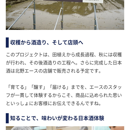
収穫から酒造り、そして店頭へ
このプロジェクトは、田植えから成長過程、秋には収穫
が行われ、その後酒造りの工程へ。さらに完成した日本
酒は北野エースの店舗で販売される予定です。
「育てる」「醸す」「届ける」までを、エースのスタッ
フが一貫して体験するからこそ、商品に込められた思い
といっしょにお客様にお伝えできるんですね。
知ることで、味わいが変わる日本酒体験