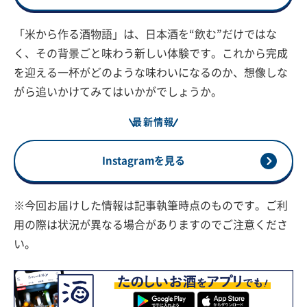
「米から作る酒物語」は、日本酒を“飲む”だけではな
く、その背景ごと味わう新しい体験です。これから完成
を迎える一杯がどのような味わいになるのか、想像しな
がら追いかけてみてはいかがでしょうか。
最新情報
Instagramを見る
※今回お届けした情報は記事執筆時点のものです。ご利
用の際は状況が異なる場合がありますのでご注意くださ
い。