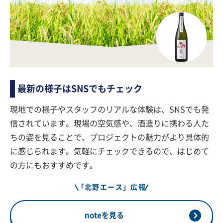
最新の様子はSNSでもチェック
現地での様子やスタッフのリアルな体験は、SNSでも発
信されています。現場の空気感や、酒造りに携わる人た
ちの姿を見ることで、プロジェクトの魅力がより具体的
に感じられます。気軽にチェックできるので、はじめて
の方にもおすすめです。
「北野エース」広報
noteを見る