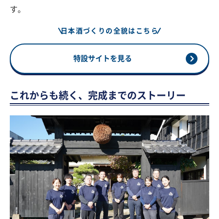
す。
日本酒づくりの全貌はこちら
特設サイトを見る
これからも続く、完成までのストーリー