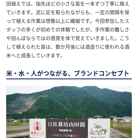
田植えでは、指先ほどの小さな苗を一本ずつ丁寧に植え
ていきます。泥に足を取られながらも、一定の間隔を保
って植える作業は想像以上に繊細です。今回参加したス
タッフの多くが初めての体験でしたが、手作業の難しさ
や田んぼならではの感覚を体で覚えていきました。こう
して植えられた苗は、数か月後には酒造りに使われる酒
米へと成長していきます。
米・水・人がつながる、ブランドコンセプト