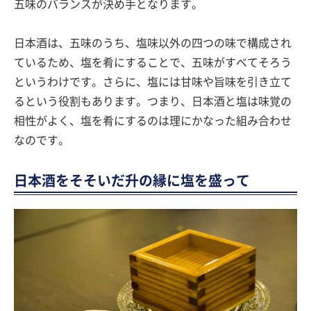
五味のバランスが決め手となります。
日本酒は、五味のうち、塩味以外の四つの味で構成され
ているため、塩を肴にすることで、五味がすべてそろう
というわけです。さらに、塩には甘味や旨味を引き立て
るという役割もあります。つまり、日本酒と塩は味覚の
相性がよく、塩を肴にするのは理にかなった組み合わせ
なのです。
日本酒をそそいだ升の縁に塩を盛って