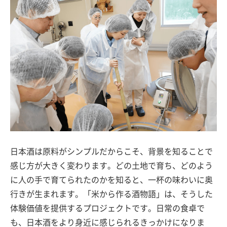
日本酒は原料がシンプルだからこそ、背景を知ることで
感じ方が大きく変わります。どの土地で育ち、どのよう
に人の手で育てられたのかを知ると、一杯の味わいに奥
行きが生まれます。「米から作る酒物語」は、そうした
体験価値を提供するプロジェクトです。日常の食卓で
も、日本酒をより身近に感じられるきっかけになりま