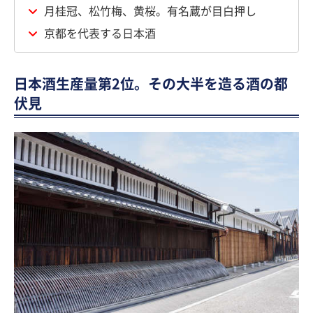
月桂冠、松竹梅、黄桜。有名蔵が目白押し
京都を代表する日本酒
日本酒生産量第2位。その大半を造る酒の都
伏見