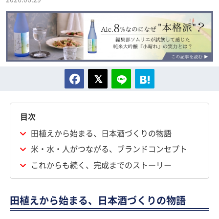
目次
田植えから始まる、日本酒づくりの物語
米・水・人がつながる、ブランドコンセプト
これからも続く、完成までのストーリー
田植えから始まる、日本酒づくりの物語