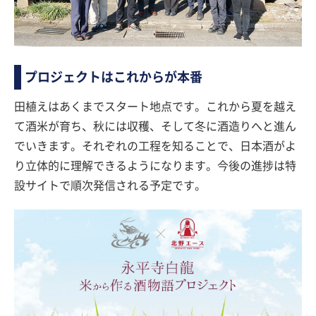
プロジェクトはこれからが本番
田植えはあくまでスタート地点です。これから夏を越え
て酒米が育ち、秋には収穫、そして冬に酒造りへと進ん
でいきます。それぞれの工程を知ることで、日本酒がよ
り立体的に理解できるようになります。今後の進捗は特
設サイトで順次発信される予定です。