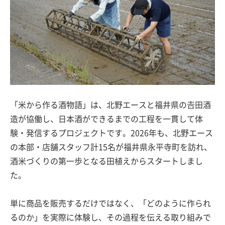
「米から作る酒物語」は、北野エースと福井県の𠮷田酒
造が協働し、日本酒ができるまでの工程を一貫して体
験・発信するプロジェクトです。2026年も、北野エース
の本部・店舗スタッフ計15名が福井県永平寺町を訪れ、
酒米づくりの第一歩となる田植えからスタートしまし
た。
単に商品を販売するだけではなく、「どのように作られ
るのか」を実際に体験し、その過程を伝える取り組みで