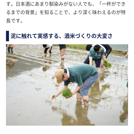
す。日本酒にあまり馴染みがない人でも、「一杯ができ
るまでの背景」を知ることで、より深く味わえるのが特
長です。
泥に触れて実感する、酒米づくりの大変さ