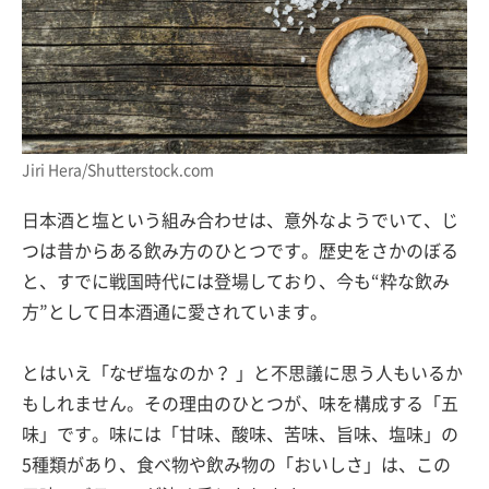
Jiri Hera/Shutterstock.com
日本酒と塩という組み合わせは、意外なようでいて、じ
つは昔からある飲み方のひとつです。歴史をさかのぼる
と、すでに戦国時代には登場しており、今も“粋な飲み
方”として日本酒通に愛されています。
とはいえ「なぜ塩なのか？ 」と不思議に思う人もいるか
もしれません。その理由のひとつが、味を構成する「五
味」です。味には「甘味、酸味、苦味、旨味、塩味」の
5種類があり、食べ物や飲み物の「おいしさ」は、この