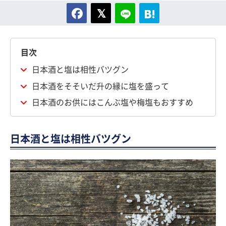
目次
日本酒と塩は相性バツグン
日本酒をそそいだ升の縁に塩を盛って
日本酒のお供にはこんぶ塩や梅塩もおすすめ
日本酒と塩は相性バツグン