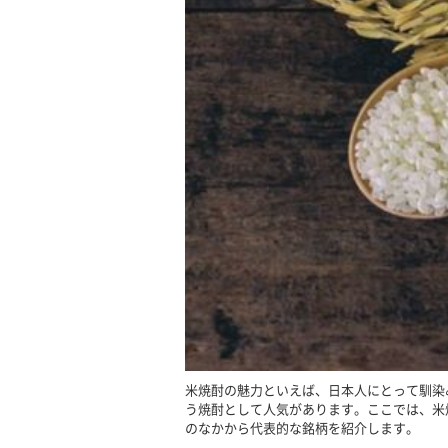
米焼酎の魅力といえば、日本人にとって馴染
う焼酎として人気があります。ここでは、米
のなかから代表的な銘柄を紹介します。