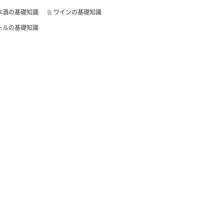
本酒の基礎知識
ワインの基礎知識
ールの基礎知識