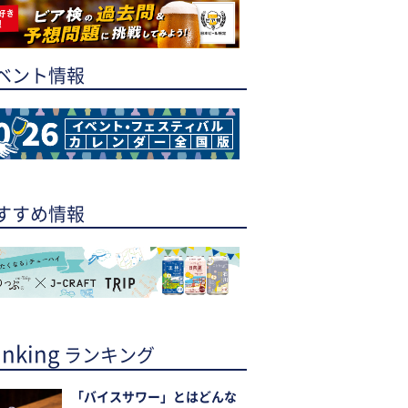
ベント情報
すすめ情報
nking
ランキング
「バイスサワー」とはどんな