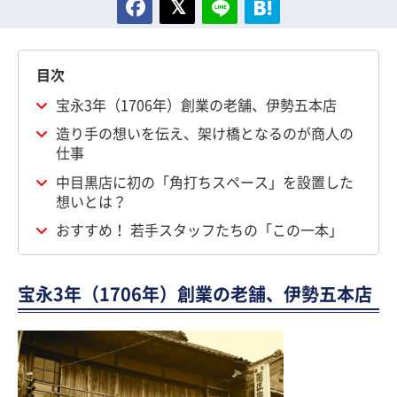
目次
宝永3年（1706年）創業の老舗、伊勢五本店
造り手の想いを伝え、架け橋となるのが商人の
仕事
中目黒店に初の「角打ちスペース」を設置した
想いとは？
おすすめ！ 若手スタッフたちの「この一本」
宝永3年（1706年）創業の老舗、伊勢五本店