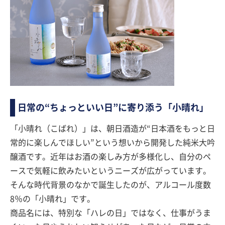
日常の“ちょっといい日”に寄り添う「小晴れ」
「小晴れ（こばれ）」は、朝日酒造が“日本酒をもっと日
常的に楽しんでほしい”という想いから開発した純米大吟
醸酒です。近年はお酒の楽しみ方が多様化し、自分のペ
ースで気軽に飲みたいというニーズが広がっています。
そんな時代背景のなかで誕生したのが、アルコール度数
8％の「小晴れ」です。
商品名には、特別な「ハレの日」ではなく、仕事がうま