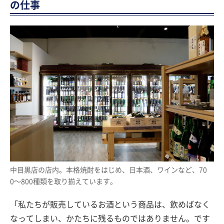
の仕事
中目黒店の店内。本格焼酎をはじめ、日本酒、ワインなど、70
0〜800種類を取り揃えています。
「私たちが販売しているお酒という商品は、飲めばなく
なってしまい、かたちに残るものではありません。です