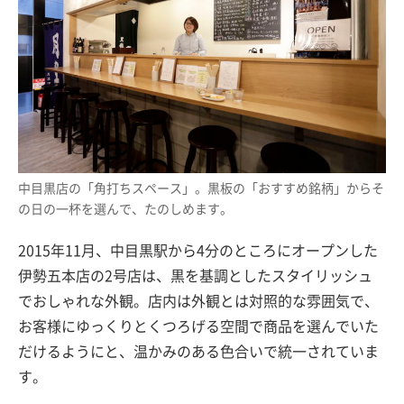
中目黒店の「角打ちスペース」。黒板の「おすすめ銘柄」からそ
の日の一杯を選んで、たのしめます。
2015年11月、中目黒駅から4分のところにオープンした
伊勢五本店の2号店は、黒を基調としたスタイリッシュ
でおしゃれな外観。店内は外観とは対照的な雰囲気で、
お客様にゆっくりとくつろげる空間で商品を選んでいた
だけるようにと、温かみのある色合いで統一されていま
す。