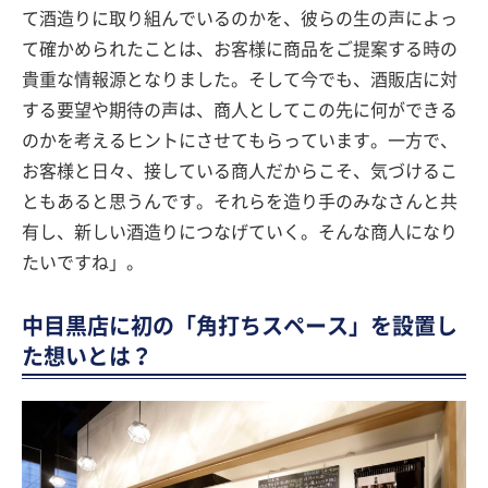
て酒造りに取り組んでいるのかを、彼らの生の声によっ
て確かめられたことは、お客様に商品をご提案する時の
貴重な情報源となりました。そして今でも、酒販店に対
する要望や期待の声は、商人としてこの先に何ができる
のかを考えるヒントにさせてもらっています。一方で、
お客様と日々、接している商人だからこそ、気づけるこ
ともあると思うんです。それらを造り手のみなさんと共
有し、新しい酒造りにつなげていく。そんな商人になり
たいですね」。
中目黒店に初の「角打ちスペース」を設置し
た想いとは？