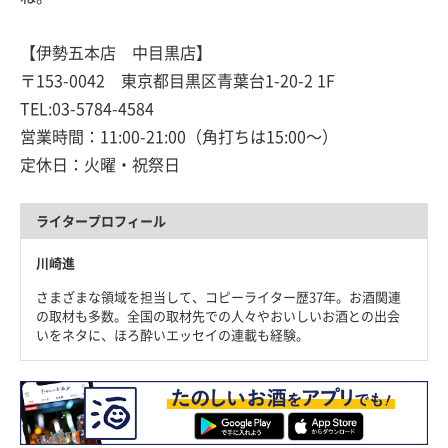
【伊勢五本店 中目黒店】
〒153-0042 東京都目黒区青葉台1-20-2 1F
TEL:03-5784-4584
営業時間：11:00-21:00（角打ちは15:00〜）
定休日：火曜・祝祭日
ライタープロフィール
川崎進
さまざまな領域を担当して、コピーライター歴37年。お酒関連
の取材も多数。全国の取材先での人々やおいしいお酒との出会
いをネタに、ほろ酔いエッセイの連載も経験。