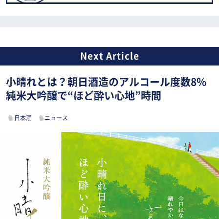
小晴れとは？朝日酒造のアルコール度数8%
純米大吟醸で“ほど酔い心地”時間
日本酒
ニュース