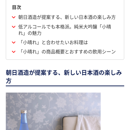
目次
朝日酒造が提案する、新しい日本酒の楽しみ方
低アルコールでも本格派。純米大吟醸「小晴
れ」の魅力
「小晴れ」と合わせたいお料理は
「小晴れ」の商品概要とおすすめの飲用シーン
朝日酒造が提案する、新しい日本酒の楽しみ
方