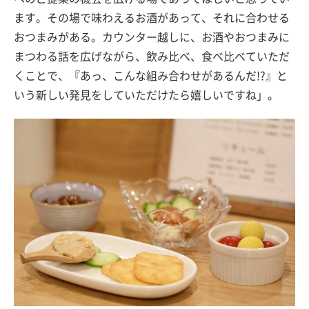
ます。その場で味わえるお酒があって、それに合わせる
おつまみがある。カウンター越しに、お酒やおつまみに
まつわる話を広げながら、飲み比べ、食べ比べていただ
くことで、『あっ、こんな組み合わせがあるんだ!?』と
いう新しい発見をしていただけたら嬉しいですね」。