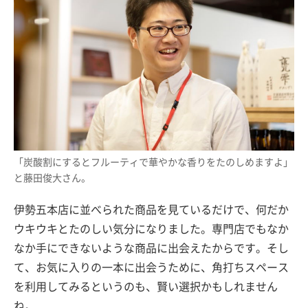
「炭酸割にするとフルーティで華やかな香りをたのしめますよ」
と藤田俊大さん。
伊勢五本店に並べられた商品を見ているだけで、何だか
ウキウキとたのしい気分になりました。専門店でもなか
なか手にできないような商品に出会えたからです。そし
て、お気に入りの一本に出会うために、角打ちスペース
を利用してみるというのも、賢い選択かもしれません
ね。