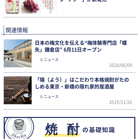
関連情報
日本の梅文化を伝える“梅体験専門店「蝶
矢」鎌倉店” 6月11日オープン
ニュース
2020/06/09
「陽（よう）」はこだわり本格焼酎がたの
しめる東京・新橋の隠れ家的居酒屋
ニュース
2019/11/26