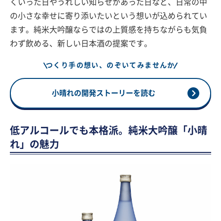
くいった日やうれしい知らせがあった日など、日常の中
の小さな幸せに寄り添いたいという想いが込められてい
ます。純米大吟醸ならではの上質感を持ちながらも気負
わず飲める、新しい日本酒の提案です。
つくり手の想い、のぞいてみませんか
小晴れの開発ストーリーを読む
低アルコールでも本格派。純米大吟醸「小晴
れ」の魅力