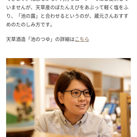
いませんが、天草産のぼたんえびをあぶって軽く塩をふ
り、「池の露」と合わせるというのが、蔵元さんおすす
めのたのしみ方です。
天草酒造「池のつゆ」の詳細は
こちら