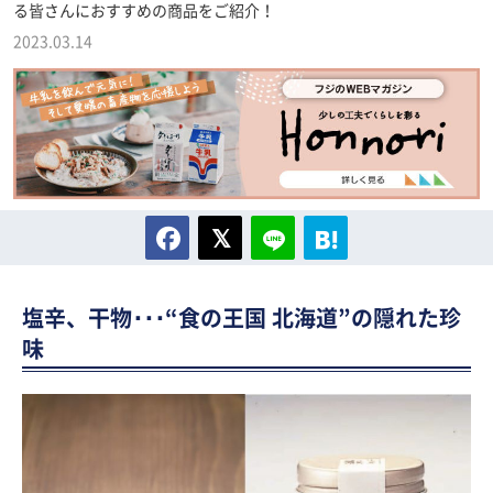
る皆さんにおすすめの商品をご紹介！
2023.03.14
塩辛、干物･･･“食の王国 北海道”の隠れた珍
味