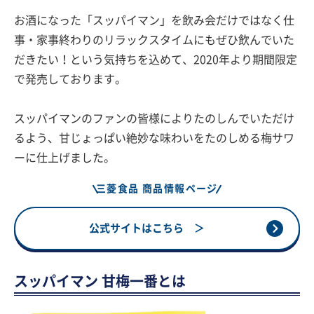
お酒になった「スッパイマン」を飲み会だけではなく仕
事・家事終わりのリラックスタイムにもぜひ飲んでいた
だきたい！という気持ちを込めて、2020年より期間限定
で発売しております。
スッパイマンのファンの皆様によりたのしんでいただけ
るよう、甘じょっぱい絶妙な味わいをたのしめる梅サワ
ーに仕上げました。
三菱食品 商品情報ページ
公式サイトはこちら ＞
スッパイマン 甘梅一番とは