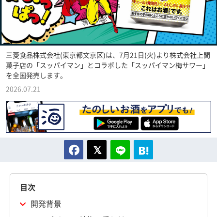
三菱食品株式会社(東京都文京区)は、7月21日(火)より株式会社上間
菓子店の「スッパイマン」とコラボした「スッパイマン梅サワー」
を全国発売します。
2026.07.21
目次
開発背景