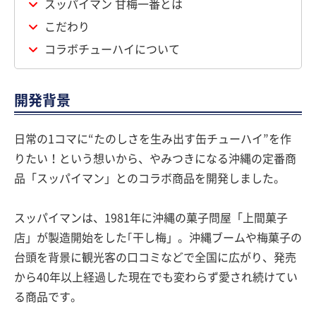
スッパイマン 甘梅一番とは
こだわり
コラボチューハイについて
開発背景
日常の1コマに“たのしさを生み出す缶チューハイ”を作
りたい！という想いから、やみつきになる沖縄の定番商
品「スッパイマン」とのコラボ商品を開発しました。
スッパイマンは、1981年に沖縄の菓子問屋「上間菓子
店」が製造開始をした｢干し梅」。沖縄ブームや梅菓子の
台頭を背景に観光客の口コミなどで全国に広がり、発売
から40年以上経過した現在でも変わらず愛され続けてい
る商品です。