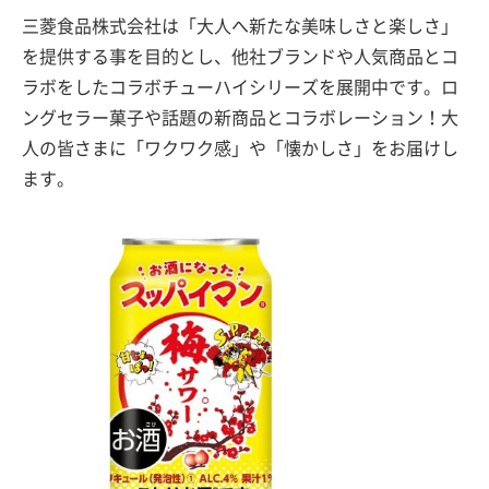
三菱食品株式会社は「大人へ新たな美味しさと楽しさ」
を提供する事を目的とし、他社ブランドや人気商品とコ
ラボをしたコラボチューハイシリーズを展開中です。ロ
ングセラー菓子や話題の新商品とコラボレーション！大
人の皆さまに「ワクワク感」や「懐かしさ」をお届けし
ます。