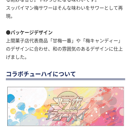
スッパイマン梅サワーはそんな味わいをサワーとして再
現。
●パッケージデザイン
上間菓子店代表商品「甘梅一番」や「梅キャンディー」
のデザインに合わせ、和の雰囲気のあるデザインに仕上
げました。
コラボチューハイについて