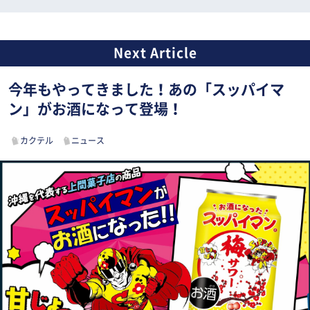
今年もやってきました！あの「スッパイマ
ン」がお酒になって登場！
カクテル
ニュース