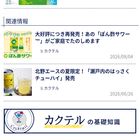
関連情報
大好評につき再発売！あの「ぽん酢サワー
™」がご家庭でたのしめます
カクテル
2026/08/04
北野エースの夏限定！「瀬戸内のはっさく
チューハイ」発売
カクテル
2026/06/26