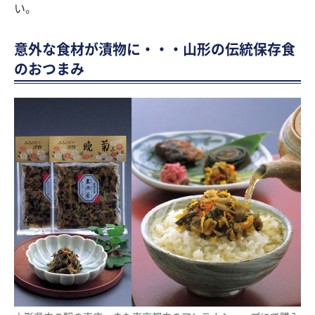
い。
意外な食材が漬物に・・・山形の伝統保存食
のおつまみ