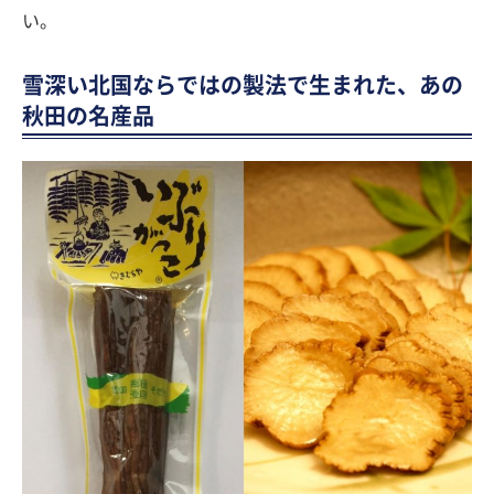
い。
雪深い北国ならではの製法で生まれた、あの
秋田の名産品