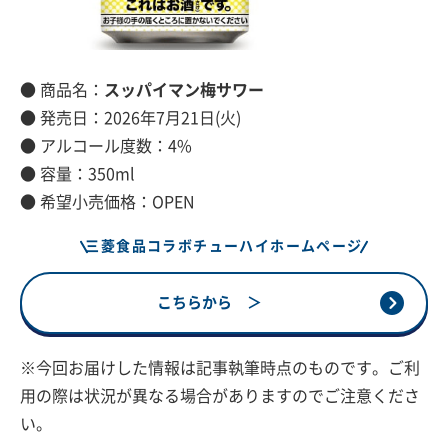
● 商品名：
スッパイマン梅サワー
● 発売日：2026年7月21日(火)
● アルコール度数：4%
● 容量：350ml
● 希望小売価格：OPEN
三菱食品コラボチューハイホームページ
こちらから ＞
※今回お届けした情報は記事執筆時点のものです。ご利
用の際は状況が異なる場合がありますのでご注意くださ
い。