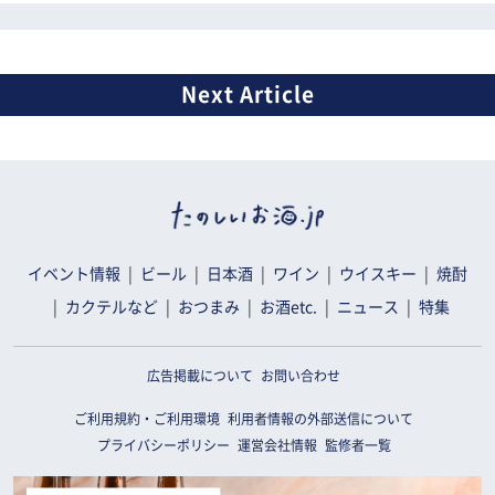
イベント情報
ビール
日本酒
ワイン
ウイスキー
焼酎
カクテルなど
おつまみ
お酒etc.
ニュース
特集
広告掲載について
お問い合わせ
ご利用規約・ご利用環境
利用者情報の外部送信について
プライバシーポリシー
運営会社情報
監修者一覧