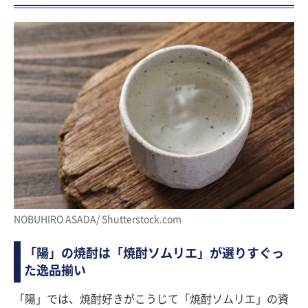
NOBUHIRO ASADA/ Shutterstock.com
「陽」の焼酎は「焼酎ソムリエ」が選りすぐっ
た逸品揃い
「陽」では、焼酎好きがこうじて「焼酎ソムリエ」の資