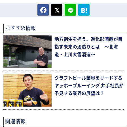
おすすめ情報
地方創生を担う、進化形酒蔵が目
指す未来の酒造りとは 〜北海
道・上川大雪酒造〜
クラフトビール業界をリードする
ヤッホーブルーイング 井手社長が
予見する業界の展望は？
関連情報