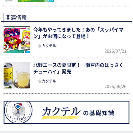
関連情報
今年もやってきました！あの「スッパイマ
ン」がお酒になって登場！
カクテル
2026/07/21
北野エースの夏限定！「瀬戸内のはっさく
チューハイ」発売
カクテル
2026/06/26