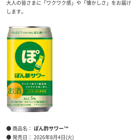
大人の皆さまに「ワクワク感」や「懐かしさ」をお届け
します。
● 商品名：
ぽん酢サワー™
● 発売日： 2026年8月4日(火)