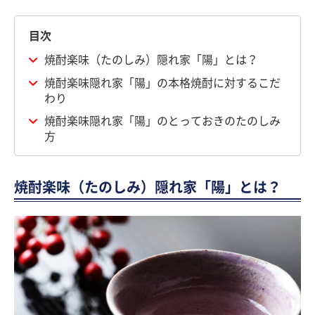
目次
焼酎楽味（たのしみ）隠れ家「陽」とは？
焼酎楽味隠れ家「陽」の本格焼酎に対するこだ
わり
焼酎楽味隠れ家「陽」のとっておきのたのしみ
方
焼酎楽味（たのしみ）隠れ家「陽」とは？