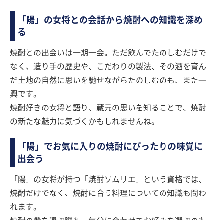
「陽」の女将との会話から焼酎への知識を深め
る
焼酎との出会いは一期一会。ただ飲んでたのしむだけで
なく、造り手の歴史や、こだわりの製法、その酒を育ん
だ土地の自然に思いを馳せながらたのしむのも、また一
興です。
焼酎好きの女将と語り、蔵元の思いを知ることで、焼酎
の新たな魅力に気づくかもしれませんね。
「陽」でお気に入りの焼酎にぴったりの味覚に
出会う
「陽」の女将が持つ「焼酎ソムリエ」という資格では、
焼酎だけでなく、焼酎に合う料理についての知識も問わ
れます。