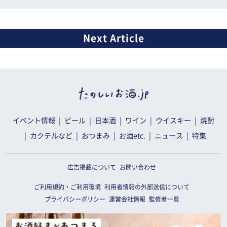
イベント情報
ビール
日本酒
ワイン
ウイスキー
焼酎
カクテルなど
おつまみ
お酒etc.
ニュース
特集
広告掲載について
お問い合わせ
ご利用規約・ご利用環境
利用者情報の外部送信について
プライバシーポリシー
運営会社情報
監修者一覧