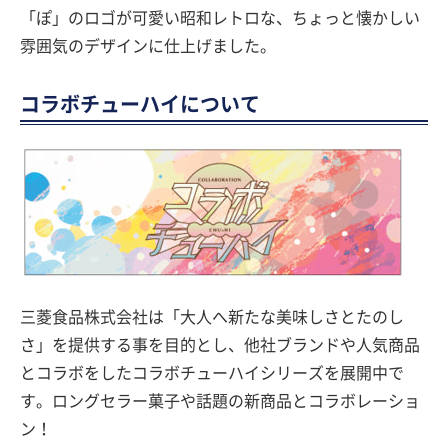
「ぽ」のロゴが可愛い昭和レトロな、ちょっと懐かしい
雰囲気のデザインに仕上げました。
コラボチューハイについて
三菱食品株式会社は「大人へ新たな美味しさとたのし
さ」を提供する事を目的とし、他社ブランドや人気商品
とコラボをしたコラボチューハイシリーズを展開中で
す。ロングセラー菓子や話題の新商品とコラボレーショ
ン！