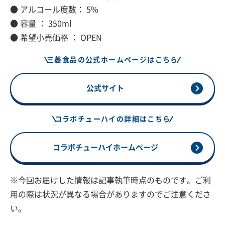
● アルコール度数： 5%
● 容量 ： 350ml
● 希望小売価格 ： OPEN
三菱食品の公式ホームページはこちら
公式サイト
コラボチューハイの詳細はこちら
コラボチューハイホームページ
※今回お届けした情報は記事執筆時点のものです。ご利
用の際は状況が異なる場合がありますのでご注意くださ
い。