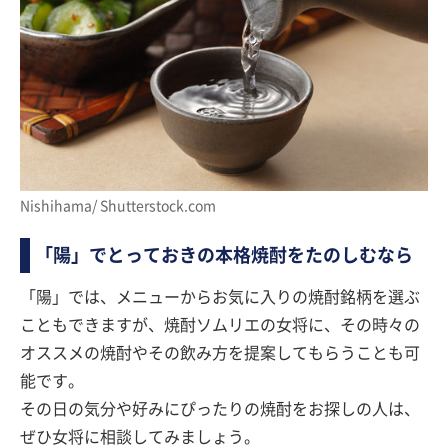
Nishihama/ Shutterstock.com
「陽」でとっておきの本格焼酎をたのしむなら
「陽」では、メニューからお気に入りの焼酎銘柄を選ぶ
こともできますが、焼酎ソムリエの女将に、その時々の
オススメの焼酎やその飲み方を提案してもらうことも可
能です。
その日の気分や好みにぴったりの焼酎をお探しの人は、
ぜひ女将に相談してみましょう。