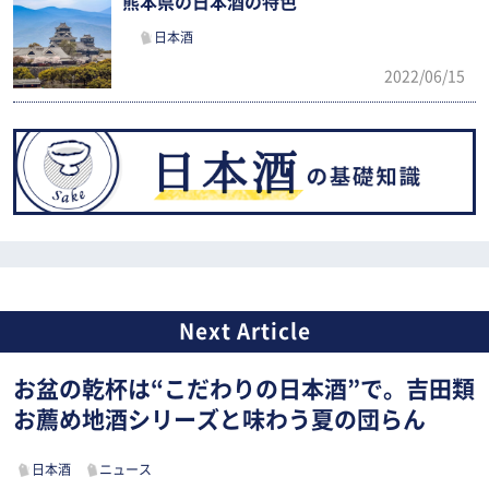
熊本県の日本酒の特色
日本酒
2022/06/15
お盆の乾杯は“こだわりの日本酒”で。吉田類
お薦め地酒シリーズと味わう夏の団らん
日本酒
ニュース