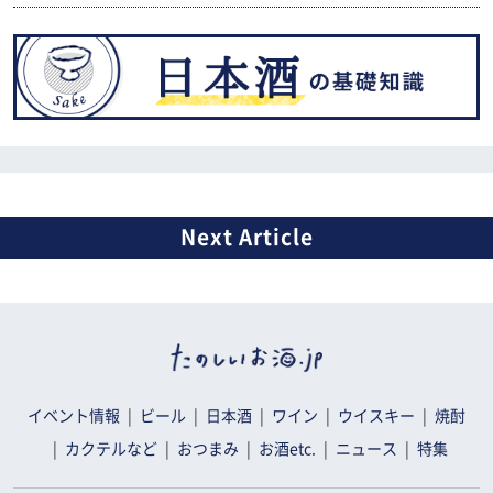
イベント情報
ビール
日本酒
ワイン
ウイスキー
焼酎
カクテルなど
おつまみ
お酒etc.
ニュース
特集