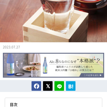
2023.07.27
目次