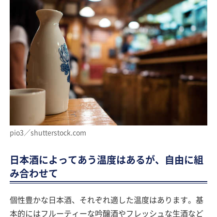
pio3／shutterstock.com
日本酒によってあう温度はあるが、自由に組
み合わせて
個性豊かな日本酒、それぞれ適した温度はあります。基
本的にはフルーティーな吟醸酒やフレッシュな生酒など