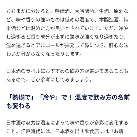
おおまかに分けると、吟醸酒、大吟醸酒、生酒、原酒な
ど、味や香りの強いものは低めの温度で、本醸造酒、純
米酒などは温めた方が良いとされています。ただ、冷や
し過ぎると香り成分が出ずに酸味が強くなり過ぎたり、
温め過ぎるとアルコールが揮発して鼻につき、肝心な味
わいが分からなくなったりします。
日本酒のラベルにおすすめの飲み方が書いてあることも
あるので、ぜひ参考にしてみましょう。
「熱燗で」「冷や」で！ 温度で飲み方の名前
も変わる
日本酒の魅力は温度によって味や香りが多彩に変化する
こと。江戸時代には、日本酒を出す飲食店には「お燗