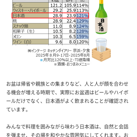
お盆は帰省や親族との集まりなど、人と人が顔を合わせ
る機会が増える時期で、実際にお盆週はビールやハイボ
ールだけでなく、日本酒がよく飲まれることが確認され
ています。
みんなで料理を囲みながら味わう日本酒は、自然と会話
を弾ませ、その場を和やかな雰囲気にしてくれます。お