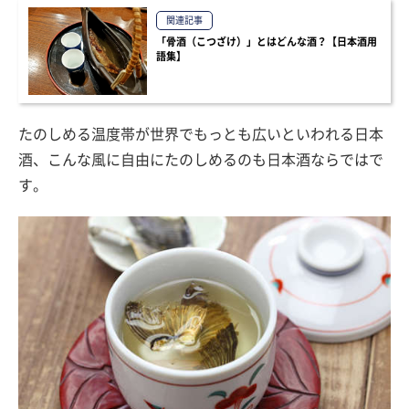
関連記事
「骨酒（こつざけ）」とはどんな酒？【日本酒用
語集】
たのしめる温度帯が世界でもっとも広いといわれる日本
酒、こんな風に自由にたのしめるのも日本酒ならではで
す。