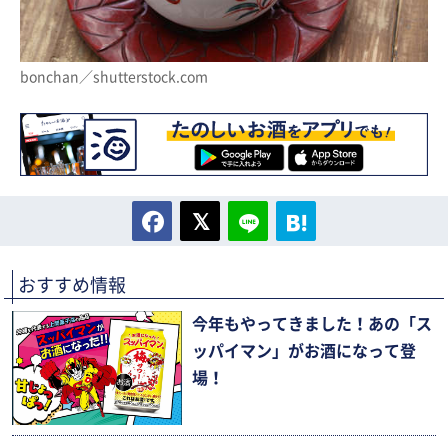
bonchan／shutterstock.com
おすすめ情報
今年もやってきました！あの「ス
ッパイマン」がお酒になって登
場！