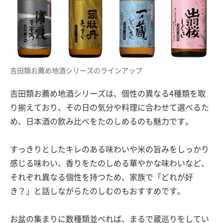
吉田類お薦め地酒シリーズのラインアップ
吉田類お薦め地酒シリーズは、個性の異なる4種類を取
り揃えており、その日の気分や料理に合わせて選べるた
め、日本酒の飲み比べをたのしめるのも魅力です。
すっきりとしたキレのある味わいや米の旨みをしっかり
感じる味わい、香りをたのしめる華やかな味わいなど、
それぞれ異なる個性を持つため、家族で「どれが好
き？」と話しながらたのしむのもおすすめです。
お盆の集まりに数種類並べれば、まるで蔵巡りをしてい