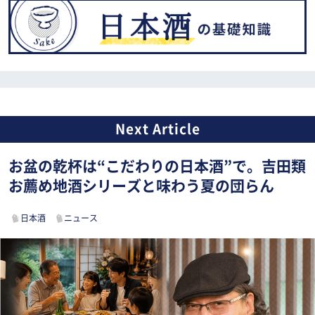
お盆の乾杯は“こだわりの日本酒”で。吉田類
お薦め地酒シリーズと味わう夏の団らん
日本酒
ニュース