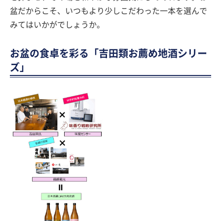
盆だからこそ、いつもより少しこだわった一本を選んで
みてはいかがでしょうか。
お盆の食卓を彩る「吉田類お薦め地酒シリー
ズ」