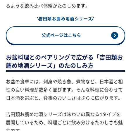
るような飲み比べ体験がたのしめます。
吉田類お薦め地酒シリーズ
公式ページはこちら
お盆料理とのペアリングで広がる「吉田類お
薦め地酒シリーズ」のたのしみ方
お盆の食卓には、刺身や焼き魚、煮物など、日本酒と相
性の良い料理が数多く並びます。そんな料理に合わせて
日本酒を選ぶと、食事のおいしさはさらに広がります。
吉田類お薦め地酒シリーズは味わいの異なる4タイプを
展開しているため、料理ごとに飲み分けるたのしさも魅
力です。