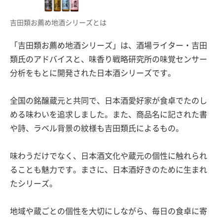
吉田類お薦め地酒シリーズとは
「吉田類お薦め地酒シリーズ」は、酒場ライター・吉田
類氏のアドバイスと、味香り戦略研究所の味覚センサー
分析をもとに開発された日本酒シリーズです。
全国の銘醸蔵元と共同で、日本酒愛好家が食卓でたのし
める味わいを追求しました。また、商品名に記された書
や詩、ラベル背景の紋様も吉田類氏によるもの。
味わうだけでなく、日本酒文化や蔵元の個性に触れられ
ることも魅力です。まさに、日本酒好きのために生まれ
たシリーズ。
地域や蔵ごとの個性を大切にしながら、毎日の食卓に寄