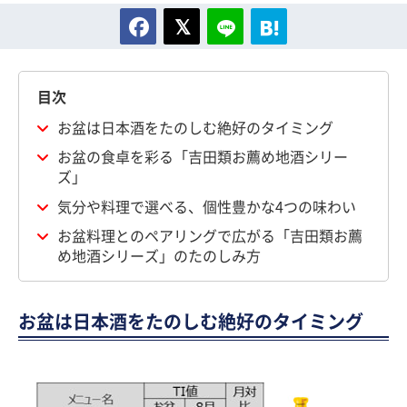
目次
お盆は日本酒をたのしむ絶好のタイミング
お盆の食卓を彩る「吉田類お薦め地酒シリー
ズ」
気分や料理で選べる、個性豊かな4つの味わい
お盆料理とのペアリングで広がる「吉田類お薦
め地酒シリーズ」のたのしみ方
お盆は日本酒をたのしむ絶好のタイミング