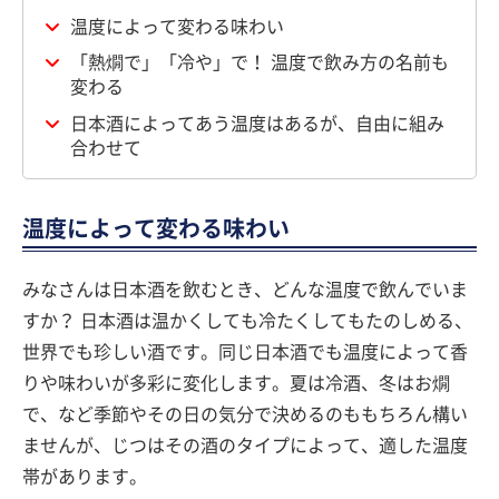
温度によって変わる味わい
「熱燗で」「冷や」で！ 温度で飲み方の名前も
変わる
日本酒によってあう温度はあるが、自由に組み
合わせて
温度によって変わる味わい
みなさんは日本酒を飲むとき、どんな温度で飲んでいま
すか？ 日本酒は温かくしても冷たくしてもたのしめる、
世界でも珍しい酒です。同じ日本酒でも温度によって香
りや味わいが多彩に変化します。夏は冷酒、冬はお燗
で、など季節やその日の気分で決めるのももちろん構い
ませんが、じつはその酒のタイプによって、適した温度
帯があります。