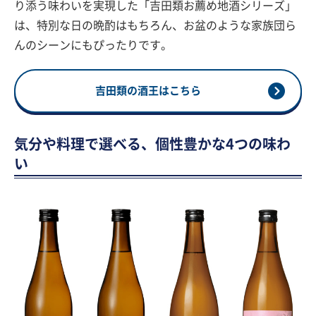
り添う味わいを実現した「吉田類お薦め地酒シリーズ」
は、特別な日の晩酌はもちろん、お盆のような家族団ら
んのシーンにもぴったりです。
吉田類の酒王はこちら
気分や料理で選べる、個性豊かな4つの味わ
い