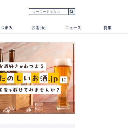
おつまみ
お酒etc.
ニュース
特集