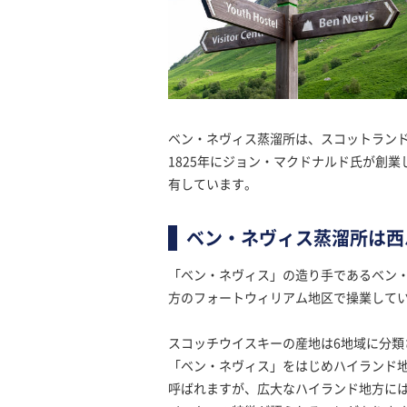
ベン・ネヴィス蒸溜所は、スコットラン
1825年にジョン・マクドナルド氏が創
有しています。
ベン・ネヴィス蒸溜所は西
「ベン・ネヴィス」の造り手であるベン
方のフォートウィリアム地区で操業して
スコッチウイスキーの産地は6地域に分
「ベン・ネヴィス」をはじめハイランド
呼ばれますが、広大なハイランド地方に