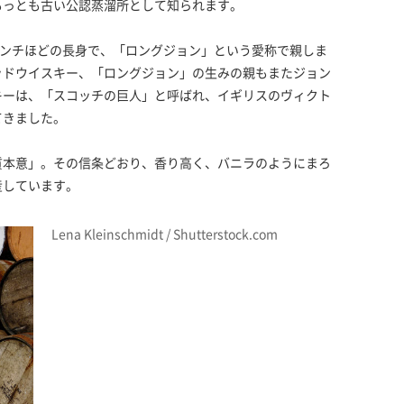
もっとも古い公認蒸溜所として知られます。
センチほどの長身で、「ロングジョン」という愛称で親しま
ッドウイスキー、「ロングジョン」の生みの親もまたジョン
キーは、「スコッチの巨人」と呼ばれ、イギリスのヴィクト
てきました。
質本意」。その信条どおり、香り高く、バニラのようにまろ
産しています。
Lena Kleinschmidt / Shutterstock.com