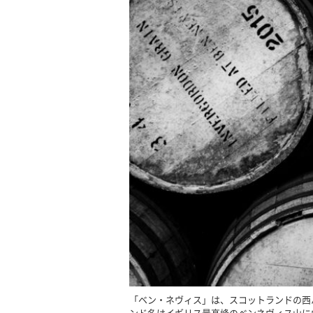
「ベン・ネヴィス」は、スコットランドの西