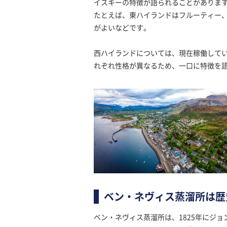
イスキーの特徴が語られることがありま
たとえば、東ハイランドはフルーティー
がよいなどです。
西ハイランドについては、現在稼働して
れぞれ性格が異なるため、一口に特徴を
ベン・ネヴィス蒸溜所は歴
ベン・ネヴィス蒸溜所は、1825年にジ