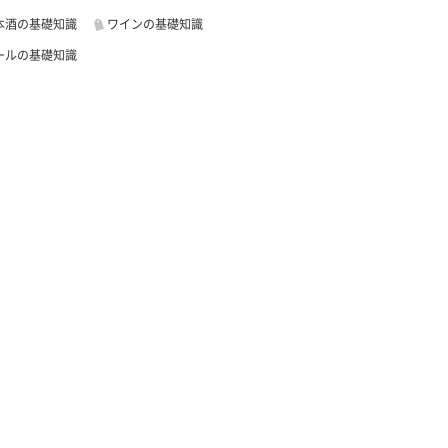
本酒の基礎知識
ワインの基礎知識
ールの基礎知識