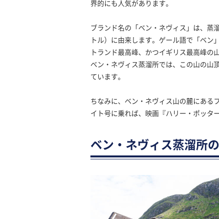
界的にも人気があります。
ブランド名の「ベン・ネヴィス」は、蒸溜
トル）に由来します。ゲール語で「ベン
トランド最高峰、かつイギリス最高峰の山
ベン・ネヴィス蒸溜所では、この山の山
ています。
ちなみに、ベン・ネヴィス山の麓にある
イト号に乗れば、映画『ハリー・ポッタ
ベン・ネヴィス蒸溜所