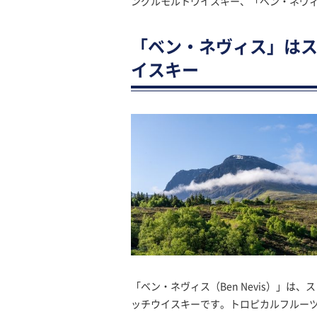
ングルモルトウイスキー、「ベン・ネヴ
「ベン・ネヴィス」は
イスキー
「ベン・ネヴィス（Ben Nevis）」
ッチウイスキーです。トロピカルフルー