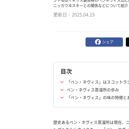
ンド名はイギリス最高峰のベンネヴィス山に
ニッカウヰスキーとの関係などについて紹介
更新日：
2025.04.19
シェア
目次
「ベン・ネヴィス」はスコットラ
ベン・ネヴィス蒸溜所の歩み
「ベン・ネヴィス」の味の特徴と
歴史あるベン・ネヴィス蒸溜所は現在、