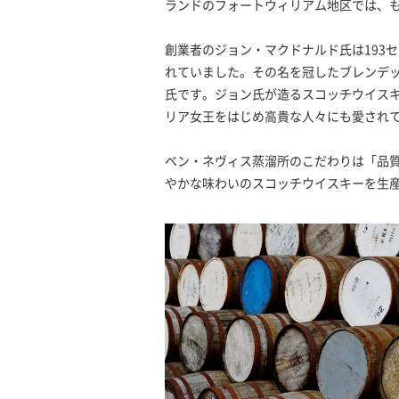
ランドのフォートウィリアム地区では、
創業者のジョン・マクドナルド氏は193
れていました。その名を冠したブレンデ
氏です。ジョン氏が造るスコッチウイス
リア女王をはじめ高貴な人々にも愛され
ベン・ネヴィス蒸溜所のこだわりは「品
やかな味わいのスコッチウイスキーを生