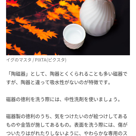
イグのマスタ / PIXTA(ピクスタ)
「陶磁器」として、陶器とくくられることも多い磁器で
すが、陶器と違って吸水性がないのが特徴です。
磁器の徳利を洗う際には、中性洗剤を使いましょう。
磁器製の徳利のうち、気をつけたいのが絵つけしてある
ものや金箔が施してあるもの。表面を洗う際には、傷が
ついたりはがれたりしないように、やわらかな専用のス