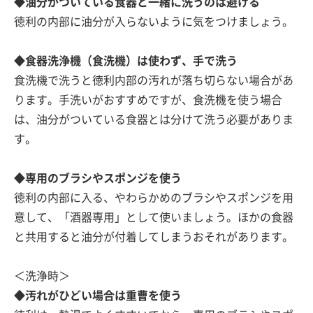
◆油分がついている食器と一緒に洗うのは避ける
徳利の内部に油分が入らないように気をつけましょう。
◆食器洗浄機（食洗機）は使わず、手で洗う
食洗機で洗うと徳利内部の汚れが落ち切らない場合があ
ります。手洗いがおすすめですが、食洗機を使う場合
は、油分がついている食器とは分けて洗う必要がありま
す。
◆専用のブラシやスポンジを使う
徳利の内部に入る、やわらかめのブラシやスポンジを用
意して、「酒器専用」として使いましょう。ほかの食器
と共用すると油分が付着してしまうおそれがあります。
＜洗浄時＞
◆汚れがひどい場合は重曹を使う