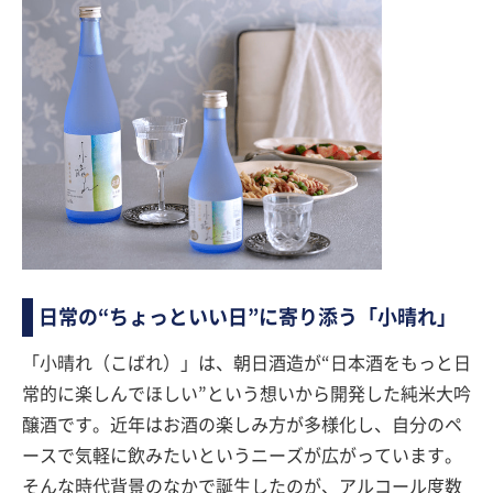
日常の“ちょっといい日”に寄り添う「小晴れ」
「小晴れ（こばれ）」は、朝日酒造が“日本酒をもっと日
常的に楽しんでほしい”という想いから開発した純米大吟
醸酒です。近年はお酒の楽しみ方が多様化し、自分のペ
ースで気軽に飲みたいというニーズが広がっています。
そんな時代背景のなかで誕生したのが、アルコール度数