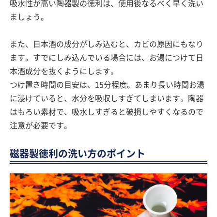
吸水性が高い陶器製の徳利は、使用後なるべく早く洗い
ましょう。
また、日本酒の成分がしみ込むと、カビの原因にもなり
ます。すでにしみ込んでいる場合には、お湯につけて日
本酒成分を抜くようにします。
つけ置き時間の目安は、15分程度。あまり長い時間お湯
に浸けていると、水分を吸収しすぎてしまいます。陶器
はもろい素材で、吸水しすぎると破損しやすくなるので
注意が必要です。
磁器製徳利の洗い方のポイント