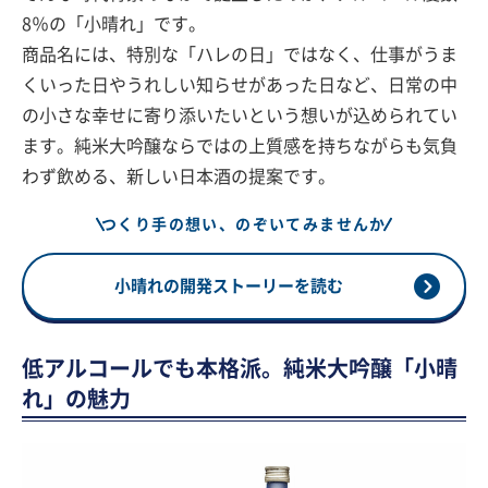
8％の「小晴れ」です。
商品名には、特別な「ハレの日」ではなく、仕事がうま
くいった日やうれしい知らせがあった日など、日常の中
の小さな幸せに寄り添いたいという想いが込められてい
ます。純米大吟醸ならではの上質感を持ちながらも気負
わず飲める、新しい日本酒の提案です。
つくり手の想い、のぞいてみませんか
小晴れの開発ストーリーを読む
低アルコールでも本格派。純米大吟醸「小晴
れ」の魅力