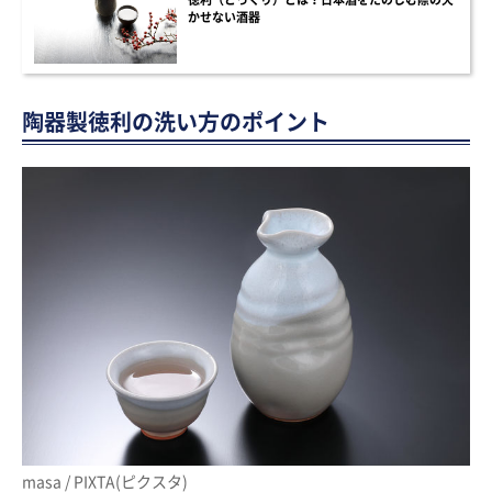
かせない酒器
陶器製徳利の洗い方のポイント
masa / PIXTA(ピクスタ)