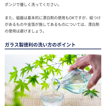
ポンジで優しく洗ってください。
また、磁器は基本的に漂白剤の使用もOKですが、絵つけ
があるものや金箔が施してあるものについては、漂白剤
の使用は避けましょう。
ガラス製徳利の洗い方のポイント