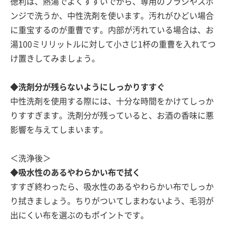
徳利は、熱湯でよくすすいでから、専用のブラシやスポ
ンジで洗うか、中性洗剤を使います。汚れがひどい場合
に重宝するのが重曹です。内部が汚れている場合は、お
湯100ミリリットルに対して小さじ1杯の重曹を入れてつ
け置きしてみましょう。
◆洗剤分が残らないようにしっかりすすぐ
中性洗剤を使用する際には、十分な時間をかけてしっか
りすすぎます。洗剤分が残っていると、お酒の香味に悪
影響を与えてしまいます。
＜洗浄後＞
◆吸水性のあるやわらかい布で拭く
すすぎ終わったら、吸水性のあるやわらかい布でしっか
り拭きましょう。ちりがついてしまわないよう、毛羽が
出にくい布を選ぶのもポイントです。