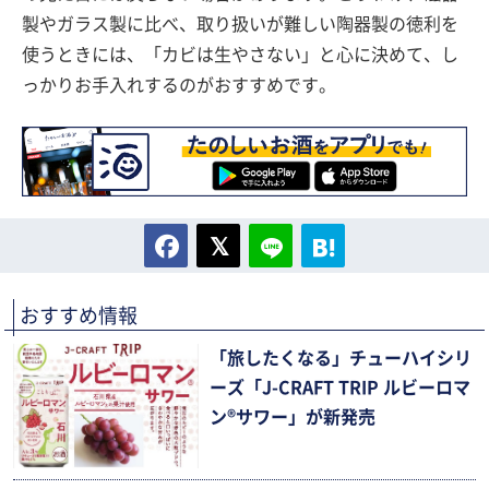
製やガラス製に比べ、取り扱いが難しい陶器製の徳利を
使うときには、「カビは生やさない」と心に決めて、し
っかりお手入れするのがおすすめです。
おすすめ情報
「旅したくなる」チューハイシリ
ーズ「J-CRAFT TRIP ルビーロマ
ン®サワー」が新発売