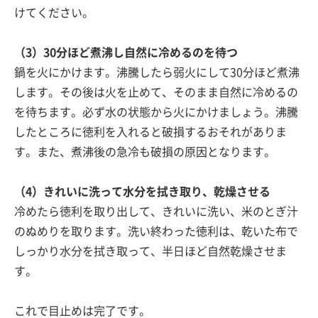
けてください。
（3）30分ほど煮沸し自然に冷めるのを待つ
鍋を火にかけます。沸騰したら弱火にして30分ほど煮沸
します。その後は火を止めて、そのまま自然に冷めるの
を待ちます。必ず水の状態から火にかけましょう。沸騰
したところに徳利を入れると破損するおそれがありま
す。また、煮沸後の急冷も破損の原因となります。
（4）きれいに洗って水分を拭き取り、乾燥させる
冷めたら徳利を取り出して、きれいに洗い、米のとぎ汁
のぬめりを取ります。洗い終わった徳利は、乾いた布で
しっかり水分を拭き取って、半日ほど自然乾燥させま
す。
これで目止めは完了です。