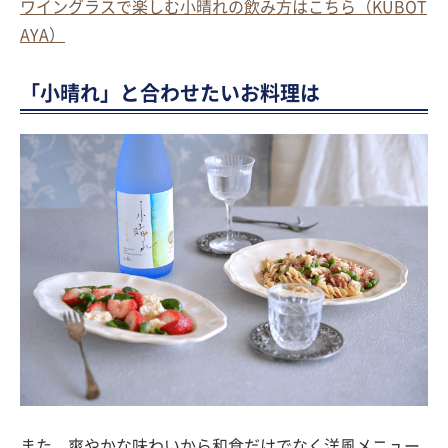
ワイングラスで楽しむ小晴れの飲み方はこちら（KUBOT
AYA）
「小晴れ」と合わせたいお料理は
また、爽やかな味わいから和食だけでなく洋風メニュー