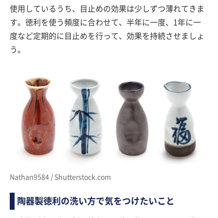
使用しているうち、目止めの効果は少しずつ薄れてきま
す。徳利を使う頻度に合わせて、半年に一度、1年に一
度など定期的に目止めを行って、効果を持続させましょ
う。
Nathan9584 / Shutterstock.com
陶器製徳利の洗い方で気をつけたいこと