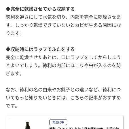
◆完全に乾燥させてから収納する
徳利を逆さにして水気を切り、内部を完全に乾燥させま
す。しっかり乾燥できていないとカビが生える原因にな
ります。
◆収納時にはラップでふたをする
完全に乾燥させたあとは、口にラップをしてからしまう
とよいでしょう。徳利の内部にほこりや虫が入るのを防
ぎます。
なお、徳利の名の由来やお銚子との違いなど、徳利につ
いてもっと知りたいときには、こちらの記事がおすすめ
です。
関連記事
徳利（とっくり）とは？日本酒をたのしむ際の欠