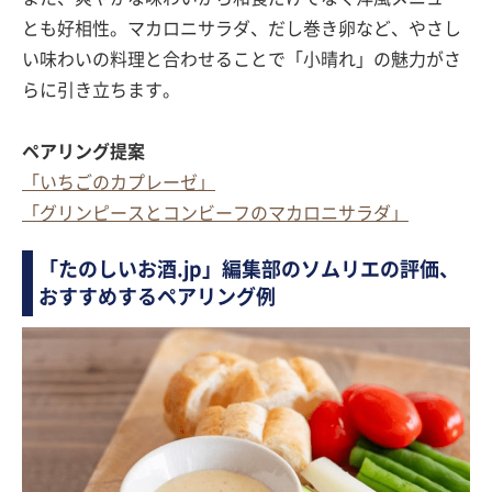
とも好相性。マカロニサラダ、だし巻き卵など、やさし
い味わいの料理と合わせることで「小晴れ」の魅力がさ
らに引き立ちます。
ペアリング提案
「いちごのカプレーゼ」
「グリンピースとコンビーフのマカロニサラダ」
「たのしいお酒.jp」編集部のソムリエの評価、
おすすめするペアリング例