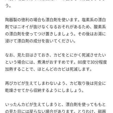
う。
陶器製の徳利の場合も漂白剤を使います。塩素系の漂白
剤ではニオイが抜けなくなるおそれがあるため、酸素系
の漂白剤を使ってつけ置きしましょう。その後はお湯に
浸けて漂白剤の成分を抜いてください。
なお、見た目はさておき、カビをとにかく死滅させたい
という場合には、煮沸がおすすめです。80度で30分程度
加熱することで、ほとんどのカビは死滅します。
再びカビが生えてしまわないよう、カビ取り後は完全に
乾燥させてから収納するようにしましょう。
いったんカビが生えてしまうと、漂白剤を使ってももと
の見た目には戻らない場合があります。とりわけ、磁器