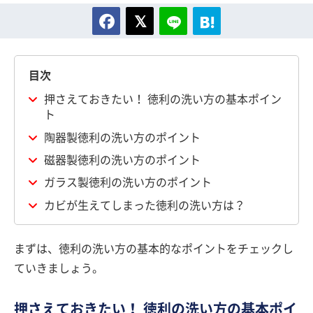
目次
押さえておきたい！ 徳利の洗い方の基本ポイン
ト
陶器製徳利の洗い方のポイント
磁器製徳利の洗い方のポイント
ガラス製徳利の洗い方のポイント
カビが生えてしまった徳利の洗い方は？
まずは、徳利の洗い方の基本的なポイントをチェックし
ていきましょう。
押さえておきたい！ 徳利の洗い方の基本ポイ