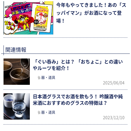
今年もやってきました！あの「ス
ッパイマン」がお酒になって登
場！
関連情報
「ぐい呑み」とは？ 「おちょこ」との違い
やルーツを紹介！
器・道具
2025/06/04
日本酒グラスでお酒を飲もう！ 吟醸酒や純
米酒におすすめのグラスの特徴は？
器・道具
2023/12/10