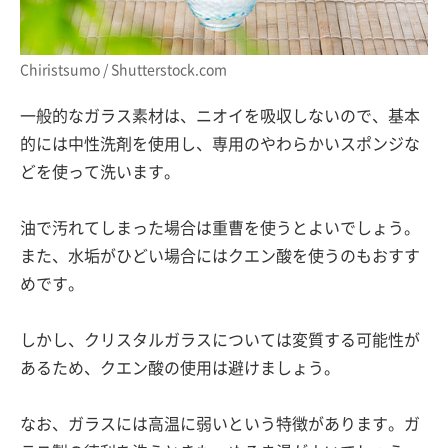
Chiristsumo / Shutterstock.com
一般的なガラス素材は、ニオイを吸収しないので、基本
的には中性洗剤を使用し、専用のやわらかいスポンジな
どを使って洗います。
油で汚れてしまった場合は重曹を使うとよいでしょう。
また、水垢がひどい場合にはクエン酸を使うのもおすす
めです。
しかし、クリスタルガラスについては変質する可能性が
あるため、クエン酸の使用は避けましょう。
なお、ガラスには高温に弱いという特徴があります。ガ