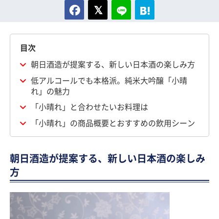
目次
朝日酒造が提案する、新しい日本酒の楽しみ方
低アルコールでも本格派。純米大吟醸「小晴
れ」の魅力
「小晴れ」と合わせたいお料理は
「小晴れ」の商品概要とおすすめの飲用シーン
朝日酒造が提案する、新しい日本酒の楽しみ
方