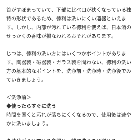
首がすぼまっていて、下部に比べ口が狭くなっている独
特の形状であるため、徳利は洗いにくい酒器といえま
す。しかし、内部が汚れている徳利を使えば、日本酒の
せっかくの香味が損なわれるおそれがあります。
じつは、徳利の洗い方にはいくつかポイントがありま
す。陶器製・磁器製・ガラス製を問わない、徳利の洗い
方の基本的なポイントを、洗浄前・洗浄時・洗浄後でみ
ていきましょう。
＜洗浄前＞
◆使ったらすぐに洗う
時間を置くと汚れが落ちにくくなるので、使用後は速や
かに洗いましょう。