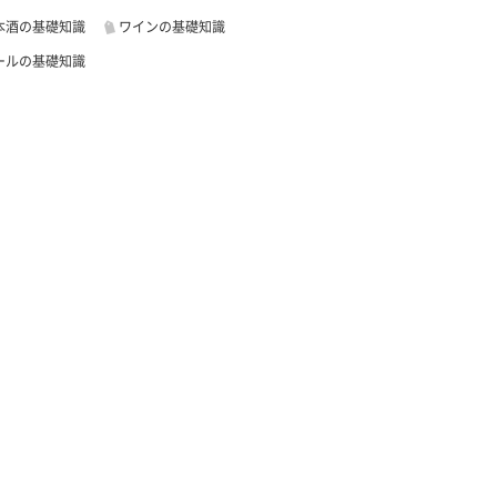
本酒の基礎知識
ワインの基礎知識
ールの基礎知識