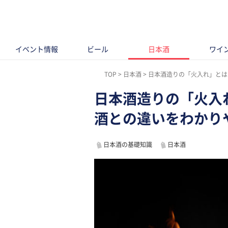
イベント情報
ビール
日本酒
ワイ
TOP
日本酒
日本酒造りの「火入れ」とは
日本酒造りの「火入
酒との違いをわかり
日本酒の基礎知識
日本酒