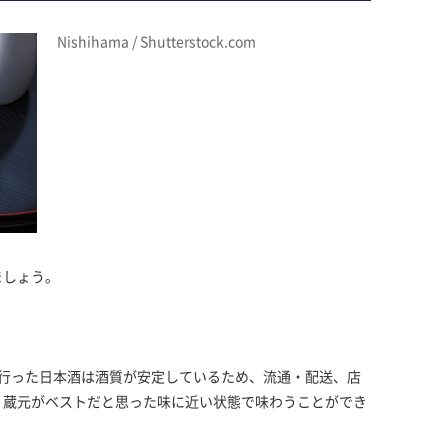
Nishihama / Shutterstock.com
ましょう。
を行った日本酒は酒質が安定しているため、流通・配送、店
、蔵元がベストだと思った味に近い状態で味わうことができ