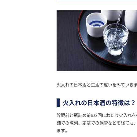
火入れの日本酒と生酒の違いをみていき
火入れの日本酒の特徴は？
貯蔵前と瓶詰め前の2回にわたり火入れ
舗での陳列、家庭での保管などを経ても
ます。