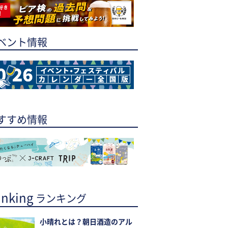
ベント情報
すすめ情報
nking
ランキング
小晴れとは？朝日酒造のアル