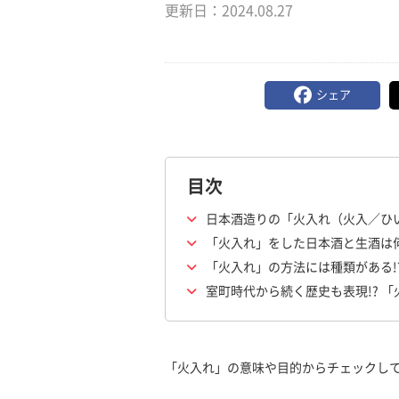
更新日：
2024.08.27
シェア
目次
日本酒造りの「火入れ（火入／ひ
「火入れ」をした日本酒と生酒は
「火入れ」の方法には種類がある!
室町時代から続く歴史も表現!? 
「火入れ」の意味や目的からチェックし