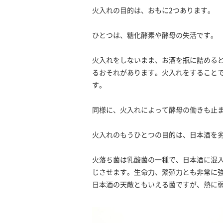
火入れの目的は、おもに2つあります。
ひとつは、糖化酵素や酵母の失活です。
火入れをしないまま、お酒を瓶に詰める
るおそれがあります。火入れをすること
す。
同様に、火入れによって酵母の働きも止
火入れのもうひとつの目的は、日本酒を
火落ち菌は乳酸菌の一種で、日本酒に混
じさせます。生命力、繁殖力とも非常に
日本酒の天敵ともいえる菌ですが、熱に