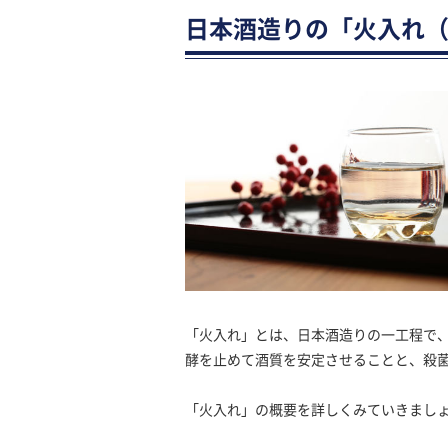
日本酒造りの「火入れ
「火入れ」とは、日本酒造りの一工程で
酵を止めて酒質を安定させることと、殺
「火入れ」の概要を詳しくみていきまし