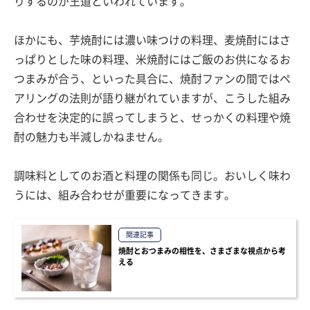
りするのが王道といわれています。
ほかにも、芋焼酎には濃い味つけの料理、麦焼酎にはさ
っぱりとした味の料理、米焼酎にはご飯のお供になるお
つまみが合う、といった具合に、焼酎ファンの間ではペ
アリングの法則が語り継がれていますが、こうした組み
合わせを決定的に誤ってしまうと、せっかくの料理や焼
酎の魅力も半減しかねません。
調味料としてのお酒と料理の関係も同じ。おいしく味わ
うには、組み合わせが重要になってきます。
関連記事
焼酎とおつまみの相性を、さまざまな視点から考
える