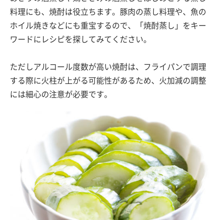
料理にも、焼酎は役立ちます。豚肉の蒸し料理や、魚の
ホイル焼きなどにも重宝するので、「焼酎蒸し」をキー
ワードにレシピを探してみてください。
ただしアルコール度数が高い焼酎は、フライパンで調理
する際に火柱が上がる可能性があるため、火加減の調整
には細心の注意が必要です。