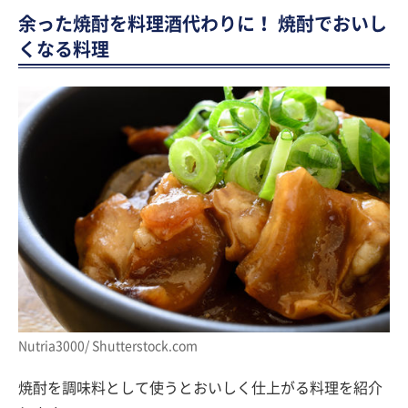
余った焼酎を料理酒代わりに！ 焼酎でおいし
くなる料理
Nutria3000/ Shutterstock.com
焼酎を調味料として使うとおいしく仕上がる料理を紹介