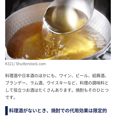
K321/ Shutterstock.com
料理酒や日本酒のほかにも、ワイン、ビール、紹興酒、
ブランデー、ラム酒、ウイスキーなど、料理の調味料と
して役立つお酒はたくさんあります。焼酎もそのひとつ
です。
料理酒がないとき、焼酎での代用効果は限定的