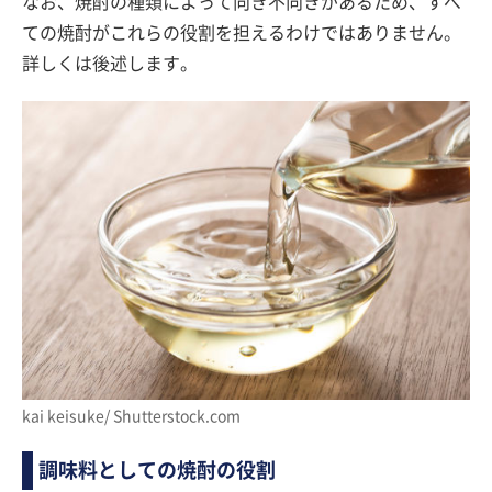
なお、焼酎の種類によって向き不向きがあるため、すべ
ての焼酎がこれらの役割を担えるわけではありません。
詳しくは後述します。
kai keisuke/ Shutterstock.com
調味料としての焼酎の役割