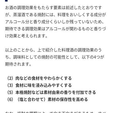
お酒の調理効果をもたらす要素は前述したとおりです
が、蒸溜酒である焼酎には、料理をおいしくする成分が
アルコール分と香り成分くらいしか残っていないため、
期待できる調理効果はアルコールが関わるものと香りづ
け効果と考えられます。
以上のことから、上で紹介した料理酒の調理効果のう
ち、調味料としての焼酎の可能性として、以下の4つが
期待されます。
（2）肉などの食材をやわらかくする
（3）食材に味を浸み込みやすくする
（5）本格焼酎などは素材由来の香りを付加できる
（6）（塩と合わせて）素材の保存性を高める