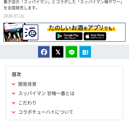
菓子店の「スッパイマン」とコラボした「スッパイマン梅サワー」
を全国発売します。
2026.07.21
目次
開発背景
スッパイマン 甘梅一番とは
こだわり
コラボチューハイについて