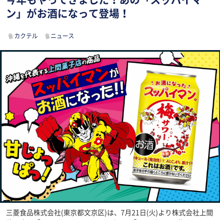
ン」がお酒になって登場！
カクテル
ニュース
三菱食品株式会社(東京都文京区)は、7月21日(火)より株式会社上間