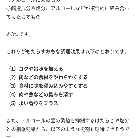
◇醸造成分や塩分、アルコールなどが複合的に絡み合っ
てもたらすもの
の3つです。
これらがもたらすおもな調理効果は以下のとおりです。
（1）コクや旨味を加える
（2）肉などの食材をやわらかくする
（3）食材に味を浸み込みやすくする
（4）肉や魚などの臭みを消す
（5）よい香りをプラス
また、アルコールの菌の繁殖を抑制するはたらきや塩分
との相乗効果から、以下のような役割も期待できそうで
す。