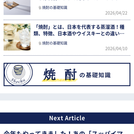
解説
焼酎の基礎知識
2026/04/22
「焼酎」とは、日本を代表する蒸溜酒！種
類、特徴、日本酒やウイスキーとの違いま
でわかりやすく紹介
焼酎の基礎知識
2026/04/10
今年もやってきました！あの「スッパイマ