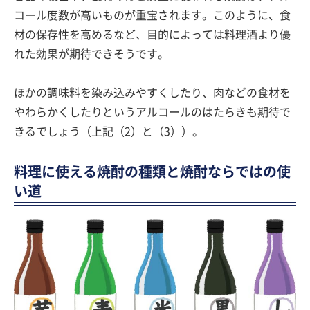
コール度数が高いものが重宝されます。このように、食
材の保存性を高めるなど、目的によっては料理酒より優
れた効果が期待できそうです。
ほかの調味料を染み込みやすくしたり、肉などの食材を
やわらかくしたりというアルコールのはたらきも期待で
きるでしょう（上記（2）と（3））。
料理に使える焼酎の種類と焼酎ならではの使
い道