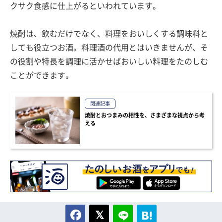
クサク食感に仕上がるといわれています。
焼酎は、飲むだけでなく、料理をおいしくする調味料と
しても役立つお酒。料理酒の代用とはいきませんが、そ
の役割や特長を調理に活かせばおいしい料理をたのしむ
ことができます。
関連記事
焼酎とおつまみの相性を、さまざまな視点から考
える