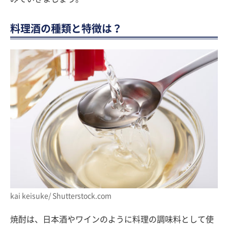
料理酒の種類と特徴は？
kai keisuke/ Shutterstock.com
焼酎は、日本酒やワインのように料理の調味料として使