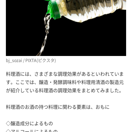
bj_sozai / PIXTA(ピクスタ)
料理酒には、さまざまな調理効果があるといわれていま
す。ここでは、醸造・発酵調味料や料理用清酒の製造元
が紹介している料理酒の調理効果をまとめてみました。
料理酒のお酒の持つ料理に関わる要素は、おもに
◇醸造成分によるもの
◇アルコールによるもの