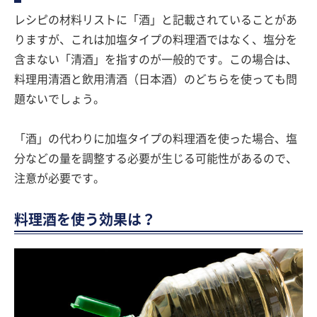
レシピの材料リストに「酒」と記載されていることがあ
りますが、これは加塩タイプの料理酒ではなく、塩分を
含まない「清酒」を指すのが一般的です。この場合は、
料理用清酒と飲用清酒（日本酒）のどちらを使っても問
題ないでしょう。
「酒」の代わりに加塩タイプの料理酒を使った場合、塩
分などの量を調整する必要が生じる可能性があるので、
注意が必要です。
料理酒を使う効果は？