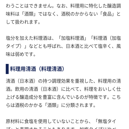
わうことはできません。なお、料理用に特化した醸造調
味料は「酒類」ではなく、酒税のかからない「食品」と
して扱われます。
塩分を加えた料理酒は、「加塩料理酒」「料理酒（加塩
タイプ）」などとも呼ばれ、日本酒と比べて塩辛く、風
味は弱めです。
料理用清酒（料理清酒）
清酒（日本酒）の持つ調理効果を重視した、料理用の清
酒。飲用の清酒（日本酒）に比べて、料理をおいしく仕
上げる醸造成分を豊富に含んでいるのが特徴です。こち
らは酒税のかかる「酒類」に分類されます。
原材料に食塩を使用していないことから、「無塩タイ