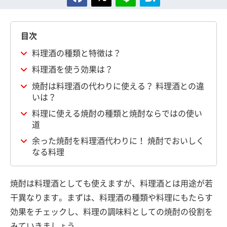
目次
料理酒の種類と特徴は？
料理酒を使う効果は？
焼酎は料理酒の代わりに使える？ 料理酒との違
いは？
料理に使える焼酎の種類と焼酎ならではの使い
道
余った焼酎を料理酒代わりに！ 焼酎でおいしく
なる料理
焼酎は料理酒としても使えますが、料理酒とは用途が若
干異なります。まずは、料理酒の種類や料理にもたらす
効果をチェックし、料理の調味料としての焼酎の役割を
みていきましょう。