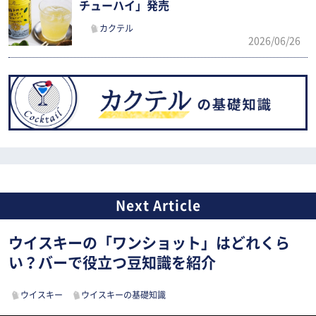
チューハイ」発売
カクテル
2026/06/26
ウイスキーの「ワンショット」はどれくら
い？バーで役立つ豆知識を紹介
ウイスキー
ウイスキーの基礎知識