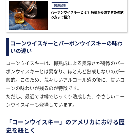
関連記事
バーボンウイスキーとは？ 特徴からおすすめの飲
み方まで紹介
コーンウイスキーとバーボンウイスキーの味わ
いの違い
コーンウイスキーは、樽熟成による奥深さが特徴のバー
ボンウイスキーとは異なり、ほとんど熟成しないのが一
般的。このため、荒々しいアルコール感の後に、甘いコ
ーンの味わいが残るのが特徴です。
ただし、最近では樽でじっくり熟成した、やさしいコー
ンウイスキーも登場しています。
「コーンウイスキー」のアメリカにおける歴
史を紐とく