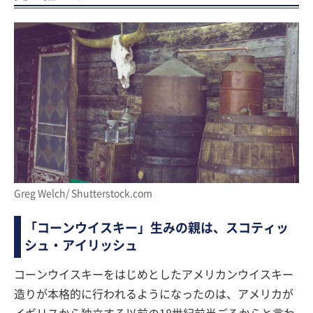
Greg Welch/ Shutterstock.com
「コーンウイスキー」生みの親は、スコティッ
シュ・アイリッシュ
コーンウイスキーをはじめとしたアメリカンウイスキー
造りが本格的に行われるようになったのは、アメリカが