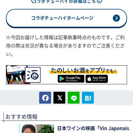
コラボチューハイの詳細はこちら
コラボチューハイホームページ
※今回お届けした情報は記事執筆時点のものです。ご利
用の際は状況が異なる場合がありますのでご注意くださ
い。
おすすめ情報
日本ワインの映画「Vin Japonais