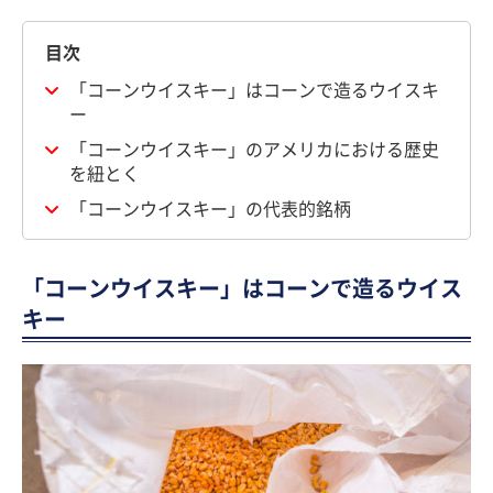
目次
「コーンウイスキー」はコーンで造るウイスキ
ー
「コーンウイスキー」のアメリカにおける歴史
を紐とく
「コーンウイスキー」の代表的銘柄
「コーンウイスキー」はコーンで造るウイス
キー