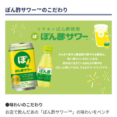
ぽん酢サワー™のこだわり
●味わいのこだわり
お店で飲んだあの「ぽん酢サワー™」の味わいをベンチ