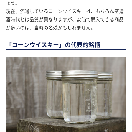
ょう。
現在、流通しているコーンウイスキーは、もちろん密造
酒時代とは品質が異なりますが、安価で購入できる商品
が多いのは、当時の名残かもしれません。
「コーンウイスキー」の代表的銘柄