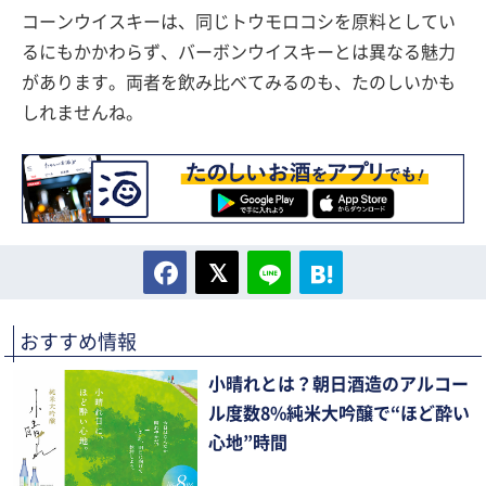
コーンウイスキーは、同じトウモロコシを原料としてい
るにもかかわらず、バーボンウイスキーとは異なる魅力
があります。両者を飲み比べてみるのも、たのしいかも
しれませんね。
おすすめ情報
小晴れとは？朝日酒造のアルコー
ル度数8%純米大吟醸で“ほど酔い
心地”時間