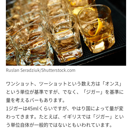
Ruslan Seradziuk/Shutterstock.com
ワンショット、ツーショットという数え方は「オンス」
という単位が基準ですが、でなく、「ジガー」を基準に
量を考えるバーもあります。
1ジガーは45mlくらいですが、やはり国によって量が変
わってきます。たとえば、イギリスでは「ジガー」とい
う単位自体が一般的ではないともいわれています。