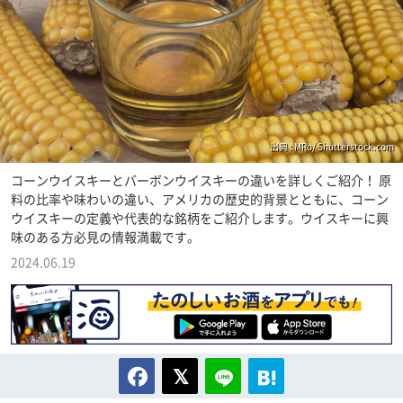
出典 : MRo/ Shutterstock.com
コーンウイスキーとバーボンウイスキーの違いを詳しくご紹介！ 原
料の比率や味わいの違い、アメリカの歴史的背景とともに、コーン
ウイスキーの定義や代表的な銘柄をご紹介します。ウイスキーに興
味のある方必見の情報満載です。
2024.06.19