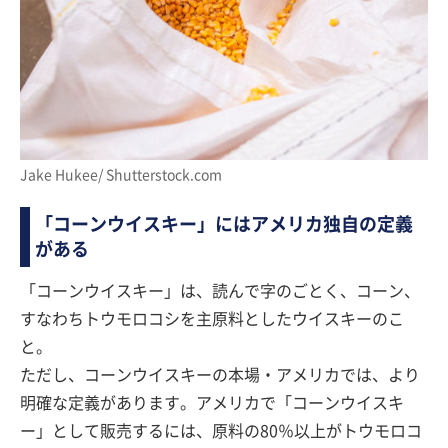
Jake Hukee/ Shutterstock.com
「コーンウイスキー」にはアメリカ独自の定義
がある
「コーンウイスキー」は、読んで字のごとく、コーン、
すなわちトウモロコシを主原料としたウイスキーのこ
と。
ただし、コーンウイスキーの本場・アメリカでは、より
明確な定義があります。アメリカで「コーンウイスキ
ー」として販売するには、原料の80％以上がトウモロコ