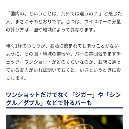
「国内の、ということは、海外では違うの？ 」と感じた
人、まさにそのとおりです。じつは、ウイスキーの分量
の計り方は、国や地域によって異なります。
軽く1杯のつもりが、お酒に飲まれてしまうことがない
ように、その国・地域の慣習や、バーの雰囲気をまずチ
ェック。ワンショットがどのくらいなのか、お店に通っ
ている友人がいれば聞いておくと、いざというときに役
立ちます。
ワンショットだけでなく「ジガー」や「シン
グル／ダブル」などで計るバーも