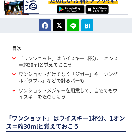
目次
「ワンショット」はウイスキー1杯分、1オンス
＝約30mlと覚えておこう
ワンショットだけでなく「ジガー」や「シング
ル／ダブル」などで計るバーも
ワンショットメジャーを用意して、自宅でもウ
イスキーをたのしもう
「ワンショット」はウイスキー1杯分、1オン
ス＝約30mlと覚えておこう