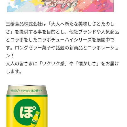
三菱食品株式会社は「大人へ新たな美味しさとたのし
さ」を提供する事を目的とし、他社ブランドや人気商品
とコラボをしたコラボチューハイシリーズを展開中で
す。ロングセラー菓子や話題の新商品とコラボレーショ
ン！
大人の皆さまに「ワクワク感」や「懐かしさ」をお届け
します。