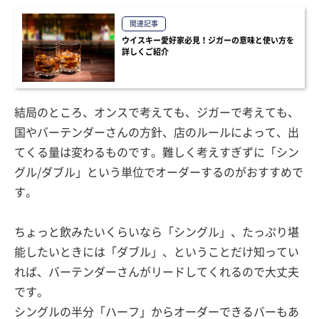
関連記事
ウイスキー愛好家必見！ジガーの意味と使い方を
詳しくご紹介
結局のところ、オンスで考えても、ジガーで考えても、
国やバーテンダーさんの方針、店のルールによって、出
てくる量は変わるものです。難しく考えすぎずに「シン
グル/ダブル」という単位でオーダーするのがおすすめで
す。
ちょっと飲みたいくらいなら「シングル」、たっぷり堪
能したいときには「ダブル」、ということだけ知ってい
れば、バーテンダーさんがリードしてくれるので大丈夫
です。
シングルの半分「ハーフ」からオーダーできるバーもあ