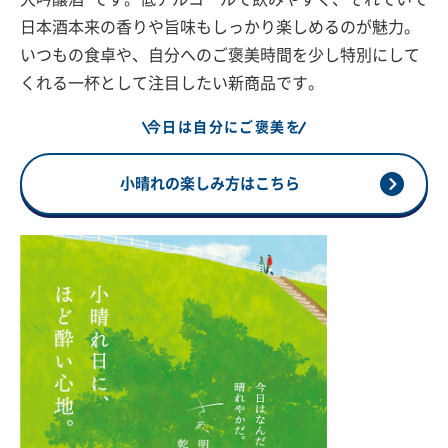
日本酒本来の香りや旨味もしっかり楽しめるのが魅力。
いつもの食卓や、自分へのご褒美時間を少し特別にして
くれる一杯として注目したい新商品です。
今日は自分にご褒美を
小晴れの楽しみ方はこちら