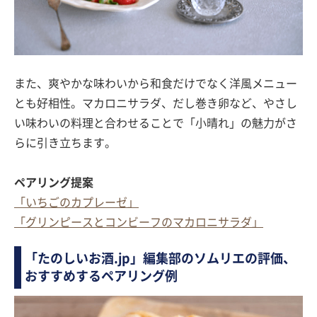
また、爽やかな味わいから和食だけでなく洋風メニュー
とも好相性。マカロニサラダ、だし巻き卵など、やさし
い味わいの料理と合わせることで「小晴れ」の魅力がさ
らに引き立ちます。
ペアリング提案
「いちごのカプレーゼ」
「グリンピースとコンビーフのマカロニサラダ」
「たのしいお酒.jp」編集部のソムリエの評価、
おすすめするペアリング例