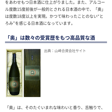
をあわせもつ日本酒に仕上がりました。また、アルコー
ル度数15度前後が一般的とされる日本酒の中で、「奥」
は度数18度以上を実現。かつて味わったことのない“と
ろみ”を感じる日本酒になっています。
「奥」は数々の受賞歴をもつ高品質な酒
出典：山﨑合資会社サイト
「奥」は、そのたぐいまれな味わいと香り、舌触りで、