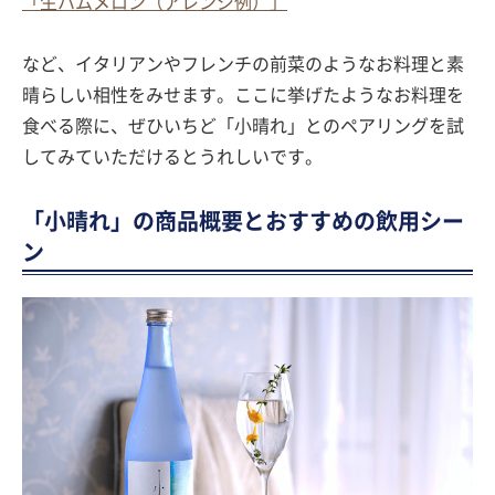
「生ハムメロン（アレンジ例）」
など、イタリアンやフレンチの前菜のようなお料理と素
晴らしい相性をみせます。ここに挙げたようなお料理を
食べる際に、ぜひいちど「小晴れ」とのペアリングを試
してみていただけるとうれしいです。
「小晴れ」の商品概要とおすすめの飲用シー
ン