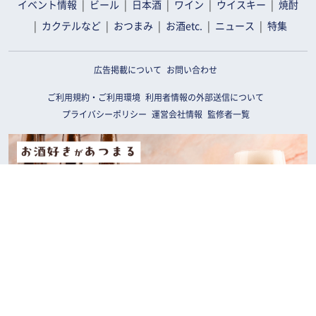
イベント情報
ビール
日本酒
ワイン
ウイスキー
焼酎
カクテルなど
おつまみ
お酒etc.
ニュース
特集
広告掲載について
お問い合わせ
ご利用規約・ご利用環境
利用者情報の外部送信について
プライバシーポリシー
運営会社情報
監修者一覧