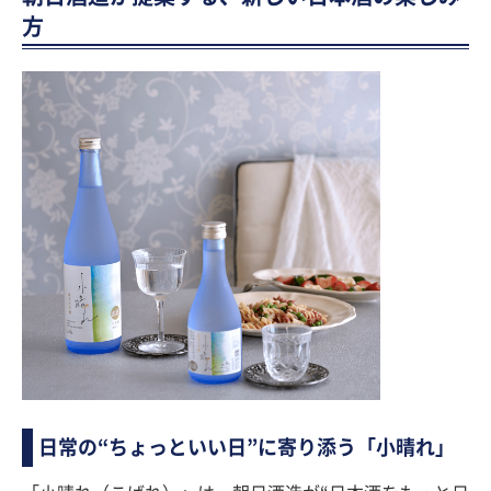
方
日常の“ちょっといい日”に寄り添う「小晴れ」