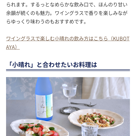
られます。するっとなめらかな飲み口で、ほんのり甘い
余韻が続くのも魅力。ワイングラスで香りを楽しみなが
らゆっくり味わうのもおすすめです。
ワイングラスで楽しむ小晴れの飲み方はこちら（KUBOT
AYA）
「小晴れ」と合わせたいお料理は