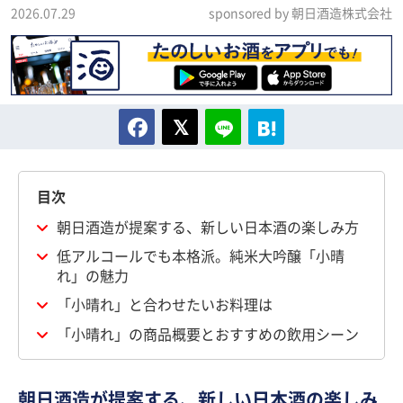
2026.07.29
sponsored by 朝日酒造株式会社
目次
朝日酒造が提案する、新しい日本酒の楽しみ方
低アルコールでも本格派。純米大吟醸「小晴
れ」の魅力
「小晴れ」と合わせたいお料理は
「小晴れ」の商品概要とおすすめの飲用シーン
朝日酒造が提案する、新しい日本酒の楽しみ