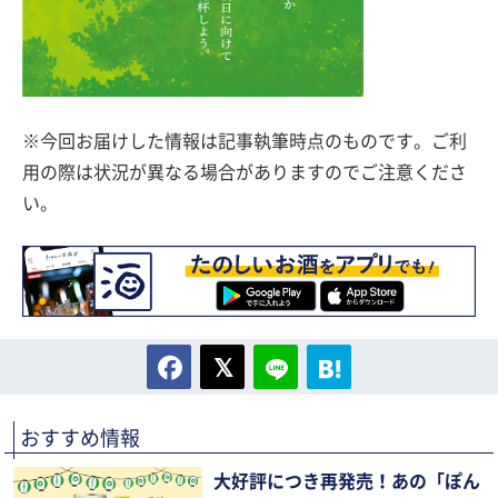
※今回お届けした情報は記事執筆時点のものです。ご利
用の際は状況が異なる場合がありますのでご注意くださ
い。
おすすめ情報
大好評につき再発売！あの「ぽん