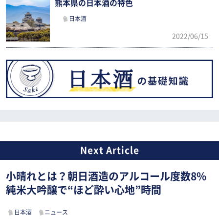
熊本県の日本酒の特色
日本酒
2022/06/15
小晴れとは？朝日酒造のアルコール度数8%
純米大吟醸で“ほど酔い心地”時間
日本酒
ニュース