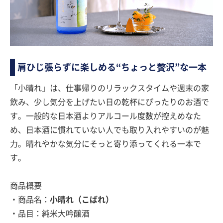
肩ひじ張らずに楽しめる“ちょっと贅沢”な一本
「小晴れ」は、仕事帰りのリラックスタイムや週末の家
飲み、少し気分を上げたい日の乾杯にぴったりのお酒で
す。一般的な日本酒よりアルコール度数が控えめなた
め、日本酒に慣れていない人でも取り入れやすいのが魅
力。晴れやかな気分にそっと寄り添ってくれる一本で
す。
商品概要
・商品名：
小晴れ（こばれ）
・品目：純米大吟醸酒