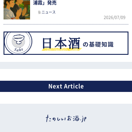
浦霞」発売
ニュース
2026/07/09