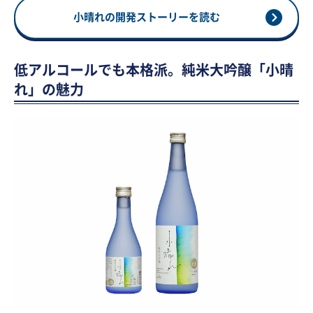
小晴れの開発ストーリーを読む
低アルコールでも本格派。純米大吟醸「小晴
れ」の魅力