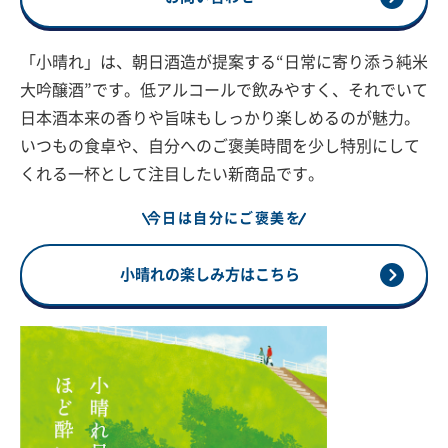
「小晴れ」は、朝日酒造が提案する“日常に寄り添う純米
大吟醸酒”です。低アルコールで飲みやすく、それでいて
日本酒本来の香りや旨味もしっかり楽しめるのが魅力。
いつもの食卓や、自分へのご褒美時間を少し特別にして
くれる一杯として注目したい新商品です。
今日は自分にご褒美を
小晴れの楽しみ方はこちら