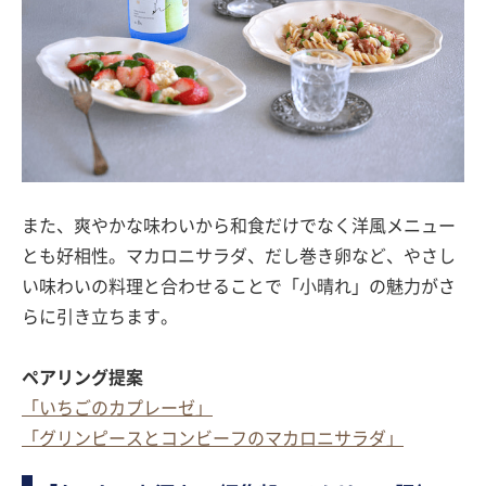
また、爽やかな味わいから和食だけでなく洋風メニュー
とも好相性。マカロニサラダ、だし巻き卵など、やさし
い味わいの料理と合わせることで「小晴れ」の魅力がさ
らに引き立ちます。
ペアリング提案
「いちごのカプレーゼ」
「グリンピースとコンビーフのマカロニサラダ」