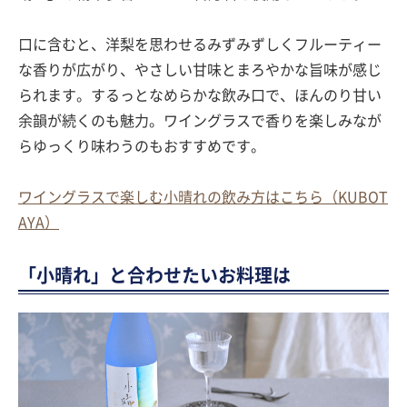
口に含むと、洋梨を思わせるみずみずしくフルーティー
な香りが広がり、やさしい甘味とまろやかな旨味が感じ
られます。するっとなめらかな飲み口で、ほんのり甘い
余韻が続くのも魅力。ワイングラスで香りを楽しみなが
らゆっくり味わうのもおすすめです。
ワイングラスで楽しむ小晴れの飲み方はこちら（KUBOT
AYA）
「小晴れ」と合わせたいお料理は