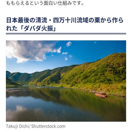
ももらえるという面白い仕組みです。
日本最後の清流・四万十川流域の栗から作ら
れた「ダバダ火振」
Takuji Oishi/ Shutterstock.com