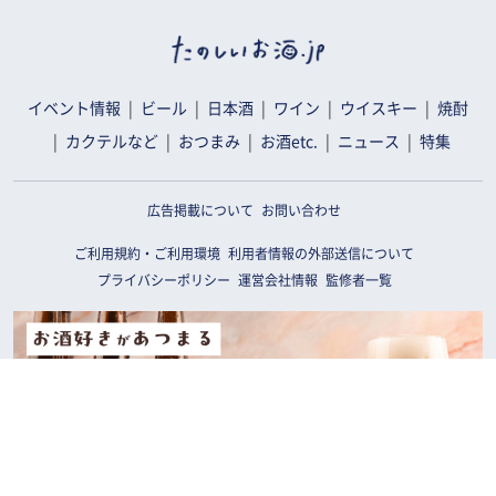
イベント情報
ビール
日本酒
ワイン
ウイスキー
焼酎
カクテルなど
おつまみ
お酒etc.
ニュース
特集
広告掲載について
お問い合わせ
ご利用規約・ご利用環境
利用者情報の外部送信について
プライバシーポリシー
運営会社情報
監修者一覧