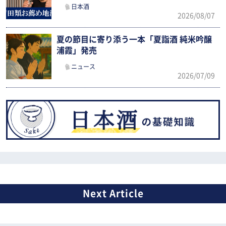
日本酒
2026/08/07
夏の節目に寄り添う一本「夏詣酒 純米吟醸
浦霞」発売
ニュース
2026/07/09