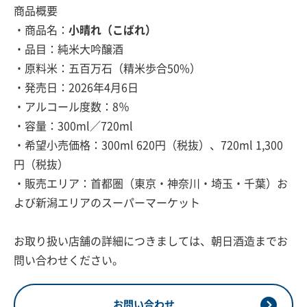
商品概要
・商品名：
小晴れ（こばれ）
・品目：純米大吟醸酒
・原料米：五百万石（精米歩合50%）
・発売日：2026年4月6日
・アルコール度数：8％
・容量：300ml／720ml
・希望小売価格：300ml 620円（税抜）、720ml 1,300
円（税抜）
・販売エリア：首都圏（東京・神奈川・埼玉・千葉）お
よび新潟エリアのスーパーマーケット
お取り扱い店舗の詳細につきましては、朝日酒造までお
問い合わせください。
お問い合わせ