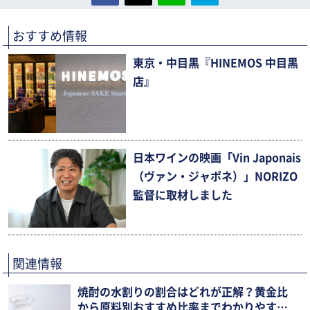
おすすめ情報
東京・中目黒『HINEMOS 中目黒
店』
日本ワインの映画「Vin Japonais
（ヴァン・ジャポネ）」NORIZO
監督に取材しました
関連情報
焼酎の水割りの割合はどれが正解？黄金比
から原料別おすすめ比率までわかりやすく