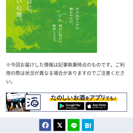
※今回お届けした情報は記事執筆時点のものです。ご利
用の際は状況が異なる場合がありますのでご注意くださ
い。