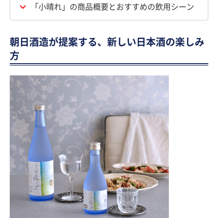
「小晴れ」の商品概要とおすすめの飲用シーン
朝日酒造が提案する、新しい日本酒の楽しみ
方