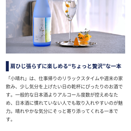
肩ひじ張らずに楽しめる“ちょっと贅沢”な一本
「小晴れ」は、仕事帰りのリラックスタイムや週末の家
飲み、少し気分を上げたい日の乾杯にぴったりのお酒で
す。一般的な日本酒よりアルコール度数が控えめなた
め、日本酒に慣れていない人でも取り入れやすいのが魅
力。晴れやかな気分にそっと寄り添ってくれる一本で
す。