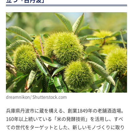
立つ「古丹波」
dreamnikon/ Shutterstock.com
兵庫県丹波市に蔵を構える、創業1849年の老舗酒造場。
160年以上続いている「米の発酵技術」を活用し、すべ
ての世代をターゲットとした、新しいモノづくりに取り