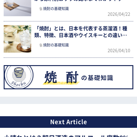
解説
焼酎の基礎知識
2026/04/22
「焼酎」とは、日本を代表する蒸溜酒！種
類、特徴、日本酒やウイスキーとの違いま
でわかりやすく紹介
焼酎の基礎知識
2026/04/10