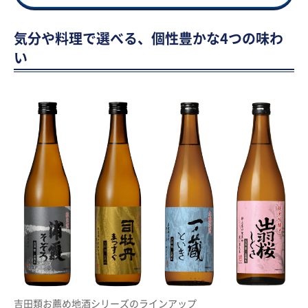
気分や料理で選べる、個性豊かな4つの味わ
い
吉田類お薦め地酒シリーズのラインアップ