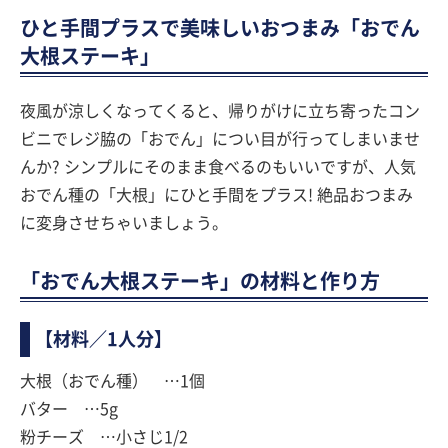
ひと手間プラスで美味しいおつまみ「おでん
大根ステーキ」
夜風が涼しくなってくると、帰りがけに立ち寄ったコン
ビニでレジ脇の「おでん」につい目が行ってしまいませ
んか? シンプルにそのまま食べるのもいいですが、人気
おでん種の「大根」にひと手間をプラス! 絶品おつまみ
に変身させちゃいましょう。
「おでん大根ステーキ」の材料と作り方
【材料／1人分】
大根（おでん種） …1個
バター …5g
粉チーズ …小さじ1/2