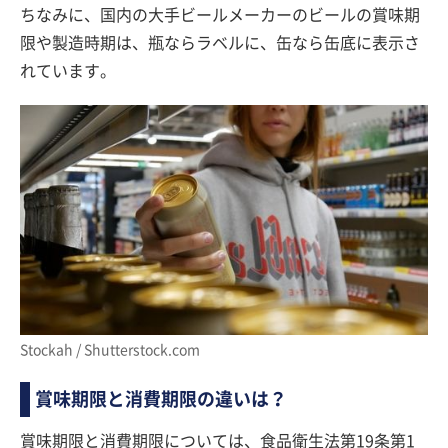
ちなみに、国内の大手ビールメーカーのビールの賞味期
限や製造時期は、瓶ならラベルに、缶なら缶底に表示さ
れています。
Stockah / Shutterstock.com
賞味期限と消費期限の違いは？
賞味期限と消費期限については、食品衛生法第19条第1