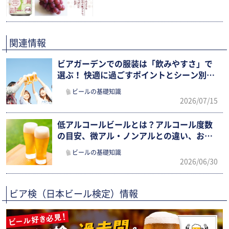
関連情報
ビアガーデンでの服装は「飲みやすさ」で
選ぶ！ 快適に過ごすポイントとシーン別ま
とめ
ビールの基礎知識
2026/07/15
低アルコールビールとは？アルコール度数
の目安、微アル・ノンアルとの違い、おす
すめ市販銘柄まで徹底解説
ビールの基礎知識
2026/06/30
ビア検（日本ビール検定）情報