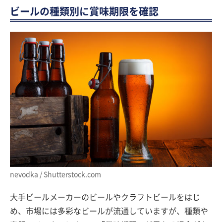
ビールの種類別に賞味期限を確認
nevodka / Shutterstock.com
大手ビールメーカーのビールやクラフトビールをはじ
め、市場には多彩なビールが流通していますが、種類や