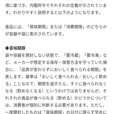
項に基づき、内閣府令でそれそれの定義が示されていま
す。わかりやすく説明すると以下のようになります。
食品には、「賞味期限」または「消費期限」のどちらか
が容器や袋に表示されています。
◆賞味期限
袋や容器を開封しない状態で、「要冷蔵」「要冷凍」な
ど、メーカーが想定する保存・保管方法を守っていた場
合に、「品質が変わらずにおいしく食べられる期間」を
表します。基準は「おいしく食べられる／おいしく飲め
る」ことなので、期限を過ぎたら、すぐに食べられなく
なる（飲めなくなる）というわけではありませんが、そ
れそれの食品が食べられる（飲める）かどうかについて
は、消費者が個別に判断する必要があります。ただし、
一度開封したものは「賞味期限」の日付に限らず早めに