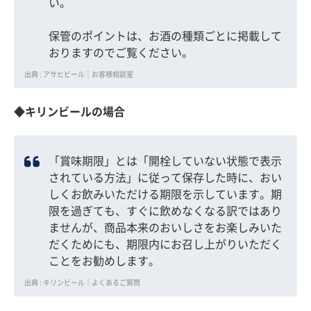
い。
保管のポイントは、お酒の種類ごとに掲載して
おりますのでご覧ください。
出典 : アサヒビール｜お客様相談室
◆キリンビールの場合
「賞味期限」とは「開栓していない状態で表示
されている方法」に従って保存した時に、おい
しくお飲みいただける期限を示しています。期
限を過ぎても、すぐに飲めなくなる訳ではあり
ませんが、商品本来のおいしさをお楽しみいた
だくためにも、期限内にお召し上がりいただく
ことをお勧めします。
出典 : キリンビール｜よくあるご質問