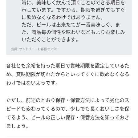
時に、美味しく飲んで頂くことのできる期日を
示しています。ですから、期限を過ぎてもすぐ
に飲めなくなるわけではありません。
ただ、ビールは出来たてが一番美味しく、ま
た、商品毎の個性や味わいなどもよりお楽しみ
いただくことができます。
出典 : サントリー｜お客様センター
各社とも余裕を持った期日で賞味期限を設定しているた
め、賞味期限が切れたからといってすぐに飲めなくなる
わけではないようです。
ただし、前述のとおり保存・保管方法によって劣化のス
ピードも変わってくるので、少しでも長くおいしさを保
てるよう、ビールの正しい保存・保管方法を知っておき
ましょう。