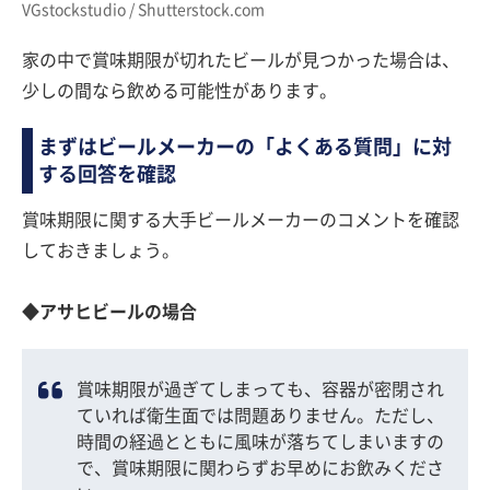
VGstockstudio / Shutterstock.com
家の中で賞味期限が切れたビールが見つかった場合は、
少しの間なら飲める可能性があります。
まずはビールメーカーの「よくある質問」に対
する回答を確認
賞味期限に関する大手ビールメーカーのコメントを確認
しておきましょう。
◆アサヒビールの場合
賞味期限が過ぎてしまっても、容器が密閉され
ていれば衛生面では問題ありません。ただし、
時間の経過とともに風味が落ちてしまいますの
で、賞味期限に関わらずお早めにお飲みくださ