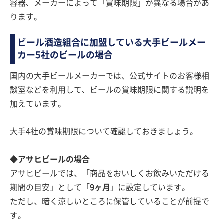
容器、メーカーによって「賞味期限」が異なる場合があ
ります。
ビール酒造組合に加盟している大手ビールメー
カー5社のビールの場合
国内の大手ビールメーカーでは、公式サイトのお客様相
談室などを利用して、ビールの賞味期限に関する説明を
加えています。
大手4社の賞味期限について確認しておきましょう。
◆アサヒビールの場合
アサヒビールでは、「商品をおいしくお飲みいただける
期間の目安」として「
9ヶ月
」に設定しています。
ただし、暗く涼しいところに保管していることが前提で
す。