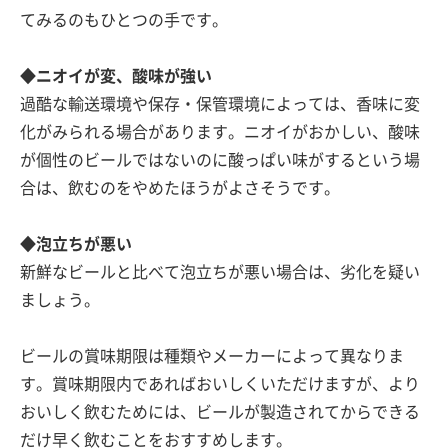
てみるのもひとつの手です。
◆ニオイが変、酸味が強い
過酷な輸送環境や保存・保管環境によっては、香味に変
化がみられる場合があります。ニオイがおかしい、酸味
が個性のビールではないのに酸っぱい味がするという場
合は、飲むのをやめたほうがよさそうです。
◆泡立ちが悪い
新鮮なビールと比べて泡立ちが悪い場合は、劣化を疑い
ましょう。
ビールの賞味期限は種類やメーカーによって異なりま
す。賞味期限内であればおいしくいただけますが、より
おいしく飲むためには、ビールが製造されてからできる
だけ早く飲むことをおすすめします。