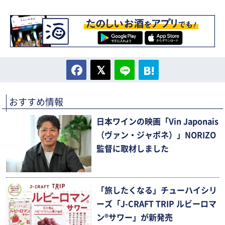
おすすめ情報
日本ワインの映画「Vin Japonais
（ヴァン・ジャポネ）」NORIZO
監督に取材しました
「旅したくなる」チューハイシリ
ーズ「J-CRAFT TRIP ルビーロマ
ン®サワー」が新発売