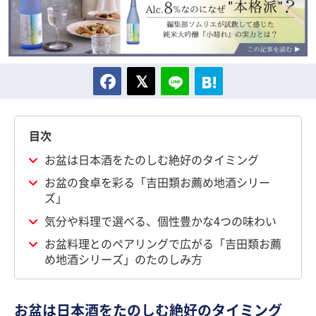
目次
お盆は日本酒をたのしむ絶好のタイミング
お盆の食卓を彩る「吉田類お薦め地酒シリー
ズ」
気分や料理で選べる、個性豊かな4つの味わい
お盆料理とのペアリングで広がる「吉田類お薦
め地酒シリーズ」のたのしみ方
お盆は日本酒をたのしむ絶好のタイミング