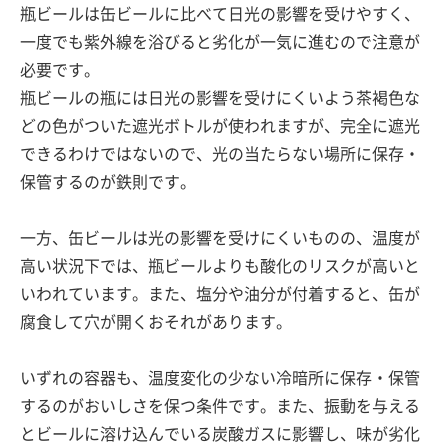
瓶ビールは缶ビールに比べて日光の影響を受けやすく、
一度でも紫外線を浴びると劣化が一気に進むので注意が
必要です。
瓶ビールの瓶には日光の影響を受けにくいよう茶褐色な
どの色がついた遮光ボトルが使われますが、完全に遮光
できるわけではないので、光の当たらない場所に保存・
保管するのが鉄則です。
一方、缶ビールは光の影響を受けにくいものの、温度が
高い状況下では、瓶ビールよりも酸化のリスクが高いと
いわれています。また、塩分や油分が付着すると、缶が
腐食して穴が開くおそれがあります。
いずれの容器も、温度変化の少ない冷暗所に保存・保管
するのがおいしさを保つ条件です。また、振動を与える
とビールに溶け込んでいる炭酸ガスに影響し、味が劣化