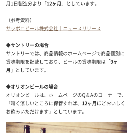
月1日製造分より「
12ヶ月
」としています。
（参考資料）
サッポロビール株式会社｜ニュースリリース
◆サントリーの場合
サントリーでは、商品情報のホームページで商品個別に
賞味期限を記載しており、ビールの賞味期限は「
9ヶ
月
」としています。
◆オリオンビールの場合
オリオンビールは、ホームページのQ＆Aのコーナーで、
「暗く涼しいところに保管すれば、
12ヶ月
ほどおいしく
お飲みいただけます」としています。