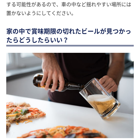
する可能性があるので、車の中など揺れやすい場所には
置かないようにしてください。
家の中で賞味期限の切れたビールが見つかっ
たらどうしたらいい？