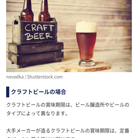
nevodka / Shutterstock.com
クラフトビールの場合
クラフトビールの賞味期限は、ビール醸造所やビールの
タイプによって異なります。
大手メーカーが造るクラフトビールの賞味期限は、定番