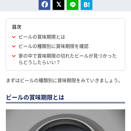
目次
ビールの賞味期限とは
ビールの種類別に賞味期限を確認
家の中で賞味期限の切れたビールが見つかった
らどうしたらいい？
まずはビールの種類別に賞味期限をみていきましょう。
ビールの賞味期限とは