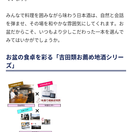
みんなで料理を囲みながら味わう日本酒は、自然と会話
を弾ませ、その場を和やかな雰囲気にしてくれます。お
盆だからこそ、いつもより少しこだわった一本を選んで
みてはいかがでしょうか。
お盆の食卓を彩る「吉田類お薦め地酒シリー
ズ」