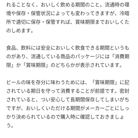
れることなく、おいしく飲める期間のこと。流通時の環
境や保存・保管状況によっても変わってきますが、冷暗
所で適切に保存・保管すれば、賞味期限までおいしくた
のしめます。
食品、飲料には安全においしく飲食できる期間というも
のがあり、流通している商品のパッケージには「消費期
限」か「賞味期限」のどちらかが表示されています。
ビールの味を存分に味わうためには、「賞味期限」に記
されている期日を守って消費することが前提です。密封
されていると、つい安心して長期間保存してしまいがち
ですが、おいしくいただける期間がメーカーごとにしっ
かり決められているので購入時に確認しておきましょ
う。