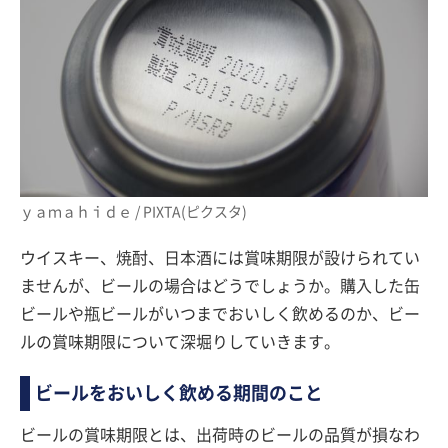
ｙａｍａｈｉｄｅ / PIXTA(ピクスタ)
ウイスキー、焼酎、日本酒には賞味期限が設けられてい
ませんが、ビールの場合はどうでしょうか。購入した缶
ビールや瓶ビールがいつまでおいしく飲めるのか、ビー
ルの賞味期限について深堀りしていきます。
ビールをおいしく飲める期間のこと
ビールの賞味期限とは、出荷時のビールの品質が損なわ