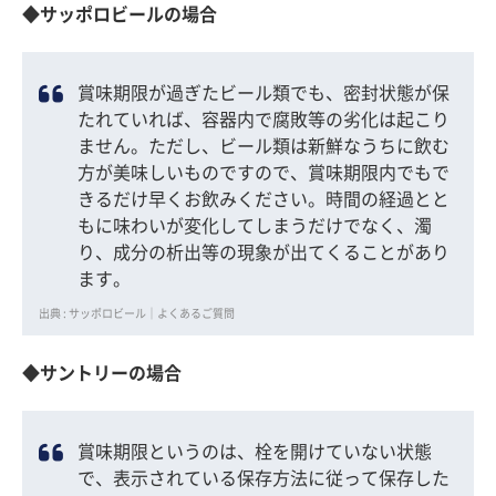
◆サッポロビールの場合
賞味期限が過ぎたビール類でも、密封状態が保
たれていれば、容器内で腐敗等の劣化は起こり
ません。ただし、ビール類は新鮮なうちに飲む
方が美味しいものですので、賞味期限内でもで
きるだけ早くお飲みください。時間の経過とと
もに味わいが変化してしまうだけでなく、濁
り、成分の析出等の現象が出てくることがあり
ます。
出典 : サッポロビール｜よくあるご質問
◆サントリーの場合
賞味期限というのは、栓を開けていない状態
で、表示されている保存方法に従って保存した