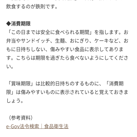
飲食するのが鉄則です。
◆消費期限
「この日までは安全に食べられる期間」を指します。お
弁当やサンドイッチ、生麺、おにぎり、ケーキなど、お
もに日持ちしない、傷みやすい食品に表示してありま
す。こちらは期限を過ぎたら食べないようにしてくださ
い。
「賞味期限」は比較的日持ちのするものに、「消費期
限」は傷みやすいものに表示されていると覚えておきま
しょう。
（参考資料）
e-Gov法令検索｜食品衛生法