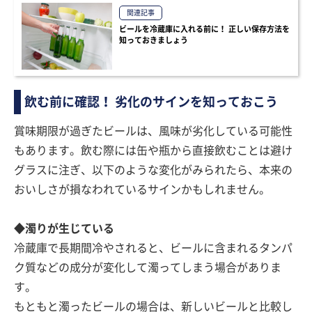
関連記事
ビールを冷蔵庫に入れる前に！ 正しい保存方法を
知っておきましょう
飲む前に確認！ 劣化のサインを知っておこう
賞味期限が過ぎたビールは、風味が劣化している可能性
もあります。飲む際には缶や瓶から直接飲むことは避け
グラスに注ぎ、以下のような変化がみられたら、本来の
おいしさが損なわれているサインかもしれません。
◆濁りが生じている
冷蔵庫で長期間冷やされると、ビールに含まれるタンパ
ク質などの成分が変化して濁ってしまう場合がありま
す。
もともと濁ったビールの場合は、新しいビールと比較し