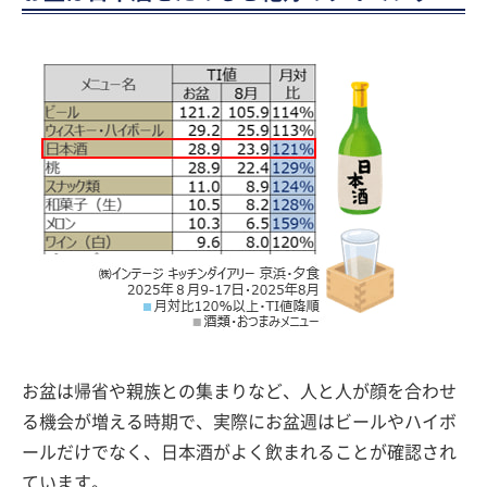
お盆は帰省や親族との集まりなど、人と人が顔を合わせ
る機会が増える時期で、実際にお盆週はビールやハイボ
ールだけでなく、日本酒がよく飲まれることが確認され
ています。