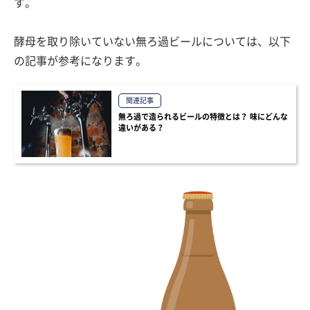
す。
酵母を取り除いていない無ろ過ビールについては、以下
の記事が参考になります。
関連記事
無ろ過で造られるビールの特徴とは？ 味にどんな
違いがある？