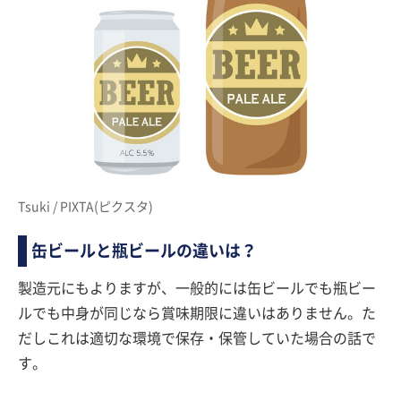
Tsuki / PIXTA(ピクスタ)
缶ビールと瓶ビールの違いは？
製造元にもよりますが、一般的には缶ビールでも瓶ビー
ルでも中身が同じなら賞味期限に違いはありません。た
だしこれは適切な環境で保存・保管していた場合の話で
す。