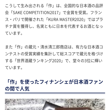
こうして生み出される「作」は、全国的な日本酒の品評
会「SAKE COMPETITION2017」で金賞を受賞。フラン
ス・パリで開催された「KURA MASTER2020」ではプラ
チナ賞を獲得し、名実ともに日本を代表するお酒となっ
ています。
また「作」の蔵元・清水清三郎商店は、有力な日本酒コ
ンテストの受賞実績を集計して総スコアで蔵元を格づけ
する「世界酒蔵ランキング2020」で、堂々の3位に輝い
ています。
「作」を使ったフィナンシェが日本酒ファン
の間で人気