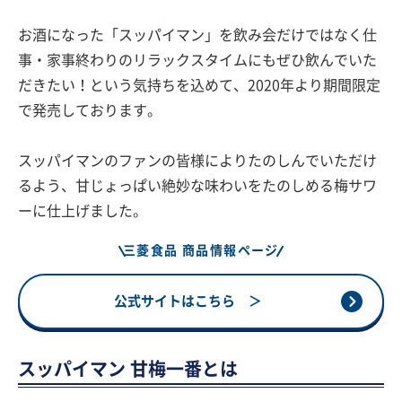
お酒になった「スッパイマン」を飲み会だけではなく仕
事・家事終わりのリラックスタイムにもぜひ飲んでいた
だきたい！という気持ちを込めて、2020年より期間限定
で発売しております。
スッパイマンのファンの皆様によりたのしんでいただけ
るよう、甘じょっぱい絶妙な味わいをたのしめる梅サワ
ーに仕上げました。
三菱食品 商品情報ページ
公式サイトはこちら ＞
スッパイマン 甘梅一番とは