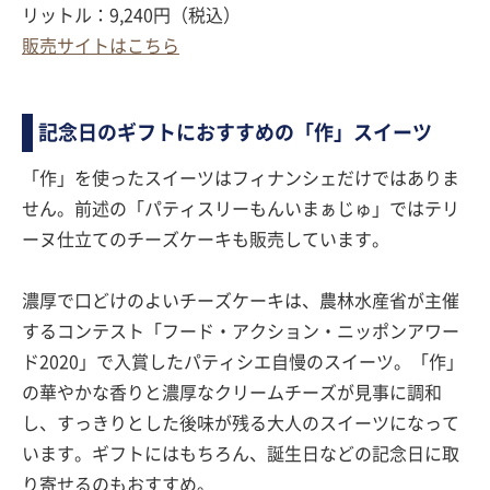
リットル：9,240円（税込）
販売サイトはこちら
記念日のギフトにおすすめの「作」スイーツ
「作」を使ったスイーツはフィナンシェだけではありま
せん。前述の「パティスリーもんいまぁじゅ」ではテリ
ーヌ仕立てのチーズケーキも販売しています。
濃厚で口どけのよいチーズケーキは、農林水産省が主催
するコンテスト「フード・アクション・ニッポンアワー
ド2020」で入賞したパティシエ自慢のスイーツ。「作」
の華やかな香りと濃厚なクリームチーズが見事に調和
し、すっきりとした後味が残る大人のスイーツになって
います。ギフトにはもちろん、誕生日などの記念日に取
り寄せるのもおすすめ。