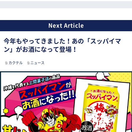
今年もやってきました！あの「スッパイマ
ン」がお酒になって登場！
カクテル
ニュース