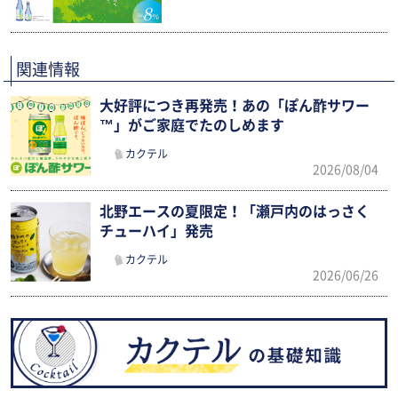
関連情報
大好評につき再発売！あの「ぽん酢サワー
™」がご家庭でたのしめます
カクテル
2026/08/04
北野エースの夏限定！「瀬戸内のはっさく
チューハイ」発売
カクテル
2026/06/26