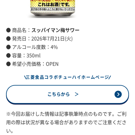
● 商品名：
スッパイマン梅サワー
● 発売日：2026年7月21日(火)
● アルコール度数：4%
● 容量：350ml
● 希望小売価格：OPEN
三菱食品コラボチューハイホームページ
こちらから ＞
※今回お届けした情報は記事執筆時点のものです。ご利
用の際は状況が異なる場合がありますのでご注意くださ
い。