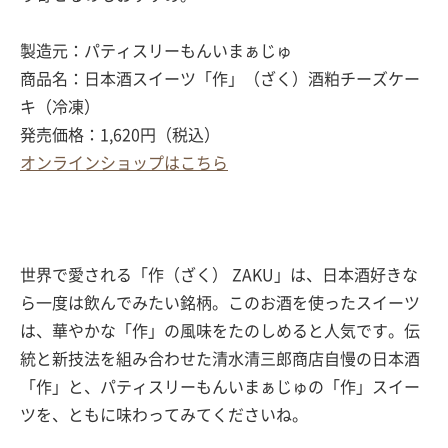
製造元：パティスリーもんいまぁじゅ
商品名：日本酒スイーツ「作」（ざく）酒粕チーズケー
キ（冷凍）
発売価格：1,620円（税込）
オンラインショップはこちら
世界で愛される「作（ざく） ZAKU」は、日本酒好きな
ら一度は飲んでみたい銘柄。このお酒を使ったスイーツ
は、華やかな「作」の風味をたのしめると人気です。伝
統と新技法を組み合わせた清水清三郎商店自慢の日本酒
「作」と、パティスリーもんいまぁじゅの「作」スイー
ツを、ともに味わってみてくださいね。