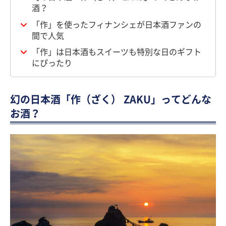
酒？
「作」を使ったフィナンシェが日本酒ファンの
間で人気
「作」は日本酒もスイーツも特別な日のギフト
にぴったり
幻の日本酒「作（ざく） ZAKU」ってどんな
お酒？