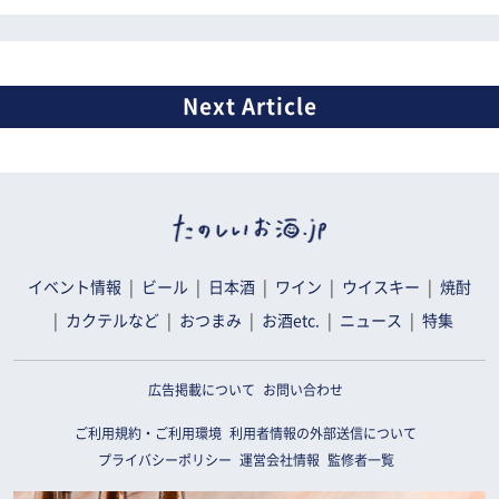
イベント情報
ビール
日本酒
ワイン
ウイスキー
焼酎
カクテルなど
おつまみ
お酒etc.
ニュース
特集
広告掲載について
お問い合わせ
ご利用規約・ご利用環境
利用者情報の外部送信について
プライバシーポリシー
運営会社情報
監修者一覧