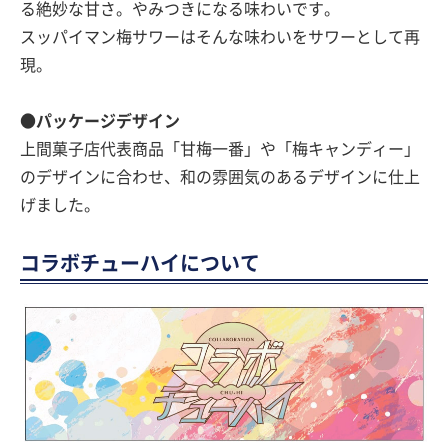
る絶妙な甘さ。やみつきになる味わいです。
スッパイマン梅サワーはそんな味わいをサワーとして再
現。
●パッケージデザイン
上間菓子店代表商品「甘梅一番」や「梅キャンディー」
のデザインに合わせ、和の雰囲気のあるデザインに仕上
げました。
コラボチューハイについて