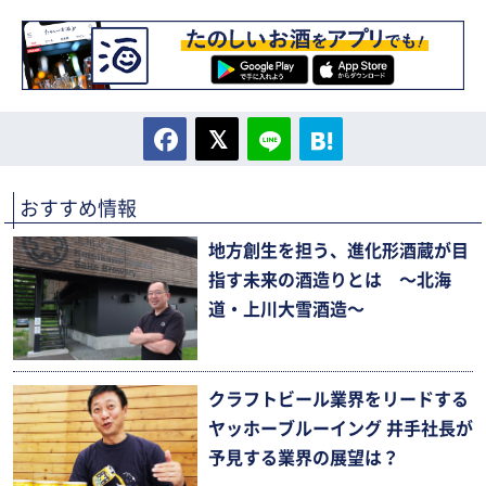
おすすめ情報
地方創生を担う、進化形酒蔵が目
指す未来の酒造りとは 〜北海
道・上川大雪酒造〜
クラフトビール業界をリードする
ヤッホーブルーイング 井手社長が
予見する業界の展望は？