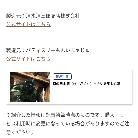
製造元：清水清三郎商店株式会社
公式サイトはこちら
製造元：パティスリーもんいまぁじゅ
公式サイトはこちら
関連記事
幻の日本酒【作（ざく）】出会いを楽しむ酒
※紹介した情報は記事執筆時点のものです。購入・サー
ビス利用時に変更になっている場合がありますのでご注
意ください。