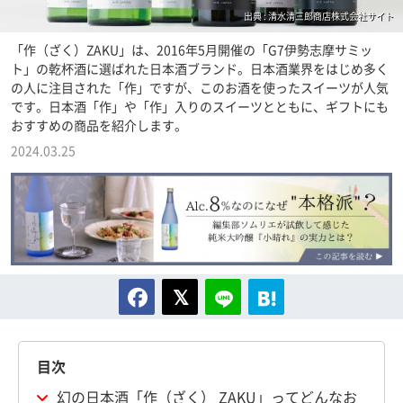
出典 : 清水清三郎商店株式会社サイト
「作（ざく）ZAKU」は、2016年5月開催の「G7伊勢志摩サミッ
ト」の乾杯酒に選ばれた日本酒ブランド。日本酒業界をはじめ多く
の人に注目された「作」ですが、このお酒を使ったスイーツが人気
です。日本酒「作」や「作」入りのスイーツとともに、ギフトにも
おすすめの商品を紹介します。
2024.03.25
目次
幻の日本酒「作（ざく） ZAKU」ってどんなお