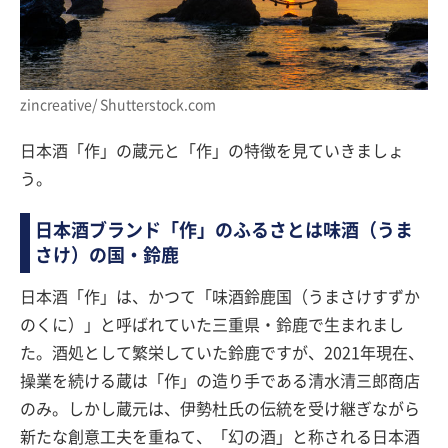
zincreative/ Shutterstock.com
日本酒「作」の蔵元と「作」の特徴を見ていきましょ
う。
日本酒ブランド「作」のふるさとは味酒（うま
さけ）の国・鈴鹿
日本酒「作」は、かつて「味酒鈴鹿国（うまさけすずか
のくに）」と呼ばれていた三重県・鈴鹿で生まれまし
た。酒処として繁栄していた鈴鹿ですが、2021年現在、
操業を続ける蔵は「作」の造り手である清水清三郎商店
のみ。しかし蔵元は、伊勢杜氏の伝統を受け継ぎながら
新たな創意工夫を重ねて、「幻の酒」と称される日本酒