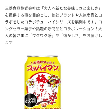
三菱食品株式会社は「大人へ新たな美味しさと楽しさ」
を提供する事を目的とし、他社ブランドや人気商品とコ
ラボをしたコラボチューハイシリーズを展開中です。ロ
ングセラー菓子や話題の新商品とコラボレーション！大
人の皆さまに「ワクワク感」や「懐かしさ」をお届けし
ます。