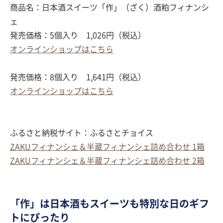
商品名：日本酒スイーツ「作」（ざく）酒粕フィナンシ
ェ
発売価格：5個入り 1,026円（税込）
オンラインショップはこちら
発売価格：8個入り 1,641円（税込）
オンラインショップはこちら
ふるさと納税サイト：ふるさとチョイス
ZAKUフィナンシェ＆半蔵フィナンシェ詰め合わせ 1箱
ZAKUフィナンシェ＆半蔵フィナンシェ詰め合わせ 2箱
「作」は日本酒もスイーツも特別な日のギフ
トにぴったり