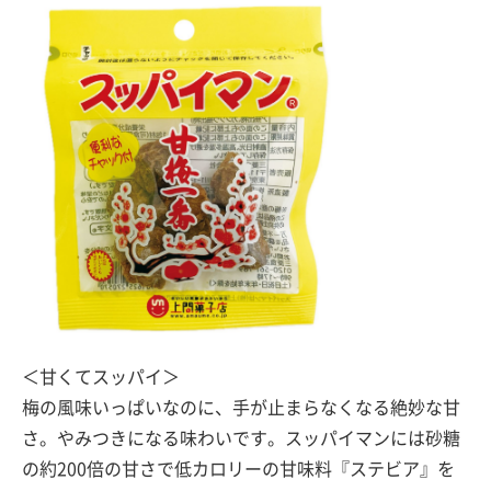
＜甘くてスッパイ＞
梅の風味いっぱいなのに、手が止まらなくなる絶妙な甘
さ。やみつきになる味わいです。スッパイマンには砂糖
の約200倍の甘さで低カロリーの甘味料『ステビア』を