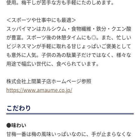
使用。梅干しが苦手な方も手軽にたのしめます。
＜スポーツや仕事中にも最適＞
スッパイマンはカルシウム・食物繊維・鉄分・クエン酸
が豊富。スポーツ後の休憩タイムにも◎。また、忙しい
ビジネスマンが手軽に取れる甘じょっぱいご褒美として
も意外に人気。子供の為の駄菓子だけではなく、様々な
用途で幅広い世代に、食べられています。
株式会社上間菓子店ホームページ参照
https://www.amaume.co.jp/
こだわり
●味わい
甘梅一番は梅の風味いっぱいなのに、手が止まらなくな