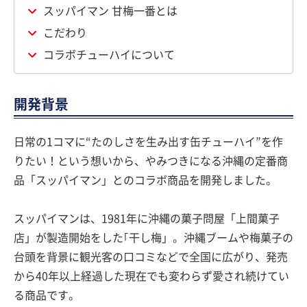
スッパイマン 甘梅一番とは
こだわり
コラボチューハイについて
開発背景
日常の1コマに“たのしさを生み出す缶チューハイ”を作
りたい！という想いから、やみつきになる沖縄の定番商
品「スッパイマン」とのコラボ商品を開発しました。
スッパイマンは、1981年に沖縄の菓子問屋「上間菓子
店」が製造開始をした｢干し梅」。沖縄ブームや梅菓子の
台頭を背景に観光客の口コミなどで全国に広がり、発売
から40年以上経過した現在でも変わらず愛され続けてい
る商品です。