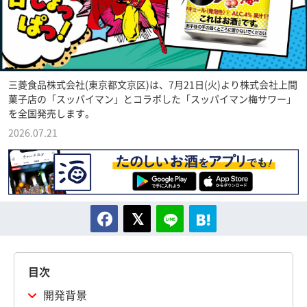
三菱食品株式会社(東京都文京区)は、7月21日(火)より株式会社上間
菓子店の「スッパイマン」とコラボした「スッパイマン梅サワー」
を全国発売します。
2026.07.21
目次
開発背景