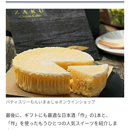
パティスリーもんいまぁじゅオンラインショップ
最後に、ギフトにも最適な日本酒「作」の1本と、
「作」を使ったもうひとつの人気スイーツを紹介しま