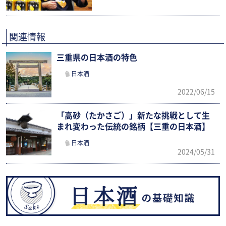
関連情報
三重県の日本酒の特色
日本酒
2022/06/15
「高砂（たかさご）」新たな挑戦として生
まれ変わった伝統の銘柄【三重の日本酒】
日本酒
2024/05/31