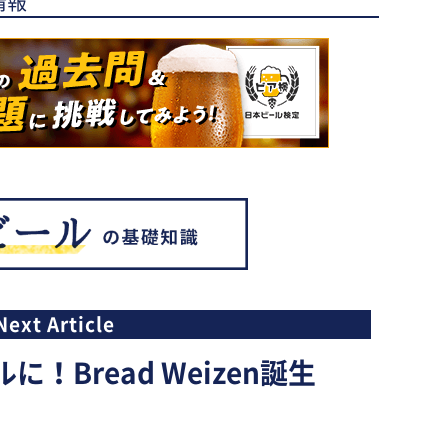
情報
！Bread Weizen誕生