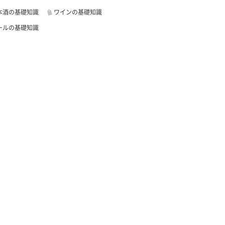
本酒の基礎知識
ワインの基礎知識
ールの基礎知識