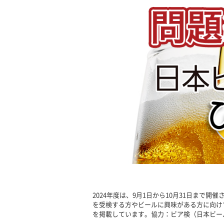
2024年度は、9月1日から10月31日まで
を受検する方やビールに興味がある方に向け
を掲載しています。協力：ビア検（日本ビー