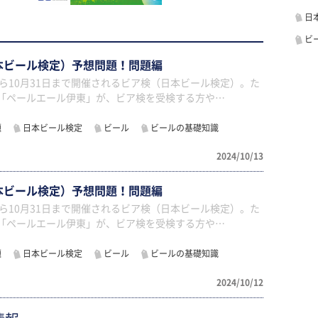
日
ビ
本ビール検定）予想問題！問題編
日から10月31日まで開催されるビア検（日本ビール検定）。た
の「ペールエール伊東」が、ビア検を受検する方や…
題
日本ビール検定
ビール
ビールの基礎知識
2024/10/13
本ビール検定）予想問題！問題編
日から10月31日まで開催されるビア検（日本ビール検定）。た
の「ペールエール伊東」が、ビア検を受検する方や…
題
日本ビール検定
ビール
ビールの基礎知識
2024/10/12