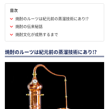
目次
焼酎のルーツは紀元前の蒸溜技術にあり!?
焼酎の伝来秘話
焼酎文化が成熟するまで
焼酎のルーツは紀元前の蒸溜技術にあり!?