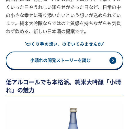
くいった日やうれしい知らせがあった日など、日常の中
の小さな幸せに寄り添いたいという想いが込められてい
ます。純米大吟醸ならではの上質感を持ちながらも気負
わず飲める、新しい日本酒の提案です。
つくり手の想い、のぞいてみませんか
小晴れの開発ストーリーを読む
低アルコールでも本格派。純米大吟醸「小晴
れ」の魅力