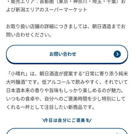
・販売エリア：首都圏（東京・神奈川・埼玉・千葉）お
よび新潟エリアのスーパーマーケット
お取り扱い店舗の詳細につきましては、朝日酒造までお
問い合わせください。
お問い合わせ
「小晴れ」は、朝日酒造が提案する“日常に寄り添う純米
大吟醸酒”です。低アルコールで飲みやすく、それでいて
日本酒本来の香りや旨味もしっかり楽しめるのが魅力。
いつもの食卓や、自分へのご褒美時間を少し特別にして
くれる一杯として注目したい新商品です。
今日は自分にご褒美を