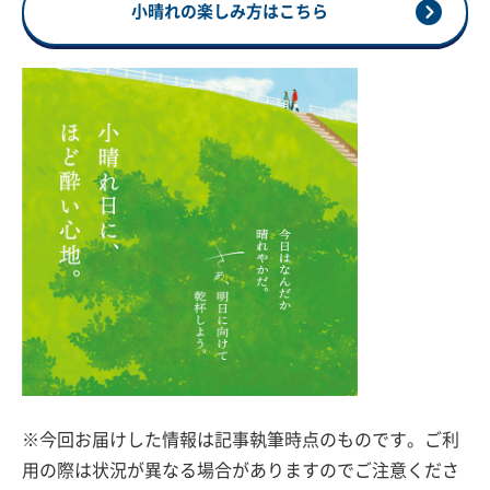
小晴れの楽しみ方はこちら
※今回お届けした情報は記事執筆時点のものです。ご利
用の際は状況が異なる場合がありますのでご注意くださ