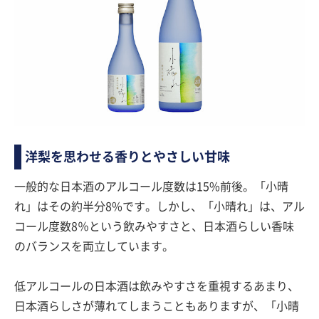
洋梨を思わせる香りとやさしい甘味
一般的な日本酒のアルコール度数は15%前後。「小晴
れ」はその約半分8%です。しかし、「小晴れ」は、アル
コール度数8％という飲みやすさと、日本酒らしい香味
のバランスを両立しています。
低アルコールの日本酒は飲みやすさを重視するあまり、
日本酒らしさが薄れてしまうこともありますが、「小晴