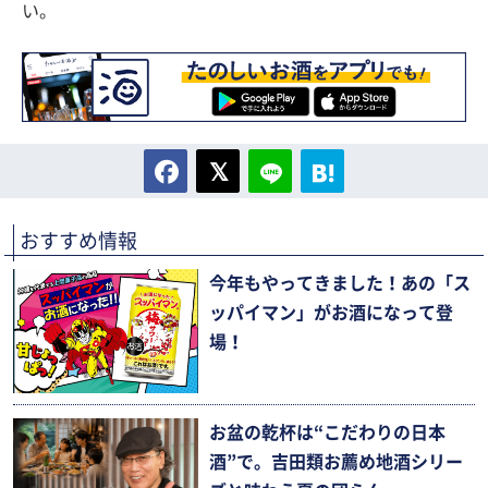
い。
おすすめ情報
今年もやってきました！あの「ス
ッパイマン」がお酒になって登
場！
お盆の乾杯は“こだわりの日本
酒”で。吉田類お薦め地酒シリー