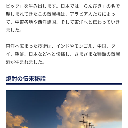
ビック」を生み出します。日本では「らんびき」の名で
親しまれてきたこの蒸溜機は、アラビア人たちによっ
て、中東各地や西洋諸国、そして東洋へと伝わっていき
ました。
東洋へ広まった技術は、インドやモンゴル、中国、タ
イ、朝鮮、日本などへと伝播し、さまざまな種類の蒸溜
酒が生まれました。
焼酎の伝来秘話