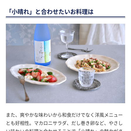
「小晴れ」と合わせたいお料理は
また、爽やかな味わいから和食だけでなく洋風メニュー
とも好相性。マカロニサラダ、だし巻き卵など、やさし