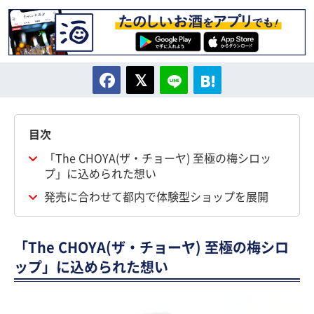
目次
「The CHOYA(ザ・チョーヤ) 至極の梅シロッ
プ」に込められた想い
発売に合わせて都内で体験型ショップを展開
「The CHOYA(ザ・チョーヤ) 至極の梅シロ
ップ」に込められた想い