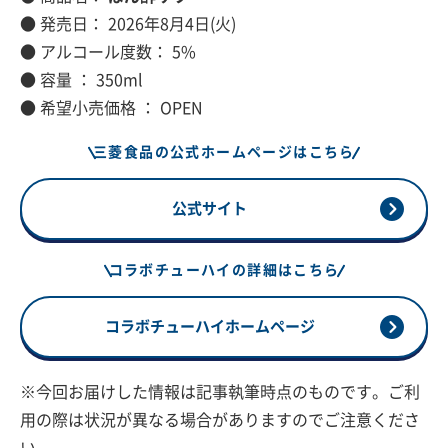
● 発売日： 2026年8月4日(火)
● アルコール度数： 5%
● 容量 ： 350ml
● 希望小売価格 ： OPEN
三菱食品の公式ホームページはこちら
公式サイト
コラボチューハイの詳細はこちら
コラボチューハイホームページ
※今回お届けした情報は記事執筆時点のものです。ご利
用の際は状況が異なる場合がありますのでご注意くださ