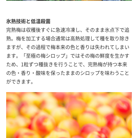
氷熟技術と低温殺菌
完熟梅は収穫後すぐに急速冷凍し、そのまま氷点下で追
熟。梅を加工する場合通常は高熱処理して種を取り除き
ますが、その過程で梅本来の色と香りは失われてしまい
ます。「至極の梅シロップ」ではその梅の鮮度を生かす
ため、1粒ずつ種抜きを行うことで、完熟梅が持つ本来
の色・香り・酸味を保ったままのシロップを味わうこと
ができます。