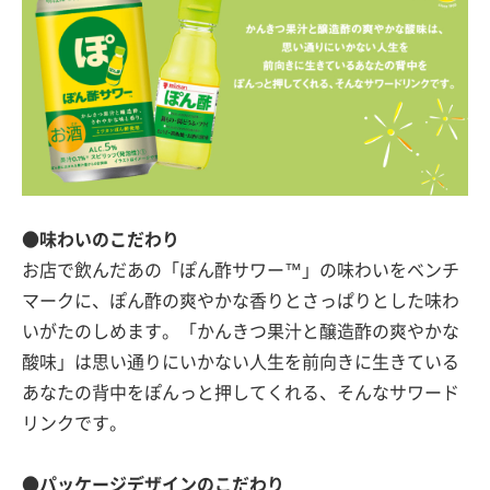
●味わいのこだわり
お店で飲んだあの「ぽん酢サワー™」の味わいをベンチ
マークに、ぽん酢の爽やかな香りとさっぱりとした味わ
いがたのしめます。「かんきつ果汁と醸造酢の爽やかな
酸味」は思い通りにいかない人生を前向きに生きている
あなたの背中をぽんっと押してくれる、そんなサワード
リンクです。
●パッケージデザインのこだわり