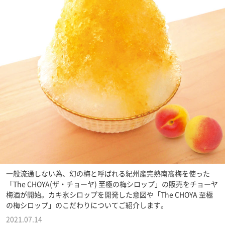
一般流通しない為、幻の梅と呼ばれる紀州産完熟南高梅を使った
「The CHOYA(ザ・チョーヤ) 至極の梅シロップ」の販売をチョーヤ
梅酒が開始。カキ氷シロップを開発した意図や「The CHOYA 至極
の梅シロップ」のこだわりについてご紹介します。
2021.07.14