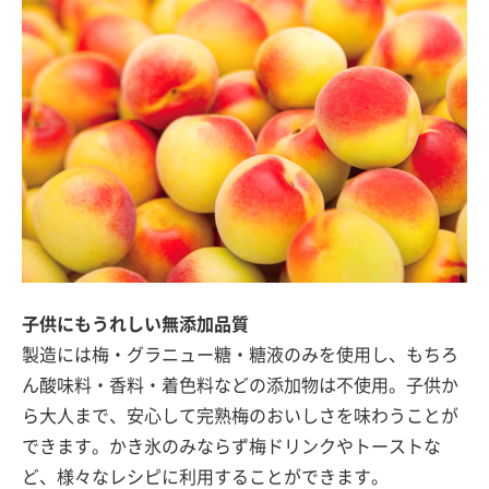
子供にもうれしい無添加品質
製造には梅・グラニュー糖・糖液のみを使用し、もちろ
ん酸味料・香料・着色料などの添加物は不使用。子供か
ら大人まで、安心して完熟梅のおいしさを味わうことが
できます。かき氷のみならず梅ドリンクやトーストな
ど、様々なレシピに利用することができます。