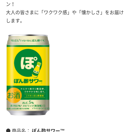
ン！
大人の皆さまに「ワクワク感」や「懐かしさ」をお届け
します。
● 商品名：
ぽん酢サワー™