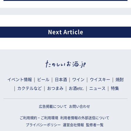
イベント情報
ビール
日本酒
ワイン
ウイスキー
焼酎
カクテルなど
おつまみ
お酒etc.
ニュース
特集
広告掲載について
お問い合わせ
ご利用規約・ご利用環境
利用者情報の外部送信について
プライバシーポリシー
運営会社情報
監修者一覧