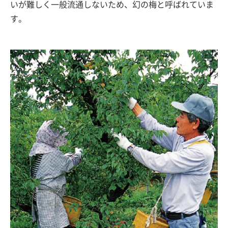
いが難しく一般流通しないため、幻の梅と呼ばれていま
す。