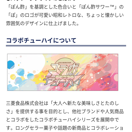
「ぽん酢」を基調とした色合いと「ぽん酢サワー™」の
「ぽ」のロゴが可愛い昭和レトロな、ちょっと懐かしい
雰囲気のデザインに仕上げました。
コラボチューハイについて
三菱食品株式会社は「大人へ新たな美味しさとたのし
さ」を提供する事を目的とし、他社ブランドや人気商品
とコラボをしたコラボチューハイシリーズを展開中で
す。ロングセラー菓子や話題の新商品とコラボレーショ