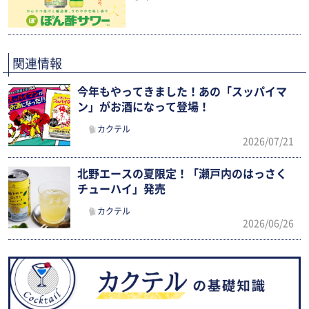
関連情報
今年もやってきました！あの「スッパイマ
ン」がお酒になって登場！
カクテル
2026/07/21
北野エースの夏限定！「瀬戸内のはっさく
チューハイ」発売
カクテル
2026/06/26