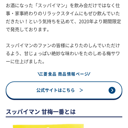
お酒になった「スッパイマン」を飲み会だけではなく仕
事・家事終わりのリラックスタイムにもぜひ飲んでいた
だきたい！という気持ちを込めて、2020年より期間限定
で発売しております。
スッパイマンのファンの皆様によりたのしんでいただけ
るよう、甘じょっぱい絶妙な味わいをたのしめる梅サワ
ーに仕上げました。
三菱食品 商品情報ページ
公式サイトはこちら ＞
スッパイマン 甘梅一番とは