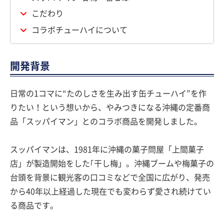
こだわり
コラボチューハイについて
開発背景
日常の1コマに“たのしさを生み出す缶チューハイ”を作
りたい！という想いから、やみつきになる沖縄の定番商
品「スッパイマン」とのコラボ商品を開発しました。
スッパイマンは、1981年に沖縄の菓子問屋「上間菓子
店」が製造開始をした｢干し梅」。沖縄ブームや梅菓子の
台頭を背景に観光客の口コミなどで全国に広がり、発売
から40年以上経過した現在でも変わらず愛され続けてい
る商品です。