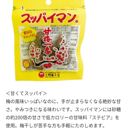
＜甘くてスッパイ＞
梅の風味いっぱいなのに、手が止まらなくなる絶妙な甘
さ。やみつきになる味わいです。スッパイマンには砂糖
の約200倍の甘さで低カロリーの甘味料『ステビア』を
使用。梅干しが苦手な方も手軽にたのしめます。