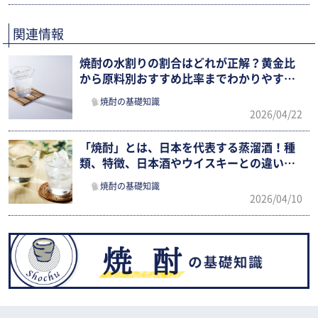
関連情報
焼酎の水割りの割合はどれが正解？黄金比
から原料別おすすめ比率までわかりやすく
解説
焼酎の基礎知識
2026/04/22
「焼酎」とは、日本を代表する蒸溜酒！種
類、特徴、日本酒やウイスキーとの違いま
でわかりやすく紹介
焼酎の基礎知識
2026/04/10