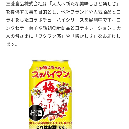
三菱食品株式会社は「大人へ新たな美味しさと楽しさ」
を提供する事を目的とし、他社ブランドや人気商品とコ
ラボをしたコラボチューハイシリーズを展開中です。ロ
ングセラー菓子や話題の新商品とコラボレーション！大
人の皆さまに「ワクワク感」や「懐かしさ」をお届けし
ます。