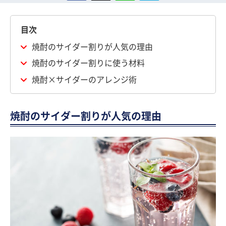
目次
焼酎のサイダー割りが人気の理由
焼酎のサイダー割りに使う材料
焼酎×サイダーのアレンジ術
焼酎のサイダー割りが人気の理由