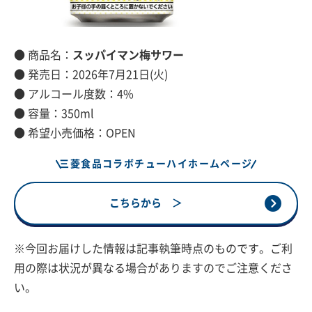
● 商品名：
スッパイマン梅サワー
● 発売日：2026年7月21日(火)
● アルコール度数：4%
● 容量：350ml
● 希望小売価格：OPEN
三菱食品コラボチューハイホームページ
こちらから ＞
※今回お届けした情報は記事執筆時点のものです。ご利
用の際は状況が異なる場合がありますのでご注意くださ
い。