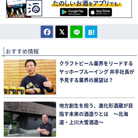
おすすめ情報
クラフトビール業界をリードする
ヤッホーブルーイング 井手社長が
予見する業界の展望は？
地方創生を担う、進化形酒蔵が目
指す未来の酒造りとは 〜北海
道・上川大雪酒造〜