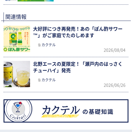
関連情報
大好評につき再発売！あの「ぽん酢サワー
™」がご家庭でたのしめます
カクテル
2026/08/04
北野エースの夏限定！「瀬戸内のはっさく
チューハイ」発売
カクテル
2026/06/26