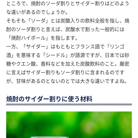
ところで、焼酎のソーダ割りとサイダー割りはどのよう
な違いがあるのでしょうか。
そもそも「ソーダ」とは炭酸入りの飲料全般を指し、焼
酎のソーダ割りと言えば、炭酸水で割った一般的には
「焼酎ハイボール」を指します。
一方、「サイダー」はもともとフランス語で「リンゴ
酒」を意味する「シードル」が語源ですが、日本では砂
糖やクエン酸、香料などを加えた炭酸飲料のこと。厳密
に言えばサイダー割りもソーダ割りに含まれるのです
が、甘味があるのとないのとでは大きな違いですよね。
焼酎のサイダー割りに使う材料