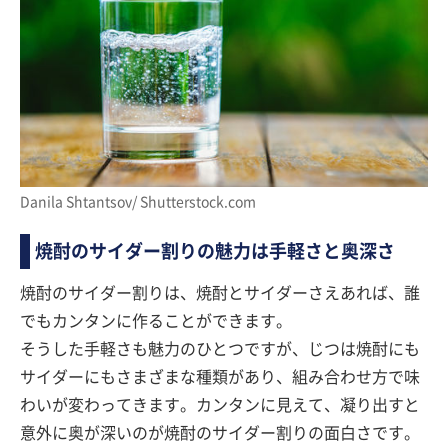
Danila Shtantsov/ Shutterstock.com
焼酎のサイダー割りの魅力は手軽さと奥深さ
焼酎のサイダー割りは、焼酎とサイダーさえあれば、誰
でもカンタンに作ることができます。
そうした手軽さも魅力のひとつですが、じつは焼酎にも
サイダーにもさまざまな種類があり、組み合わせ方で味
わいが変わってきます。カンタンに見えて、凝り出すと
意外に奥が深いのが焼酎のサイダー割りの面白さです。