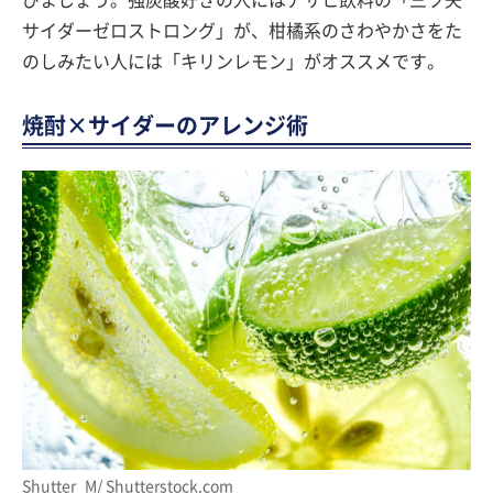
サイダーゼロストロング」が、柑橘系のさわやかさをた
のしみたい人には「キリンレモン」がオススメです。
焼酎×サイダーのアレンジ術
Shutter_M/ Shutterstock.com