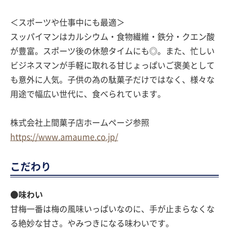
＜スポーツや仕事中にも最適＞
スッパイマンはカルシウム・食物繊維・鉄分・クエン酸
が豊富。スポーツ後の休憩タイムにも◎。また、忙しい
ビジネスマンが手軽に取れる甘じょっぱいご褒美として
も意外に人気。子供の為の駄菓子だけではなく、様々な
用途で幅広い世代に、食べられています。
株式会社上間菓子店ホームページ参照
https://www.amaume.co.jp/
こだわり
●味わい
甘梅一番は梅の風味いっぱいなのに、手が止まらなくな
る絶妙な甘さ。やみつきになる味わいです。