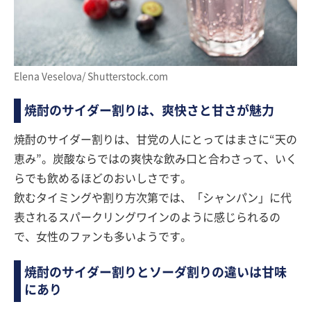
Elena Veselova/ Shutterstock.com
焼酎のサイダー割りは、爽快さと甘さが魅力
焼酎のサイダー割りは、甘党の人にとってはまさに“天の
恵み”。炭酸ならではの爽快な飲み口と合わさって、いく
らでも飲めるほどのおいしさです。
飲むタイミングや割り方次第では、「シャンパン」に代
表されるスパークリングワインのように感じられるの
で、女性のファンも多いようです。
焼酎のサイダー割りとソーダ割りの違いは甘味
にあり