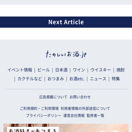
イベント情報
ビール
日本酒
ワイン
ウイスキー
焼酎
カクテルなど
おつまみ
お酒etc.
ニュース
特集
広告掲載について
お問い合わせ
ご利用規約・ご利用環境
利用者情報の外部送信について
プライバシーポリシー
運営会社情報
監修者一覧