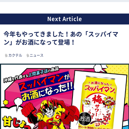
今年もやってきました！あの「スッパイマ
ン」がお酒になって登場！
カクテル
ニュース