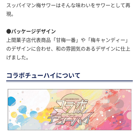
スッパイマン梅サワーはそんな味わいをサワーとして再
現。
●パッケージデザイン
上間菓子店代表商品「甘梅一番」や「梅キャンディー」
のデザインに合わせ、和の雰囲気のあるデザインに仕上
げました。
コラボチューハイについて