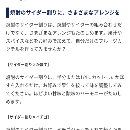
焼酎のサイダー割りに、さまざまなアレンジを
焼酎のサイダー割りは、焼酎やサイダーの組み合わせだ
けでなく、さまざまなアレンジもたのしめます。果汁や
スパイスなどをお好みで加えて、自分だけのフルーツカ
クテルを作ってみませんか？
【サイダー割り×かぼす】
焼酎のサイダー割りに、半分または1/4にカットしたかぼ
すを入れるだけ。お好みで果汁を絞って味を調整してみ
てください。ほどよい甘味と酸味のハーモニーがたのし
めます。
【サイダー割り×イチゴ】
焼酎のサイダー割りに、イチゴジャムを入れて軽くかき