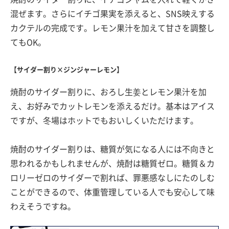
混ぜます。さらにイチゴ果実を添えると、SNS映えする
カクテルの完成です。レモン果汁を加えて甘さを調整し
てもOK。
【サイダー割り×ジンジャーレモン】
焼酎のサイダー割りに、おろし生姜とレモン果汁を加
え、お好みでカットレモンを添えるだけ。基本はアイス
ですが、冬場はホットでもおいしくいただけます。
焼酎のサイダー割りは、糖質が気になる人には不向きと
思われるかもしれませんが、焼酎は糖質ゼロ。糖質＆カ
ロリーゼロのサイダーで割れば、罪悪感なしにたのしむ
ことができるので、体重管理している人でも安心して味
わえそうですね。