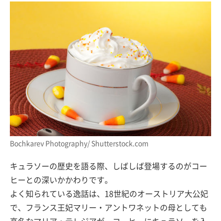
Bochkarev Photography/ Shutterstock.com
キュラソーの歴史を語る際、しばしば登場するのがコー
ヒーとの深いかかわりです。
よく知られている逸話は、18世紀のオーストリア大公妃
で、フランス王妃マリー・アントワネットの母としても