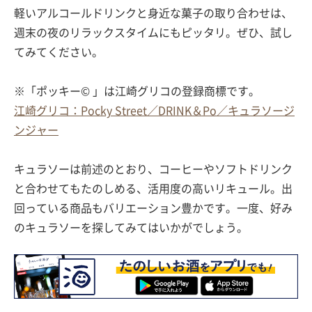
軽いアルコールドリンクと身近な菓子の取り合わせは、
週末の夜のリラックスタイムにもピッタリ。ぜひ、試し
てみてください。
※「ポッキー© 」は江崎グリコの登録商標です。
江崎グリコ：Pocky Street／DRINK＆Po／キュラソージ
ンジャー
キュラソーは前述のとおり、コーヒーやソフトドリンク
と合わせてもたのしめる、活用度の高いリキュール。出
回っている商品もバリエーション豊かです。一度、好み
のキュラソーを探してみてはいかがでしょう。