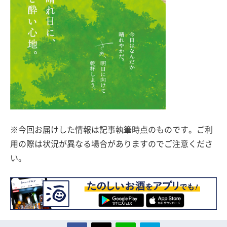
※今回お届けした情報は記事執筆時点のものです。ご利
用の際は状況が異なる場合がありますのでご注意くださ
い。