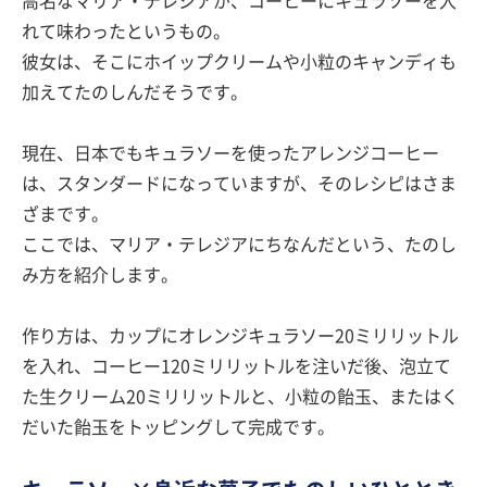
高名なマリア・テレジアが、コーヒーにキュラソーを入
れて味わったというもの。
彼女は、そこにホイップクリームや小粒のキャンディも
加えてたのしんだそうです。
現在、日本でもキュラソーを使ったアレンジコーヒー
は、スタンダードになっていますが、そのレシピはさま
ざまです。
ここでは、マリア・テレジアにちなんだという、たのし
み方を紹介します。
作り方は、カップにオレンジキュラソー20ミリリットル
を入れ、コーヒー120ミリリットルを注いだ後、泡立て
た生クリーム20ミリリットルと、小粒の飴玉、またはく
だいた飴玉をトッピングして完成です。