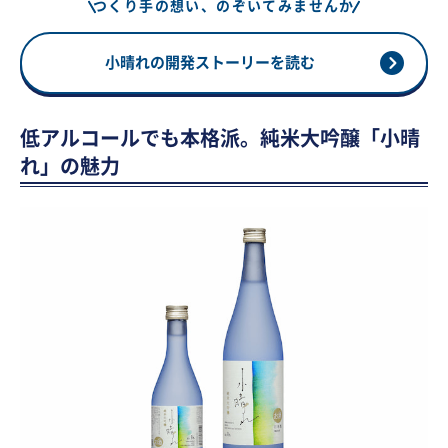
つくり手の想い、のぞいてみませんか
小晴れの開発ストーリーを読む
低アルコールでも本格派。純米大吟醸「小晴
れ」の魅力