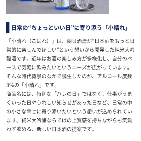
日常の“ちょっといい日”に寄り添う「小晴れ」
「小晴れ（こばれ）」は、朝日酒造が“日本酒をもっと日
常的に楽しんでほしい”という想いから開発した純米大吟
醸酒です。近年はお酒の楽しみ方が多様化し、自分のペ
ースで気軽に飲みたいというニーズが広がっています。
そんな時代背景のなかで誕生したのが、アルコール度数
8％の「小晴れ」です。
商品名には、特別な「ハレの日」ではなく、仕事がうま
くいった日やうれしい知らせがあった日など、日常の中
の小さな幸せに寄り添いたいという想いが込められてい
ます。純米大吟醸ならではの上質感を持ちながらも気負
わず飲める、新しい日本酒の提案です。