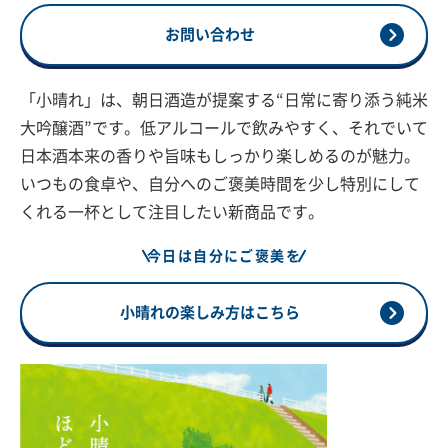
お問い合わせ
「小晴れ」は、朝日酒造が提案する“日常に寄り添う純米
大吟醸酒”です。低アルコールで飲みやすく、それでいて
日本酒本来の香りや旨味もしっかり楽しめるのが魅力。
いつもの食卓や、自分へのご褒美時間を少し特別にして
くれる一杯として注目したい新商品です。
今日は自分にご褒美を
小晴れの楽しみ方はこちら