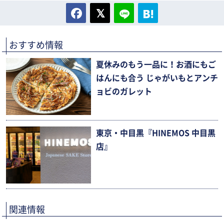
おすすめ情報
夏休みのもう一品に！お酒にもご
はんにも合う じゃがいもとアンチ
ョビのガレット
東京・中目黒『HINEMOS 中目黒
店』
関連情報