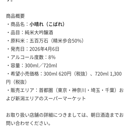
商品概要
・商品名：
小晴れ（こばれ）
・品目：純米大吟醸酒
・原料米：五百万石（精米歩合50%）
・発売日：2026年4月6日
・アルコール度数：8％
・容量：300ml／720ml
・希望小売価格：300ml 620円（税抜）、720ml 1,300
円（税抜）
・販売エリア：首都圏（東京・神奈川・埼玉・千葉）お
よび新潟エリアのスーパーマーケット
お取り扱い店舗の詳細につきましては、朝日酒造までお
問い合わせください。