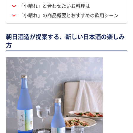
「小晴れ」と合わせたいお料理は
「小晴れ」の商品概要とおすすめの飲用シーン
朝日酒造が提案する、新しい日本酒の楽しみ
方