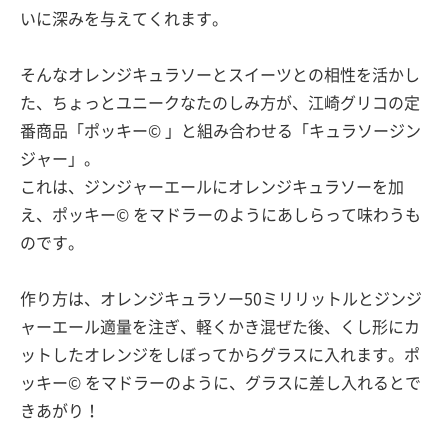
いに深みを与えてくれます。
そんなオレンジキュラソーとスイーツとの相性を活かし
た、ちょっとユニークなたのしみ方が、江崎グリコの定
番商品「ポッキー© 」と組み合わせる「キュラソージン
ジャー」。
これは、ジンジャーエールにオレンジキュラソーを加
え、ポッキー© をマドラーのようにあしらって味わうも
のです。
作り方は、オレンジキュラソー50ミリリットルとジンジ
ャーエール適量を注ぎ、軽くかき混ぜた後、くし形にカ
ットしたオレンジをしぼってからグラスに入れます。ポ
ッキー© をマドラーのように、グラスに差し入れるとで
きあがり！