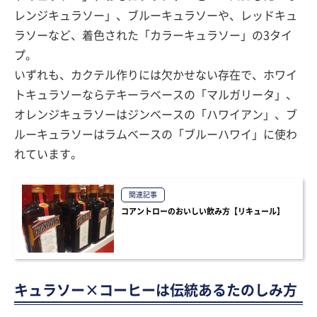
レンジキュラソー」、ブルーキュラソーや、レッドキュ
ラソーなど、着色された「カラーキュラソー」の3タイ
プ。
いずれも、カクテル作りには欠かせない存在で、ホワイ
トキュラソーならテキーラベースの「マルガリータ」、
オレンジキュラソーはジンベースの「ハワイアン」、ブ
ルーキュラソーはラムベースの「ブルーハワイ」に使わ
れています。
関連記事
コアントローのおいしい飲み方【リキュール】
キュラソー×コーヒーは伝統あるたのしみ方