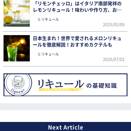
「リモンチェッロ」はイタリア南部発祥の
レモンリキュール！味わいや作り方、おい
しい飲み方まで紹介
リキュール
2025/05/09
日本生まれ！世界で愛されるメロンリキュ
ールを徹底解説！おすすめカクテルも
リキュール
2026/07/02