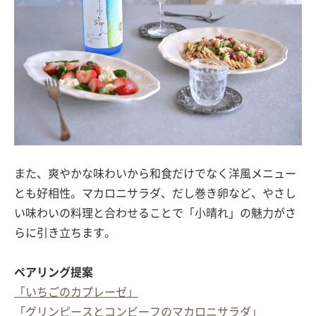
また、爽やかな味わいから和食だけでなく洋風メニュー
とも好相性。マカロニサラダ、だし巻き卵など、やさし
い味わいの料理と合わせることで「小晴れ」の魅力がさ
らに引き立ちます。
ペアリング提案
「いちごのカプレーゼ」
「グリンピースとコンビーフのマカロニサラダ」