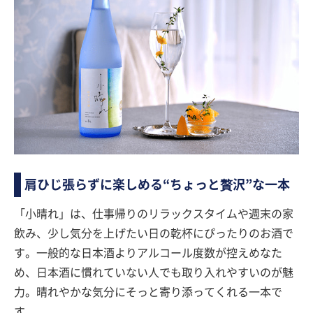
肩ひじ張らずに楽しめる“ちょっと贅沢”な一本
「小晴れ」は、仕事帰りのリラックスタイムや週末の家
飲み、少し気分を上げたい日の乾杯にぴったりのお酒で
す。一般的な日本酒よりアルコール度数が控えめなた
め、日本酒に慣れていない人でも取り入れやすいのが魅
力。晴れやかな気分にそっと寄り添ってくれる一本で
す。