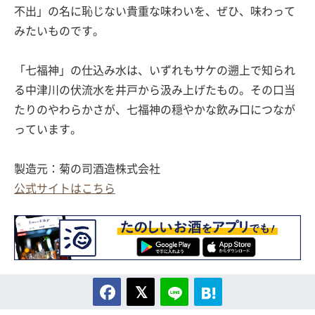
不出」の名に恥じない貴重な味わいを、ぜひ、味わって
みたいものです。
「七福神」の仕込み水は、いずれもサケの遡上で知られ
る中津川の伏流水を井戸から汲み上げたもの。その口当
たりのやわらかさが、七福神の穏やかな飲み口につなが
っています。
製造元：菊の司酒造株式会社
公式サイトはこちら