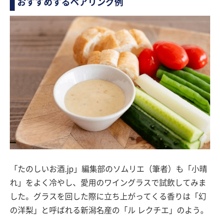
おすすめするペアリング例
「たのしいお酒.jp」編集部のソムリエ（筆者）も「小晴
れ」をよく冷やし、愛用のワイングラスで試飲してみま
した。グラスを回した際に立ち上がってくる香りは「幻
の洋梨」と呼ばれる新潟名産の「ル レクチエ」のよう。