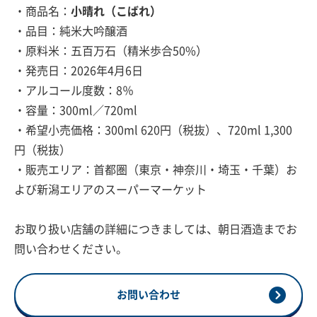
・商品名：
小晴れ（こばれ）
・品目：純米大吟醸酒
・原料米：五百万石（精米歩合50%）
・発売日：2026年4月6日
・アルコール度数：8％
・容量：300ml／720ml
・希望小売価格：300ml 620円（税抜）、720ml 1,300
円（税抜）
・販売エリア：首都圏（東京・神奈川・埼玉・千葉）お
よび新潟エリアのスーパーマーケット
お取り扱い店舗の詳細につきましては、朝日酒造までお
問い合わせください。
お問い合わせ