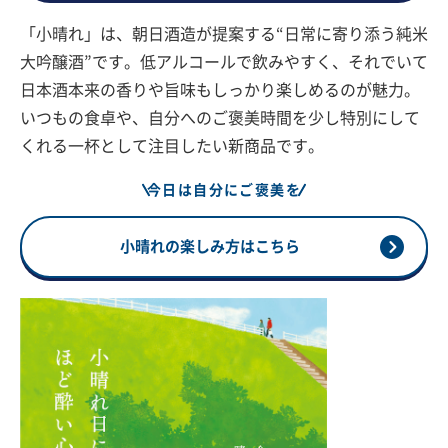
「小晴れ」は、朝日酒造が提案する“日常に寄り添う純米
大吟醸酒”です。低アルコールで飲みやすく、それでいて
日本酒本来の香りや旨味もしっかり楽しめるのが魅力。
いつもの食卓や、自分へのご褒美時間を少し特別にして
くれる一杯として注目したい新商品です。
今日は自分にご褒美を
小晴れの楽しみ方はこちら