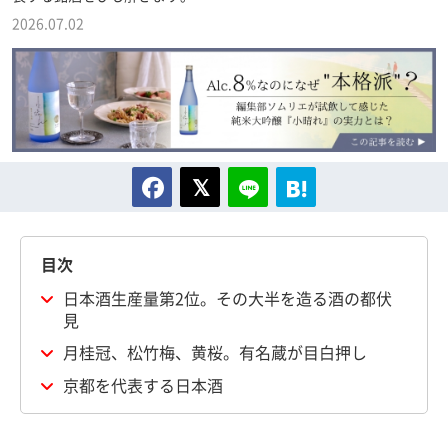
2026.07.02
目次
日本酒生産量第2位。その大半を造る酒の都伏
見
月桂冠、松竹梅、黄桜。有名蔵が目白押し
京都を代表する日本酒