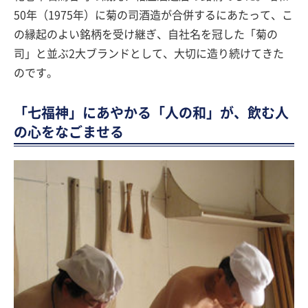
50年（1975年）に菊の司酒造が合併するにあたって、こ
の縁起のよい銘柄を受け継ぎ、自社名を冠した「菊の
司」と並ぶ2大ブランドとして、大切に造り続けてきた
のです。
「七福神」にあやかる「人の和」が、飲む人
の心をなごませる