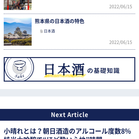
2022/06/15
熊本県の日本酒の特色
日本酒
2022/06/15
小晴れとは？朝日酒造のアルコール度数8%