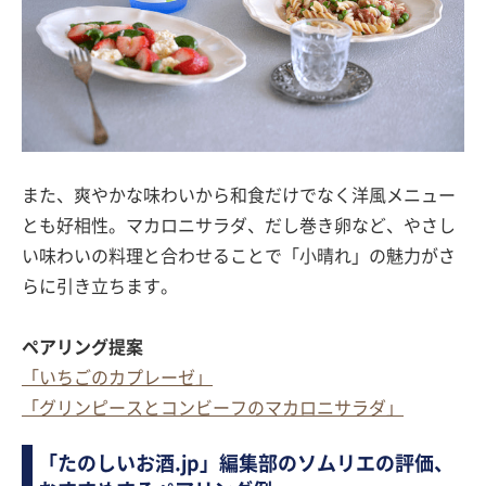
また、爽やかな味わいから和食だけでなく洋風メニュー
とも好相性。マカロニサラダ、だし巻き卵など、やさし
い味わいの料理と合わせることで「小晴れ」の魅力がさ
らに引き立ちます。
ペアリング提案
「いちごのカプレーゼ」
「グリンピースとコンビーフのマカロニサラダ」
「たのしいお酒.jp」編集部のソムリエの評価、