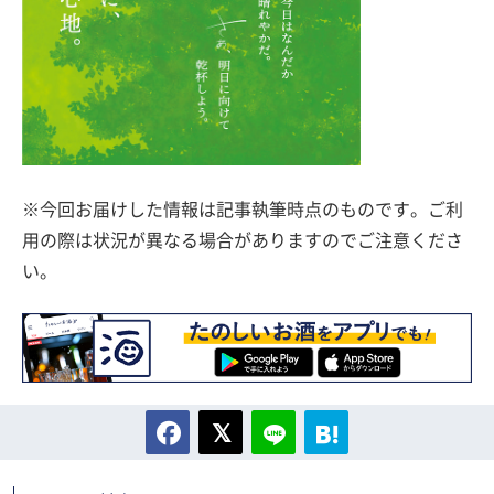
※今回お届けした情報は記事執筆時点のものです。ご利
用の際は状況が異なる場合がありますのでご注意くださ
い。