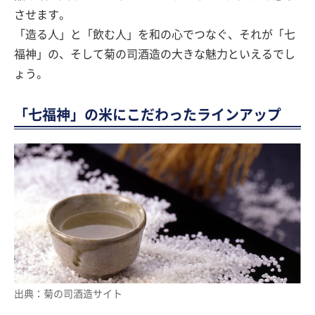
させます。
「造る人」と「飲む人」を和の心でつなぐ、それが「七
福神」の、そして菊の司酒造の大きな魅力といえるでし
ょう。
「七福神」の米にこだわったラインアップ
出典：菊の司酒造サイト