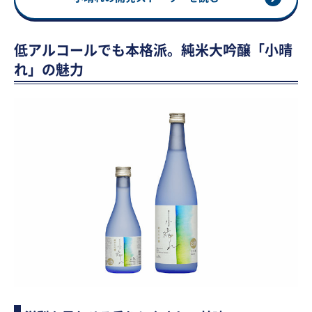
低アルコールでも本格派。純米大吟醸「小晴
れ」の魅力