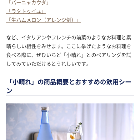
「バーニャカウダ」
「ラタトゥイユ」
「生ハムメロン（アレンジ例）」
など、イタリアンやフレンチの前菜のようなお料理と素
晴らしい相性をみせます。ここに挙げたようなお料理を
食べる際に、ぜひいちど「小晴れ」とのペアリングを試
してみていただけるとうれしいです。
「小晴れ」の商品概要とおすすめの飲用シー
ン