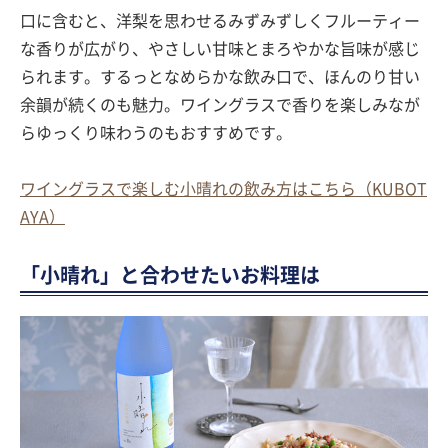
口に含むと、洋梨を思わせるみずみずしくフルーティー
な香りが広がり、やさしい甘味とまろやかな旨味が感じ
られます。するっとなめらかな飲み口で、ほんのり甘い
余韻が続くのも魅力。ワイングラスで香りを楽しみなが
らゆっくり味わうのもおすすめです。
ワイングラスで楽しむ小晴れの飲み方はこちら（KUBOT
AYA）
「小晴れ」と合わせたいお料理は