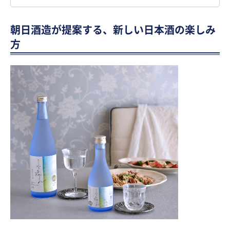
朝日酒造が提案する、新しい日本酒の楽しみ
方