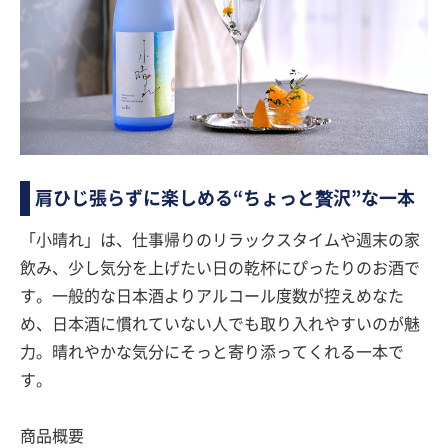
肩ひじ張らずに楽しめる“ちょっと贅沢”な一本
「小晴れ」は、仕事帰りのリラックスタイムや週末の家
飲み、少し気分を上げたい日の乾杯にぴったりのお酒で
す。一般的な日本酒よりアルコール度数が控えめなた
め、日本酒に慣れていない人でも取り入れやすいのが魅
力。晴れやかな気分にそっと寄り添ってくれる一本で
す。
商品概要