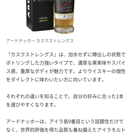
アードナッホー カスクストレングス
「カスクストレングス」は、加水せずに樽出しの状態で
ボトリングした力強いタイプで、濃厚な果実味やスパイ
ス感、重厚なボディが魅力です。よりウイスキーの個性
をダイレクトに味わいたい方に向いています。
それぞれの違いを知ることで、自分の好みに合った1本
を選びやすくなります。
アードナッホーは、アイラ島9番目という話題性だけで
なく、世界的評価を得た品質も兼ね備えたアイラモルト