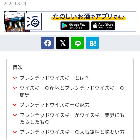
2026.08.04
目次
ブレンデッドウイスキーとは？
ウイスキーの産地とブレンデッドウイスキーの
歴史
ブレンデッドウイスキーの魅力
ブレンデッドウイスキーがウイスキー業界にも
たらしたもの
ブレンデッドウイスキーの人気銘柄と味わい方