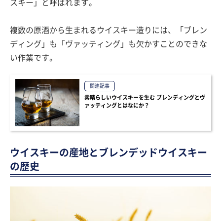
スキー」と呼ばれます。
複数の原酒から生まれるウイスキー造りには、「ブレン
ディング」も「ヴァッティング」も欠かすことのできな
い作業です。
関連記事
素晴らしいウイスキーを生む ブレンディングとヴ
ァッティングとはなにか？
ウイスキーの産地とブレンデッドウイスキー
の歴史