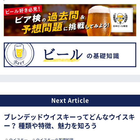
ブレンデッドウイスキーってどんなウイスキ
ー？ 種類や特徴、魅力を知ろう