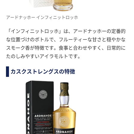
アードナッホー インフィニットロッホ
「インフィニットロッホ」は、アードナッホーの定番的
な位置づけのボトルで、フルーティーな甘さと穏やかな
スモーク香が特徴です。食事と合わせやすく、日常的に
たのしみやすいアイラモルトです。
カスクストレングスの特徴