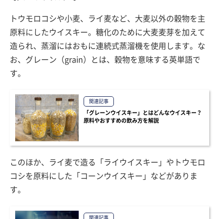
トウモロコシや小麦、ライ麦など、大麦以外の穀物を主
原料にしたウイスキー。糖化のために大麦麦芽を加えて
造られ、蒸溜にはおもに連続式蒸溜機を使用します。な
お、グレーン（grain）とは、穀物を意味する英単語で
す。
関連記事
「グレーンウイスキー」とはどんなウイスキー？
原料やおすすめの飲み方を解説
このほか、ライ麦で造る「ライウイスキー」やトウモロ
コシを原料にした「コーンウイスキー」などがありま
す。
関連記事