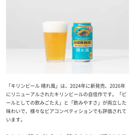
「キリンビール 晴れ風」は、2024年に新発売、2026年
にリニューアルされたキリンビールの自信作です。「ビ
ールとしての飲みごたえ」と「飲みやすさ」が両立した
味わいで、様々なビアコンペティションでも評価されて
います。