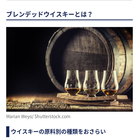
ブレンデッドウイスキーとは？
Marian Weyo/ Shutterstock.com
ウイスキーの原料別の種類をおさらい