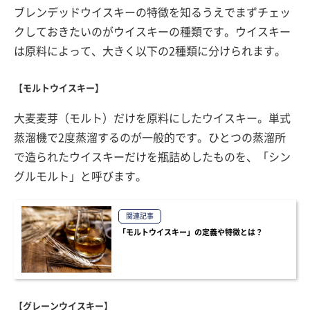
ブレンデッドウイスキーの特徴を知るうえでまずチェッ
クしておきたいのがウイスキーの種類です。ウイスキー
は原料によって、大きく以下の2種類に分けられます。
【モルトウイスキー】
大麦麦芽（モルト）だけを原料にしたウイスキー。単式
蒸溜機で2度蒸溜するのが一般的です。ひとつの蒸溜所
で造られたウイスキーだけを瓶詰めしたものを、「シン
グルモルト」と呼びます。
関連記事
「モルトウイスキー」の定義や特徴とは？
【グレーンウイスキー】