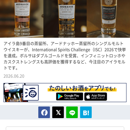
アイラ島9番目の蒸留所、アードナッホー蒸留所のシングルモルト
ウイスキーが、International Spirits Challenge（ISC）2026で快挙
を達成。ボルサはダブルゴールドを受賞、インフィニットロッホや
カスクストレングスも高評価を獲得するなど、今注目のアイラモル
トです。
2026.06.20