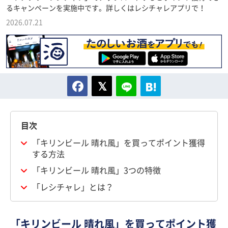
るキャンペーンを実施中です。詳しくはレシチャレアプリで！
2026.07.21
目次
「キリンビール 晴れ風」を買ってポイント獲得
する方法
「キリンビール 晴れ風」3つの特徴
「レシチャレ」とは？
「キリンビール 晴れ風」を買ってポイント獲