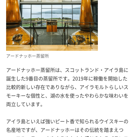
アードナッホー蒸留所
アードナッホー蒸留所は、スコットランド・アイラ島に
誕生した9番目の蒸留所です。2019年に稼働を開始した
比較的新しい存在でありながら、アイラモルトらしいス
モーキーな個性と、湖の水を使ったやわらかな味わいを
両立しています。
アイラ島といえば強いピート香で知られるウイスキーの
名産地ですが、アードナッホーはその伝統を踏まえつ