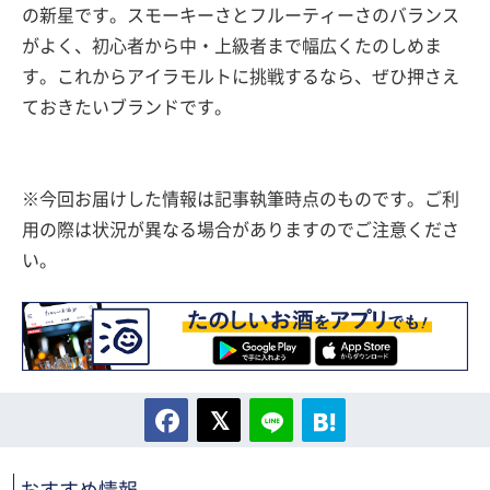
の新星です。スモーキーさとフルーティーさのバランス
がよく、初心者から中・上級者まで幅広くたのしめま
す。これからアイラモルトに挑戦するなら、ぜひ押さえ
ておきたいブランドです。
※今回お届けした情報は記事執筆時点のものです。ご利
用の際は状況が異なる場合がありますのでご注意くださ
い。