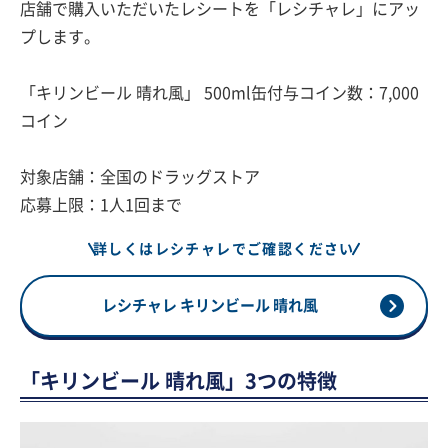
店舗で購入いただいたレシートを「レシチャレ」にアッ
プします。
「キリンビール 晴れ風」 500ml缶付与コイン数：7,000
コイン
対象店舗：全国のドラッグストア
応募上限：1人1回まで
詳しくはレシチャレでご確認ください
レシチャレ キリンビール 晴れ風
「キリンビール 晴れ風」3つの特徴