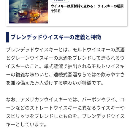
ウイスキーは原材料で変わる！ ウイスキーの種類
を知る
ブレンデッドウイスキーの定義と特徴
ブレンデッドウイスキーとは、モルトウイスキーの原酒
とグレーンウイスキーの原酒をブレンドして造られるウ
イスキーのこと。単式蒸溜で抽出されるモルトウイスキ
ーの複雑な味わいと、連続式蒸溜ならではの飲みやすさ
を兼ね備えた万人受けする味わいが特徴です。
なお、アメリカンウイスキーでは、バーボンやライ、コ
ーンなどのストレートウイスキーに異なるウイスキーや
スピリッツをブレンドしたものを、ブレンデッドウイス
キーとしています。