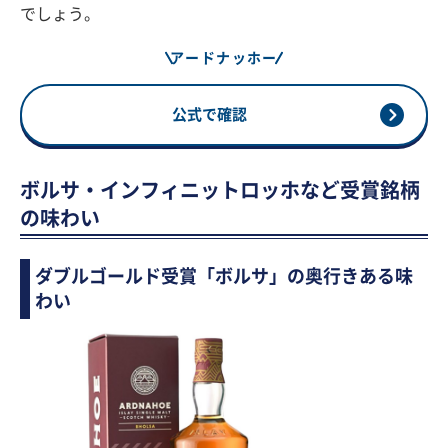
でしょう。
アードナッホー
公式で確認
ボルサ・インフィニットロッホなど受賞銘柄
の味わい
ダブルゴールド受賞「ボルサ」の奥行きある味
わい