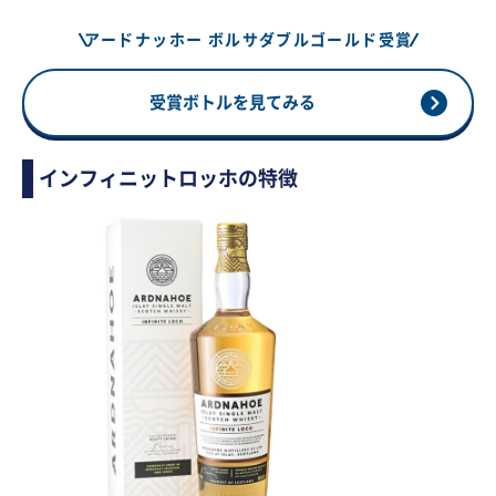
アードナッホー ボルサダブルゴールド受賞
受賞ボトルを見てみる
インフィニットロッホの特徴