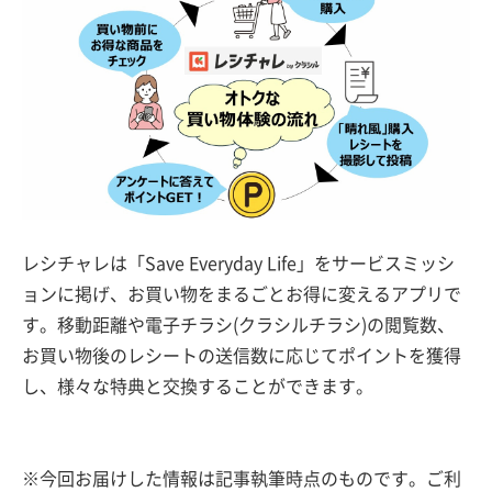
レシチャレは「Save Everyday Life」をサービスミッシ
ョンに掲げ、お買い物をまるごとお得に変えるアプリで
す。移動距離や電子チラシ(クラシルチラシ)の閲覧数、
お買い物後のレシートの送信数に応じてポイントを獲得
し、様々な特典と交換することができます。
※今回お届けした情報は記事執筆時点のものです。ご利