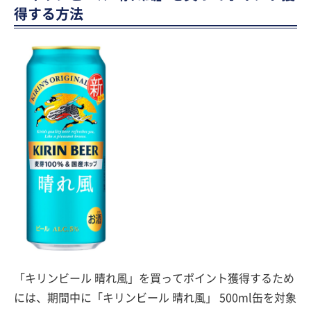
得する方法
「キリンビール 晴れ風」を買ってポイント獲得するため
には、期間中に「キリンビール 晴れ風」 500ml缶を対象