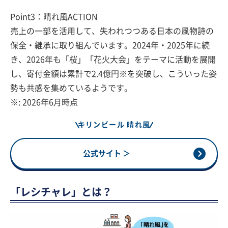
Point3：晴れ風ACTION
売上の一部を活用して、失われつつある日本の風物詩の
保全・継承に取り組んでいます。2024年・2025年に続
き、2026年も「桜」「花火大会」をテーマに活動を展開
し、寄付金額は累計で2.4億円※を突破し、こういった姿
勢も共感を集めているようです。
※: 2026年6月時点
キリンビール 晴れ風
公式サイト ＞
「レシチャレ」とは？