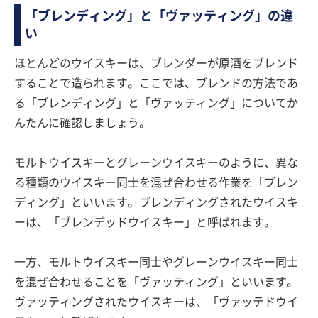
「ブレンディング」と「ヴァッティング」の違
い
ほとんどのウイスキーは、ブレンダーが原酒をブレンド
することで造られます。ここでは、ブレンドの方法であ
る「ブレンディング」と「ヴァッティング」についてか
んたんに確認しましょう。
モルトウイスキーとグレーンウイスキーのように、異な
る種類のウイスキー同士を混ぜ合わせる作業を「ブレン
ディング」といいます。ブレンディングされたウイスキ
ーは、「ブレンデッドウイスキー」と呼ばれます。
一方、モルトウイスキー同士やグレーンウイスキー同士
を混ぜ合わせることを「ヴァッティング」といいます。
ヴァッティングされたウイスキーは、「ヴァッテドウイ