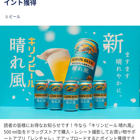
イント獲得
ビール
読者の皆様にお得なお知らせです！今なら「キリンビール 晴れ風」
500 ml缶をドラッグストアで購入・レシート撮影してお買い物サポ
ートアプリ「レシチャレ」でアップロードするとポイント獲得でき