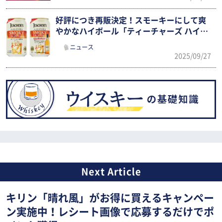
好評につき再販決定！スモーキーにして爽
やかなハイボール「ティーチャーズ ハイボ
ール缶」期間限定発売
ニュース
2025/09/27
キリン「晴れ風」がお得に買えるキャンペー
ン実施中！レシート画像で応募するだけでポ