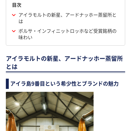
目次
アイラモルトの新星、アードナッホー蒸留所と
は
ボルサ・インフィニットロッホなど受賞銘柄の
味わい
アイラモルトの新星、アードナッホー蒸留所
とは
アイラ島9番目という希少性とブランドの魅力