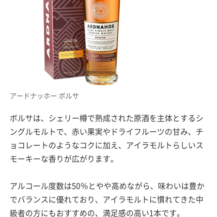
アードナッホー ボルサ
ボルサは、シェリー樽で熟成された原酒を主体とするシ
ングルモルトで、赤い果実やドライフルーツの甘み、チ
ョコレートのようなコクに加え、アイラモルトらしいス
モーキーな香りが広がります。
アルコール度数は50％とやや高めながら、味わいは豊か
でバランスに優れており、アイラモルトに慣れてきた中
級者の方にもおすすめの、満足感の高い1本です。