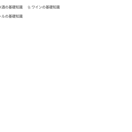
本酒の基礎知識
ワインの基礎知識
ールの基礎知識