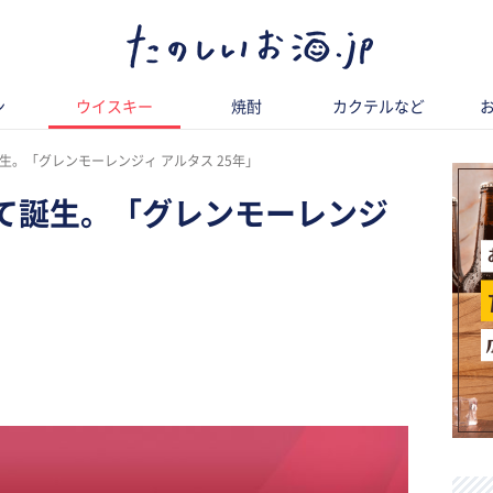
ン
ウイスキー
焼酎
カクテルなど
生。「グレンモーレンジィ アルタス 25年」
て誕生。「グレンモーレンジ