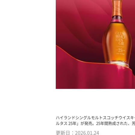
ハイランドシングルモルトスコッチウイスキ
ルタス 25年」が発売。25年間熟成された
更新日：
2026.01.24