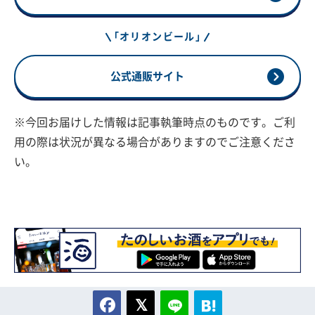
「オリオンビール」
公式通販サイト
※今回お届けした情報は記事執筆時点のものです。ご利
用の際は状況が異なる場合がありますのでご注意くださ
い。