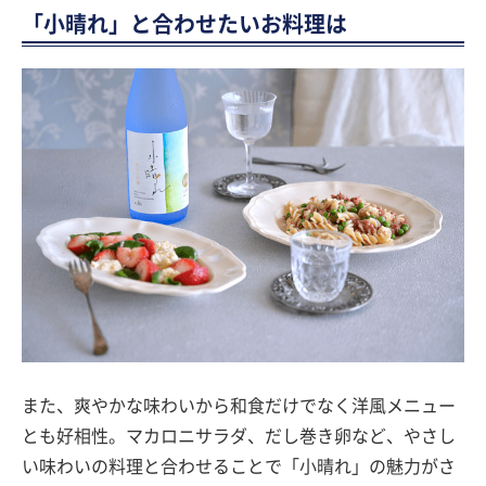
「小晴れ」と合わせたいお料理は
また、爽やかな味わいから和食だけでなく洋風メニュー
とも好相性。マカロニサラダ、だし巻き卵など、やさし
い味わいの料理と合わせることで「小晴れ」の魅力がさ