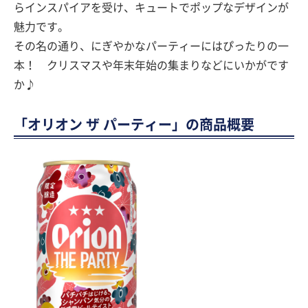
らインスパイアを受け、キュートでポップなデザインが
魅力です。
その名の通り、にぎやかなパーティーにはぴったりの一
本！ クリスマスや年末年始の集まりなどにいかがです
か♪
「オリオン ザ パーティー」の商品概要