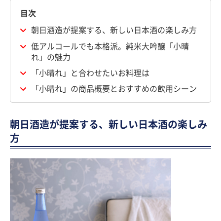
目次
朝日酒造が提案する、新しい日本酒の楽しみ方
低アルコールでも本格派。純米大吟醸「小晴
れ」の魅力
「小晴れ」と合わせたいお料理は
「小晴れ」の商品概要とおすすめの飲用シーン
朝日酒造が提案する、新しい日本酒の楽しみ
方