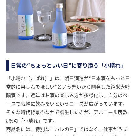
日常の“ちょっといい日”に寄り添う「小晴れ」
「小晴れ（こばれ）」は、朝日酒造が“日本酒をもっと日
常的に楽しんでほしい”という想いから開発した純米大吟
醸酒です。近年はお酒の楽しみ方が多様化し、自分のペ
ースで気軽に飲みたいというニーズが広がっています。
そんな時代背景のなかで誕生したのが、アルコール度数
8％の「小晴れ」です。
商品名には、特別な「ハレの日」ではなく、仕事がうま