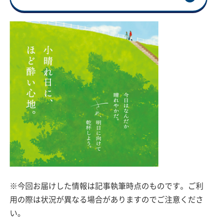
※今回お届けした情報は記事執筆時点のものです。ご利
用の際は状況が異なる場合がありますのでご注意くださ
い。