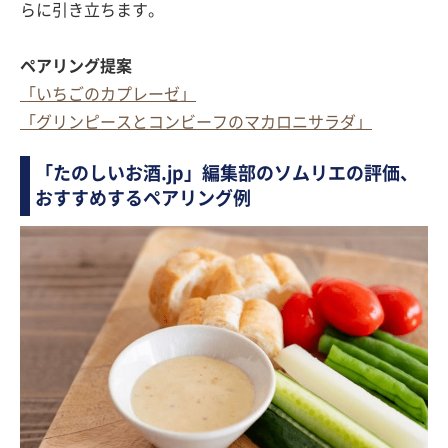
らに引き立ちます。
ペアリング提案
「いちごのカプレーゼ」
「グリンピースとコンビーフのマカロニサラダ」
「たのしいお酒.jp」編集部のソムリエの評価、
おすすめするペアリング例