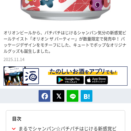
オリオンビールから、パチパチはじけるシャンパン気分の新感覚ビ
ールテイスト「オリオン ザ パーティー」が数量限定で発売中！ パ
ッケージデザインをモチーフにした、キュートでポップなオリジナ
ルグッズも誕生しました。
2025.11.14
目次
まるでシャンパン☆パチパチはじける新感覚ビ