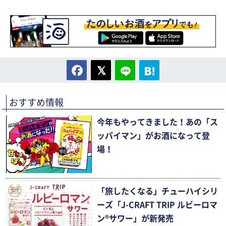
おすすめ情報
今年もやってきました！あの「ス
ッパイマン」がお酒になって登
場！
「旅したくなる」チューハイシリ
ーズ「J-CRAFT TRIP ルビーロマ
ン®サワー」が新発売