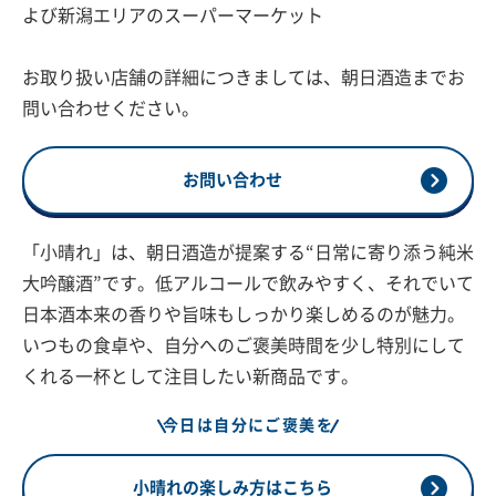
よび新潟エリアのスーパーマーケット
お取り扱い店舗の詳細につきましては、朝日酒造までお
問い合わせください。
お問い合わせ
「小晴れ」は、朝日酒造が提案する“日常に寄り添う純米
大吟醸酒”です。低アルコールで飲みやすく、それでいて
日本酒本来の香りや旨味もしっかり楽しめるのが魅力。
いつもの食卓や、自分へのご褒美時間を少し特別にして
くれる一杯として注目したい新商品です。
今日は自分にご褒美を
小晴れの楽しみ方はこちら