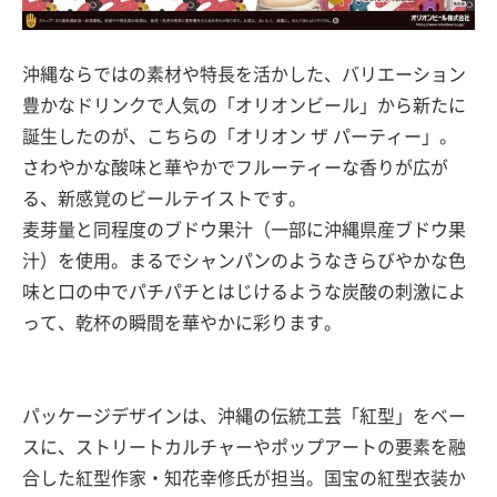
沖縄ならではの素材や特長を活かした、バリエーション
豊かなドリンクで人気の「オリオンビール」から新たに
誕生したのが、こちらの「オリオン ザ パーティー」。
さわやかな酸味と華やかでフルーティーな香りが広が
る、新感覚のビールテイストです。
麦芽量と同程度のブドウ果汁（一部に沖縄県産ブドウ果
汁）を使用。まるでシャンパンのようなきらびやかな色
味と口の中でパチパチとはじけるような炭酸の刺激によ
って、乾杯の瞬間を華やかに彩ります。
パッケージデザインは、沖縄の伝統工芸「紅型」をベー
スに、ストリートカルチャーやポップアートの要素を融
合した紅型作家・知花幸修氏が担当。国宝の紅型衣装か