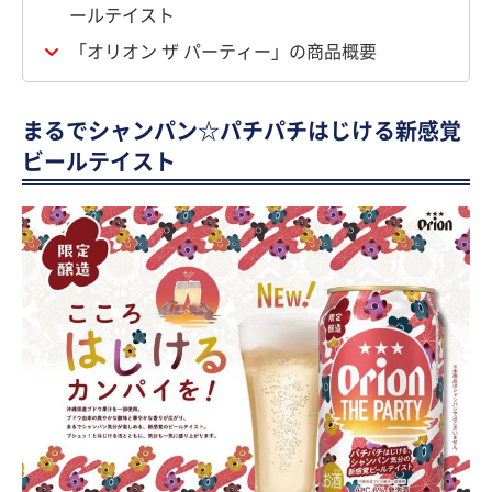
ールテイスト
「オリオン ザ パーティー」の商品概要
まるでシャンパン☆パチパチはじける新感覚
ビールテイスト