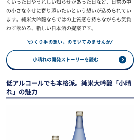
くいった日やうれしい知らせがあった日など、日常の中
の小さな幸せに寄り添いたいという想いが込められてい
ます。純米大吟醸ならではの上質感を持ちながらも気負
わず飲める、新しい日本酒の提案です。
つくり手の想い、のぞいてみませんか
小晴れの開発ストーリーを読む
低アルコールでも本格派。純米大吟醸「小晴
れ」の魅力