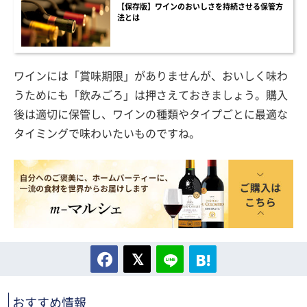
【保存版】ワインのおいしさを持続させる保管方
法とは
ワインには「賞味期限」がありませんが、おいしく味わ
うためにも「飲みごろ」は押さえておきましょう。購入
後は適切に保管し、ワインの種類やタイプごとに最適な
タイミングで味わいたいものですね。
おすすめ情報