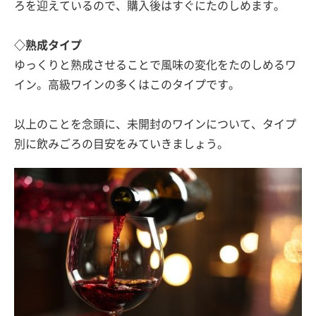
ろを迎えているので、購入後はすぐにたのしめます。
◇熟成タイプ
ゆっくりと熟成させることで風味の変化をたのしめるワ
イン。高級ワインの多くはこのタイプです。
以上のことを念頭に、未開封のワインについて、タイプ
別に飲みごろの目安をみていきましょう。