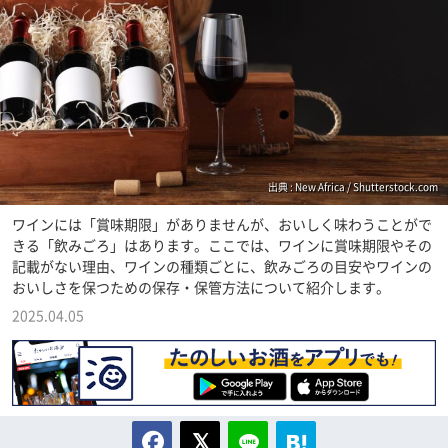
出典 : New Africa / Shutterstock.com
ワインには「賞味期限」がありませんが、おいしく味わうことがで
きる「飲みごろ」はあります。ここでは、ワインに賞味期限やその
記載がない理由、ワインの種類ごとに、飲みごろの目安やワインの
おいしさを保つための保存・保管方法について紹介します。
2025.04.05