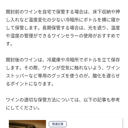
開封前のワインを自宅で保管する場合は、床下収納や押
し入れなど温度変化の少ない冷暗所にボトルを横に寝か
して保管します。長期保管する場合は、光を遮り、温度
や湿度の管理ができるワインセラーの使用がおすすめで
す。
開封後のワインは、冷蔵庫や冷暗所でボトルを立て保存
します。その際、ワインが空気に触れないよう、ワイン
ストッパーなど専用のグッズを使うのが、酸化を遅らせ
るポイントになります。
ワインの適切な保管方法については、以下の記事も参考
にしてください。
関連記事