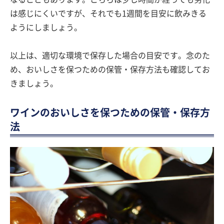
は感じにくいですが、それでも1週間を目安に飲みきる
ようにしましょう。
以上は、適切な環境で保存した場合の目安です。念のた
め、おいしさを保つための保管・保存方法も確認してお
きましょう。
ワインのおいしさを保つための保管・保存方
法