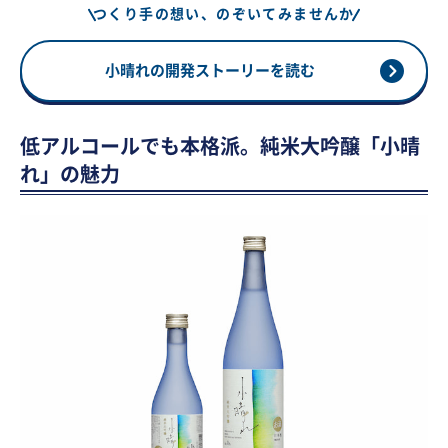
つくり手の想い、のぞいてみませんか
小晴れの開発ストーリーを読む
低アルコールでも本格派。純米大吟醸「小晴
れ」の魅力