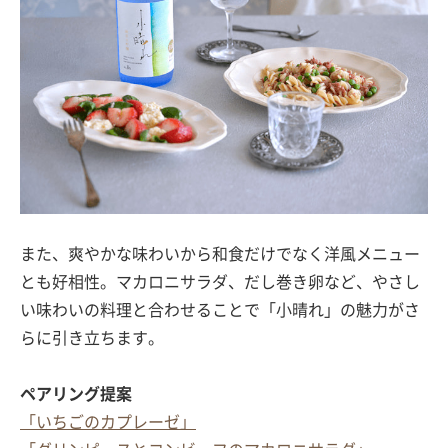
また、爽やかな味わいから和食だけでなく洋風メニュー
とも好相性。マカロニサラダ、だし巻き卵など、やさし
い味わいの料理と合わせることで「小晴れ」の魅力がさ
らに引き立ちます。
ペアリング提案
「いちごのカプレーゼ」