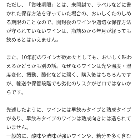
ただし、「賞味期限」とは、未開封で、ラベルなどに書
かれた保存方法を守っていた場合の、おいしくたのしめ
る期限のことなので、開封後のワインや適切な保存方法
が守られていないワインは、瓶詰めから年月が経っても
飲めるとはいえません。
また、10年前のワインが飲めたとしても、おいしく味わ
えるかどうかも別の話。なぜならワインは光や温度・湿
度変化、振動、酸化などに弱く、購入後はもちろんです
が、輸送や保管段階でも劣化のリスクがゼロではないか
らです。
先述したように、ワインには早飲みタイプと熟成タイプ
があり、早飲みタイプのワインは熟成向きには造られて
いません。
一般的に、酸味や渋味が強いワインや、糖分を多く含む