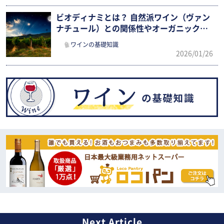
ビオディナミとは？ 自然派ワイン（ヴァン
ナチュール）との関係性やオーガニックと
の違いを確認
ワインの基礎知識
2026/01/26