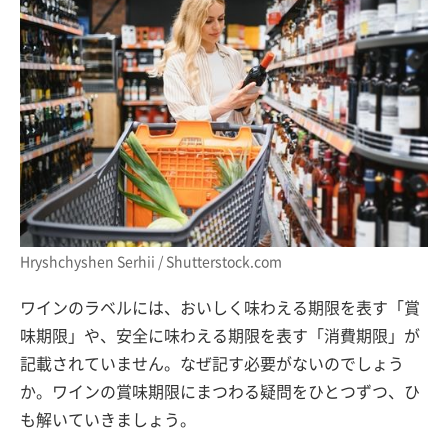
Hryshchyshen Serhii / Shutterstock.com
ワインのラベルには、おいしく味わえる期限を表す「賞
味期限」や、安全に味わえる期限を表す「消費期限」が
記載されていません。なぜ記す必要がないのでしょう
か。ワインの賞味期限にまつわる疑問をひとつずつ、ひ
も解いていきましょう。