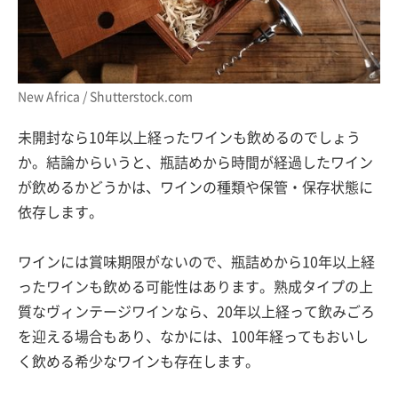
New Africa / Shutterstock.com
未開封なら10年以上経ったワインも飲めるのでしょう
か。結論からいうと、瓶詰めから時間が経過したワイン
が飲めるかどうかは、ワインの種類や保管・保存状態に
依存します。
ワインには賞味期限がないので、瓶詰めから10年以上経
ったワインも飲める可能性はあります。熟成タイプの上
質なヴィンテージワインなら、20年以上経って飲みごろ
を迎える場合もあり、なかには、100年経ってもおいし
く飲める希少なワインも存在します。