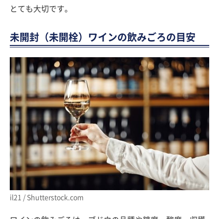
とても大切です。
未開封（未開栓）ワインの飲みごろの目安
il21 / Shutterstock.com