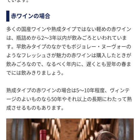
ています。
赤ワインの場合
多くの国産ワインや熟成タイプではない軽めの赤ワイン
は、瓶詰めから2〜3年以内が飲みごろといわれていま
す。早飲みタイプのなかでもボジョレー・ヌーヴォーの
ようなフレッシュさが魅力の赤ワインは購入したときが
飲みごろなので、なるべく年内に、遅くとも翌年の春ま
でには飲みきりましょう。
熟成タイプの赤ワインの場合は5〜10年程度、ヴィンテ
ージのよいものなら50年やそれ以上の長期にわたって熟
成させるものもあります。