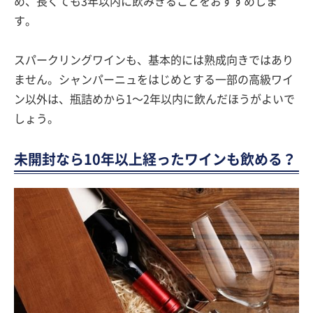
め、長くても3年以内に飲みきることをおすすめしま
す。
スパークリングワインも、基本的には熟成向きではあり
ません。シャンパーニュをはじめとする一部の高級ワイ
ン以外は、瓶詰めから1〜2年以内に飲んだほうがよいで
しょう。
未開封なら10年以上経ったワインも飲める？