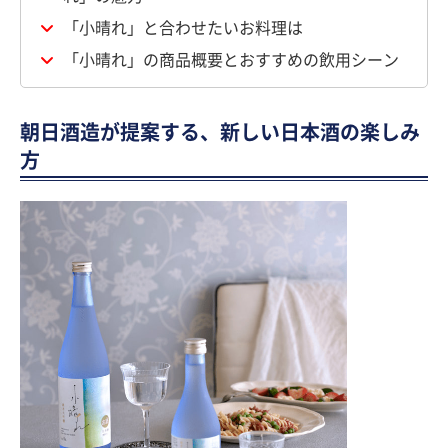
「小晴れ」と合わせたいお料理は
「小晴れ」の商品概要とおすすめの飲用シーン
朝日酒造が提案する、新しい日本酒の楽しみ
方