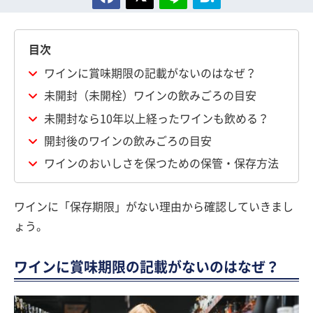
目次
ワインに賞味期限の記載がないのはなぜ？
未開封（未開栓）ワインの飲みごろの目安
未開封なら10年以上経ったワインも飲める？
開封後のワインの飲みごろの目安
ワインのおいしさを保つための保管・保存方法
ワインに「保存期限」がない理由から確認していきまし
ょう。
ワインに賞味期限の記載がないのはなぜ？