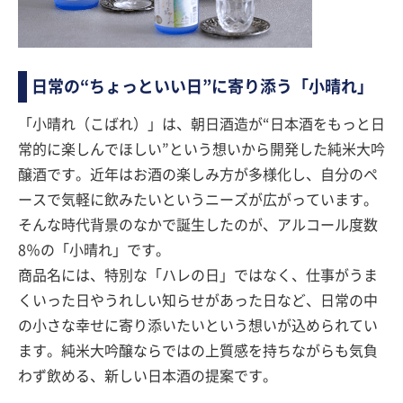
日常の“ちょっといい日”に寄り添う「小晴れ」
「小晴れ（こばれ）」は、朝日酒造が“日本酒をもっと日
常的に楽しんでほしい”という想いから開発した純米大吟
醸酒です。近年はお酒の楽しみ方が多様化し、自分のペ
ースで気軽に飲みたいというニーズが広がっています。
そんな時代背景のなかで誕生したのが、アルコール度数
8％の「小晴れ」です。
商品名には、特別な「ハレの日」ではなく、仕事がうま
くいった日やうれしい知らせがあった日など、日常の中
の小さな幸せに寄り添いたいという想いが込められてい
ます。純米大吟醸ならではの上質感を持ちながらも気負
わず飲める、新しい日本酒の提案です。