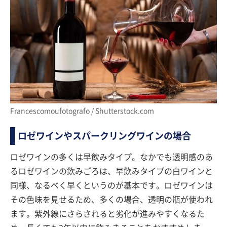
Francescomoufotografo / Shutterstock.com
ロゼワインやスパークリングワインの場合
ロゼワインの多くは早飲みタイプ。なかでも透明感のあ
るロゼワインの飲みごろは、早飲みタイプの白ワインと
同様、なるべく早くというのが基本です。ロゼワインは
その色味を見せるため、多くの場合、透明の瓶が使われ
ます。紫外線にさらされると劣化が進みやすくなるた