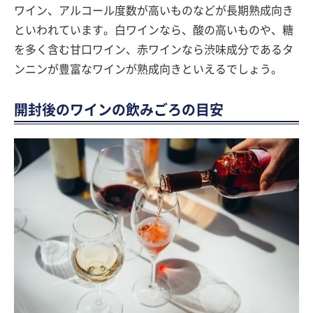
ワイン、アルコール度数が高いものなどが長期熟成向き
といわれています。白ワインなら、酸の高いものや、糖
を多く含む甘口ワイン、赤ワインなら渋味成分であるタ
ンニンが豊富なワインが熟成向きといえるでしょう。
開封後のワインの飲みごろの目安