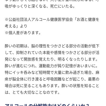
吸がゆっくりと深くなる、死亡にいたる。
※公益社団法人アルコール健康医学協会「お酒と健康を
考える」より
※個人差があります。
酔いの初期は、脳の理性をつかさどる部分の活動が低下
して、抑制されていた本能や感情をつかさどる部分が活
発になって開放感を覚えたり、明るくなったりします。
酔いが進むにつれ、運動能力が鈍り記憶があいまいに。
特にイッキ呑みなど短時間で大量に飲み過ぎた場合、麻
痺が脳全体に行き渡ると呼吸困難などが起こり、最悪の
場合は死に至ることもあります。酔いの状態を知ること
は、とても大切なことなのです。
アルコールの分解能力はどのくらいか？