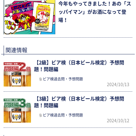
今年もやってきました！あの「ス
ッパイマン」がお酒になって登
場！
関連情報
【2級】ビア検（日本ビール検定）予想問
題！問題編
ビア検過去問・予想問題
2024/10/13
【3級】ビア検（日本ビール検定）予想問
題！問題編
ビア検過去問・予想問題
2024/10/12