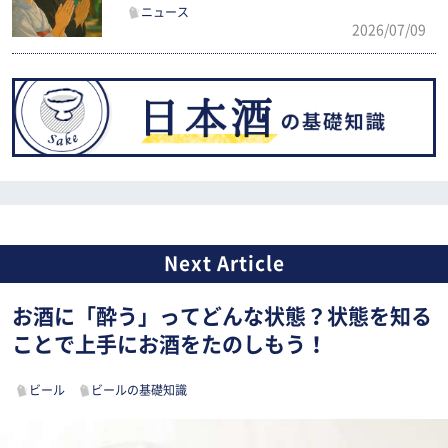
ニュース
2026/07/09
お酒に「酔う」ってどんな状態？状態を知る
ことで上手にお酒をたのしもう！
ビール
ビールの基礎知識