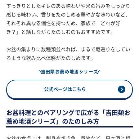
すっきりとしたキレのある味わいや米の旨みをしっかり
感じる味わい、香りをたのしめる華やかな味わいなど、
それぞれ異なる個性を持つため、家族で「どれが好
き？」と話しながらたのしむのもおすすめです。
お盆の集まりに数種類並べれば、まるで蔵巡りをしてい
るような飲み比べ体験がたのしめます。
吉田類お薦め地酒シリーズ
公式ページはこちら
お盆料理とのペアリングで広がる「吉田類お
薦め地酒シリーズ」のたのしみ方
お盆の食卓には、刺身や焼き魚、煮物など、日本酒と相