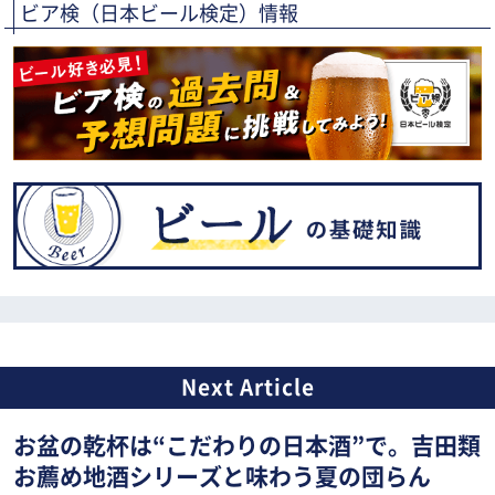
ビア検（日本ビール検定）情報
お盆の乾杯は“こだわりの日本酒”で。吉田類
お薦め地酒シリーズと味わう夏の団らん