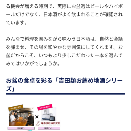
る機会が増える時期で、実際にお盆週はビールやハイボ
ールだけでなく、日本酒がよく飲まれることが確認され
ています。
みんなで料理を囲みながら味わう日本酒は、自然と会話
を弾ませ、その場を和やかな雰囲気にしてくれます。お
盆だからこそ、いつもより少しこだわった一本を選んで
みてはいかがでしょうか。
お盆の食卓を彩る「吉田類お薦め地酒シリー
ズ」