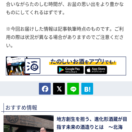
合いながらたのしむ時間が、お盆の思い出をより豊かな
ものにしてくれるはずです。
※今回お届けした情報は記事執筆時点のものです。ご利
用の際は状況が異なる場合がありますのでご注意くださ
い。
おすすめ情報
地方創生を担う、進化形酒蔵が目
指す未来の酒造りとは 〜北海