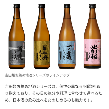
吉田類お薦め地酒シリーズのラインアップ
吉田類お薦め地酒シリーズは、個性の異なる4種類を取
り揃えており、その日の気分や料理に合わせて選べるた
め、日本酒の飲み比べをたのしめるのも魅力です。