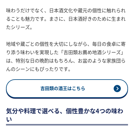
味わうだけでなく、日本酒文化や蔵元の個性に触れられ
ることも魅力です。まさに、日本酒好きのために生まれ
たシリーズ。
地域や蔵ごとの個性を大切にしながら、毎日の食卓に寄
り添う味わいを実現した「吉田類お薦め地酒シリーズ」
は、特別な日の晩酌はもちろん、お盆のような家族団ら
んのシーンにもぴったりです。
吉田類の酒王はこちら
気分や料理で選べる、個性豊かな4つの味わ
い