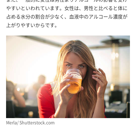
やすいといわれています。女性は、男性と比べると体に
占める水分の割合が少なく、血液中のアルコール濃度が
上がりやすいからです。
Merla/ Shutterstock.com