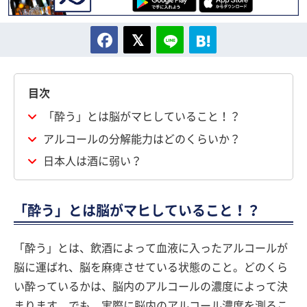
目次
「酔う」とは脳がマヒしていること！？
アルコールの分解能力はどのくらいか？
日本人は酒に弱い？
「酔う」とは脳がマヒしていること！？
「酔う」とは、飲酒によって血液に入ったアルコールが
脳に運ばれ、脳を麻痺させている状態のこと。どのくら
い酔っているかは、脳内のアルコールの濃度によって決
まります。でも、実際に脳内のアルコール濃度を測るこ