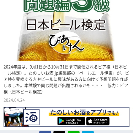
2024年度は、9月1日から10月31日まで開催されるビア検（日本ビ
ール検定）。たのしいお酒.jp編集部の「ペールエール伊東」が、ビ
ア検を受検する方やビールに興味がある方に向けて予想問題を作成
しました。本試験で同じ問題が出題されるかも・・・ 協力：ビア
検（日本ビール検定）
2024.04.24