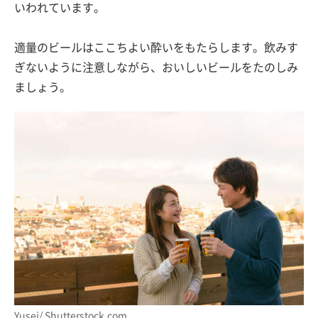
いわれています。
適量のビールはここちよい酔いをもたらします。飲みす
ぎないように注意しながら、おいしいビールをたのしみ
ましょう。
Yusei/ Shutterstock.com