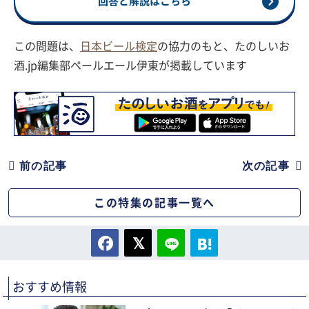
回答と解説はこちら
この問題は、
日本ビール検定
の協力のもと、たのしいお
酒.jp編集部ペールエール伊東が掲載しています
前の記事
次の記事
この特集の記事一覧へ
おすすめ情報