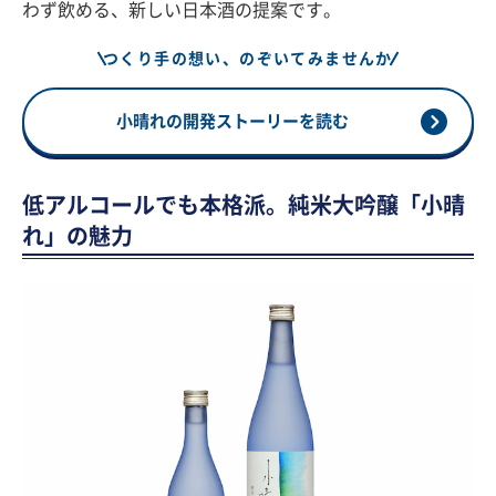
わず飲める、新しい日本酒の提案です。
つくり手の想い、のぞいてみませんか
小晴れの開発ストーリーを読む
低アルコールでも本格派。純米大吟醸「小晴
れ」の魅力