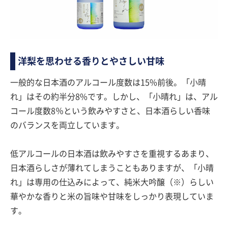
洋梨を思わせる香りとやさしい甘味
一般的な日本酒のアルコール度数は15%前後。「小晴
れ」はその約半分8%です。しかし、「小晴れ」は、アル
コール度数8％という飲みやすさと、日本酒らしい香味
のバランスを両立しています。
低アルコールの日本酒は飲みやすさを重視するあまり、
日本酒らしさが薄れてしまうこともありますが、「小晴
れ」は専用の仕込みによって、純米大吟醸（※）らしい
華やかな香りと米の旨味や甘味をしっかり表現していま
す。