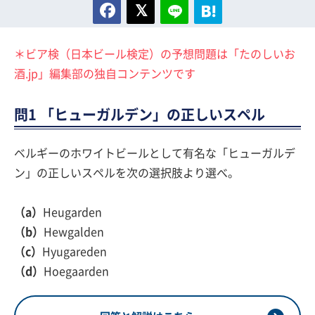
＊ビア検（日本ビール検定）の予想問題は「たのしいお
酒.jp」編集部の独自コンテンツです
問1 「ヒューガルデン」の正しいスペル
ベルギーのホワイトビールとして有名な「ヒューガルデ
ン」の正しいスペルを次の選択肢より選べ。
（a）
Heugarden
（b）
Hewgalden
（c）
Hyugareden
（d）
Hoegaarden