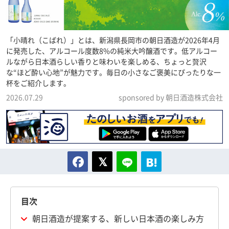
「小晴れ（こばれ）」とは、新潟県長岡市の朝日酒造が2026年4月
に発売した、アルコール度数8%の純米大吟醸酒です。低アルコー
ルながら日本酒らしい香りと味わいを楽しめる、ちょっと贅沢
な“ほど酔い心地”が魅力です。毎日の小さなご褒美にぴったりな一
杯をご紹介します。
2026.07.29
sponsored by 朝日酒造株式会社
目次
朝日酒造が提案する、新しい日本酒の楽しみ方