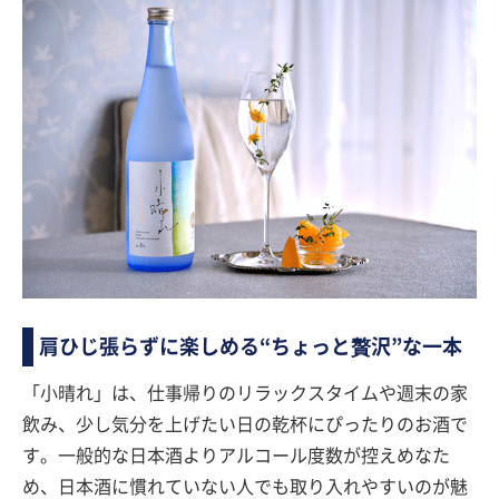
肩ひじ張らずに楽しめる“ちょっと贅沢”な一本
「小晴れ」は、仕事帰りのリラックスタイムや週末の家
飲み、少し気分を上げたい日の乾杯にぴったりのお酒で
す。一般的な日本酒よりアルコール度数が控えめなた
め、日本酒に慣れていない人でも取り入れやすいのが魅