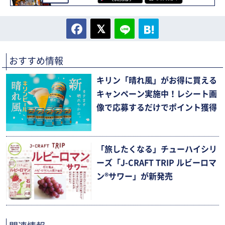
おすすめ情報
キリン「晴れ風」がお得に買える
キャンペーン実施中！レシート画
像で応募するだけでポイント獲得
「旅したくなる」チューハイシリ
ーズ「J-CRAFT TRIP ルビーロマ
ン®サワー」が新発売