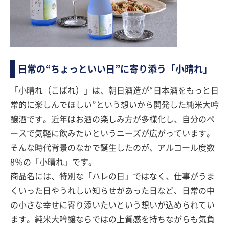
日常の“ちょっといい日”に寄り添う「小晴れ」
「小晴れ（こばれ）」は、朝日酒造が“日本酒をもっと日
常的に楽しんでほしい”という想いから開発した純米大吟
醸酒です。近年はお酒の楽しみ方が多様化し、自分のペ
ースで気軽に飲みたいというニーズが広がっています。
そんな時代背景のなかで誕生したのが、アルコール度数
8％の「小晴れ」です。
商品名には、特別な「ハレの日」ではなく、仕事がうま
くいった日やうれしい知らせがあった日など、日常の中
の小さな幸せに寄り添いたいという想いが込められてい
ます。純米大吟醸ならではの上質感を持ちながらも気負