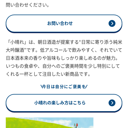
問い合わせください。
お問い合わせ
「小晴れ」は、朝日酒造が提案する“日常に寄り添う純米
大吟醸酒”です。低アルコールで飲みやすく、それでいて
日本酒本来の香りや旨味もしっかり楽しめるのが魅力。
いつもの食卓や、自分へのご褒美時間を少し特別にして
くれる一杯として注目したい新商品です。
今日は自分にご褒美を
小晴れの楽しみ方はこちら