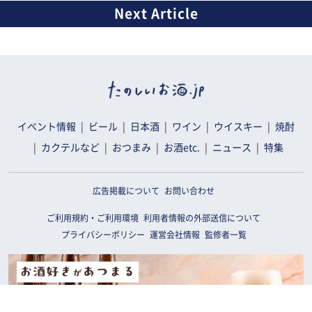
イベント情報
ビール
日本酒
ワイン
ウイスキー
焼酎
カクテルなど
おつまみ
お酒etc.
ニュース
特集
広告掲載について
お問い合わせ
ご利用規約・ご利用環境
利用者情報の外部送信について
プライバシーポリシー
運営会社情報
監修者一覧