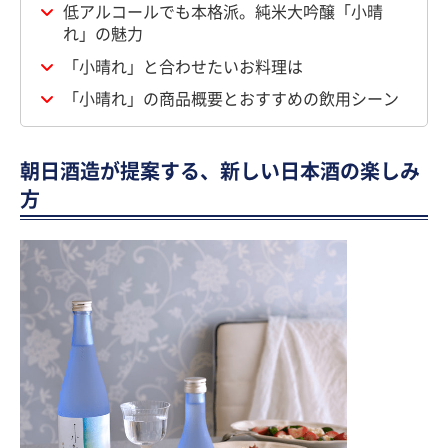
低アルコールでも本格派。純米大吟醸「小晴
れ」の魅力
「小晴れ」と合わせたいお料理は
「小晴れ」の商品概要とおすすめの飲用シーン
朝日酒造が提案する、新しい日本酒の楽しみ
方