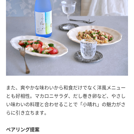
また、爽やかな味わいから和食だけでなく洋風メニュー
とも好相性。マカロニサラダ、だし巻き卵など、やさし
い味わいの料理と合わせることで「小晴れ」の魅力がさ
らに引き立ちます。
ペアリング提案