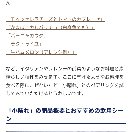
ん
「モッツァレラチーズとトマトのカプレーゼ」
「かまぼこカルパッチョ（白身魚でも）」
「バーニャカウダ」
「ラタトゥイユ」
「生ハムメロン（アレンジ例）」
など、イタリアンやフレンチの前菜のようなお料理と素
晴らしい相性をみせます。ここに挙げたようなお料理を
食べる際に、ぜひいちど「小晴れ」とのペアリングを試
してみていただけるとうれしいです。
「小晴れ」の商品概要とおすすめの飲用シー
ン