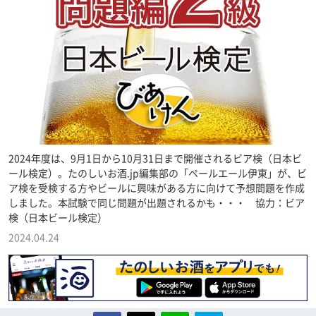
2024年度は、9月1日から10月31日まで開催されるビア検（日本ビ
ール検定）。たのしいお酒.jp編集部の「ペールエール伊東」が、ビ
ア検を受検する方やビールに興味がある方に向けて予想問題を作成
しました。本試験で同じ問題が出題されるかも・・・ 協力：ビア
検（日本ビール検定）
2024.04.24