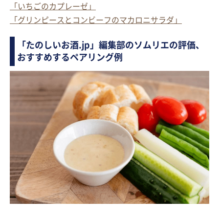
「いちごのカプレーゼ」
「グリンピースとコンビーフのマカロニサラダ」
「たのしいお酒.jp」編集部のソムリエの評価、
おすすめするペアリング例