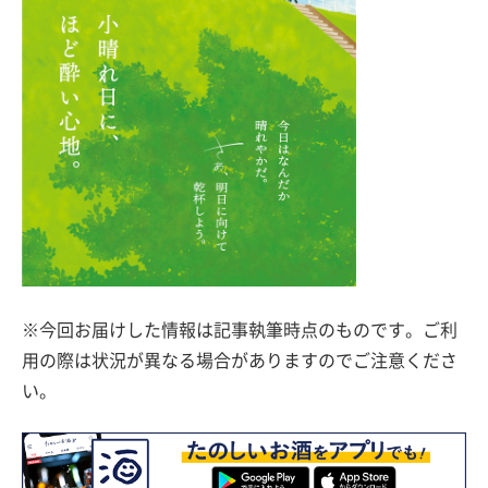
※今回お届けした情報は記事執筆時点のものです。ご利
用の際は状況が異なる場合がありますのでご注意くださ
い。