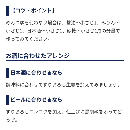
【コツ・ポイント】
めんつゆを使わない場合は、醤油…小さじ1、みりん…
小さじ1、日本酒…小さじ1、砂糖…小さじ1/2の分量で
作ってみてください。
お酒に合わせたアレンジ
日本酒に合わせるなら
調味料に合わせてすりおろし生姜を加えてみましょう。
ビールに合わせるなら
すりおろしニンニクを加え、仕上げに黒胡椒をふってど
うぞ。