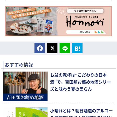
おすすめ情報
お盆の乾杯は“こだわりの日本
酒”で。吉田類お薦め地酒シリー
ズと味わう夏の団らん
小晴れとは？朝日酒造のアルコー