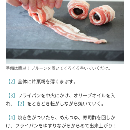
準備は簡単！ プルーンを置いてくるくる巻いていくだけ。
【2】
全体に片栗粉を薄くまぶす。
【3】
フライパンを中火にかけ、オリーブオイルを入
れ、
【2】
をときどき転がしながら焼いていく。
【4】
焼き色がついたら、めんつゆ、寿司酢を回しか
け、フライパンをゆすりながらからめて出来上がり！