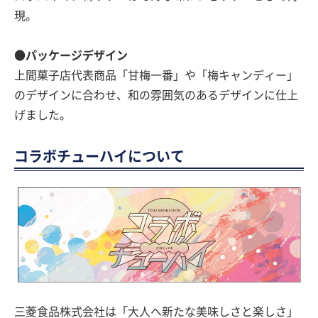
現。
●パッケージデザイン
上間菓子店代表商品「甘梅一番」や「梅キャンディー」
のデザインに合わせ、和の雰囲気のあるデザインに仕上
げました。
コラボチューハイについて
三菱食品株式会社は「大人へ新たな美味しさと楽しさ」