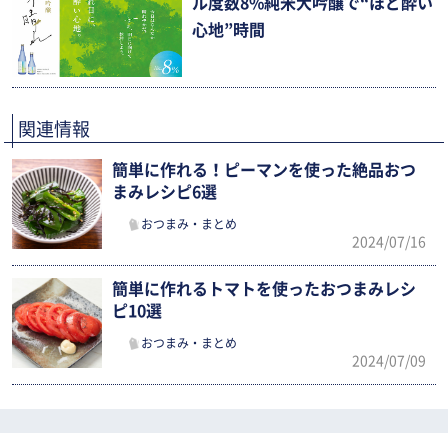
ル度数8%純米大吟醸で“ほど酔い
心地”時間
関連情報
簡単に作れる！ピーマンを使った絶品おつ
まみレシピ6選
おつまみ・まとめ
2024/07/16
簡単に作れるトマトを使ったおつまみレシ
ピ10選
おつまみ・まとめ
2024/07/09