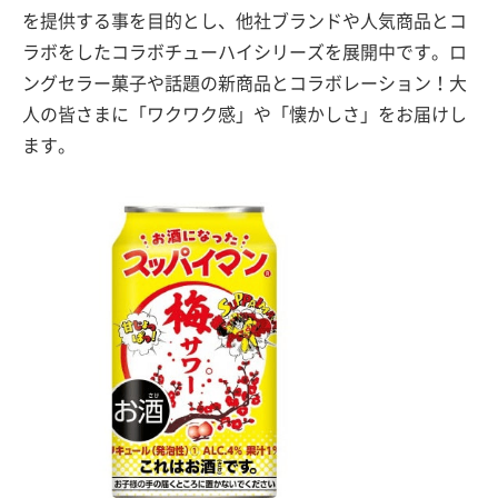
を提供する事を目的とし、他社ブランドや人気商品とコ
ラボをしたコラボチューハイシリーズを展開中です。ロ
ングセラー菓子や話題の新商品とコラボレーション！大
人の皆さまに「ワクワク感」や「懐かしさ」をお届けし
ます。