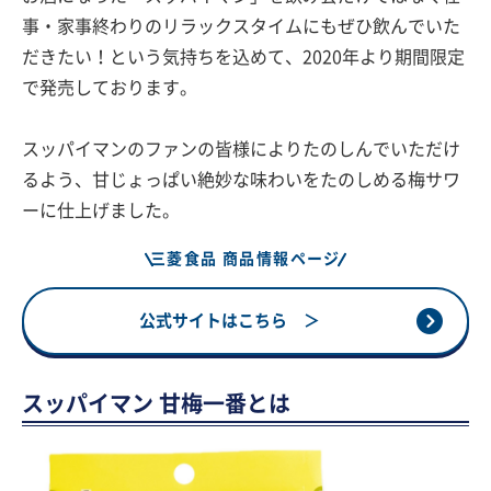
事・家事終わりのリラックスタイムにもぜひ飲んでいた
だきたい！という気持ちを込めて、2020年より期間限定
で発売しております。
スッパイマンのファンの皆様によりたのしんでいただけ
るよう、甘じょっぱい絶妙な味わいをたのしめる梅サワ
ーに仕上げました。
三菱食品 商品情報ページ
公式サイトはこちら ＞
スッパイマン 甘梅一番とは