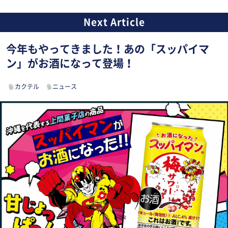
今年もやってきました！あの「スッパイマ
ン」がお酒になって登場！
カクテル
ニュース