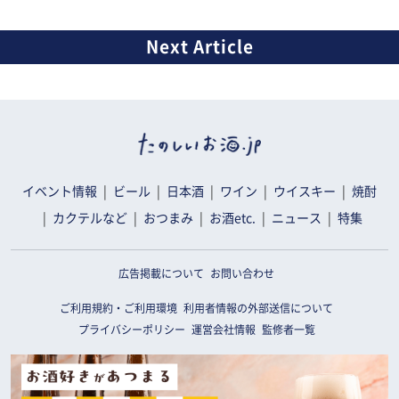
イベント情報
ビール
日本酒
ワイン
ウイスキー
焼酎
カクテルなど
おつまみ
お酒etc.
ニュース
特集
広告掲載について
お問い合わせ
ご利用規約・ご利用環境
利用者情報の外部送信について
プライバシーポリシー
運営会社情報
監修者一覧