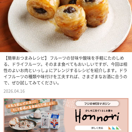
【簡単おつまみレシピ】 フルーツの甘味や酸味を手軽にたのしめ
る、ドライフルーツ。そのまま食べてもおいしいですが、今回は相
性のよいお肉といっしょにアレンジするレシピを紹介します。ドラ
イフルーツの種類や味付けを工夫すれば、さまざまなお酒に合うの
で、ぜひ試してみてください。
2026.04.16