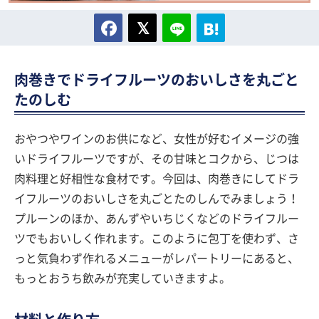
肉巻きでドライフルーツのおいしさを丸ごと
たのしむ
おやつやワインのお供になど、女性が好むイメージの強
いドライフルーツですが、その甘味とコクから、じつは
肉料理と好相性な食材です。今回は、肉巻きにしてドラ
イフルーツのおいしさを丸ごとたのしんでみましょう！
プルーンのほか、あんずやいちじくなどのドライフルー
ツでもおいしく作れます。このように包丁を使わず、さ
っと気負わず作れるメニューがレパートリーにあると、
もっとおうち飲みが充実していきますよ。