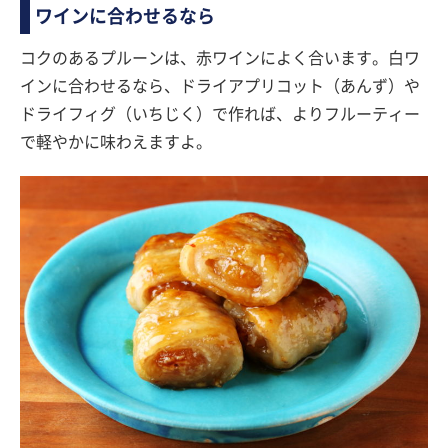
ワインに合わせるなら
コクのあるプルーンは、赤ワインによく合います。白ワ
インに合わせるなら、ドライアプリコット（あんず）や
ドライフィグ（いちじく）で作れば、よりフルーティー
で軽やかに味わえますよ。