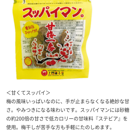
＜甘くてスッパイ＞
梅の風味いっぱいなのに、手が止まらなくなる絶妙な甘
さ。やみつきになる味わいです。スッパイマンには砂糖
の約200倍の甘さで低カロリーの甘味料『ステビア』を
使用。梅干しが苦手な方も手軽にたのしめます。