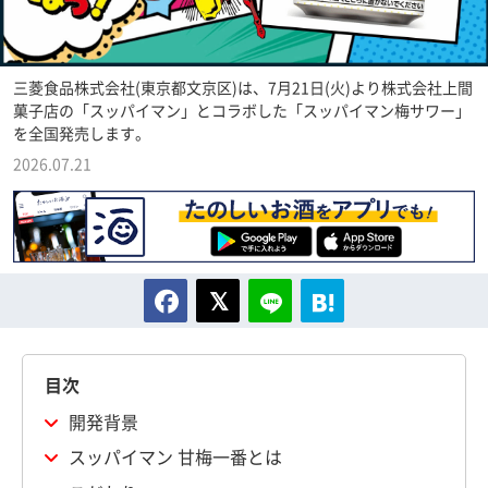
三菱食品株式会社(東京都文京区)は、7月21日(火)より株式会社上間
菓子店の「スッパイマン」とコラボした「スッパイマン梅サワー」
を全国発売します。
2026.07.21
目次
開発背景
スッパイマン 甘梅一番とは