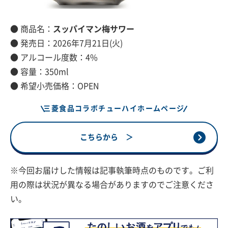
● 商品名：
スッパイマン梅サワー
● 発売日：2026年7月21日(火)
● アルコール度数：4%
● 容量：350ml
● 希望小売価格：OPEN
三菱食品コラボチューハイホームページ
こちらから ＞
※今回お届けした情報は記事執筆時点のものです。ご利
用の際は状況が異なる場合がありますのでご注意くださ
い。