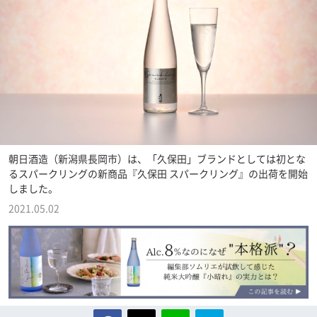
朝日酒造（新潟県長岡市）は、「久保田」ブランドとしては初とな
るスパークリングの新商品『久保田 スパークリング』の出荷を開始
しました。
2021.05.02