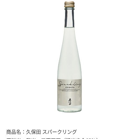
商品名：久保田 スパークリング