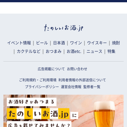
イベント情報
ビール
日本酒
ワイン
ウイスキー
焼酎
カクテルなど
おつまみ
お酒etc.
ニュース
特集
広告掲載について
お問い合わせ
ご利用規約・ご利用環境
利用者情報の外部送信について
プライバシーポリシー
運営会社情報
監修者一覧