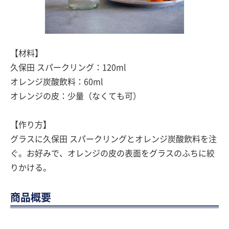
【材料】
久保田 スパークリング：120ml
オレンジ炭酸飲料：60ml
オレンジの皮：少量（なくても可）
【作り方】
グラスに久保田 スパークリングとオレンジ炭酸飲料を注
ぐ。お好みで、オレンジの皮の表面をグラスのふちに絞
りかける。
商品概要