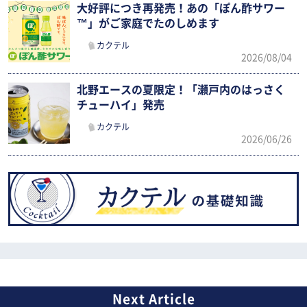
大好評につき再発売！あの「ぽん酢サワー
™」がご家庭でたのしめます
カクテル
2026/08/04
北野エースの夏限定！「瀬戸内のはっさく
チューハイ」発売
カクテル
2026/06/26