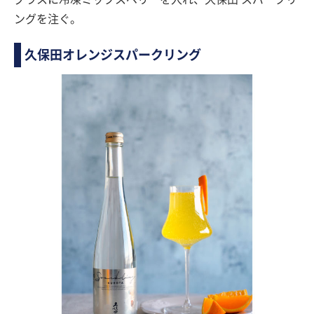
ングを注ぐ。
久保田オレンジスパークリング