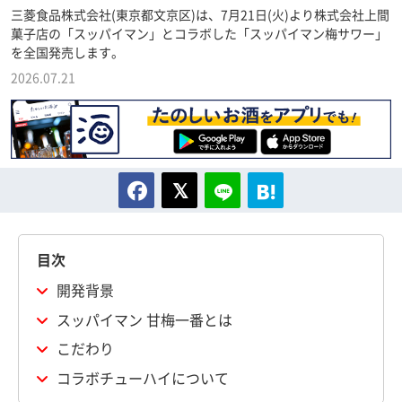
三菱食品株式会社(東京都文京区)は、7月21日(火)より株式会社上間
菓子店の「スッパイマン」とコラボした「スッパイマン梅サワー」
を全国発売します。
2026.07.21
目次
開発背景
スッパイマン 甘梅一番とは
こだわり
コラボチューハイについて