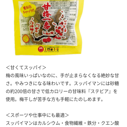
＜甘くてスッパイ＞
梅の風味いっぱいなのに、手が止まらなくなる絶妙な甘
さ。やみつきになる味わいです。スッパイマンには砂糖
の約200倍の甘さで低カロリーの甘味料『ステビア』を
使用。梅干しが苦手な方も手軽にたのしめます。
＜スポーツや仕事中にも最適＞
スッパイマンはカルシウム・食物繊維・鉄分・クエン酸