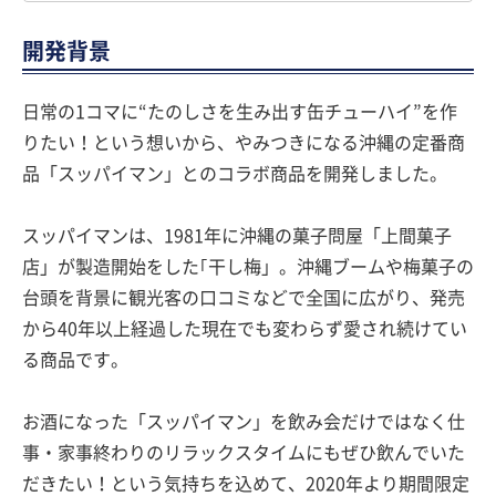
開発背景
日常の1コマに“たのしさを生み出す缶チューハイ”を作
りたい！という想いから、やみつきになる沖縄の定番商
品「スッパイマン」とのコラボ商品を開発しました。
スッパイマンは、1981年に沖縄の菓子問屋「上間菓子
店」が製造開始をした｢干し梅」。沖縄ブームや梅菓子の
台頭を背景に観光客の口コミなどで全国に広がり、発売
から40年以上経過した現在でも変わらず愛され続けてい
る商品です。
お酒になった「スッパイマン」を飲み会だけではなく仕
事・家事終わりのリラックスタイムにもぜひ飲んでいた
だきたい！という気持ちを込めて、2020年より期間限定