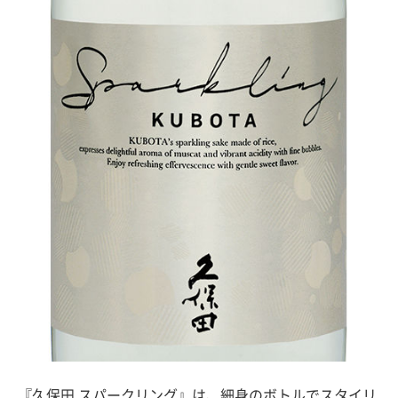
『久保田 スパークリング』は、細身のボトルでスタイリ