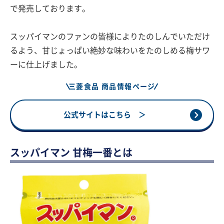
で発売しております。
スッパイマンのファンの皆様によりたのしんでいただけ
るよう、甘じょっぱい絶妙な味わいをたのしめる梅サワ
ーに仕上げました。
三菱食品 商品情報ページ
公式サイトはこちら ＞
スッパイマン 甘梅一番とは