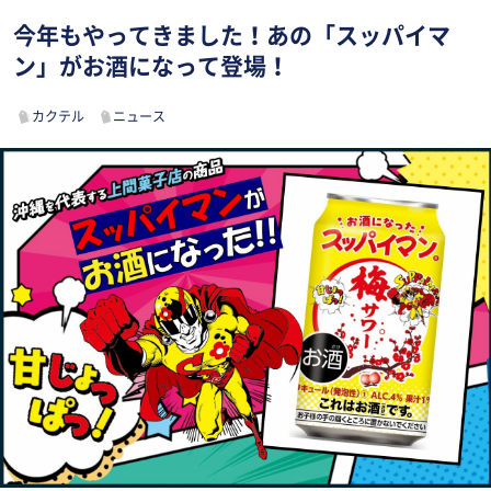
今年もやってきました！あの「スッパイマ
ン」がお酒になって登場！
カクテル
ニュース