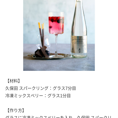
【材料】
久保田 スパークリング：グラス7分目
冷凍ミックスベリー：グラス1分目
【作り方】
グラスに冷凍ミックスベリーを入れ、久保田 スパークリ