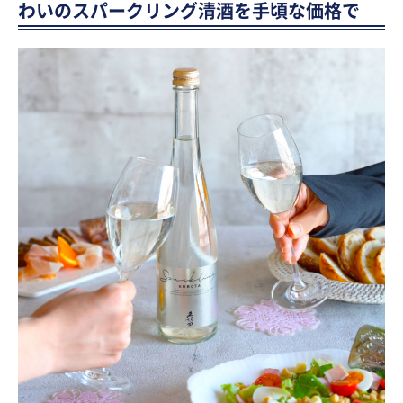
わいのスパークリング清酒を手頃な価格で