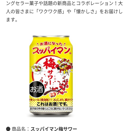
ングセラー菓子や話題の新商品とコラボレーション！大
人の皆さまに「ワクワク感」や「懐かしさ」をお届けし
ます。
● 商品名：
スッパイマン梅サワー