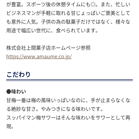
が豊富。スポーツ後の休憩タイムにも◎。また、忙しい
ビジネスマンが手軽に取れる甘じょっぱいご褒美として
も意外に人気。子供の為の駄菓子だけではなく、様々な
用途で幅広い世代に、食べられています。
株式会社上間菓子店ホームページ参照
https://www.amaume.co.jp/
こだわり
●味わい
甘梅一番は梅の風味いっぱいなのに、手が止まらなくな
る絶妙な甘さ。やみつきになる味わいです。
スッパイマン梅サワーはそんな味わいをサワーとして再
現。