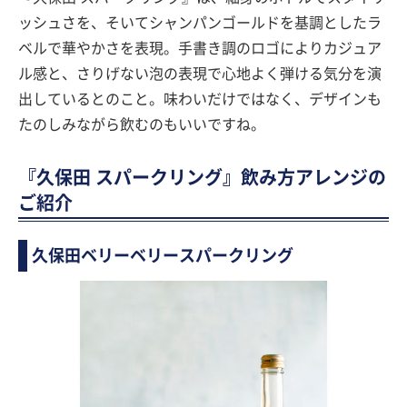
ッシュさを、そいてシャンパンゴールドを基調としたラ
ベルで華やかさを表現。手書き調のロゴによりカジュア
ル感と、さりげない泡の表現で心地よく弾ける気分を演
出しているとのこと。味わいだけではなく、デザインも
たのしみながら飲むのもいいですね。
『久保田 スパークリング』飲み方アレンジの
ご紹介
久保田ベリーベリースパークリング