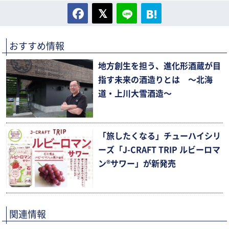
おすすめ情報
地方創生を担う、進化形酒蔵が目
指す未来の酒造りとは 〜北海
道・上川大雪酒造〜
「旅したくなる」チューハイシリ
ーズ「J-CRAFT TRIP ルビーロマ
ン®サワー」が新発売
関連情報