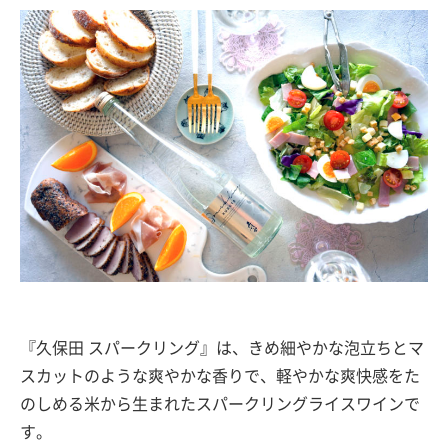
『久保田 スパークリング』は、きめ細やかな泡立ちとマ
スカットのような爽やかな香りで、軽やかな爽快感をた
のしめる米から生まれたスパークリングライスワインで
す。