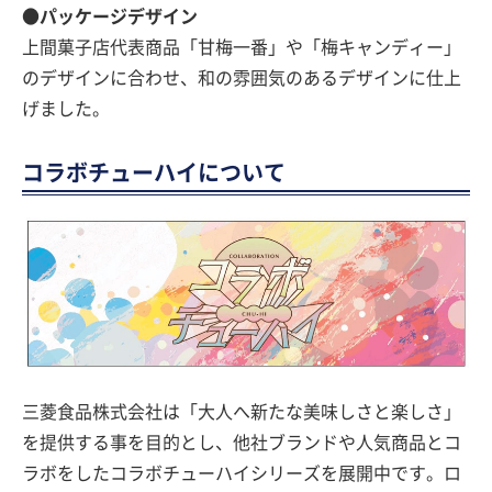
●パッケージデザイン
上間菓子店代表商品「甘梅一番」や「梅キャンディー」
のデザインに合わせ、和の雰囲気のあるデザインに仕上
げました。
コラボチューハイについて
三菱食品株式会社は「大人へ新たな美味しさと楽しさ」
を提供する事を目的とし、他社ブランドや人気商品とコ
ラボをしたコラボチューハイシリーズを展開中です。ロ