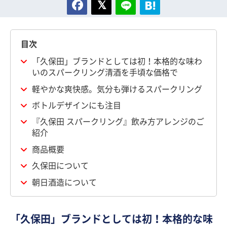
目次
「久保田」ブランドとしては初！本格的な味わ
いのスパークリング清酒を手頃な価格で
軽やかな爽快感。気分も弾けるスパークリング
ボトルデザインにも注目
『久保田 スパークリング』飲み方アレンジのご
紹介
商品概要
久保田について
朝日酒造について
「久保田」ブランドとしては初！本格的な味