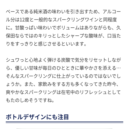
ベースである純米酒の味わいを引き出すため、アルコー
ル分は12度と一般的なスパークリングワインと同程度
に。甘酸っぱい味わいでボリュームはありながらも、久
保田ならではのキリっとしたシャープな酸味が、口当た
りをすっきりと感じさせるといいます。
シュワっと心地よく弾ける炭酸で気分をリセットしなが
ら、優しい甘味が毎日のひとときに華やかさを添える…
そんなスパークリングに仕上がっているのではないでし
ょうか。また、家飲みをする方も多くなってきた昨今、
爽やかなスパークリングは在宅中のリフレッシュとして
もたのしめそうですね。
ボトルデザインにも注目