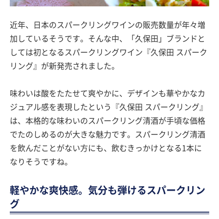
近年、日本のスパークリングワインの販売数量が年々増
加しているそうです。そんな中、「久保田」ブランドと
しては初となるスパークリングワイン『久保田 スパーク
リング』が新発売されました。
味わいは酸をたたせて爽やかに、デザインも華やかなカ
ジュアル感を表現したという『久保田 スパークリング』
は、本格的な味わいのスパークリング清酒が手頃な価格
でたのしめるのが大きな魅力です。スパークリング清酒
を飲んだことがない方にも、飲むきっかけとなる1本に
なりそうですね。
軽やかな爽快感。気分も弾けるスパークリン
グ