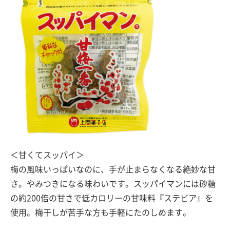
＜甘くてスッパイ＞
梅の風味いっぱいなのに、手が止まらなくなる絶妙な甘
さ。やみつきになる味わいです。スッパイマンには砂糖
の約200倍の甘さで低カロリーの甘味料『ステビア』を
使用。梅干しが苦手な方も手軽にたのしめます。