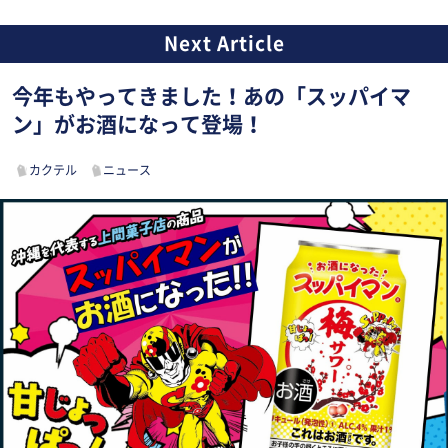
今年もやってきました！あの「スッパイマ
ン」がお酒になって登場！
カクテル
ニュース