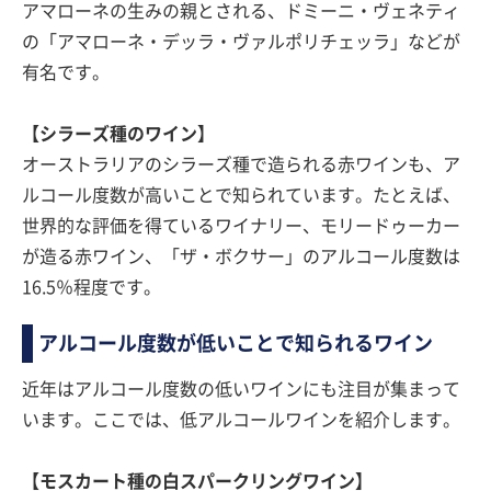
アマローネの生みの親とされる、ドミーニ・ヴェネティ
の「アマローネ・デッラ・ヴァルポリチェッラ」などが
有名です。
【シラーズ種のワイン】
オーストラリアのシラーズ種で造られる赤ワインも、ア
ルコール度数が高いことで知られています。たとえば、
世界的な評価を得ているワイナリー、モリードゥーカー
が造る赤ワイン、「ザ・ボクサー」のアルコール度数は
16.5％程度です。
アルコール度数が低いことで知られるワイン
近年はアルコール度数の低いワインにも注目が集まって
います。ここでは、低アルコールワインを紹介します。
【モスカート種の白スパークリングワイン】