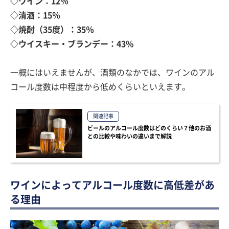
◇ワイン：12％
◇清酒：15％
◇焼酎（35度）：35％
◇ウイスキー・ブランデー：43%
一概にはいえませんが、酒類のなかでは、ワインのアル
コール度数は中程度から低めくらいといえます。
関連記事
ビールのアルコール度数はどのくらい？他のお酒
との比較や味わいの違いまで解説
ワインによってアルコール度数に高低差があ
る理由