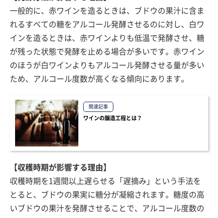
一般的に、赤ワインを造るときは、ブドウの果汁に含ま
れるすべての糖をアルコール発酵させるのに対し、白ワ
インを造るときは、赤ワインよりも低温で発酵させ、糖
が残った状態で発酵を止める場合が多いです。赤ワイン
のほうが白ワインよりもアルコール発酵させる量が多い
ため、アルコール度数が高くなる傾向にあります。
関連記事
ワインの醸造工程とは？
【収穫時期が影響する理由】
収穫時期を1週間以上遅らせる「遅摘み」という手法を
とると、ブドウの果実に糖分が凝縮されます。糖度の高
いブドウの果汁を発酵させることで、アルコール度数の