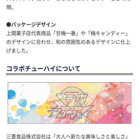
現。
●パッケージデザイン
上間菓子店代表商品「甘梅一番」や「梅キャンディー」
のデザインに合わせ、和の雰囲気のあるデザインに仕上
げました。
コラボチューハイについて
三菱食品株式会社は「大人へ新たな美味しさと楽しさ」