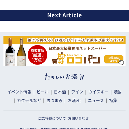
イベント情報
ビール
日本酒
ワイン
ウイスキー
焼酎
カクテルなど
おつまみ
お酒etc.
ニュース
特集
広告掲載について
お問い合わせ