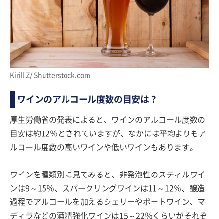
Kirill Z/ Shutterstock.com
ワインのアルコール度数の目安は？
厚生労働省の発表によると、ワインのアルコール度数の
目安は約12％とされていますが、なかには平均よりもア
ルコール度数の高いワインや低いワインもあります。
ワインを種類別に見てみると、非発泡性のスティルワイ
ンは9～15％、スパークリングワインは11～12％、醸造
過程でアルコールを加えるシェリーやポートワイン、マ
ディラなどの酒精強化ワインは15～22％くらいがそれぞ