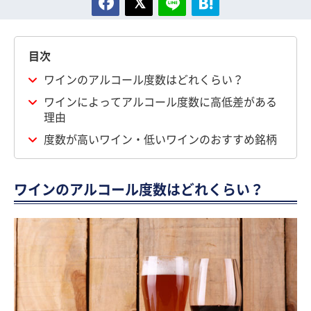
目次
ワインのアルコール度数はどれくらい？
ワインによってアルコール度数に高低差がある
理由
度数が高いワイン・低いワインのおすすめ銘柄
ワインのアルコール度数はどれくらい？