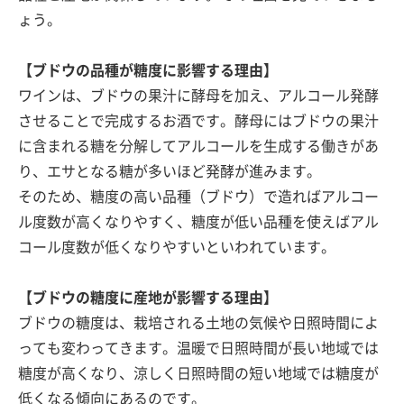
ょう。
【ブドウの品種が糖度に影響する理由】
ワインは、ブドウの果汁に酵母を加え、アルコール発酵
させることで完成するお酒です。酵母にはブドウの果汁
に含まれる糖を分解してアルコールを生成する働きがあ
り、エサとなる糖が多いほど発酵が進みます。
そのため、糖度の高い品種（ブドウ）で造ればアルコー
ル度数が高くなりやすく、糖度が低い品種を使えばアル
コール度数が低くなりやすいといわれています。
【ブドウの糖度に産地が影響する理由】
ブドウの糖度は、栽培される土地の気候や日照時間によ
っても変わってきます。温暖で日照時間が長い地域では
糖度が高くなり、涼しく日照時間の短い地域では糖度が
低くなる傾向にあるのです。