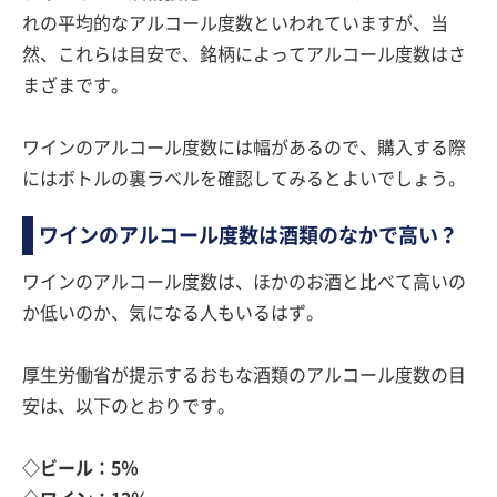
れの平均的なアルコール度数といわれていますが、当
然、これらは目安で、銘柄によってアルコール度数はさ
まざまです。
ワインのアルコール度数には幅があるので、購入する際
にはボトルの裏ラベルを確認してみるとよいでしょう。
ワインのアルコール度数は酒類のなかで高い？
ワインのアルコール度数は、ほかのお酒と比べて高いの
か低いのか、気になる人もいるはず。
厚生労働省が提示するおもな酒類のアルコール度数の目
安は、以下のとおりです。
◇ビール：5％