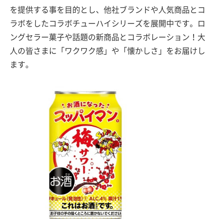
を提供する事を目的とし、他社ブランドや人気商品とコ
ラボをしたコラボチューハイシリーズを展開中です。ロ
ングセラー菓子や話題の新商品とコラボレーション！大
人の皆さまに「ワクワク感」や「懐かしさ」をお届けし
ます。