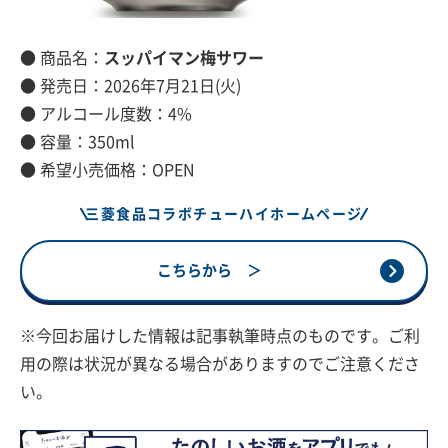
● 商品名：
スッパイマン梅サワー
● 発売日：2026年7月21日(火)
● アルコール度数：4%
● 容量：350ml
● 希望小売価格：OPEN
三菱食品コラボチューハイホームページ
こちらから ＞
※今回お届けした情報は記事執筆時点のものです。ご利
用の際は状況が異なる場合がありますのでご注意くださ
い。