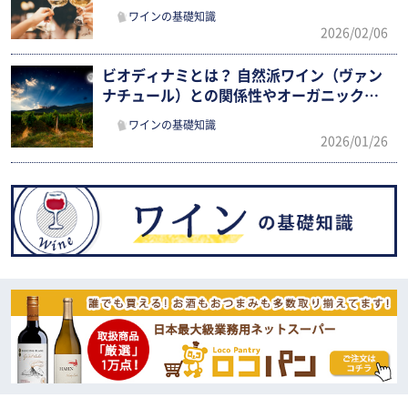
わかりやすく紹介
ワインの基礎知識
2026/02/06
ビオディナミとは？ 自然派ワイン（ヴァン
ナチュール）との関係性やオーガニックと
の違いを確認
ワインの基礎知識
2026/01/26