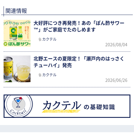
関連情報
大好評につき再発売！あの「ぽん酢サワー
™」がご家庭でたのしめます
カクテル
2026/08/04
北野エースの夏限定！「瀬戸内のはっさく
チューハイ」発売
カクテル
2026/06/26