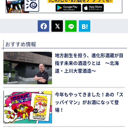
おすすめ情報
地方創生を担う、進化形酒蔵が目
指す未来の酒造りとは 〜北海
道・上川大雪酒造〜
今年もやってきました！あの「ス
ッパイマン」がお酒になって登
場！