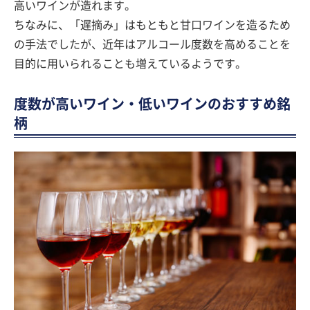
高いワインが造れます。
ちなみに、「遅摘み」はもともと甘口ワインを造るため
の手法でしたが、近年はアルコール度数を高めることを
目的に用いられることも増えているようです。
度数が高いワイン・低いワインのおすすめ銘
柄