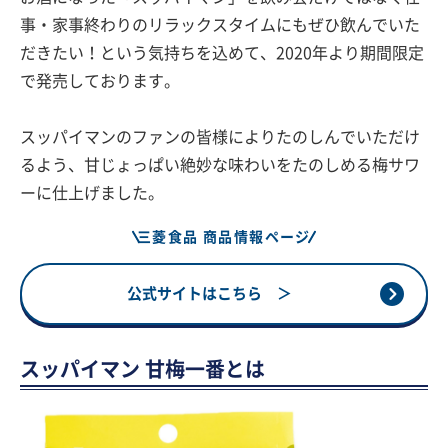
事・家事終わりのリラックスタイムにもぜひ飲んでいた
だきたい！という気持ちを込めて、2020年より期間限定
で発売しております。
スッパイマンのファンの皆様によりたのしんでいただけ
るよう、甘じょっぱい絶妙な味わいをたのしめる梅サワ
ーに仕上げました。
三菱食品 商品情報ページ
公式サイトはこちら ＞
スッパイマン 甘梅一番とは