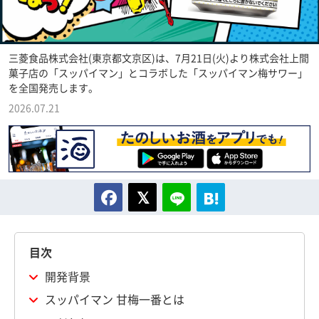
三菱食品株式会社(東京都文京区)は、7月21日(火)より株式会社上間
菓子店の「スッパイマン」とコラボした「スッパイマン梅サワー」
を全国発売します。
2026.07.21
目次
開発背景
スッパイマン 甘梅一番とは