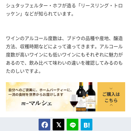
シュタッフェルター・ホフが造る「リースリング・トロ
ッケン」などが知られています。
ワインのアルコール度数は、ブドウの品種や産地、醸造
方法、収穫時期などによって違ってきます。アルコール
度数が高いワインにも低いワインにもそれぞれに魅力が
あるので、飲み比べて味わいの違いを確認してみるのも
たのしいですよ。