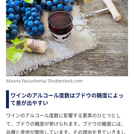
Aksana Yasiuchenia/ Shutterstock.com
ワインのアルコール度数はブドウの糖度によっ
て差が出やすい
ワインのアルコール度数に影響する要素のひとつとし
て、ブドウの糖度が挙げられます。ブドウの糖度には、
品種と産地が関係しています。その理由を見ていきまし