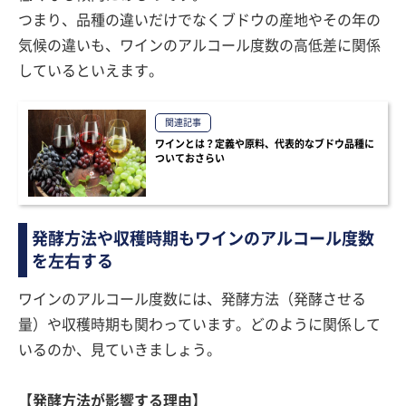
つまり、品種の違いだけでなくブドウの産地やその年の
気候の違いも、ワインのアルコール度数の高低差に関係
しているといえます。
関連記事
ワインとは？定義や原料、代表的なブドウ品種に
ついておさらい
発酵方法や収穫時期もワインのアルコール度数
を左右する
ワインのアルコール度数には、発酵方法（発酵させる
量）や収穫時期も関わっています。どのように関係して
いるのか、見ていきましょう。
【発酵方法が影響する理由】