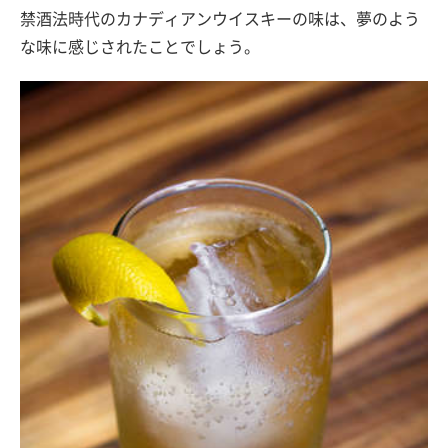
禁酒法時代のカナディアンウイスキーの味は、夢のよう
な味に感じされたことでしょう。