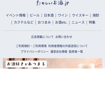
イベント情報
ビール
日本酒
ワイン
ウイスキー
焼酎
カクテルなど
おつまみ
お酒etc.
ニュース
特集
広告掲載について
お問い合わせ
ご利用規約・ご利用環境
利用者情報の外部送信について
プライバシーポリシー
運営会社情報
監修者一覧