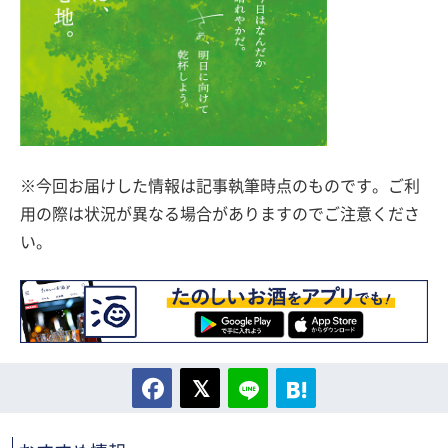
※今回お届けした情報は記事執筆時点のものです。ご利
用の際は状況が異なる場合がありますのでご注意くださ
い。