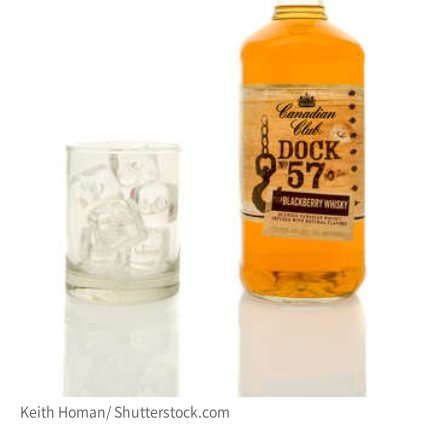
Keith Homan/ Shutterstock.com