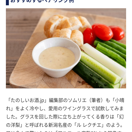
「たのしいお酒.jp」編集部のソムリエ（筆者）も「小晴
れ」をよく冷やし、愛用のワイングラスで試飲してみま
した。グラスを回した際に立ち上がってくる香りは「幻
の洋梨」と呼ばれる新潟名産の「ル レクチエ」のよう。