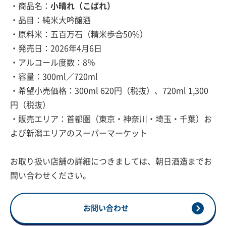
・商品名：
小晴れ（こばれ）
・品目：純米大吟醸酒
・原料米：五百万石（精米歩合50%）
・発売日：2026年4月6日
・アルコール度数：8％
・容量：300ml／720ml
・希望小売価格：300ml 620円（税抜）、720ml 1,300
円（税抜）
・販売エリア：首都圏（東京・神奈川・埼玉・千葉）お
よび新潟エリアのスーパーマーケット
お取り扱い店舗の詳細につきましては、朝日酒造までお
問い合わせください。
お問い合わせ