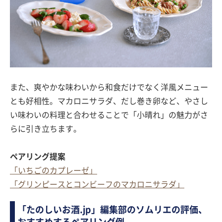
また、爽やかな味わいから和食だけでなく洋風メニュー
とも好相性。マカロニサラダ、だし巻き卵など、やさし
い味わいの料理と合わせることで「小晴れ」の魅力がさ
らに引き立ちます。
ペアリング提案
「いちごのカプレーゼ」
「グリンピースとコンビーフのマカロニサラダ」
「たのしいお酒.jp」編集部のソムリエの評価、
おすすめするペアリング例