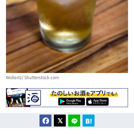
Wollertz/ Shutterstock.com