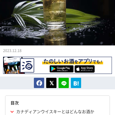
2023.12.18
目次
カナディアンウイスキーとはどんなお酒か