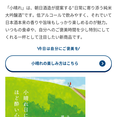
「小晴れ」は、朝日酒造が提案する“日常に寄り添う純米
大吟醸酒”です。低アルコールで飲みやすく、それでいて
日本酒本来の香りや旨味もしっかり楽しめるのが魅力。
いつもの食卓や、自分へのご褒美時間を少し特別にして
くれる一杯として注目したい新商品です。
今日は自分にご褒美を
小晴れの楽しみ方はこちら