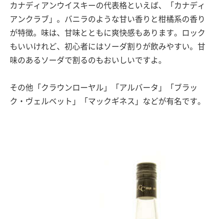
カナディアンウイスキーの代表格といえば、「カナディ
アンクラブ」。バニラのような甘い香りと柑橘系の香り
が特徴。味は、甘味とともに爽快感もあります。ロック
もいいけれど、初心者にはソーダ割りが飲みやすい。甘
味のあるソーダで割るのもおいしいですよ。
その他「クラウンローヤル」「アルバータ」「ブラッ
ク・ヴェルベット」「マックギネス」などが有名です。