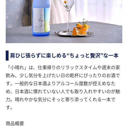
肩ひじ張らずに楽しめる“ちょっと贅沢”な一本
「小晴れ」は、仕事帰りのリラックスタイムや週末の家
飲み、少し気分を上げたい日の乾杯にぴったりのお酒で
す。一般的な日本酒よりアルコール度数が控えめなた
め、日本酒に慣れていない人でも取り入れやすいのが魅
力。晴れやかな気分にそっと寄り添ってくれる一本で
す。
商品概要