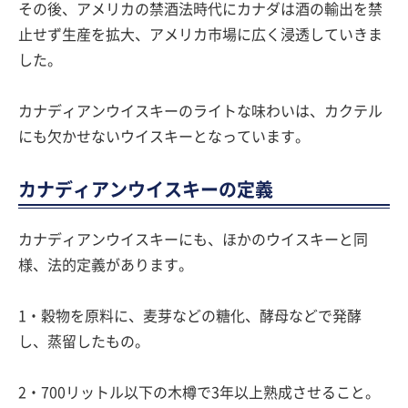
その後、アメリカの禁酒法時代にカナダは酒の輸出を禁
止せず生産を拡大、アメリカ市場に広く浸透していきま
した。
カナディアンウイスキーのライトな味わいは、カクテル
にも欠かせないウイスキーとなっています。
カナディアンウイスキーの定義
カナディアンウイスキーにも、ほかのウイスキーと同
様、法的定義があります。
1・穀物を原料に、麦芽などの糖化、酵母などで発酵
し、蒸留したもの。
2・700リットル以下の木樽で3年以上熟成させること。