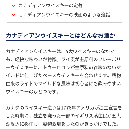
カナディアンウイスキーの定義
カナディアンウイスキーの映画のような逸話
カナディアンウイスキーとはどんなお酒か
カナディアンウイスキーは、5大ウイスキーのなかで
も、軽快な味わいが特徴。ライ麦が主原料のフレーバリ
ーウイスキーに、トウモロコシが主原料の雑味のないマ
イルドに仕上げたベースウイスキーを合わせます。穀物
由来のライトでマイルドな風味は初心者にも飲みやすい
ウイスキーのひとつです。
カナダのウイスキー造りは1776年アメリカが独立宣言を
した時期に、独立を嫌った一部のイギリス系住民が五大
湖周辺に移住し、穀物栽培をしたのがきっかけでした。