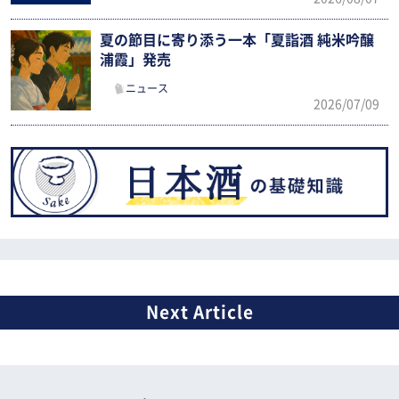
夏の節目に寄り添う一本「夏詣酒 純米吟醸
浦霞」発売
ニュース
2026/07/09