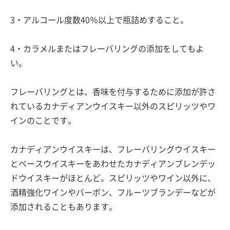
3・アルコール度数40％以上で瓶詰めすること。
4・カラメルまたはフレーバリングの添加をしてもよ
い。
フレーバリングとは、香味を付与するために添加が許さ
れているカナディアンウイスキー以外のスピリッツやワ
インのことです。
カナディアンウイスキーは、フレーバリングウイスキー
とベースウイスキーをあわせたカナディアンブレンデッ
ドウイスキーがほとんど。スピリッツやワイン以外に、
酒精強化ワインやバーボン、フルーツブランデーなどが
添加されることもあります。