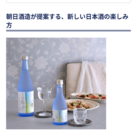
朝日酒造が提案する、新しい日本酒の楽しみ
方