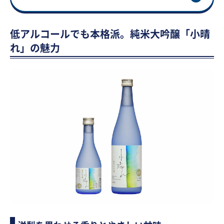
低アルコールでも本格派。純米大吟醸「小晴
れ」の魅力