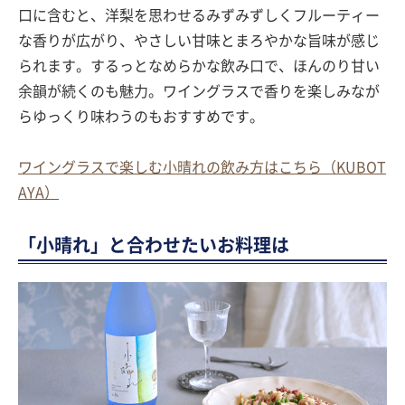
口に含むと、洋梨を思わせるみずみずしくフルーティー
な香りが広がり、やさしい甘味とまろやかな旨味が感じ
られます。するっとなめらかな飲み口で、ほんのり甘い
余韻が続くのも魅力。ワイングラスで香りを楽しみなが
らゆっくり味わうのもおすすめです。
ワイングラスで楽しむ小晴れの飲み方はこちら（KUBOT
AYA）
「小晴れ」と合わせたいお料理は