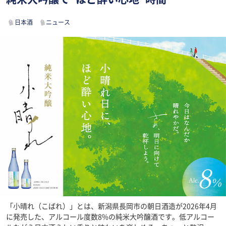
日本酒
ニュース
「小晴れ（こばれ）」とは、新潟県長岡市の朝日酒造が2026年4月
に発売した、アルコール度数8%の純米大吟醸酒です。低アルコー