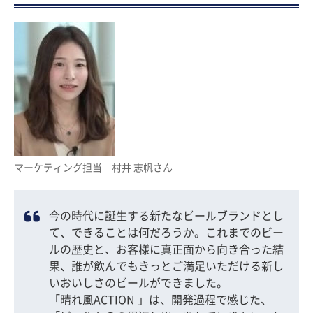
マーケティング担当 村井 志帆さん
今の時代に誕生する新たなビールブランドとし
て、できることは何だろうか。これまでのビー
ルの歴史と、お客様に真正面から向き合った結
果、誰が飲んでもきっとご満足いただける新し
いおいしさのビールができました。
「晴れ風ACTION 」は、開発過程で感じた、