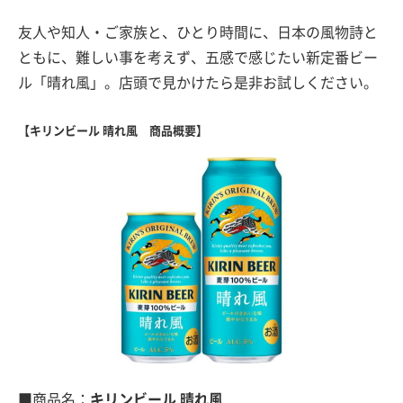
友人や知人・ご家族と、ひとり時間に、日本の風物詩と
ともに、難しい事を考えず、五感で感じたい新定番ビー
ル「晴れ風」。店頭で見かけたら是非お試しください。
【キリンビール 晴れ風 商品概要】
■商品名：
キリンビール 晴れ風