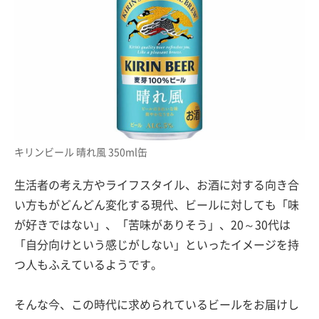
キリンビール 晴れ風 350ml缶
生活者の考え方やライフスタイル、お酒に対する向き合
い方もがどんどん変化する現代、ビールに対しても「味
が好きではない」、「苦味がありそう」、20～30代は
「自分向けという感じがしない」といったイメージを持
つ人もふえているようです。
そんな今、この時代に求められているビールをお届けし