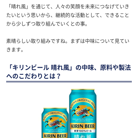
「晴れ風」を通じて、人々の笑顔を未来につなげていき
たいという思いから、継続的な活動として、できること
から少しずつ取り組んでいくとの事。
素晴らしい取り組みですね。まずは中味について見てい
きます。
「キリンビール 晴れ風」の中味、原料や製法
へのこだわりとは？