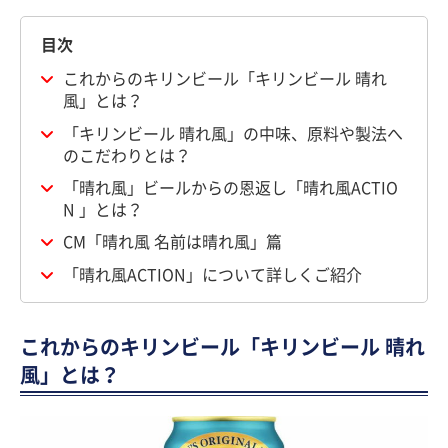
目次
これからのキリンビール「キリンビール 晴れ
風」とは？
「キリンビール 晴れ風」の中味、原料や製法へ
のこだわりとは？
「晴れ風」ビールからの恩返し「晴れ風ACTIO
N 」とは？
CM「晴れ風 名前は晴れ風」篇
「晴れ風ACTION」について詳しくご紹介
これからのキリンビール「キリンビール 晴れ
風」とは？