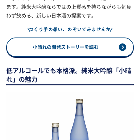
ます。純米大吟醸ならではの上質感を持ちながらも気負
わず飲める、新しい日本酒の提案です。
つくり手の想い、のぞいてみませんか
小晴れの開発ストーリーを読む
低アルコールでも本格派。純米大吟醸「小晴
れ」の魅力