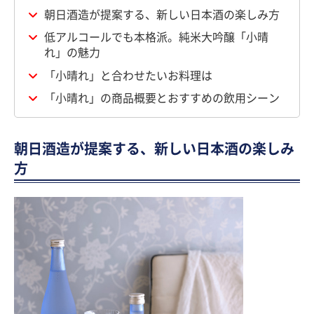
朝日酒造が提案する、新しい日本酒の楽しみ方
低アルコールでも本格派。純米大吟醸「小晴
れ」の魅力
「小晴れ」と合わせたいお料理は
「小晴れ」の商品概要とおすすめの飲用シーン
朝日酒造が提案する、新しい日本酒の楽しみ
方