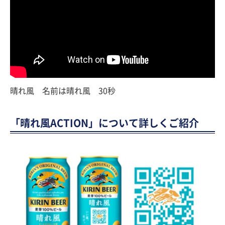
晴れ風 名前は晴れ風 30秒
「晴れ風ACTION」について詳しくご紹介