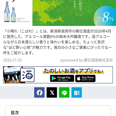
「小晴れ（こばれ）」とは、新潟県長岡市の朝日酒造が2026年4月
に発売した、アルコール度数8%の純米大吟醸酒です。低アルコー
ルながら日本酒らしい香りと味わいを楽しめる、ちょっと贅沢
な“ほど酔い心地”が魅力です。毎日の小さなご褒美にぴったりな一
杯をご紹介します。
2026.07.29
sponsored by 朝日酒造株式会社
目次