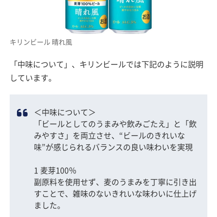
キリンビール 晴れ風
「中味について」、キリンビールでは下記のように説明
しています。
＜中味について＞
「ビールとしてのうまみや飲みごたえ」と「飲
みやすさ」を両立させ、“ビールのきれいな
味”が感じられるバランスの良い味わいを実現
1 麦芽100％
副原料を使用せず、麦のうまみを丁寧に引き出
すことで、雑味のないきれいな味わいに仕上げ
ました。