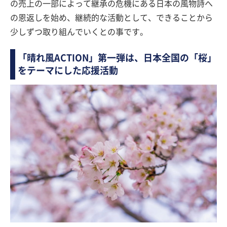
の売上の一部によって継承の危機にある日本の風物詩へ
の恩返しを始め、継続的な活動として、できることから
少しずつ取り組んでいくとの事です。
「晴れ風ACTION」第一弾は、日本全国の「桜」
をテーマにした応援活動