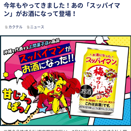
今年もやってきました！あの「スッパイマ
ン」がお酒になって登場！
カクテル
ニュース