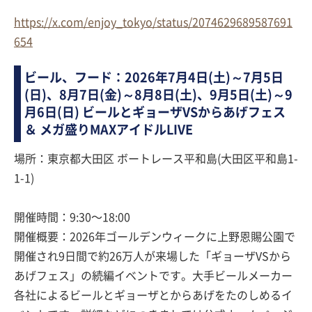
https://x.com/enjoy_tokyo/status/2074629689587691
654
ビール、フード：2026年7月4日(土)～7月5日
(日)、8月7日(金)～8月8日(土)、9月5日(土)～9
月6日(日) ビールとギョーザVSからあげフェス
＆ メガ盛りMAXアイドルLIVE
場所：東京都大田区 ボートレース平和島(大田区平和島1-
1-1)
開催時間：9:30〜18:00
開催概要：2026年ゴールデンウィークに上野恩賜公園で
開催され9日間で約26万人が来場した「ギョーザVSから
あげフェス」の続編イベントです。大手ビールメーカー
各社によるビールとギョーザとからあげをたのしめるイ