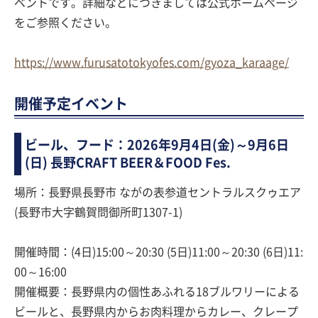
ベントです。詳細などにつきましては公式ホームページ
をご参照ください。
https://www.furusatotokyofes.com/gyoza_karaage/
開催予定イベント
ビール、フード：2026年9月4日(金)～9月6日
(日) 長野CRAFT BEER＆FOOD Fes.
場所：長野県長野市 ながの表参道セントラルスクゥエア
(長野市大字鶴賀問御所町1307-1)
開催時間：(4日)15:00～20:30 (5日)11:00～20:30 (6日)11:
00～16:00
開催概要：長野県内の個性あふれる18ブルワリーによる
ビールと、長野県内からお肉料理からカレー、クレープ