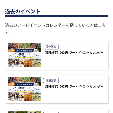
過去のイベント
過去のフードイベントカレンダーを探している方はこち
ら
関連記事
【開催終了】2026年 フード イベントカレンダー
関連記事
【開催終了】2025年 フード イベントカレンダー