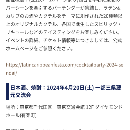
バーシーンを牽引するバーテンダーが集結し、ラテン&
カリブのお酒やカクテルをテーマに創作された20種類以
上のオリジナルカクテル、各国で誕生したスピリッツ・
リキュールなどのテイスティングをお楽しみください。
イベントの詳細、チケット情報等につきましては、公式
ホームページをご参照ください。
https://latincaribbeanfesta.com/cocktailparty-2024-se
ndai/
日本酒、焼酎：2024年4月20日(土) 一都三県蔵
元交流会
場所：東京都千代田区 東京交通会館 12F ダイヤモンド
ホール(有楽町)