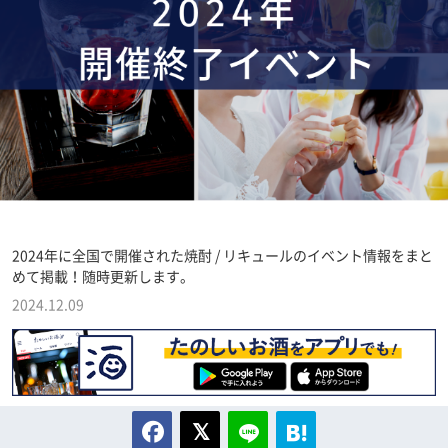
2024年に全国で開催された焼酎 / リキュールのイベント情報をまと
めて掲載！随時更新します。
2024.12.09