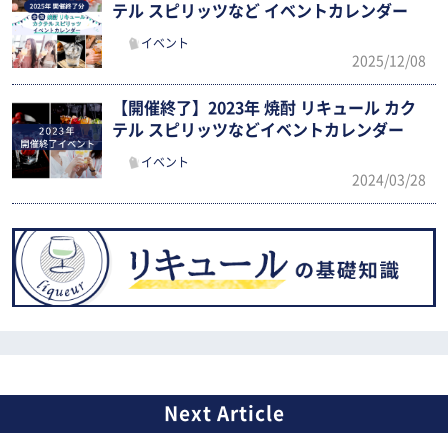
テル スピリッツなど イベントカレンダー
イベント
2025/12/08
【開催終了】2023年 焼酎 リキュール カク
テル スピリッツなどイベントカレンダー
イベント
2024/03/28