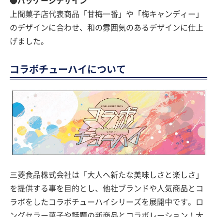
●パッケージデザイン
上間菓子店代表商品「甘梅一番」や「梅キャンディー」
のデザインに合わせ、和の雰囲気のあるデザインに仕上
げました。
コラボチューハイについて
三菱食品株式会社は「大人へ新たな美味しさと楽しさ」
を提供する事を目的とし、他社ブランドや人気商品とコ
ラボをしたコラボチューハイシリーズを展開中です。ロ
ングセラー菓子や話題の新商品とコラボレーション！大