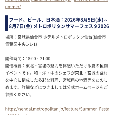
ummer/
フード、ビール、日本酒：2026年8月5日(水)～
8月7日(金) メトロポリタンサマーフェスタ2026
場所：宮城県仙台市 ホテルメトロポリタン仙台(仙台市
青葉区中央1-1-1)
開催時間：18:00～21:00
開催概要：東北・宮城の魅力を体感いただける夏の恒例
イベントです。和・洋・中のシェフが東北・宮城の食材
を中心に構成した多彩な料理、宮城県の地酒等をたのし
めます。詳細などにつきましては公式ホームページをご
参照ください。
https://sendai.metropolitan.jp/feature/Summer_Festa