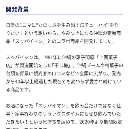
開発背景
日常の1コマに“たのしさを生み出す缶チューハイ”を作
りたい！という想いから、やみつきになる沖縄の定番商
品「スッパイマン」とのコラボ商品を開発しました。
スッパイマンは、1981年に沖縄の菓子問屋「上間菓子
店」が製造開始をした｢干し梅」。沖縄ブームや梅菓子の
台頭を背景に観光客の口コミなどで全国に広がり、発売
から40年以上経過した現在でも変わらず愛され続けてい
る商品です。
お酒になった「スッパイマン」を飲み会だけではなく仕
事・家事終わりのリラックスタイムにもぜひ飲んでいた
だきたい！という気持ちを込めて、2020年より期間限定