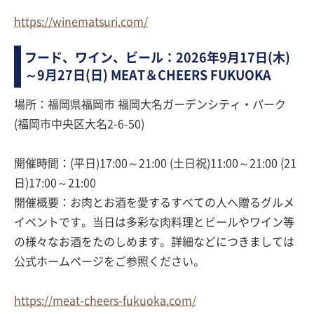
https://winematsuri.com/
フード、ワイン、ビール：2026年9月17日(木)
～9月27日(日) MEAT＆CHEERS FUKUOKA
場所：福岡県福岡市 福岡大名ガーデンシティ・パーク
(福岡市中央区大名2-6-50)
開催時間：(平日)17:00～21:00 (土日祝)11:00～21:00 (21
日)17:00～21:00
開催概要：お肉とお酒を愛するすべての人へ贈るグルメ
イベントです。当日は多彩な肉料理とビールやワイン等
の様々なお酒をたのしめます。詳細などにつきましては
公式ホームページをご参照ください。
https://meat-cheers-fukuoka.com/