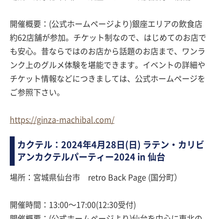
開催概要：(公式ホームページより)銀座エリアの飲食店
約62店舗が参加。チケット制なので、はじめてのお店で
も安心。昔ならではのお店から話題のお店まで、ワンラ
ンク上のグルメ体験を堪能できます。イベントの詳細や
チケット情報などにつきましては、公式ホームページを
ご参照下さい。
https://ginza-machibal.com/
カクテル：2024年4月28日(日) ラテン・カリビ
アンカクテルパーティー2024 in 仙台
場所：宮城県仙台市 retro Back Page (国分町）
開催時間：13:00〜17:00(12:30受付)
開催概要：(公式ホームページより)仙台を中心に東北の