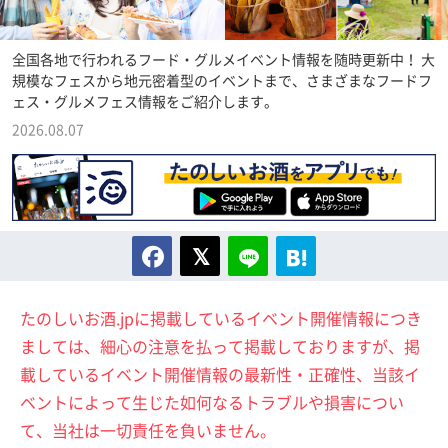
全国各地で行われるフード・グルメイベント情報を随時更新中！ 大
規模なフェスから地元密着型のイベントまで、さまざまなフードフ
ェス・グルメフェス情報をご紹介します。
2026.08.07
たのしいお酒.jpに掲載しているイベント開催情報につき
ましては、細心の注意を払って掲載しておりますが、掲
載しているイベント開催情報の最新性・正確性、当該イ
ベントによって生じた如何なるトラブルや損害につい
て、当社は一切責任を負いません。