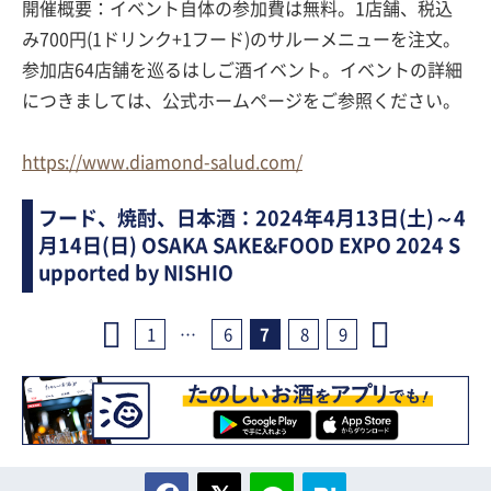
開催概要：イベント自体の参加費は無料。1店舗、税込
み700円(1ドリンク+1フード)のサルーメニューを注文。
参加店64店舗を巡るはしご酒イベント。イベントの詳細
につきましては、公式ホームページをご参照ください。
https://www.diamond-salud.com/
フード、焼酎、日本酒：2024年4月13日(土)～4
月14日(日) OSAKA SAKE&FOOD EXPO 2024 S
upported by NISHIO
1
…
6
7
8
9