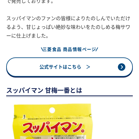
で発売しております。
スッパイマンのファンの皆様によりたのしんでいただけ
るよう、甘じょっぱい絶妙な味わいをたのしめる梅サワ
ーに仕上げました。
三菱食品 商品情報ページ
公式サイトはこちら ＞
スッパイマン 甘梅一番とは