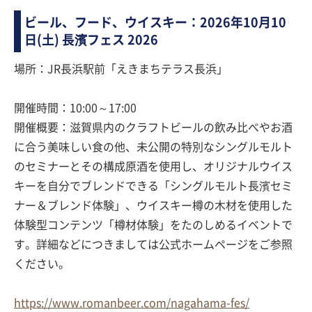
ビール、フード、ウイスキー：2026年10月10
日(土) 長濱フェス 2026
場所：JR長浜駅前「えきまちテラス長浜」
開催時間：10:00～17:00
開催概要：滋賀県内のクラフトビールの飲み比べやお酒
に合う美味しい食の他、未公開の特別なシングルモルト
のセミナーとその構成原酒を使用し、オリジナルウイス
キーを自分でブレンドできる「シングルモルト長濱セミ
ナー＆ブレンド体験」、ウイスキー樽の木材を使用した
体験型コンテンツ「樽材体験」をたのしめるイベントで
す。詳細などにつきましては公式ホームページをご参照
ください。
https://www.romanbeer.com/nagahama-fes/