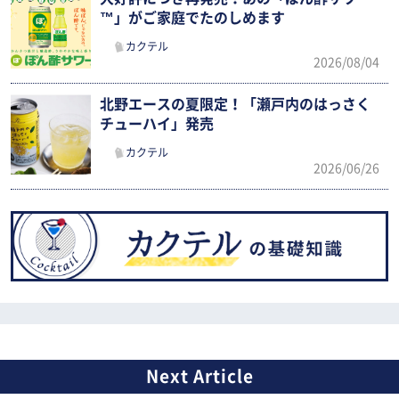
™」がご家庭でたのしめます
カクテル
2026/08/04
北野エースの夏限定！「瀬戸内のはっさく
チューハイ」発売
カクテル
2026/06/26