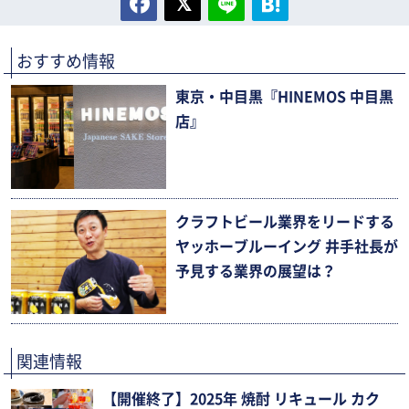
おすすめ情報
東京・中目黒『HINEMOS 中目黒
店』
クラフトビール業界をリードする
ヤッホーブルーイング 井手社長が
予見する業界の展望は？
関連情報
【開催終了】2025年 焼酎 リキュール カク