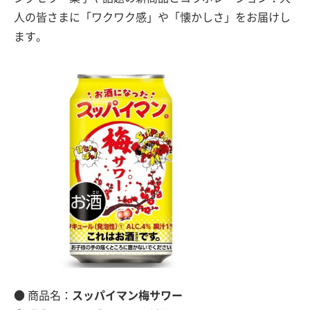
人の皆さまに「ワクワク感」や「懐かしさ」をお届けし
ます。
● 商品名：
スッパイマン梅サワー