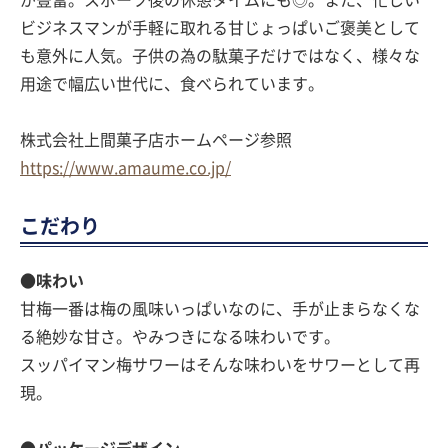
ビジネスマンが手軽に取れる甘じょっぱいご褒美として
も意外に人気。子供の為の駄菓子だけではなく、様々な
用途で幅広い世代に、食べられています。
株式会社上間菓子店ホームページ参照
https://www.amaume.co.jp/
こだわり
●味わい
甘梅一番は梅の風味いっぱいなのに、手が止まらなくな
る絶妙な甘さ。やみつきになる味わいです。
スッパイマン梅サワーはそんな味わいをサワーとして再
現。