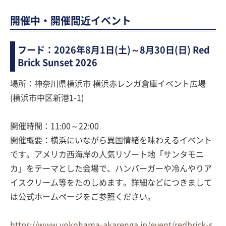
開催中・開催間近イベント
フード：2026年8月1日(土)～8月30日(日) Red
Brick Sunset 2026
場所：神奈川県横浜市 横浜赤レンガ倉庫イベント広場
(横浜市中区新港1-1)
開催時間：11:00～22:00
開催概要：横浜にいながら異国情緒を味わえるイベント
です。アメリカ西海岸の人気リゾート地「サンタモニ
カ」をテーマとした会場で、ハンバーガーや冷んやりア
イスクリーム等をたのしめます。詳細などにつきまして
は公式ホームページをご参照ください。
https://www.yokohama-akarenga.jp/event/redbrick-s