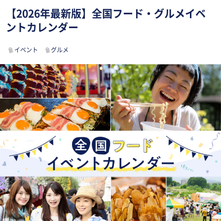
【2026年最新版】全国フード・グルメイベ
ントカレンダー
イベント
グルメ