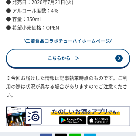
● 発売日：2026年7月21日(火)
● アルコール度数：4%
● 容量：350ml
● 希望小売価格：OPEN
三菱食品コラボチューハイホームページ
こちらから ＞
※今回お届けした情報は記事執筆時点のものです。ご利
用の際は状況が異なる場合がありますのでご注意くださ
い。