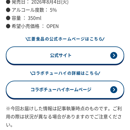
● 発売日： 2026年8月4日(火)
● アルコール度数： 5%
● 容量 ： 350ml
● 希望小売価格 ： OPEN
三菱食品の公式ホームページはこちら
公式サイト
コラボチューハイの詳細はこちら
コラボチューハイホームページ
※今回お届けした情報は記事執筆時点のものです。ご利
用の際は状況が異なる場合がありますのでご注意くださ
い。