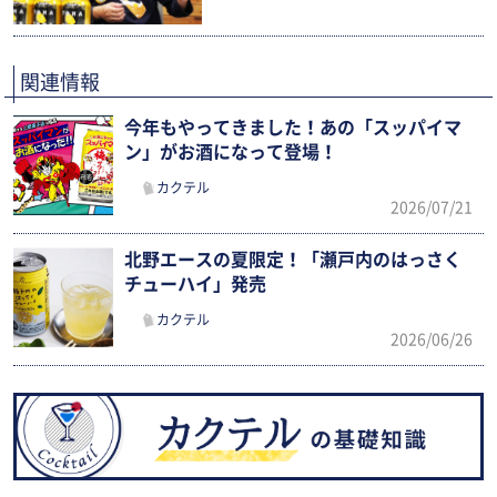
関連情報
今年もやってきました！あの「スッパイマ
ン」がお酒になって登場！
カクテル
2026/07/21
北野エースの夏限定！「瀬戸内のはっさく
チューハイ」発売
カクテル
2026/06/26