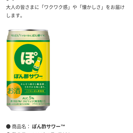
大人の皆さまに「ワクワク感」や「懐かしさ」をお届け
します。
● 商品名：
ぽん酢サワー™