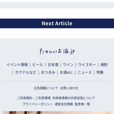
イベント情報
ビール
日本酒
ワイン
ウイスキー
焼酎
カクテルなど
おつまみ
お酒etc.
ニュース
特集
広告掲載について
お問い合わせ
ご利用規約・ご利用環境
利用者情報の外部送信について
プライバシーポリシー
運営会社情報
監修者一覧