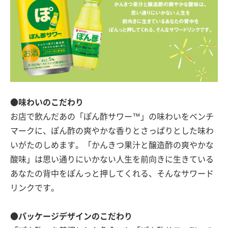
●味わいのこだわり
お店で飲んだあの「ぽん酢サワー™」の味わいをベンチ
マークに、ぽん酢の爽やかな香りとさっぱりとした味わ
いがたのしめます。「かんきつ果汁と醸造酢の爽やかな
酸味」は思い通りにいかない人生を前向きに生きている
あなたの背中をぽんっと押してくれる、そんなサワード
リンクです。
●パッケージデザインのこだわり