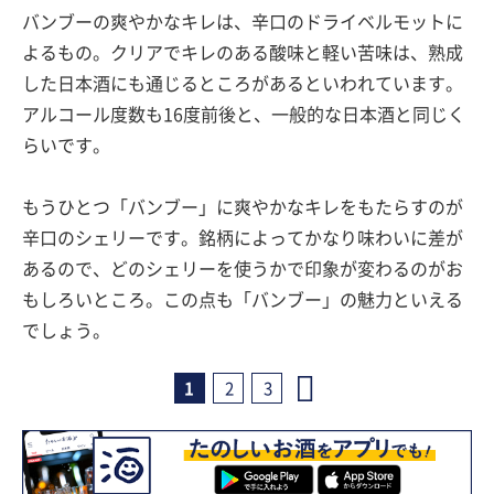
バンブーの爽やかなキレは、辛口のドライベルモットに
よるもの。クリアでキレのある酸味と軽い苦味は、熟成
した日本酒にも通じるところがあるといわれています。
アルコール度数も16度前後と、一般的な日本酒と同じく
らいです。
もうひとつ「バンブー」に爽やかなキレをもたらすのが
辛口のシェリーです。銘柄によってかなり味わいに差が
あるので、どのシェリーを使うかで印象が変わるのがお
もしろいところ。この点も「バンブー」の魅力といえる
でしょう。
1
2
3