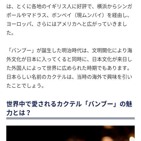
は、とくに各地のイギリス人に好評で、横浜からシンガ
ポールやマドラス、ボンベイ（現ムンバイ）を経由し、
ヨーロッパ、さらにはアメリカへと広がっていきまし
た。
「バンブー」が誕生した明治時代は、文明開化により海
外文化が日本に入ってくると同時に、日本文化が来日し
た外国人によって世界に広められた時期でもあります。
日本らしい名前のカクテルは、当時の海外で興味を引い
たことでしょう。
世界中で愛されるカクテル「バンブー」の魅
力とは？