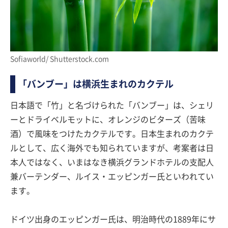
Sofiaworld/ Shutterstock.com
「バンブー」は横浜生まれのカクテル
日本語で「竹」と名づけられた「バンブー」は、シェリ
ーとドライベルモットに、オレンジのビターズ（苦味
酒）で風味をつけたカクテルです。日本生まれのカクテ
ルとして、広く海外でも知られていますが、考案者は日
本人ではなく、いまはなき横浜グランドホテルの支配人
兼バーテンダー、ルイス・エッピンガー氏といわれてい
ます。
ドイツ出身のエッピンガー氏は、明治時代の1889年にサ