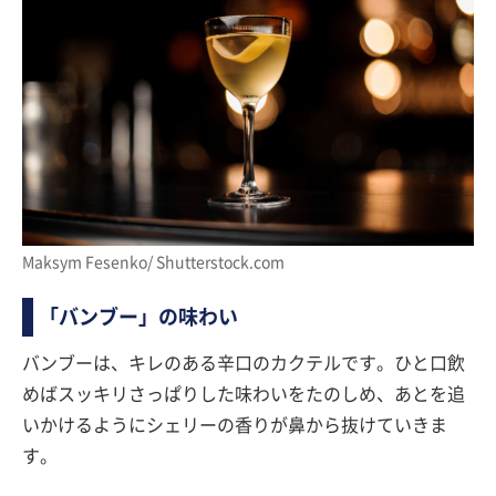
Maksym Fesenko/ Shutterstock.com
「バンブー」の味わい
バンブーは、キレのある辛口のカクテルです。ひと口飲
めばスッキリさっぱりした味わいをたのしめ、あとを追
いかけるようにシェリーの香りが鼻から抜けていきま
す。