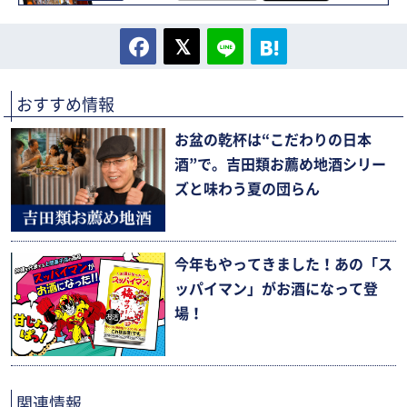
おすすめ情報
お盆の乾杯は“こだわりの日本
酒”で。吉田類お薦め地酒シリー
ズと味わう夏の団らん
今年もやってきました！あの「ス
ッパイマン」がお酒になって登
場！
関連情報