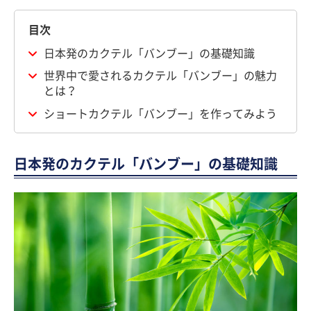
目次
日本発のカクテル「バンブー」の基礎知識
世界中で愛されるカクテル「バンブー」の魅力
とは？
ショートカクテル「バンブー」を作ってみよう
日本発のカクテル「バンブー」の基礎知識