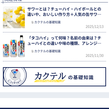
サワーとは？チューハイ・ハイボールとの
違いや、おいしい作り方＋人気の缶サワー
おすすめ4選を紹介
カクテルの基礎知識
2025/12/13
「タコハイ」って何味？名前の由来は？チ
ューハイとの違いや味の種類、アレンジレ
シピまで徹底紹介
カクテルの基礎知識
2025/11/30