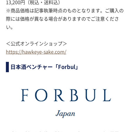
13,200円（税込・送料込）
※商品価格は記事執筆時点のものとなります。ご購入の
際には価格が異なる場合がありますのでご注意くださ
い。
＜公式オンラインショップ＞
https://hawkeye-sake.com/
日本酒ベンチャー「Forbul」