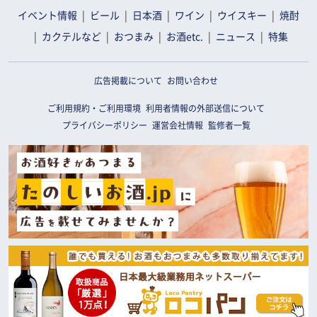
イベント情報
ビール
日本酒
ワイン
ウイスキー
焼酎
カクテルなど
おつまみ
お酒etc.
ニュース
特集
広告掲載について
お問い合わせ
ご利用規約・ご利用環境
利用者情報の外部送信について
プライバシーポリシー
運営会社情報
監修者一覧