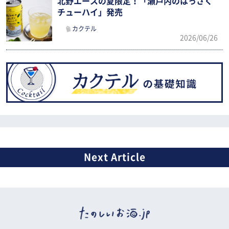
北野エースの夏限定！「瀬戸内のはっさく
チューハイ」発売
カクテル
2026/06/26