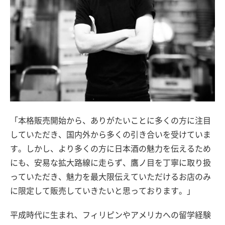
「本格販売開始から、ありがたいことに多くの方に注目
していただき、国内外から多くの引き合いを受けていま
す。しかし、より多くの方に日本酒の魅力を伝えるため
にも、安易な拡大路線に走らず、鷹ノ目を丁寧に取り扱
っていただき、魅力を最大限伝えていただけるお店のみ
に限定して販売していきたいと思っております。」
平成時代に生まれ、フィリピンやアメリカへの留学経験