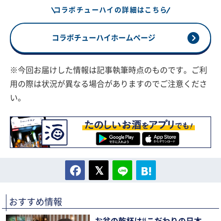
コラボチューハイの詳細はこちら
コラボチューハイホームページ
※今回お届けした情報は記事執筆時点のものです。ご利
用の際は状況が異なる場合がありますのでご注意くださ
い。
おすすめ情報