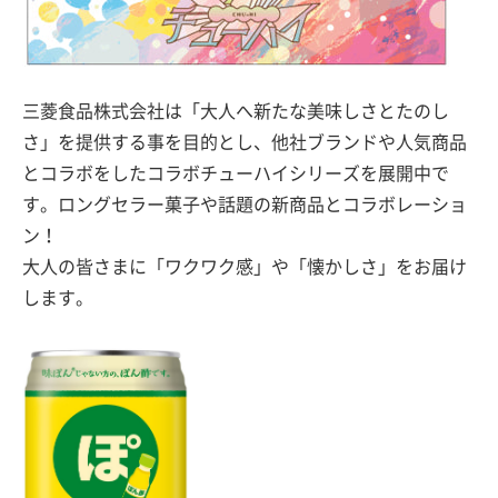
三菱食品株式会社は「大人へ新たな美味しさとたのし
さ」を提供する事を目的とし、他社ブランドや人気商品
とコラボをしたコラボチューハイシリーズを展開中で
す。ロングセラー菓子や話題の新商品とコラボレーショ
ン！
大人の皆さまに「ワクワク感」や「懐かしさ」をお届け
します。