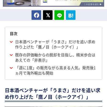
目次
日本酒ベンチャーが「うまさ」だけを追い求め
作り上げた「鷹ノ目（ホークアイ）」
既存の評価軸からの脱却を目指し、精米歩合は
あえての「非表示」
「週に1度」の販売ながら高まる人気。発売後1
ヵ月で海外輸出も開始
日本酒ベンチャーが「うまさ」だけを追い求
め作り上げた「鷹ノ目（ホークアイ）」