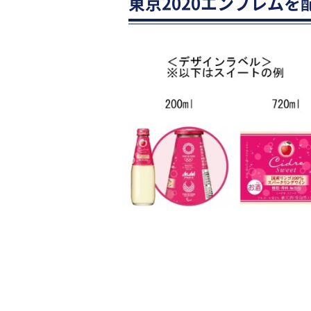
東京2020エンブレム