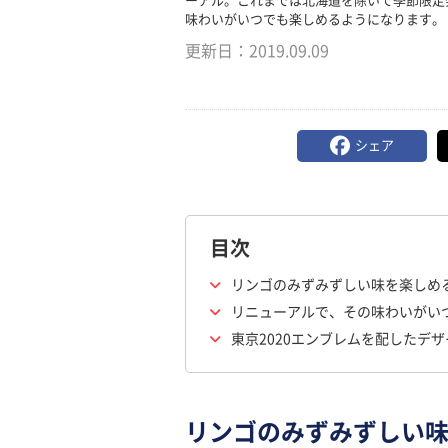
ーアル。これまでは北海道を除いて季節限定
味わいがいつでも楽しめるようになります。
更新日：
2019.09.09
シェア
目次
リンゴのみずみずしい味を楽しめ
リニューアルで、その味わいがい
東京2020エンブレムを配したデ
リンゴのみずみずしい味