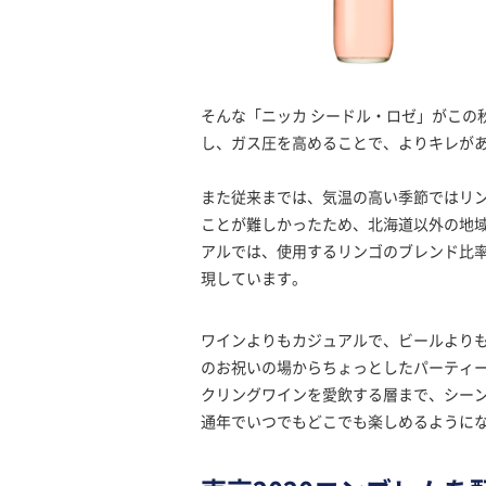
そんな「ニッカ シードル・ロゼ」がこの
し、ガス圧を高めることで、よりキレが
また従来までは、気温の高い季節ではリ
ことが難しかったため、北海道以外の地
アルでは、使用するリンゴのブレンド比
現しています。
ワインよりもカジュアルで、ビールよりも
のお祝いの場からちょっとしたパーティー
クリングワインを愛飲する層まで、シー
通年でいつでもどこでも楽しめるように