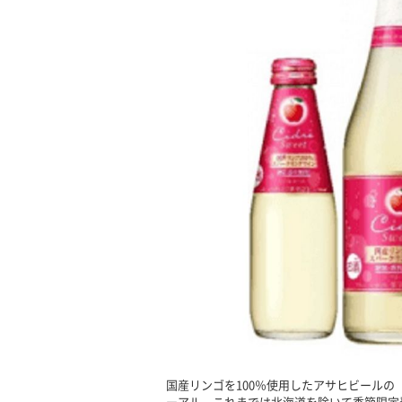
国産リンゴを100％使用したアサヒビールの「