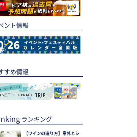
ベント情報
すすめ情報
nking
ランキング
【ワインの造り方】意外とシ