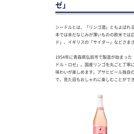
ゼ」
シードルとは、「リンゴ酒」ともよばれ
本では未だなじみが薄いものの欧米では
ド」、イギリスの「サイダー」などさま
1954年に青森県弘前市で製造が始まっ
ドル・ロゼ」。国産リンゴを丸ごと丁寧
味わいが楽しめます。アサヒビール独自
で、見た目もおしゃれに楽しむことがで