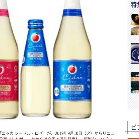
特
ビ
ニッカ シードル・ロゼ」が、2019年9月10日（火）からリニュ