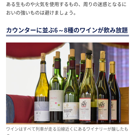
ある生ものや火気を使用するもの、周りの迷惑となるに
おいの強いものは避けましょう。
カウンターに並ぶ6～8種のワインが飲み放題
ワインはすべて列車が走る沿線近くにあるワイナリーが醸したも