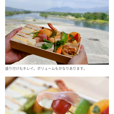
盛り付けもキレイ。ボリュームもかなりあります。