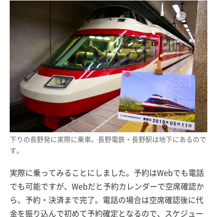
下りの長野発に実際に乗車。長野電鉄・長野駅は地下にあるので
す。
実際に乗ってみることにしました。予約はWebでも電話
でも可能ですが、Webだと予約カレンダーで空席確認か
ら、予約・決済まで完了。電話の場合は空席確認後に代
金を振り込んで初めて予約確定となるので、スケジュー