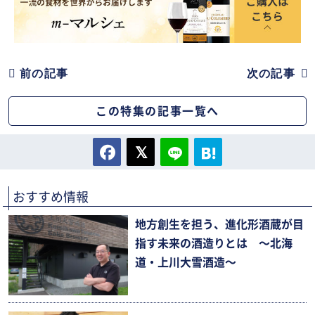
前の記事
次の記事
この特集の記事一覧へ
おすすめ情報
地方創生を担う、進化形酒蔵が目
指す未来の酒造りとは 〜北海
道・上川大雪酒造〜