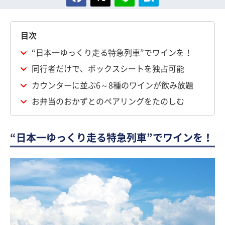
目次
“日本一ゆっくり走る特急列車”でワインを！
同行者だけで、ボックスシートを独占可能
カウンターに並ぶ6～8種のワインが飲み放題
お弁当のおかずとのペアリングをたのしむ
“日本一ゆっくり走る特急列車”でワインを！