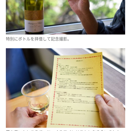
特別にボトルを拝借して記念撮影。