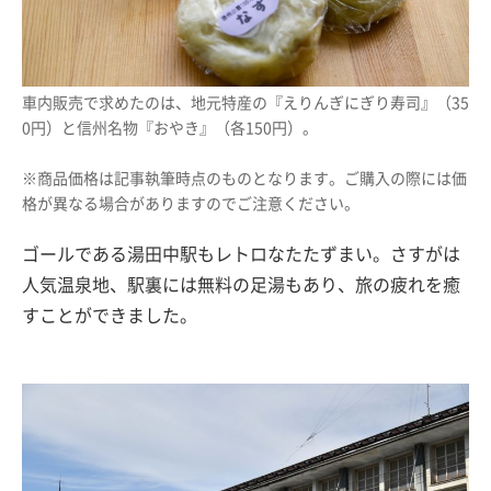
車内販売で求めたのは、地元特産の『えりんぎにぎり寿司』（35
0円）と信州名物『おやき』（各150円）。
※商品価格は記事執筆時点のものとなります。ご購入の際には価
格が異なる場合がありますのでご注意ください。
ゴールである湯田中駅もレトロなたたずまい。さすがは
人気温泉地、駅裏には無料の足湯もあり、旅の疲れを癒
すことができました。