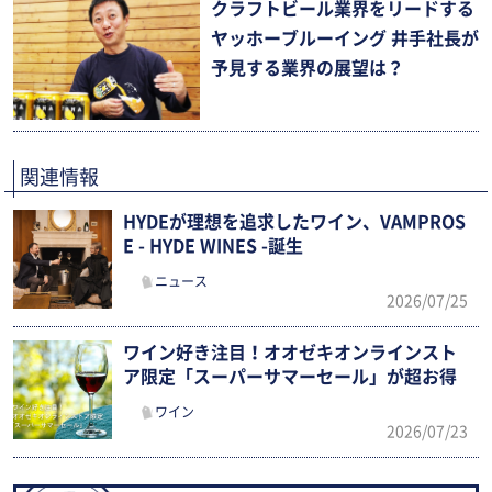
クラフトビール業界をリードする
ヤッホーブルーイング 井手社長が
予見する業界の展望は？
関連情報
HYDEが理想を追求したワイン、VAMPROS
E - HYDE WINES -誕生
ニュース
2026/07/25
ワイン好き注目！オオゼキオンラインスト
ア限定「スーパーサマーセール」が超お得
ワイン
2026/07/23