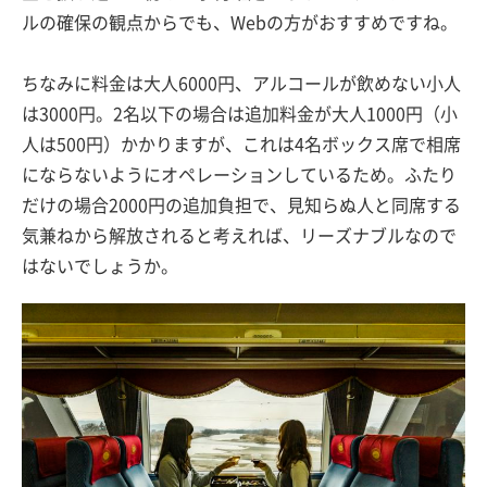
ルの確保の観点からでも、Webの方がおすすめですね。
ちなみに料金は大人6000円、アルコールが飲めない小人
は3000円。2名以下の場合は追加料金が大人1000円（小
人は500円）かかりますが、これは4名ボックス席で相席
にならないようにオペレーションしているため。ふたり
だけの場合2000円の追加負担で、見知らぬ人と同席する
気兼ねから解放されると考えれば、リーズナブルなので
はないでしょうか。