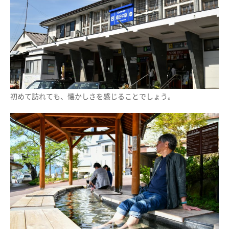
初めて訪れても、懐かしさを感じることでしょう。