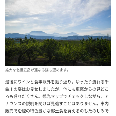
雄大な北信五岳が連なる姿も望めます。
最後にワインと食事以外を振り返り。ゆったり流れる千
曲川の姿はお見せしましたが、他にも車窓からの見どこ
ろも盛りだくさん。観光マップでチェックしながら、ア
ナウンスの説明を聞けば見逃すことはありません。車内
販売で沿線の特色豊かな郷土食を買えるのもたのしみで