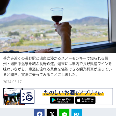
善光寺近くの長野駅と温泉に浸かるスノーモンキーで知られる信
州・湯田中温泉を結ぶ長野鉄道。週末には車内で長野県産ワインを
味わいながら、車窓に流れる景色を堪能できる観光列車が走ってい
ると聞き、実際に乗ってみることにしました。
2024.05.17