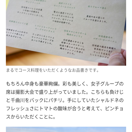
まるでコース料理をいただくようなお品書きです。
もちろん中身も豪華絢爛。彩も美しく、女子グループの
席は撮影大会で盛り上がっていました。こちらも負けじ
と千曲川をバックにパチリ。手にしていたシャルドネの
フレッシュさにトマトの酸味が合うと考えて、ピンチョ
スからいただくことに。