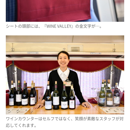
シートの頭部には、『WINE VALLEY』の金文字が…。
ワインカウンターはセルフではなく、笑顔が素敵なスタッフが対
応してくれます。