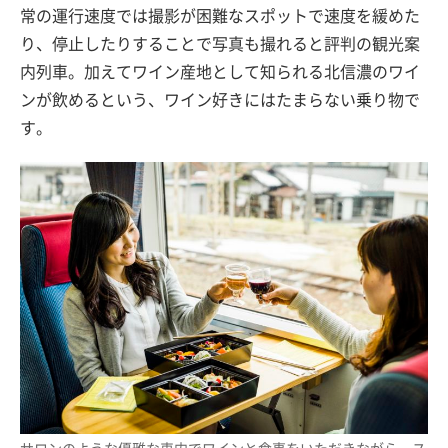
常の運行速度では撮影が困難なスポットで速度を緩めた
り、停止したりすることで写真も撮れると評判の観光案
内列車。加えてワイン産地として知られる北信濃のワイ
ンが飲めるという、ワイン好きにはたまらない乗り物で
す。