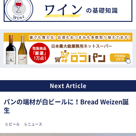
パンの端材が白ビールに！Bread Weizen誕
生
ビール
ニュース