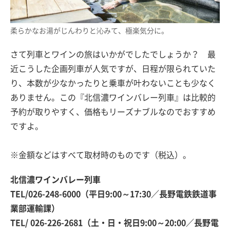
柔らかなお湯がじんわりと沁みて、極楽気分に。
さて列車とワインの旅はいかがでしたでしょうか？ 最
近こうした企画列車が人気ですが、日程が限られていた
り、本数が少なかったりと乗車が叶わないことも少なく
ありません。この『北信濃ワインバレー列車』は比較的
予約が取りやすく、価格もリーズナブルなのでおすすめ
ですよ。
※金額などはすべて取材時のものです（税込）。
北信濃ワインバレー列車
TEL/026-248-6000（平日9:00～17:30／長野電鉄鉄道事
業部運輸課）
TEL/ 026-226-2681（土・日・祝日9:00～20:00／長野電