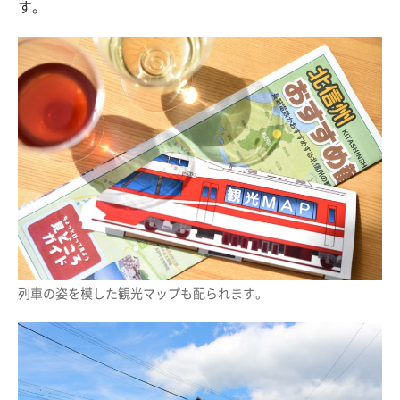
す。
列車の姿を模した観光マップも配られます。